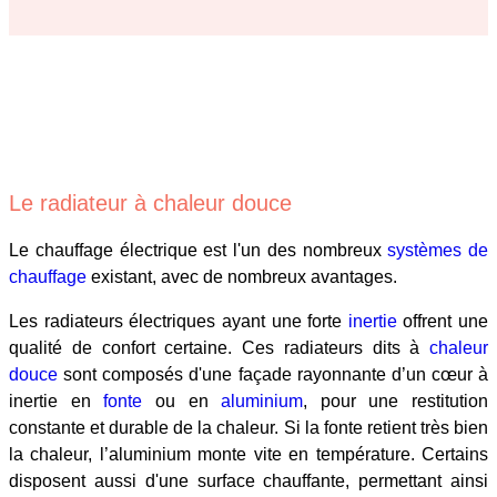
Le radiateur à chaleur douce
Le chauffage électrique est l'un des nombreux
systèmes de
chauffage
existant, avec de nombreux avantages.
Les radiateurs électriques ayant une forte
inertie
offrent une
qualité de confort certaine. Ces radiateurs dits à
chaleur
douce
sont composés d'une façade rayonnante d’un cœur à
inertie en
fonte
ou en
aluminium
, pour une restitution
constante et durable de la chaleur. Si la fonte retient très bien
la chaleur, l’aluminium monte vite en température. Certains
disposent aussi d'une surface chauffante, permettant ainsi