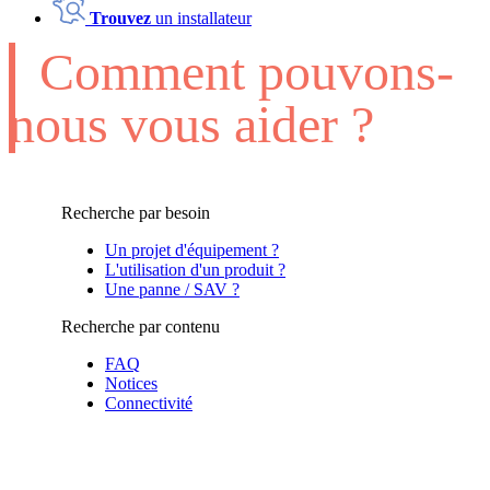
Trouvez
un installateur
Comment pouvons-
nous vous aider ?
Recherche par besoin
Un projet d'équipement ?
L'utilisation d'un produit ?
Une panne / SAV ?
Recherche par contenu
FAQ
Notices
Connectivité