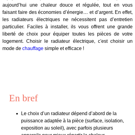
aujourd’hui une chaleur douce et régulée, tout en vous
faisant faire des économies d’énergie… et d’argent. En effet,
les radiateurs électriques ne nécessitent pas d’entretien
particulier. Faciles à installer, ils vous offrent une grande
liberté de choix pour équiper toutes les pièces de votre
logement. Choisir le radiateur électrique, c'est choisir un
mode de
chauffage
simple et efficace !
En bref
Le choix d’un radiateur dépend d’abord de la
puissance adaptée à la pièce (surface, isolation,
exposition au soleil), avec parfois plusieurs