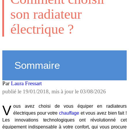
son radiateur
électrique ?
Sommaire
Par
Laura Fressart
publié le
19/01/2018
, mis à jour le
03/08/2026
V
ous avez choisi de vous équiper en radiateurs
électriques pour votre
chauffage
et vous avez bien fait !
Les innovations technologiques ont révolutionné cet
équipement indispensable à votre confort, qui vous procure