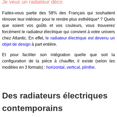
Je veux un radiateur déco
Faites-vous partie des 58% des Français qui souhaitent
rénover leur intérieur pour le rendre plus esthétique* ? Quels
que soient vos goûts et vos couleurs, vous trouverez
forcément le radiateur électrique qui convient à votre univers
chez Atlantic. En effet,
le radiateur électrique est devenu un
objet de design
à part entière.
Et pour faciliter son intégration quelle que soit la
configuration de la pièce à chauffer, il existe (selon les
modèles en 3 formats) :
horizontal
,
vertical
,
plinthe
.
Des radiateurs électriques
contemporains