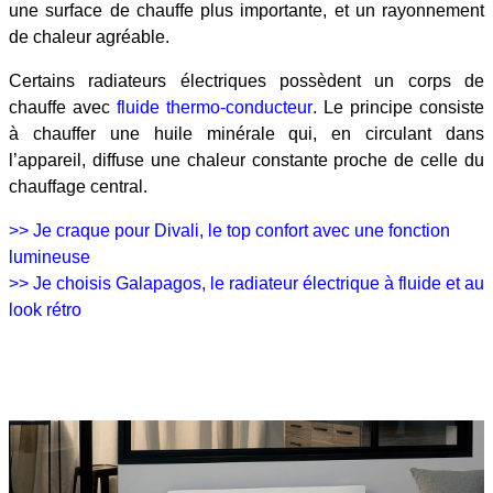
une surface de chauffe plus importante, et un rayonnement
de chaleur agréable.
Certains radiateurs électriques possèdent un corps de
chauffe avec
fluide thermo-conducteur
. Le principe consiste
à chauffer une huile minérale qui, en circulant dans
l’appareil, diffuse une chaleur constante proche de celle du
chauffage central.
>> Je craque pour Divali, le top confort avec une fonction
lumineuse
>> Je choisis Galapagos, le radiateur électrique à fluide et au
look rétro