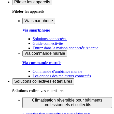
Piloter
les appareils
Piloter
les appareils
Via smartphone
Via smartphone
Solutions connectées
Guide connectivité
Entrez dans la maison connectée Atlantic
Via commande murale
Via commande murale
Commande d'ambiance murale
Les options des radiateurs connectés
Solutions
collectives et tertiaires
Solutions
collectives et tertiaires
Climatisation réversible pour bâtiments
professionnels et collectifs