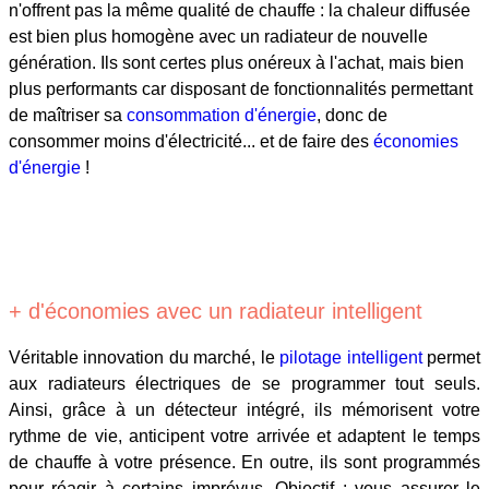
n'offrent pas la même qualité de chauffe : la chaleur diffusée
est bien plus homogène avec un radiateur de nouvelle
génération. Ils sont certes plus onéreux à l'achat, mais bien
plus performants car disposant de fonctionnalités permettant
de maîtriser sa
consommation d'énergie
, donc de
consommer moins d'électricité... et de faire des
économies
d'énergie
!
+ d'économies avec un radiateur intelligent
Véritable innovation du marché, le
pilotage intelligent
permet
aux radiateurs électriques de se programmer tout seuls.
Ainsi, grâce à un détecteur intégré, ils mémorisent votre
rythme de vie, anticipent votre arrivée et adaptent le temps
de chauffe à votre présence. En outre, ils sont programmés
pour réagir à certains imprévus. Objectif : vous assurer le