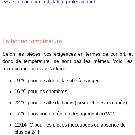
>> Je contacte un installateur professionnel
La bonne température
Selon les pièces, vos exigences en termes de confort, et
donc de température, ne sont pas les mêmes. Voici les
recommandations de l’
Ademe
:
19 °C pour le salon et la salle à manger
16 °C pour les chambres
22 °C pour la salle de bains (lorsqu'elle est occupée)
17 °C dans une entrée, un dégagement ou WC
12/14 °C pour les pièces inoccupées ou absence de
plus de 24 h