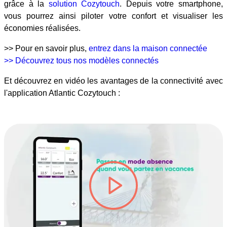
grâce à la
solution Cozytouch
. Depuis votre smartphone,
vous pourrez ainsi piloter votre confort et visualiser les
économies réalisées.
>> Pour en savoir plus,
entrez dans la maison connectée
>> Découvrez tous nos modèles connectés
Et découvrez en vidéo les avantages de la connectivité avec
l'application Atlantic Cozytouch :
lire la vidéo #TITRE-VIDEO