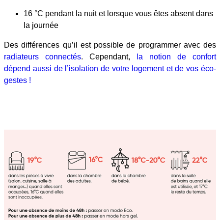
16 °C pendant la nuit et lorsque vous êtes absent dans
la journée
Des différences qu’il est possible de programmer avec des
radiateurs connectés
. Cependant,
la notion de confort
dépend aussi de l’isolation de votre logement et de vos éco-
gestes !