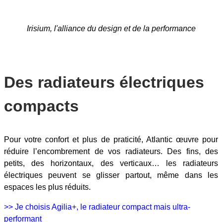
Irisium, l'alliance du design et de la performance
Des radiateurs électriques
compacts
Pour votre confort et plus de praticité, Atlantic œuvre pour
réduire l’encombrement de vos radiateurs. Des fins, des
petits, des horizontaux, des verticaux… les radiateurs
électriques peuvent se glisser partout, même dans les
espaces les plus réduits.
>> Je choisis Agilia+, le radiateur compact mais ultra-
performant