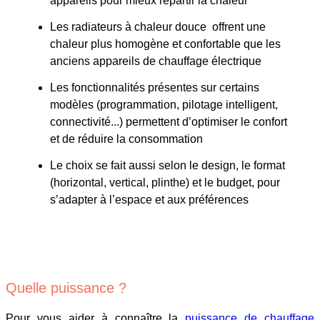
appareils pour mieux répartir la chaleur
Les radiateurs à chaleur douce offrent une
chaleur plus homogène et confortable que les
anciens appareils de chauffage électrique
Les fonctionnalités présentes sur certains
modèles (programmation, pilotage intelligent,
connectivité...) permettent d’optimiser le confort
et de réduire la consommation
Le choix se fait aussi selon le design, le format
(horizontal, vertical, plinthe) et le budget, pour
s’adapter à l’espace et aux préférences
Quelle puissance ?
Pour vous aider à connaître la
puissance de chauffage