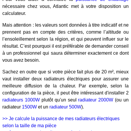
nécessaire chez vous, Atlantic met à votre disposition un
calculateur.
Mais attention : les valeurs sont données à titre indicatif et ne
prennent pas en compte des critères, comme l’altitude ou
l’ensoleillement selon la région, et qui peuvent influer sur le
résultat. C’est pourquoi il est préférable de demander conseil
à un professionnel qui saura déterminer exactement ce dont
vous avez besoin.
Sachez en outre que si votre pièce fait plus de 20 m², mieux
vaut installer deux radiateurs électriques pour assurer une
meilleure diffusion de la chaleur. Par exemple, selon la
configuration de la pièce, il peut être intéressant d'installer 2
radiateurs 1000W
plutôt qu'un seul
radiateur 2000W
(ou un
radiateur
1500W
et un
radiateur 500W
).
>> Je calcule la puissance de mes radiateurs électriques
selon la taille de ma pièce