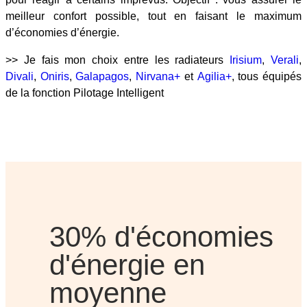
meilleur confort possible, tout en faisant le maximum
d’économies d’énergie.
>> Je fais mon choix entre les radiateurs
Irisium
,
Verali
,
Divali
,
Oniris
,
Galapagos
,
Nirvana+
et
Agilia+
, tous équipés
de la fonction Pilotage Intelligent
30% d'économies
d'énergie en
moyenne