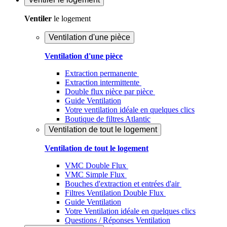
Ventiler
le logement
Ventilation d'une pièce
Ventilation d'une pièce
Extraction permanente
Extraction intermittente
Double flux pièce par pièce
Guide Ventilation
Votre ventilation idéale en quelques clics
Boutique de filtres Atlantic
Ventilation de tout le logement
Ventilation de tout le logement
VMC Double Flux
VMC Simple Flux
Bouches d'extraction et entrées d'air
Filtres Ventilation Double Flux
Guide Ventilation
Votre Ventilation idéale en quelques clics
Questions / Réponses Ventilation