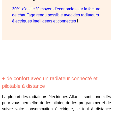
30%, c’est le % moyen d’économies sur la facture
de chauffage rendu possible avec des radiateurs
électriques intelligents et connectés
!
+ de confort avec un radiateur connecté et
pilotable à distance
La plupart des radiateurs électriques Atlantic sont connectés
pour vous permettre de les piloter, de les programmer et de
suivre votre consommation électrique, le tout à distance