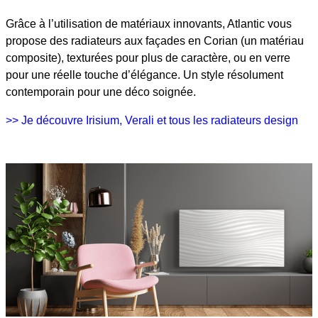
Grâce à l’utilisation de matériaux innovants, Atlantic vous
propose des radiateurs aux façades en Corian (un matériau
composite), texturées pour plus de caractère, ou en verre
pour une réelle touche d’élégance. Un style résolument
contemporain pour une déco soignée.
>> Je découvre Irisium, Verali et tous les radiateurs design