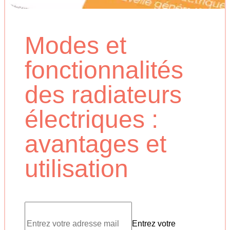
Modes et
fonctionnalités
des radiateurs
électriques :
avantages et
utilisation
Entrez votre