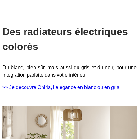
Des radiateurs électriques
colorés
Du blanc, bien sûr, mais aussi du gris et du noir, pour une
intégration parfaite dans votre intérieur.
>> Je découvre Oniris, l’élégance en blanc ou en gris