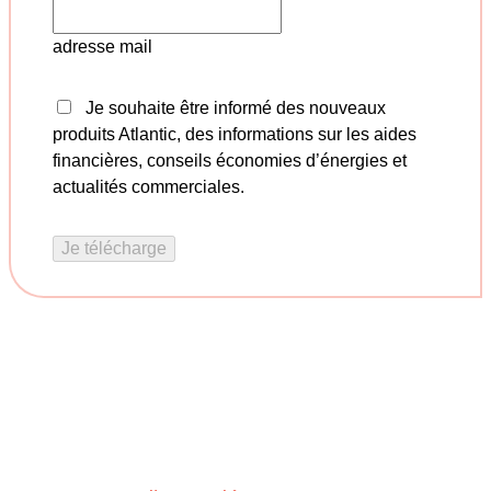
adresse mail
Je souhaite être informé des nouveaux
produits Atlantic, des informations sur les aides
financières, conseils économies d’énergies et
actualités commerciales.
Je télécharge