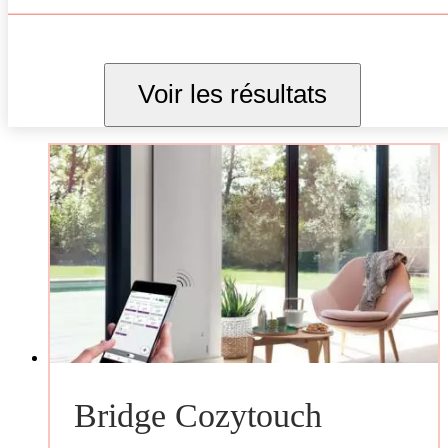
Voir les résultats
Bridge Cozytouch