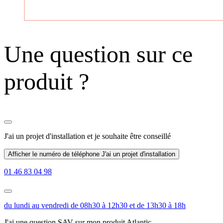
Une question sur ce
produit ?
J'ai un projet d'installation
et je souhaite être conseillé
Afficher le numéro de téléphone
J'ai un projet d'installation
01 46 83 04 98
du lundi au vendredi de 08h30 à 12h30 et de 13h30 à 18h
J'ai une question SAV sur mon produit Atlantic