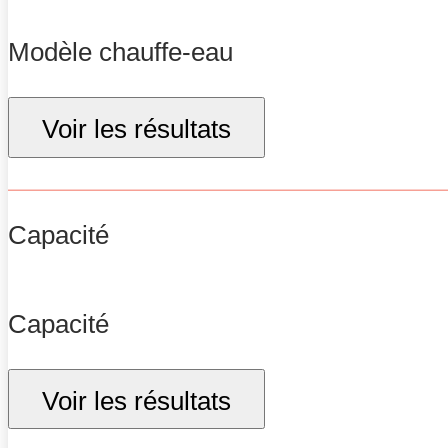
Modèle chauffe-eau
Voir les résultats
Capacité
Capacité
Voir les résultats