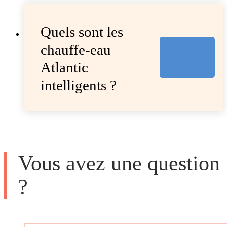
Quels sont les
chauffe-eau
Atlantic
intelligents ?
Vous avez une question
?