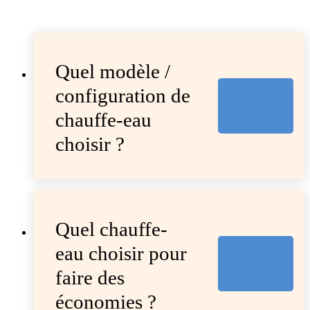
Quel modèle /
configuration de
chauffe-eau
choisir ?
Quel chauffe-
eau choisir pour
faire des
économies ?