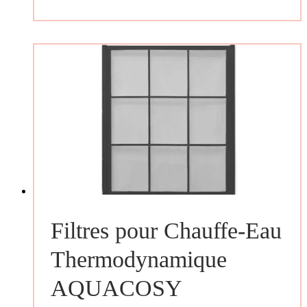
Filtres pour Chauffe-Eau
Thermodynamique
AQUACOSY