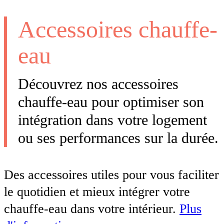
Accessoires chauffe-
eau
Découvrez nos accessoires
chauffe-eau pour optimiser son
intégration dans votre logement
ou ses performances sur la durée.
Des accessoires utiles pour vous faciliter
le quotidien et mieux intégrer votre
chauffe-eau dans votre intérieur.
Plus