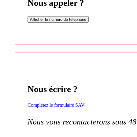
Nous appeler ?
Afficher le numéro de téléphone
Nous écrire ?
Complétez le formulaire SAV
Nous vous recontacterons sous 48