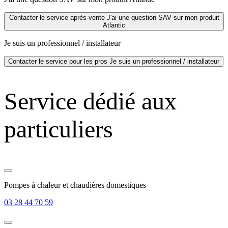
Contacter le service après-vente
J'ai une question SAV sur mon produit
Atlantic
Je suis un professionnel / installateur
Contacter le service pour les pros
Je suis un professionnel / installateur
Service dédié aux
particuliers
Pompes à chaleur et chaudières domestiques
03 28 44 70 59