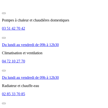
Pompes à chaleur et chaudières domestiques
03 51 42 70 42
Du lundi au vendredi de 09h à 12h30
Climatisation et ventilation
04 72 10 27 70
Du lundi au vendredi de 09h à 12h30
Radiateur et chauffe-eau
02 85 33 70 85