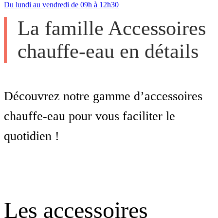
Du lundi au vendredi de 09h à 12h30
La famille Accessoires
chauffe-eau en détails
Découvrez notre gamme d’accessoires
chauffe-eau pour vous faciliter le
quotidien !
Les accessoires