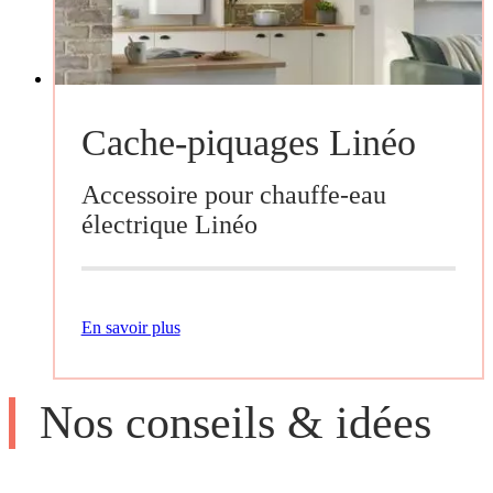
Cache-piquages Linéo
Accessoire pour chauffe-eau
électrique Linéo
En savoir plus
Nos conseils & idées