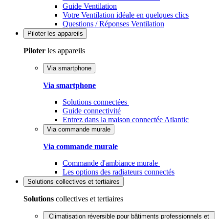
Guide Ventilation
Votre Ventilation idéale en quelques clics
Questions / Réponses Ventilation
Piloter
les appareils
Piloter
les appareils
Via smartphone
Via smartphone
Solutions connectées
Guide connectivité
Entrez dans la maison connectée Atlantic
Via commande murale
Via commande murale
Commande d'ambiance murale
Les options des radiateurs connectés
Solutions
collectives et tertiaires
Solutions
collectives et tertiaires
Climatisation réversible pour bâtiments professionnels et