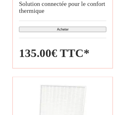
Solution connectée pour le confort
thermique
Acheter
135.00€ TTC*