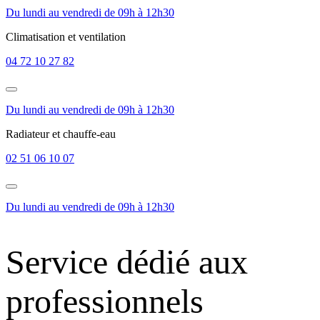
Du lundi au vendredi de 09h à 12h30
Climatisation et ventilation
04 72 10 27 82
Du lundi au vendredi de 09h à 12h30
Radiateur et chauffe-eau
02 51 06 10 07
Du lundi au vendredi de 09h à 12h30
Service dédié aux
professionnels