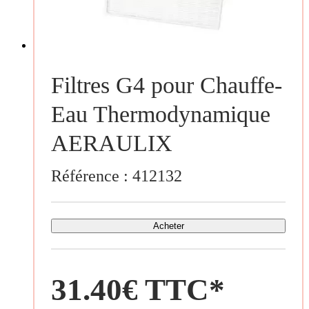
Filtres G4 pour Chauffe-
Eau Thermodynamique
AERAULIX
Référence :
412132
Acheter
31.40€ TTC*