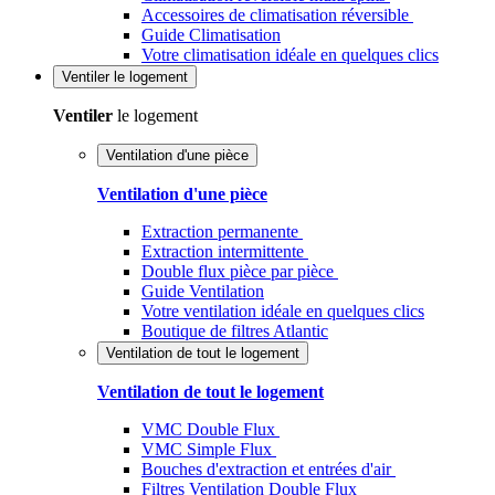
Accessoires de climatisation réversible
Guide Climatisation
Votre climatisation idéale en quelques clics
Ventiler
le logement
Ventiler
le logement
Ventilation d'une pièce
Ventilation d'une pièce
Extraction permanente
Extraction intermittente
Double flux pièce par pièce
Guide Ventilation
Votre ventilation idéale en quelques clics
Boutique de filtres Atlantic
Ventilation de tout le logement
Ventilation de tout le logement
VMC Double Flux
VMC Simple Flux
Bouches d'extraction et entrées d'air
Filtres Ventilation Double Flux