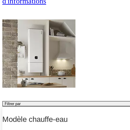
d'informations
Filtrer par
Modèle chauffe-eau