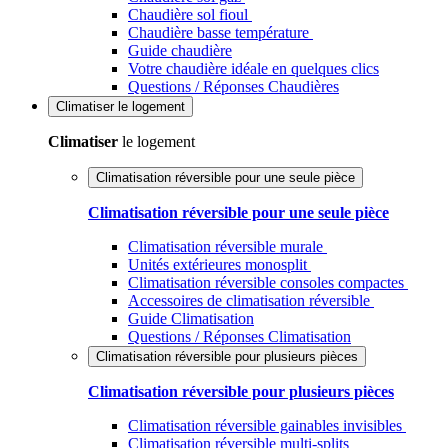
Chaudière sol fioul
Chaudière basse température
Guide chaudière
Votre chaudière idéale en quelques clics
Questions / Réponses Chaudières
Climatiser
le logement
Climatiser
le logement
Climatisation réversible pour une seule pièce
Climatisation réversible pour une seule pièce
Climatisation réversible murale
Unités extérieures monosplit
Climatisation réversible consoles compactes
Accessoires de climatisation réversible
Guide Climatisation
Questions / Réponses Climatisation
Climatisation réversible pour plusieurs pièces
Climatisation réversible pour plusieurs pièces
Climatisation réversible gainables invisibles
Climatisation réversible multi-splits