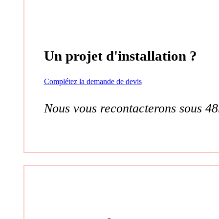
Un projet d'installation ?
Complétez la demande de devis
Nous vous recontacterons sous 48