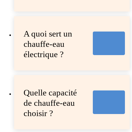
A quoi sert un
chauffe-eau
électrique ?
Quelle capacité
de chauffe-eau
choisir ?