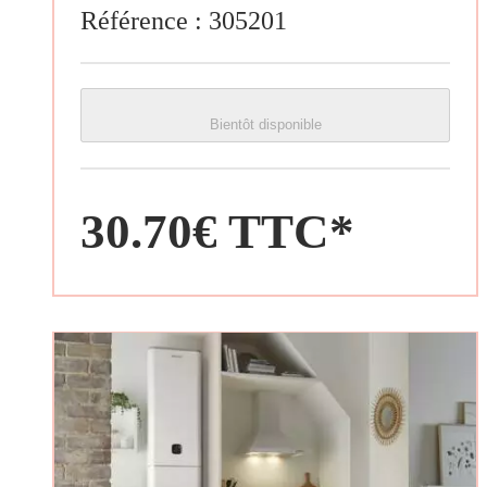
Référence :
305201
Bientôt disponible
30.70€ TTC*