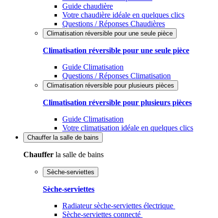
Guide chaudière
Votre chaudière idéale en quelques clics
Questions / Réponses Chaudières
Climatisation réversible pour une seule pièce
Climatisation réversible pour une seule pièce
Guide Climatisation
Questions / Réponses Climatisation
Climatisation réversible pour plusieurs pièces
Climatisation réversible pour plusieurs pièces
Guide Climatisation
Votre climatisation idéale en quelques clics
Chauffer
la salle de bains
Chauffer
la salle de bains
Sèche-serviettes
Sèche-serviettes
Radiateur sèche-serviettes électrique
Sèche-serviettes connecté