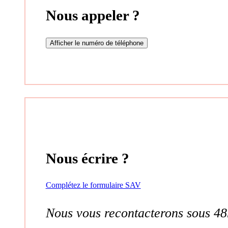
Nous appeler ?
Afficher le numéro de téléphone
Nous écrire ?
Complétez le formulaire SAV
Nous vous recontacterons sous 48