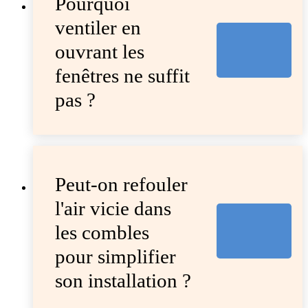
Pourquoi
ventiler en
ouvrant les
fenêtres ne suffit
pas ?
Peut-on refouler
l'air vicie dans
les combles
pour simplifier
son installation ?