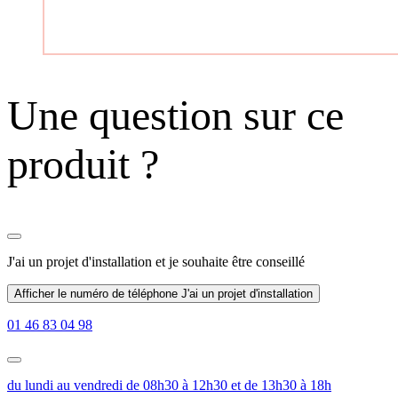
Une question sur ce
produit ?
J'ai un projet d'installation
et je souhaite être conseillé
Afficher le numéro de téléphone
J'ai un projet d'installation
01 46 83 04 98
du lundi au vendredi de 08h30 à 12h30 et de 13h30 à 18h