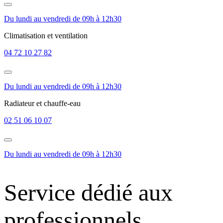
Du lundi au vendredi de 09h à 12h30
Climatisation et ventilation
04 72 10 27 82
Du lundi au vendredi de 09h à 12h30
Radiateur et chauffe-eau
02 51 06 10 07
Du lundi au vendredi de 09h à 12h30
Service dédié aux
professionnels