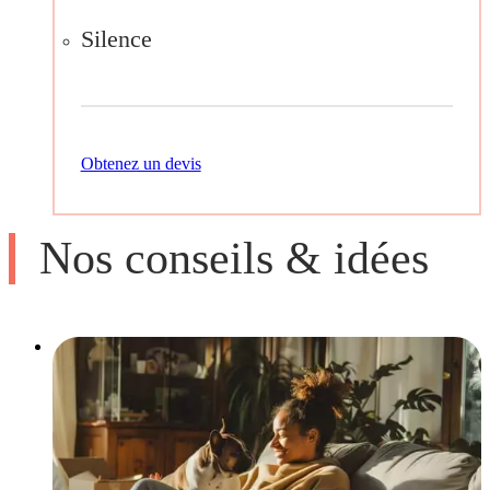
Silence
Obtenez un devis
Nos conseils & idées