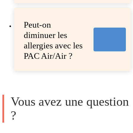
Peut-on
diminuer les
allergies avec les
PAC Air/Air ?
Vous avez une question
?