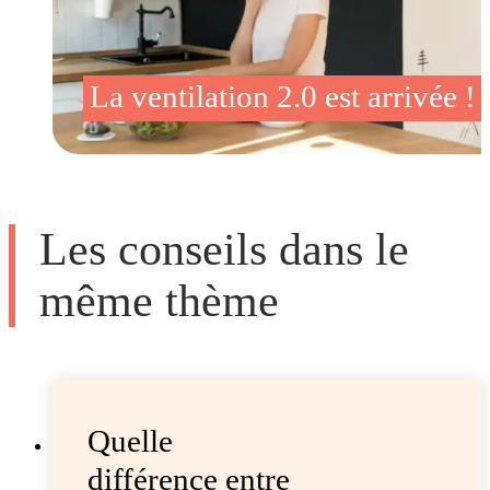
La ventilation 2.0 est arrivée !
Les conseils dans le
même thème
Quelle
différence entre