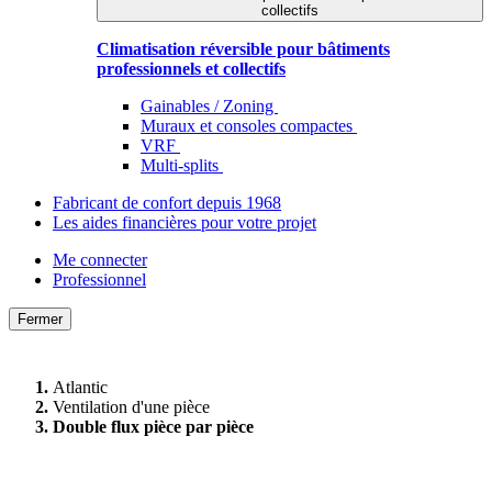
collectifs
Climatisation réversible pour bâtiments
professionnels et collectifs
Gainables / Zoning
Muraux et consoles compactes
VRF
Multi-splits
Fabricant de confort depuis 1968
Les aides financières pour votre projet
Me connecter
Professionnel
Fermer
Atlantic
Ventilation d'une pièce
Double flux pièce par pièce