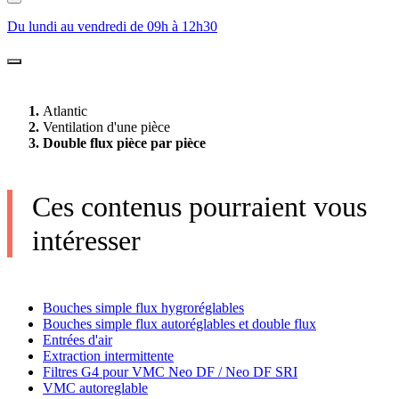
Du lundi au vendredi de 09h à 12h30
Atlantic
Ventilation d'une pièce
Double flux pièce par pièce
Ces contenus pourraient vous
intéresser
Bouches simple flux hygroréglables
Bouches simple flux autoréglables et double flux
Entrées d'air
Extraction intermittente
Filtres G4 pour VMC Neo DF / Neo DF SRI
VMC autoreglable