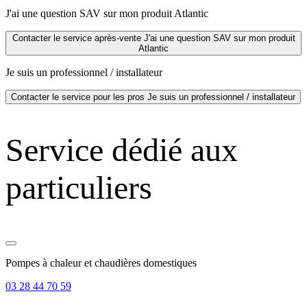
J'ai une question SAV sur mon produit Atlantic
Contacter le service après-vente
J'ai une question SAV sur mon produit
Atlantic
Je suis un professionnel / installateur
Contacter le service pour les pros
Je suis un professionnel / installateur
Service dédié aux
particuliers
Pompes à chaleur et chaudières domestiques
03 28 44 70 59