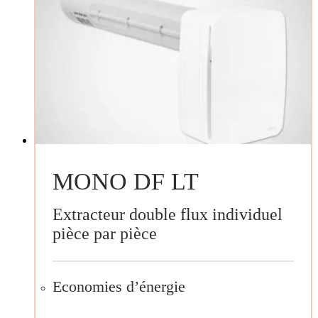
MONO DF LT
Extracteur double flux individuel
pièce par pièce
Economies d’énergie