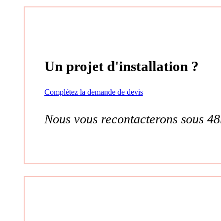
Un projet d'installation ?
Complétez la demande de devis
Nous vous recontacterons sous 48