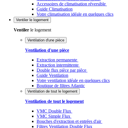
Accessoires de climatisation réversible
Guide Climatisation
Votre climatisation idéale en quelques clics
Ventiler
le logement
Ventiler
le logement
Ventilation d'une pièce
Ventilation d'une pièce
Extraction permanente
Extraction intermittente
Double flux pièce par pièce
Guide Ventilation
Votre ventilation idéale en quelques clics
Boutique de filtres Atlantic
Ventilation de tout le logement
Ventilation de tout le logement
VMC Double Flux
VMC Simple Flux
Bouches d'extraction et entrées d'air
Filtres Ventilation Double Flux