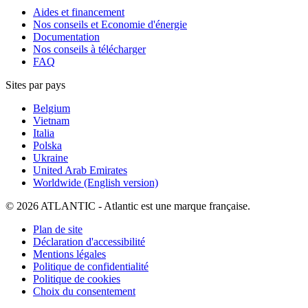
Aides et financement
Nos conseils et Economie d'énergie
Documentation
Nos conseils à télécharger
FAQ
Sites par pays
Belgium
Vietnam
Italia
Polska
Ukraine
United Arab Emirates
Worldwide (English version)
© 2026 ATLANTIC - Atlantic est une marque française.
Plan de site
Déclaration d'accessibilité
Mentions légales
Politique de confidentialité
Politique de cookies
Choix du consentement