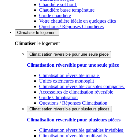
Chaudière sol fioul
Chaudière basse température
Guide chaudière
Votre chaudière idéale en quelques clics
Questions / Réponses Chaudières
Climatiser
le logement
Climatiser
le logement
Climatisation réversible pour une seule pièce
Climatisation réversible pour une seule pièce
Climatisation réversible murale
Unités extérieures monosplit
Climatisation réversible consoles compactes
Accessoires de climatisation réversible
Guide Climatisation
Questions / Réponses Climatisation
Climatisation réversible pour plusieurs pièces
Climatisation réversible pour plusieurs pièces
Climatisation réversible gainables invisibles
Climatisation réversible multi-splits