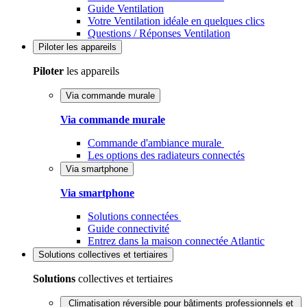
Guide Ventilation
Votre Ventilation idéale en quelques clics
Questions / Réponses Ventilation
Piloter
les appareils
Piloter
les appareils
Via commande murale
Via commande murale
Commande d'ambiance murale
Les options des radiateurs connectés
Via smartphone
Via smartphone
Solutions connectées
Guide connectivité
Entrez dans la maison connectée Atlantic
Solutions
collectives et tertiaires
Solutions
collectives et tertiaires
Climatisation réversible pour bâtiments professionnels et