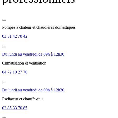
Pompes à chaleur et chaudières domestiques
03 51 42 70 42
Du lundi au vendredi de 09h à 12h30
Climatisation et ventilation
04 72 10 27 70
Du lundi au vendredi de 09h à 12h30
Radiateur et chauffe-eau
02 85 33 70 85