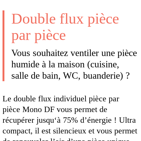
Double flux pièce
par pièce
Vous souhaitez ventiler une pièce
humide à la maison (cuisine,
salle de bain, WC, buanderie) ?
Le double flux individuel pièce par
pièce Mono DF vous permet de
récupérer jusqu‘à 75% d’énergie ! Ultra
compact, il est silencieux et vous permet