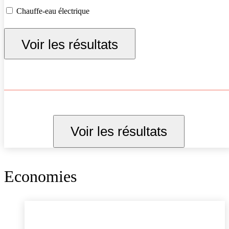
Chauffe-eau électrique
Voir les résultats
Voir les résultats
Economies