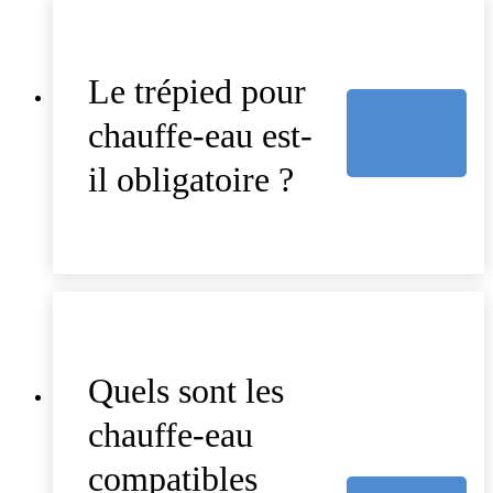
Le trépied pour
chauffe-eau est-
il obligatoire ?
Quels sont les
chauffe-eau
compatibles