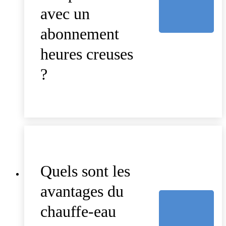
avec un
abonnement
heures creuses
?
Quels sont les
avantages du
chauffe-eau