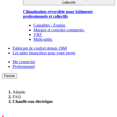
collectifs
Climatisation réversible pour bâtiments
professionnels et collectifs
Gainables / Zoning
Muraux et consoles compactes
VRF
Multi-splits
Fabricant de confort depuis 1968
Les aides financières pour votre projet
Me connecter
Professionnel
Fermer
Atlantic
FAQ
Chauffe-eau électrique