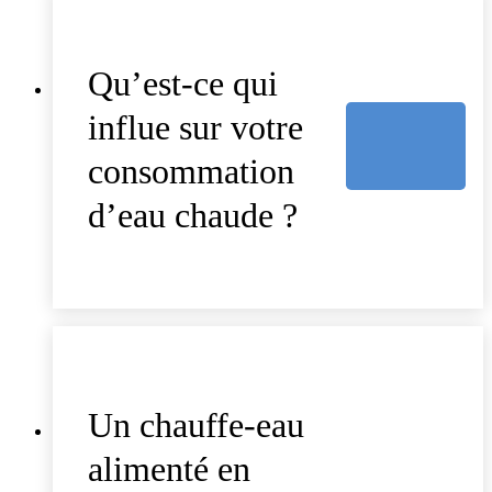
Qu’est-ce qui
influe sur votre
consommation
d’eau chaude ?
Un chauffe-eau
alimenté en