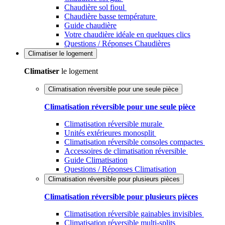
Chaudière sol fioul
Chaudière basse température
Guide chaudière
Votre chaudière idéale en quelques clics
Questions / Réponses Chaudières
Climatiser
le logement
Climatiser
le logement
Climatisation réversible pour une seule pièce
Climatisation réversible pour une seule pièce
Climatisation réversible murale
Unités extérieures monosplit
Climatisation réversible consoles compactes
Accessoires de climatisation réversible
Guide Climatisation
Questions / Réponses Climatisation
Climatisation réversible pour plusieurs pièces
Climatisation réversible pour plusieurs pièces
Climatisation réversible gainables invisibles
Climatisation réversible multi-splits