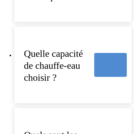
Quelle capacité
de chauffe-eau
choisir ?