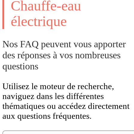
Chauffe-eau
électrique
Nos FAQ peuvent vous apporter
des réponses à vos nombreuses
questions
Utilisez le moteur de recherche,
naviguez dans les différentes
thématiques ou accédez directement
aux questions fréquentes.