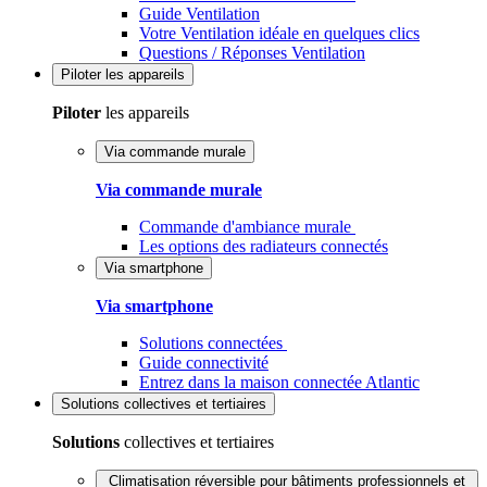
Guide Ventilation
Votre Ventilation idéale en quelques clics
Questions / Réponses Ventilation
Piloter
les appareils
Piloter
les appareils
Via commande murale
Via commande murale
Commande d'ambiance murale
Les options des radiateurs connectés
Via smartphone
Via smartphone
Solutions connectées
Guide connectivité
Entrez dans la maison connectée Atlantic
Solutions
collectives et tertiaires
Solutions
collectives et tertiaires
Climatisation réversible pour bâtiments professionnels et