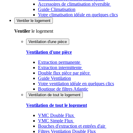
Accessoires de climatisation réversible
Guide Climatisation
Votre climatisation idéale en quelques clics
Ventiler
le logement
Ventiler
le logement
Ventilation d'une pièce
Ventilation d'une pièce
Extraction permanente
Extraction intermittente
Double flux pièce par pièce
Guide Ventilation
Votre ventilation idéale en quelques clics
Boutique de filtres Atlantic
Ventilation de tout le logement
Ventilation de tout le logement
VMC Double Flux
VMC Simple Flux
Bouches d'extraction et entrées d'air
Filtres Ventilation Double Flux