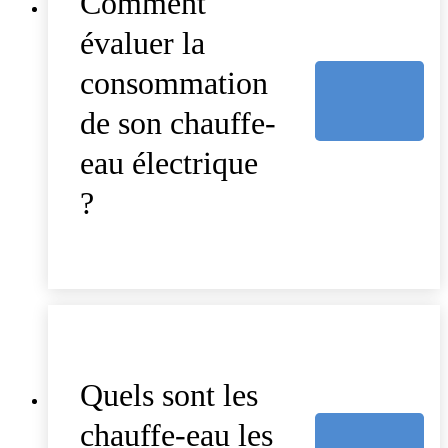
Comment
évaluer la
consommation
de son chauffe-
eau électrique
?
Quels sont les
chauffe-eau les