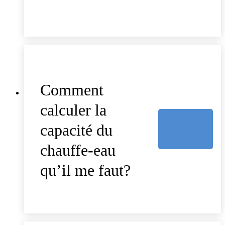
Comment
calculer la
capacité du
chauffe-eau
qu’il me faut?