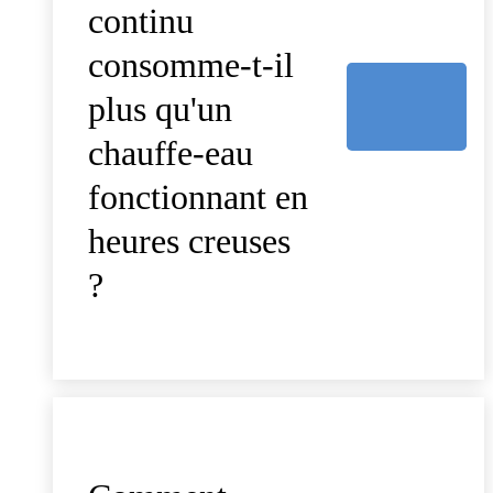
continu
consomme-t-il
plus qu'un
chauffe-eau
fonctionnant en
heures creuses
?