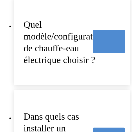
Quel
modèle/configuration
de chauffe-eau
électrique choisir ?
Dans quels cas
installer un