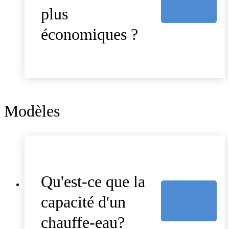
plus
économiques ?
Modèles
Qu'est-ce que la
capacité d'un
chauffe-eau?