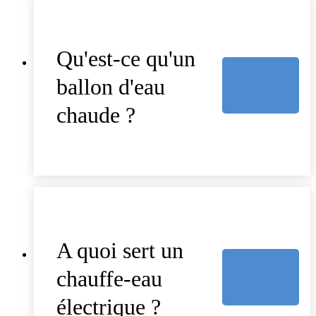
Qu'est-ce qu'un
ballon d'eau
chaude ?
A quoi sert un
chauffe-eau
électrique ?