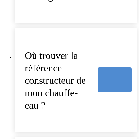
Où trouver la
référence
constructeur de
mon chauffe-
eau ?