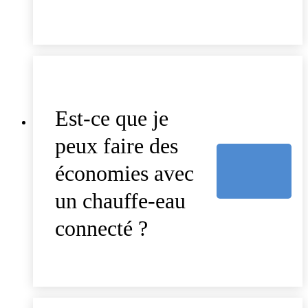
Est-ce que je
peux faire des
économies avec
un chauffe-eau
connecté ?