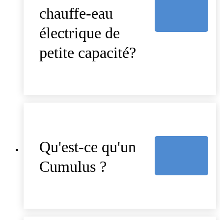
chauffe-eau
électrique de
petite capacité?
Qu'est-ce qu'un
Cumulus ?