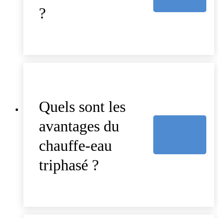
?
Quels sont les
avantages du
chauffe-eau
triphasé ?