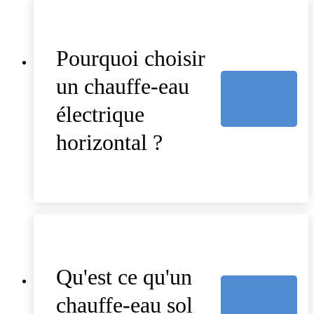
Pourquoi choisir
un chauffe-eau
électrique
horizontal ?
Qu'est ce qu'un
chauffe-eau sol