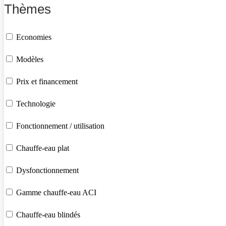
Thèmes
Economies
Modèles
Prix et financement
Technologie
Fonctionnement / utilisation
Chauffe-eau plat
Dysfonctionnement
Gamme chauffe-eau ACI
Chauffe-eau blindés