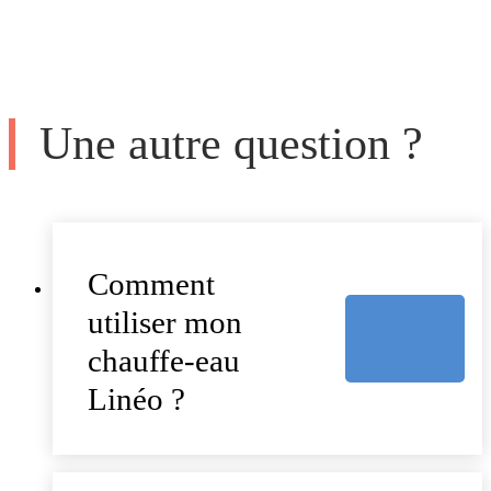
Une autre question ?
Comment
utiliser mon
chauffe-eau
Linéo ?