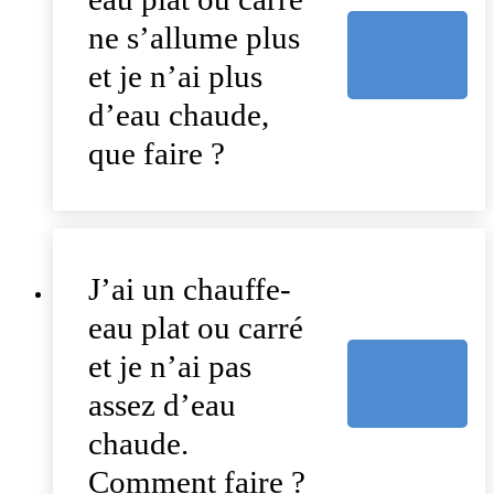
ne s’allume plus
et je n’ai plus
d’eau chaude,
que faire ?
J’ai un chauffe-
eau plat ou carré
et je n’ai pas
assez d’eau
chaude.
Comment faire ?