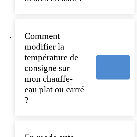
Comment
modifier la
température de
consigne sur
mon chauffe-
eau plat ou carré
?