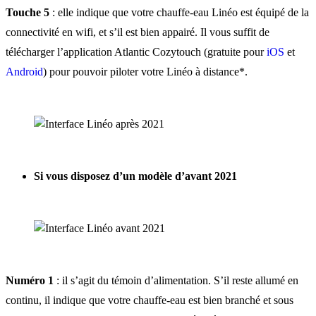
Touche 5
: elle indique que votre chauffe-eau Linéo est équipé de la
connectivité en wifi, et s’il est bien appairé. Il vous suffit de
télécharger l’application Atlantic Cozytouch (gratuite pour
iOS
et
Android
) pour pouvoir piloter votre Linéo à distance*.
Si vous disposez d’un modèle d’avant 2021
Numéro 1
: il s’agit du témoin d’alimentation. S’il reste allumé en
continu, il indique que votre chauffe-eau est bien branché et sous