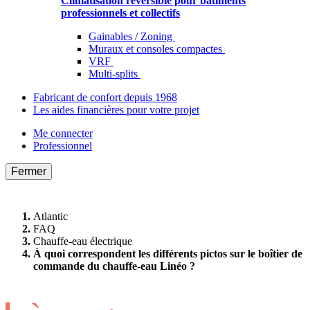
Climatisation réversible pour bâtiments
professionnels et collectifs
Gainables / Zoning
Muraux et consoles compactes
VRF
Multi-splits
Fabricant de confort depuis 1968
Les aides financières pour votre projet
Me connecter
Professionnel
Fermer
Atlantic
FAQ
Chauffe-eau électrique
À quoi correspondent les différents pictos sur le boîtier de
commande du chauffe-eau Linéo ?