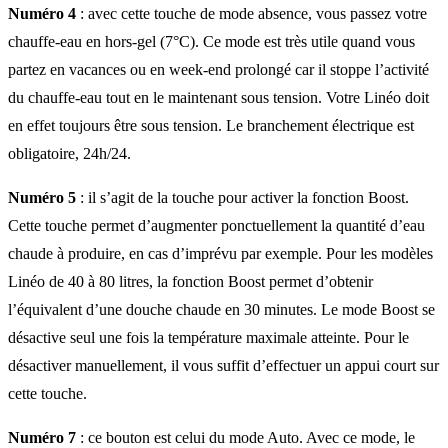
Numéro 4
: avec cette touche de mode absence, vous passez votre
chauffe-eau en hors-gel (7°C). Ce mode est très utile quand vous
partez en vacances ou en week-end prolongé car il stoppe l’activité
du chauffe-eau tout en le maintenant sous tension. Votre Linéo doit
en effet toujours être sous tension. Le branchement électrique est
obligatoire, 24h/24.
Numéro 5
: il s’agit de la touche pour activer la fonction Boost.
Cette touche permet d’augmenter ponctuellement la quantité d’eau
chaude à produire, en cas d’imprévu par exemple. Pour les modèles
Linéo de 40 à 80 litres, la fonction Boost permet d’obtenir
l’équivalent d’une douche chaude en 30 minutes. Le mode Boost se
désactive seul une fois la température maximale atteinte. Pour le
désactiver manuellement, il vous suffit d’effectuer un appui court sur
cette touche.
Numéro 7
: ce bouton est celui du mode Auto. Avec ce mode, le