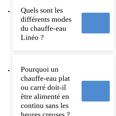
Quels sont les
différents modes
du chauffe-eau
Linéo ?
Pourquoi un
chauffe-eau plat
ou carré doit-il
être alimenté en
continu sans les
heures creuses ?