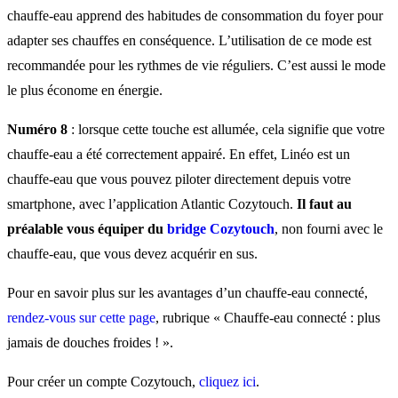
chauffe-eau apprend des habitudes de consommation du foyer pour
adapter ses chauffes en conséquence. L’utilisation de ce mode est
recommandée pour les rythmes de vie réguliers. C’est aussi le mode
le plus économe en énergie.
Numéro 8
: lorsque cette touche est allumée, cela signifie que votre
chauffe-eau a été correctement appairé. En effet, Linéo est un
chauffe-eau que vous pouvez piloter directement depuis votre
smartphone, avec l’application Atlantic Cozytouch.
Il faut au
préalable vous équiper du
bridge Cozytouch
, non fourni avec le
chauffe-eau, que vous devez acquérir en sus.
Pour en savoir plus sur les avantages d’un chauffe-eau connecté,
rendez-vous sur cette page
, rubrique « Chauffe-eau connecté : plus
jamais de douches froides ! ».
Pour créer un compte Cozytouch,
cliquez ici
.