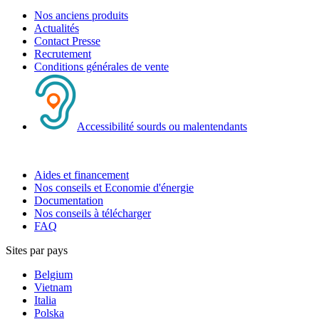
Nos anciens produits
Actualités
Contact Presse
Recrutement
Conditions générales de vente
Accessibilité sourds ou malentendants
Aides et financement
Nos conseils et Economie d'énergie
Documentation
Nos conseils à télécharger
FAQ
Sites par pays
Belgium
Vietnam
Italia
Polska