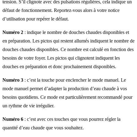
tension. S’il clignote avec des pulsations régulières, cela indique un
défaut de fonctionnement. Reportez-vous alors à votre notice
d’utilisation pour repérer le défaut.
Numéro 2
: indique le nombre de douches chaudes disponibles et
en préparation. Les pictos qui restent allumés indiquent le nombre de
douches chaudes disponibles. Ce nombre est calculé en fonction des
besoins de votre foyer. Les pictos qui clignotent indiquent les
douches en préparation et donc prochainement disponibles.
Numéro 3
: c’est la touche pour enclencher le mode manuel. Le
mode manuel permet d’adapter la production d’eau chaude à vos
besoins quotidiens. Ce mode est particulièrement recommandé pour
un rythme de vie irrégulier.
Numéro 6
: c’est avec ces touches que vous pourrez régler la
quantité d’eau chaude que vous souhaitez.