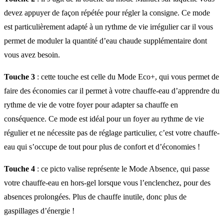
devez appuyer de façon répétée pour régler la consigne. Ce mode
est particulièrement adapté à un rythme de vie irrégulier car il vous
permet de moduler la quantité d’eau chaude supplémentaire dont
vous avez besoin.
Touche 3
: cette touche est celle du Mode Eco+, qui vous permet de
faire des économies car il permet à votre chauffe-eau d’apprendre du
rythme de vie de votre foyer pour adapter sa chauffe en
conséquence. Ce mode est idéal pour un foyer au rythme de vie
régulier et ne nécessite pas de réglage particulier, c’est votre chauffe-
eau qui s’occupe de tout pour plus de confort et d’économies !
Touche 4
: ce picto valise représente le Mode Absence, qui passe
votre chauffe-eau en hors-gel lorsque vous l’enclenchez, pour des
absences prolongées. Plus de chauffe inutile, donc plus de
gaspillages d’énergie !