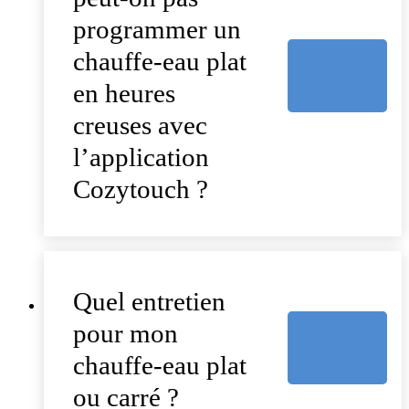
programmer un
chauffe-eau plat
en heures
creuses avec
l’application
Cozytouch ?
Quel entretien
pour mon
chauffe-eau plat
ou carré ?