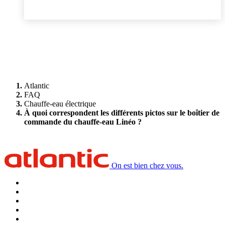
Atlantic
FAQ
Chauffe-eau électrique
À quoi correspondent les différents pictos sur le boîtier de
commande du chauffe-eau Linéo ?
On est bien chez vous.