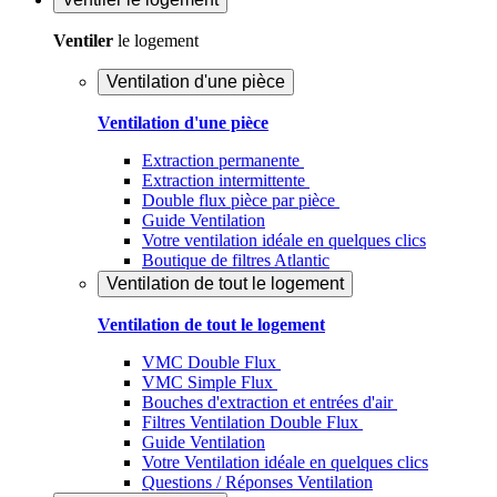
Ventiler
le logement
Ventilation d'une pièce
Ventilation d'une pièce
Extraction permanente
Extraction intermittente
Double flux pièce par pièce
Guide Ventilation
Votre ventilation idéale en quelques clics
Boutique de filtres Atlantic
Ventilation de tout le logement
Ventilation de tout le logement
VMC Double Flux
VMC Simple Flux
Bouches d'extraction et entrées d'air
Filtres Ventilation Double Flux
Guide Ventilation
Votre Ventilation idéale en quelques clics
Questions / Réponses Ventilation