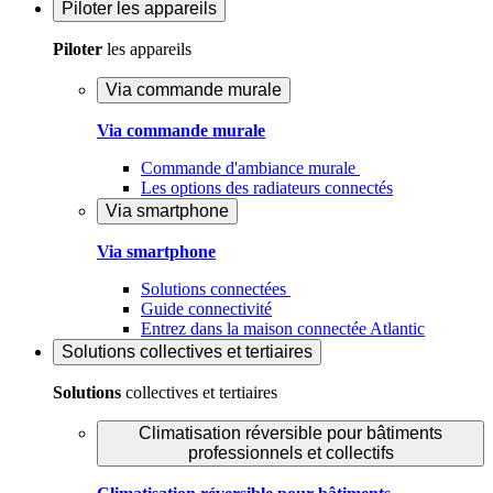
Piloter
les appareils
Piloter
les appareils
Via commande murale
Via commande murale
Commande d'ambiance murale
Les options des radiateurs connectés
Via smartphone
Via smartphone
Solutions connectées
Guide connectivité
Entrez dans la maison connectée Atlantic
Solutions
collectives et tertiaires
Solutions
collectives et tertiaires
Climatisation réversible pour bâtiments
professionnels et collectifs