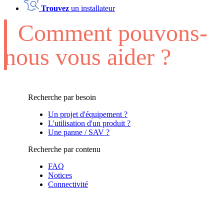
Trouvez
un installateur
Comment pouvons-
nous vous aider ?
Recherche par besoin
Un projet d'équipement ?
L'utilisation d'un produit ?
Une panne / SAV ?
Recherche par contenu
FAQ
Notices
Connectivité