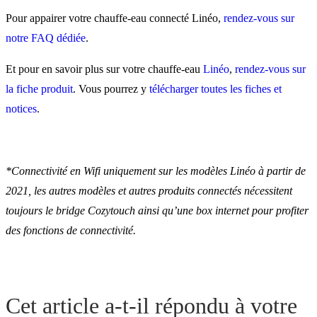
Pour appairer votre chauffe-eau connecté Linéo,
rendez-vous sur
notre FAQ dédiée
.
Et pour en savoir plus sur votre chauffe-eau
Linéo
,
rendez-vous sur
la fiche produit
. Vous pourrez y
télécharger toutes les fiches et
notices
.
*Connectivité en Wifi uniquement sur les modèles Linéo à partir de
2021, les autres modèles et autres produits connectés nécessitent
toujours le bridge Cozytouch ainsi qu’une box internet pour profiter
des fonctions de connectivité.
Cet article a-t-il répondu à votre