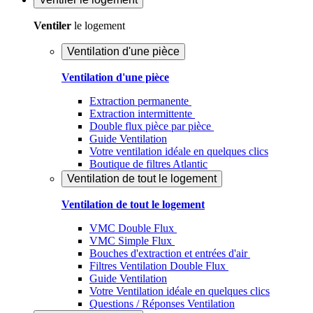
Ventiler
le logement
Ventilation d'une pièce
Ventilation d'une pièce
Extraction permanente
Extraction intermittente
Double flux pièce par pièce
Guide Ventilation
Votre ventilation idéale en quelques clics
Boutique de filtres Atlantic
Ventilation de tout le logement
Ventilation de tout le logement
VMC Double Flux
VMC Simple Flux
Bouches d'extraction et entrées d'air
Filtres Ventilation Double Flux
Guide Ventilation
Votre Ventilation idéale en quelques clics
Questions / Réponses Ventilation