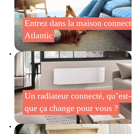
Entrez dans la maison connect
Atlantic
Un radiateur connecté, qu’est-
que ça change pour vous ?