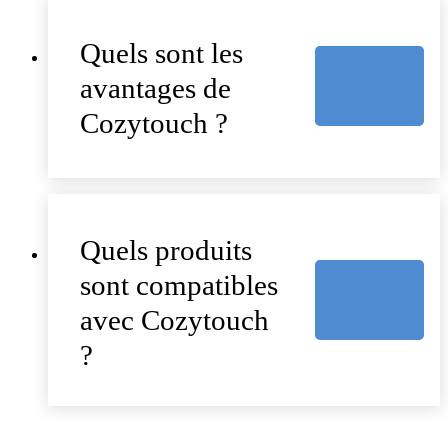
Quels sont les
avantages de
Cozytouch ?
Quels produits
sont compatibles
avec Cozytouch
?