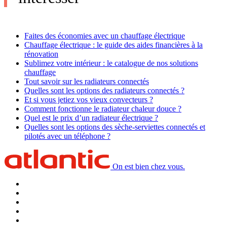
Faites des économies avec un chauffage électrique
Chauffage électrique : le guide des aides financières à la
rénovation
Sublimez votre intérieur : le catalogue de nos solutions
chauffage
Tout savoir sur les radiateurs connectés
Quelles sont les options des radiateurs connectés ?
Et si vous jetiez vos vieux convecteurs ?
Comment fonctionne le radiateur chaleur douce ?
Quel est le prix d’un radiateur électrique ?
Quelles sont les options des sèche-serviettes connectés et
pilotés avec un téléphone ?
On est bien chez vous.