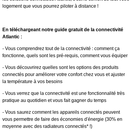
logement que vous pourrez piloter à distance !
En téléchargeant notre guide gratuit de la connectivité
Atlantic :
- Vous comprendrez tout de la connectivité : comment ça
fonctionne, quels sont les pré-requis, comment vous équiper
- Vous découvrirez quelles sont les options des produits
connectés pour améliorer votre confort chez vous et ajuster
la température à vos besoins
- Vous verrez que la connectivité est une fonctionnalité très
pratique au quotidien et vous fait gagner du temps
- Vous saurez comment les appareils connectés peuvent
vous permettre de faire des économies d'énergie (30% en
moyenne avec des radiateurs connectés* !)