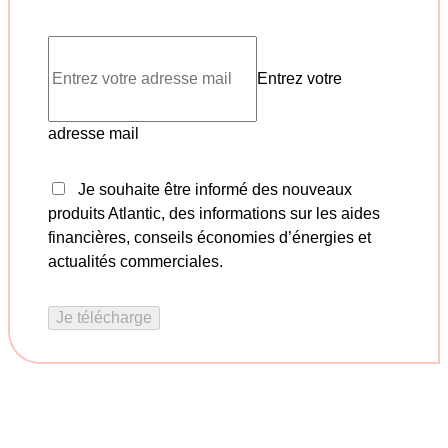
Entrez votre
adresse mail
Je souhaite être informé des nouveaux
produits Atlantic, des informations sur les aides
financières, conseils économies d’énergies et
actualités commerciales.
Je télécharge