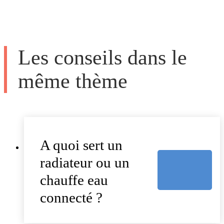
Les conseils dans le
même thème
A quoi sert un
radiateur ou un
chauffe eau
connecté ?