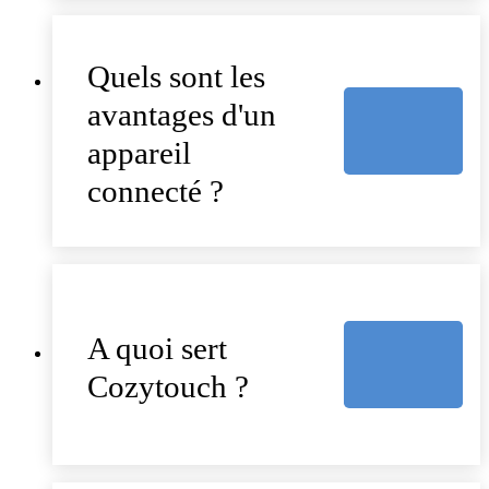
Quels sont les
avantages d'un
appareil
connecté ?
A quoi sert
Cozytouch ?