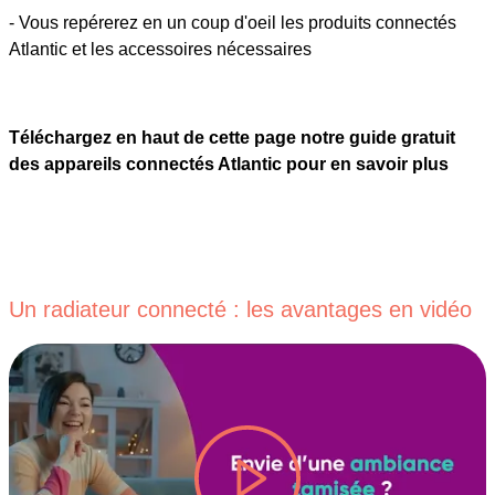
- Vous repérerez en un coup d'oeil les produits connectés
Atlantic et les accessoires nécessaires
Téléchargez en haut de cette page notre guide gratuit
des appareils connectés Atlantic pour en savoir plus
Un radiateur connecté : les avantages en vidéo
lire la vidéo #TITRE-VIDEO