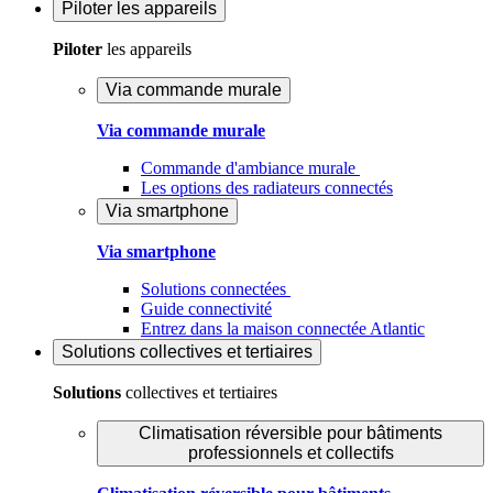
Piloter
les appareils
Piloter
les appareils
Via commande murale
Via commande murale
Commande d'ambiance murale
Les options des radiateurs connectés
Via smartphone
Via smartphone
Solutions connectées
Guide connectivité
Entrez dans la maison connectée Atlantic
Solutions
collectives et tertiaires
Solutions
collectives et tertiaires
Climatisation réversible pour bâtiments
professionnels et collectifs