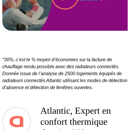
*30%, c’est le % moyen d’économies sur la facture de
chauffage rendu possible avec des radiateurs connectés.
Donnée issue de l’analyse de 2500 logements équipés de
radiateurs connectés Atlantic utilisant les modes de détection
d’absence et détection de fenêtres ouvertes.
Atlantic, Expert en
confort thermique