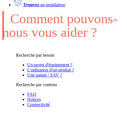
Trouvez
un installateur
Comment pouvons-
nous vous aider ?
Recherche par besoin
Un projet d'équipement ?
L'utilisation d'un produit ?
Une panne / SAV ?
Recherche par contenu
FAQ
Notices
Connectivité