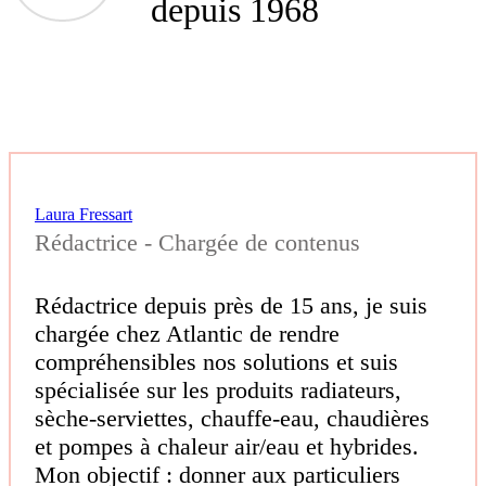
depuis 1968
Laura Fressart
Rédactrice - Chargée de contenus
Rédactrice depuis près de 15 ans, je suis
chargée chez Atlantic de rendre
compréhensibles nos solutions et suis
spécialisée sur les produits radiateurs,
sèche-serviettes, chauffe-eau, chaudières
et pompes à chaleur air/eau et hybrides.
Mon objectif : donner aux particuliers