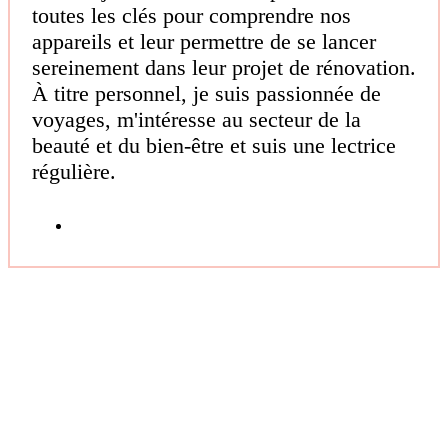
toutes les clés pour comprendre nos
appareils et leur permettre de se lancer
sereinement dans leur projet de rénovation.
À titre personnel, je suis passionnée de
voyages, m'intéresse au secteur de la
beauté et du bien-être et suis une lectrice
régulière.