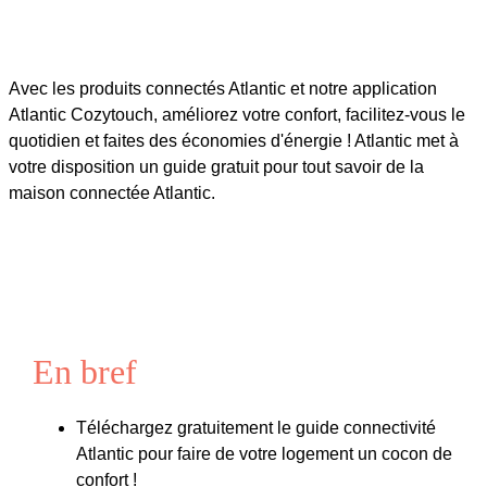
Avec les produits connectés Atlantic et notre application
Atlantic Cozytouch, améliorez votre confort, facilitez-vous le
quotidien et faites des économies d'énergie ! Atlantic met à
votre disposition un guide gratuit pour tout savoir de la
maison connectée Atlantic.
En bref
Téléchargez gratuitement le guide connectivité
Atlantic pour faire de votre logement un cocon de
confort !