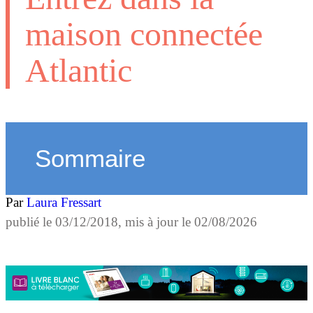
maison connectée
Atlantic
Sommaire
Par
Laura Fressart
publié le
03/12/2018
, mis à jour le
02/08/2026