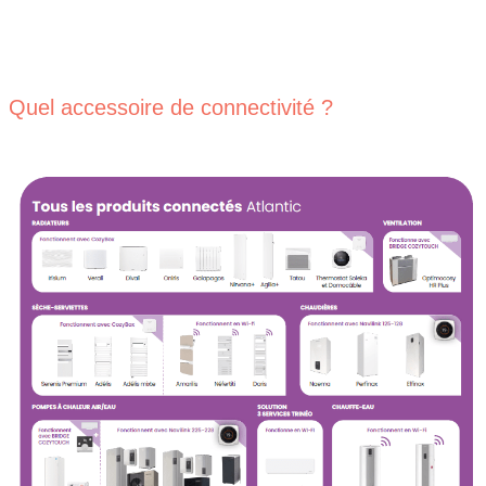
Quel accessoire de connectivité ?