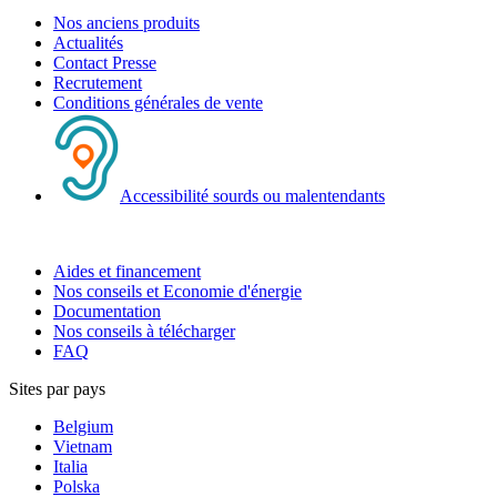
Nos anciens produits
Actualités
Contact Presse
Recrutement
Conditions générales de vente
Accessibilité sourds ou malentendants
Aides et financement
Nos conseils et Economie d'énergie
Documentation
Nos conseils à télécharger
FAQ
Sites par pays
Belgium
Vietnam
Italia
Polska