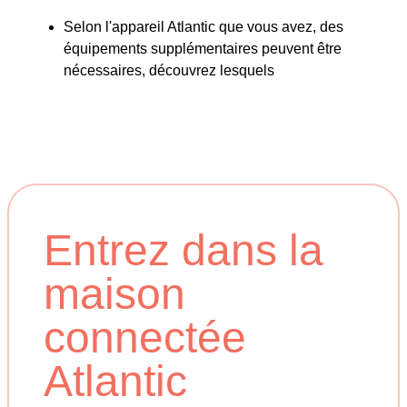
Selon l'appareil Atlantic que vous avez, des
équipements supplémentaires peuvent être
nécessaires, découvrez lesquels
Entrez dans la
maison
connectée
Atlantic