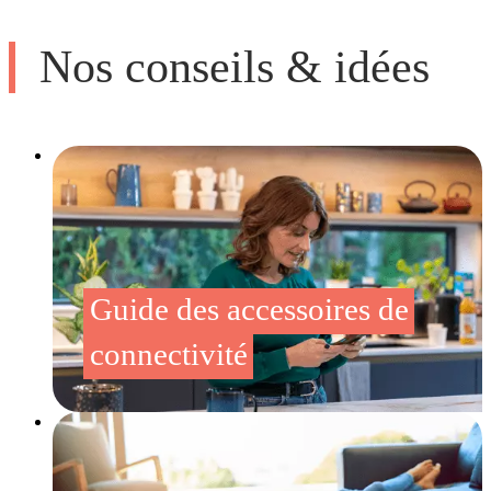
Nos conseils & idées
Guide des accessoires de
connectivité