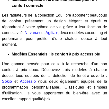
confort connecté
Les radiateurs de la collection Équilibre apportent beaucoup
de confort, présentent un design élégant et épuré et
répondront à votre rythme de vie grâce à leur fonction de
connectivité.
Nirvana+
et
Agilia+
, deux modèles cocooning et
performants pour profiter d’une chaleur douce à tout
moment.
Modèles Essentiels : le confort à prix accessible
Une gamme pensée pour ceux à la recherche d’un bon
confort à prix doux. Découvrez trois modèles à chaleur
douce, tous équipés de la détection de fenêtre ouverte :
Sokio
et
Accessio
(tous deux également équipés de la
programmation personnalisable). Classiques et simples
d’utilisation, ils vous apporteront du bien-être avec un
excellent rapport qualité/prix.