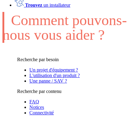
Trouvez
un installateur
Comment pouvons-
nous vous aider ?
Recherche par besoin
Un projet d'équipement ?
L'utilisation d'un produit ?
Une panne / SAV ?
Recherche par contenu
FAQ
Notices
Connectivité