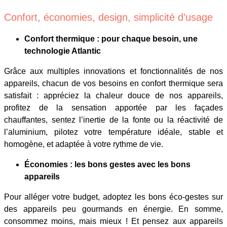
Confort, économies, design, simplicité d’usage
Confort thermique : pour chaque besoin, une
technologie Atlantic
Grâce aux multiples innovations et fonctionnalités de nos
appareils, chacun de vos besoins en confort thermique sera
satisfait : appréciez la chaleur douce de nos appareils,
profitez de la sensation apportée par les façades
chauffantes, sentez l’inertie de la fonte ou la réactivité de
l’aluminium, pilotez votre température idéale, stable et
homogène, et adaptée à votre rythme de vie.
Économies : les bons gestes avec les bons
appareils
Pour alléger votre budget, adoptez les bons éco-gestes sur
des appareils peu gourmands en énergie. En somme,
consommez moins, mais mieux ! Et pensez aux appareils