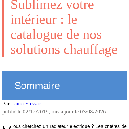
Sublimez votre
intérieur : le
catalogue de nos
solutions chauffage
Sommaire
Par
Laura Fressart
publié le
02/12/2019
, mis à jour le
03/08/2026
ous cherchez un radiateur électrique ? Les critères de