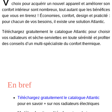
V
choix pour acquérir un nouvel appareil et améliorer son
confort intérieur sont nombreux, tout autant que les bénéfices
que vous en tirerez ! Économies, confort, design et praticité :
pour chacun de vos besoins, il existe une solution Atlantic.
Téléchargez gratuitement le catalogue Atlantic pour choisir
vos radiateurs et sèche-serviettes en toute sérénité et profiter
des conseils d’un multi-spécialiste du confort thermique.
En bref
Téléchargez gratuitement le catalogue Atlantic
pour en savoir + sur nos radiateurs électriques