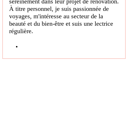
sereinement dans leur projet de rénovation.
À titre personnel, je suis passionnée de
voyages, m'intéresse au secteur de la
beauté et du bien-être et suis une lectrice
régulière.