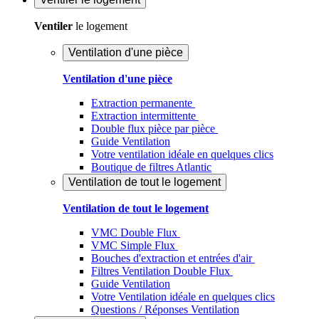
Ventiler
le logement
Ventilation d'une pièce
Ventilation d'une pièce
Extraction permanente
Extraction intermittente
Double flux pièce par pièce
Guide Ventilation
Votre ventilation idéale en quelques clics
Boutique de filtres Atlantic
Ventilation de tout le logement
Ventilation de tout le logement
VMC Double Flux
VMC Simple Flux
Bouches d'extraction et entrées d'air
Filtres Ventilation Double Flux
Guide Ventilation
Votre Ventilation idéale en quelques clics
Questions / Réponses Ventilation