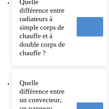
Quelle
différence entre
radiateurs à
simple corps de
chauffe et à
double corps de
chauffe ?
Quelle
différence entre
un convecteur,
un panneau