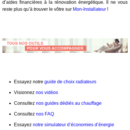
d’aides financières à la rénovation énergétique. Il ne vous
reste plus qu’à trouver le vôtre sur
Mon-Installateur
!
Essayez notre
guide de choix radiateurs
Visionnez
nos vidéos
Consultez
nos guides dédiés au chauffage
Consultez
nos FAQ
Essayez
notre simulateur d’économies d’énergie