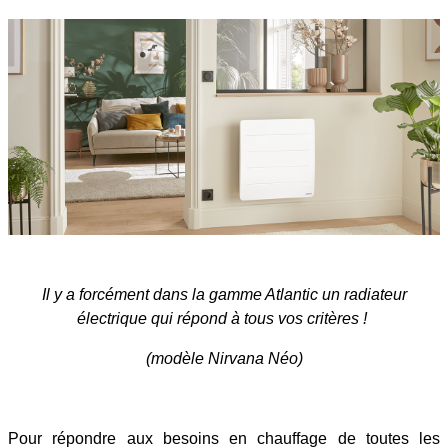
Il y a forcément dans la gamme Atlantic un radiateur
électrique qui répond à tous vos critères !
(modèle Nirvana Néo)
Pour répondre aux besoins en chauffage de toutes les