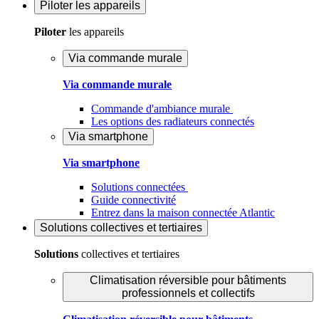
Piloter
les appareils
Piloter
les appareils
Via commande murale
Via commande murale
Commande d'ambiance murale
Les options des radiateurs connectés
Via smartphone
Via smartphone
Solutions connectées
Guide connectivité
Entrez dans la maison connectée Atlantic
Solutions
collectives et tertiaires
Solutions
collectives et tertiaires
Climatisation réversible pour bâtiments
professionnels et collectifs