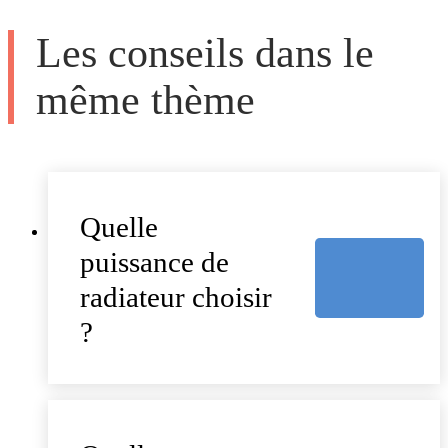
Les conseils dans le
même thème
Quelle
puissance de
radiateur choisir
?