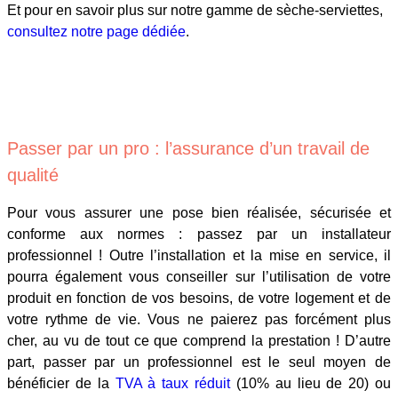
Et pour en savoir plus sur notre gamme de sèche-serviettes,
consultez notre page dédiée
.
Passer par un pro : l’assurance d’un travail de
qualité
Pour vous assurer une pose bien réalisée, sécurisée et
conforme aux normes : passez par un installateur
professionnel ! Outre l’installation et la mise en service, il
pourra également vous conseiller sur l’utilisation de votre
produit en fonction de vos besoins, de votre logement et de
votre rythme de vie. Vous ne paierez pas forcément plus
cher, au vu de tout ce que comprend la prestation ! D’autre
part, passer par un professionnel est le seul moyen de
bénéficier de la
TVA à taux réduit
(10% au lieu de 20) ou