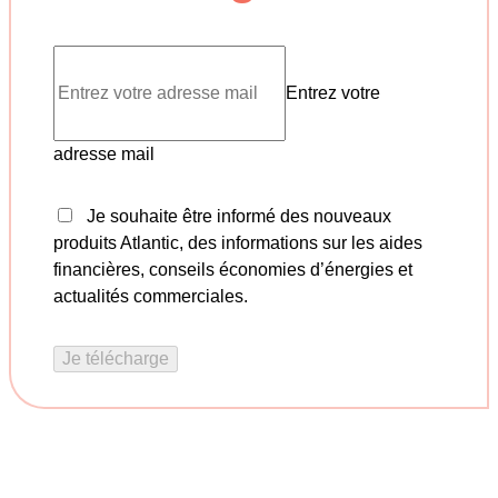
Entrez votre
adresse mail
Je souhaite être informé des nouveaux
produits Atlantic, des informations sur les aides
financières, conseils économies d’énergies et
actualités commerciales.
Je télécharge