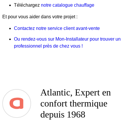
Téléchargez
notre catalogue chauffage
Et pour vous aider dans votre projet :
Contactez notre service client avant-vente
Ou rendez-vous sur Mon-Installateur pour trouver un
professionnel près de chez vous !
Atlantic, Expert en
confort thermique
depuis 1968