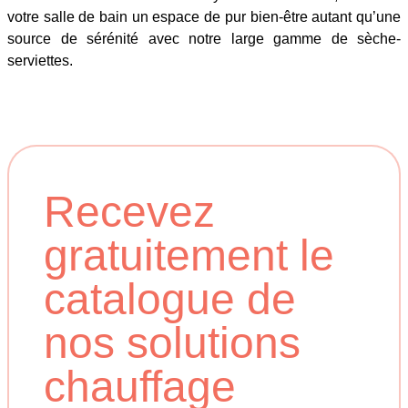
votre salle de bain un espace de pur bien-être autant qu’une
source de sérénité avec notre large gamme de sèche-
serviettes.
Recevez
gratuitement le
catalogue de
nos solutions
chauffage