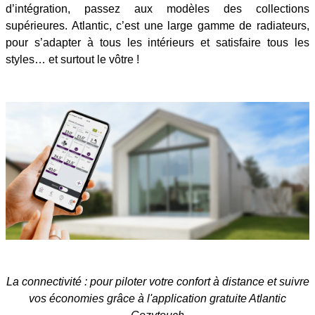
d’intégration, passez aux modèles des collections
supérieures. Atlantic, c’est une large gamme de radiateurs,
pour s’adapter à tous les intérieurs et satisfaire tous les
styles… et surtout le vôtre !
La connectivité : pour piloter votre confort à distance et suivre
vos économies grâce à l'application gratuite Atlantic