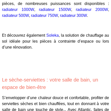
pièces, de nombreuses puissances sont disponibles :
radiateur 1000W
,
radiateur 1500W
,
radiateur 2000W
,
radiateur 500W
,
radiateur 750W
,
radiateur 300W
.
Et découvrez également
Soleka
, la solution de chauffage au
sol idéale pour les pièces à contrainte d’espace ou lors
d’une rénovation.
Le sèche-serviettes : votre salle de bain, un
espace de bien-être
S’envelopper d’une chaleur douce et confortable, profiter de
serviettes sèches et bien chauffées, tout en donnant à votre
salle de bain une touche de style... Avec Atlantic, faites de