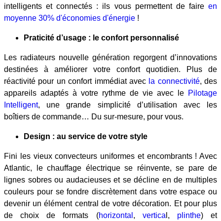
intelligents et connectés : ils vous permettent de faire
en
moyenne 30% d'économies d'énergie
!
Praticité d’usage : le confort personnalisé
Les radiateurs nouvelle génération regorgent d’innovations
destinées à améliorer votre confort quotidien. Plus de
réactivité pour un confort immédiat avec
la connectivité
, des
appareils adaptés à votre rythme de vie avec le
Pilotage
Intelligent
, une grande simplicité d’utilisation avec les
boîtiers de commande… Du sur-mesure, pour vous.
Design : au service de votre style
Fini les vieux convecteurs uniformes et encombrants ! Avec
Atlantic, le chauffage électrique se réinvente, se pare de
lignes sobres ou audacieuses et se décline en de multiples
couleurs pour se fondre discrètement dans votre espace ou
devenir un élément central de votre décoration. Et pour plus
de choix de formats (
horizontal
,
vertica
l,
plinthe
) et