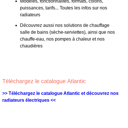
Modèles, fonctionnalités, formats, coloris,
puissances, tarifs... Toutes les infos sur nos
radiateurs
Découvrez aussi nos solutions de chauffage
salle de bains (sèche-serviettes), ainsi que nos
chauffe-eau, nos pompes à chaleur et nos
chaudières
Téléchargez le catalogue Atlantic
>> Téléchargez le catalogue Atlantic et découvrez nos
radiateurs électriques <<