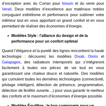
d’exception avec du Corian pour
Irisium
et du verre pour
Verali
. Deux modèles d’excellence aux matériaux nobles
conjuguant esthétisme et performance pour sublimer votre
intérieur tout en vous apportant un grand confort et en vous
permettant de réaliser des économies d’énergie.
Modèles Style : l’alliance du design et de la
performance pour un confort optimal
Quand l’élégance et la pureté des lignes rencontrent la haute
technologie : découvrez les modèles
Divali
,
Oniris
et
Galapagos
, des radiateurs intemporels qui s’intégreront
facilement à toutes vos pièces de vie tout en vous
garantissant une chaleur douce et naturelle. Des modèles
qui cumulent toutes les dernières technologies (connectivité,
pilotage intelligent, détection de présence, programmation,
détection de fenêtre ouverte…) pour vous garantir le meilleur
des conforts et le maximum d’économies d’énergie possible.
Modèles Équilibre : le bon compromis pour un