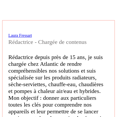
Laura Fressart
Rédactrice - Chargée de contenus
Rédactrice depuis près de 15 ans, je suis
chargée chez Atlantic de rendre
compréhensibles nos solutions et suis
spécialisée sur les produits radiateurs,
sèche-serviettes, chauffe-eau, chaudières
et pompes à chaleur air/eau et hybrides.
Mon objectif : donner aux particuliers
toutes les clés pour comprendre nos
appareils et leur permettre de se lancer