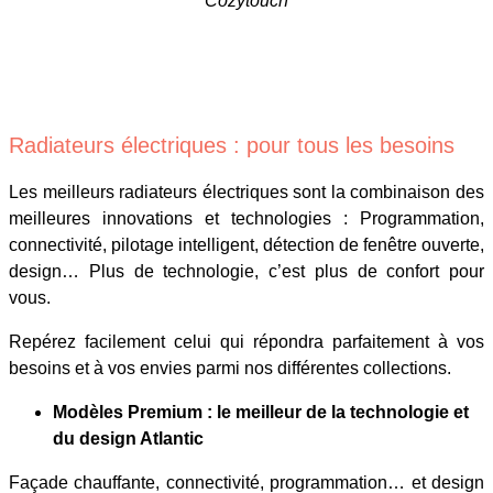
Cozytouch
Radiateurs électriques : pour tous les besoins
Les meilleurs radiateurs électriques sont la combinaison des
meilleures innovations et technologies : Programmation,
connectivité, pilotage intelligent, détection de fenêtre ouverte,
design… Plus de technologie, c’est plus de confort pour
vous.
Repérez facilement celui qui répondra parfaitement à vos
besoins et à vos envies parmi nos différentes collections.
Modèles Premium : le meilleur de la technologie et
du design Atlantic
Façade chauffante, connectivité, programmation… et design