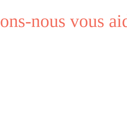
ns-nous vous aid