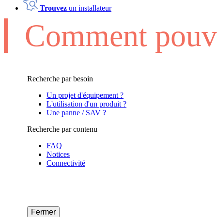
Trouvez
un installateur
Comment pouvo
Recherche par besoin
Un projet d'équipement ?
L'utilisation d'un produit ?
Une panne / SAV ?
Recherche par contenu
FAQ
Notices
Connectivité
Fermer