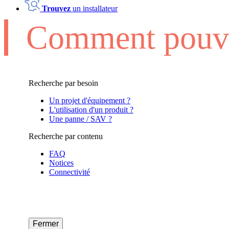
Trouvez
un installateur
Comment pouvo
Recherche par besoin
Un projet d'équipement ?
L'utilisation d'un produit ?
Une panne / SAV ?
Recherche par contenu
FAQ
Notices
Connectivité
Fermer