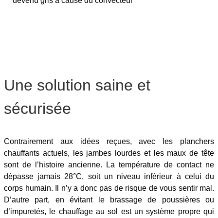
devenu gris à cause du convecteur
Une solution saine et
sécurisée
Contrairement aux idées reçues, avec les planchers
chauffants actuels, les jambes lourdes et les maux de tête
sont de l’histoire ancienne. La température de contact ne
dépasse jamais 28°C, soit un niveau inférieur à celui du
corps humain. Il n’y a donc pas de risque de vous sentir mal.
D’autre part, en évitant le brassage de poussières ou
d’impuretés, le chauffage au sol est un système propre qui