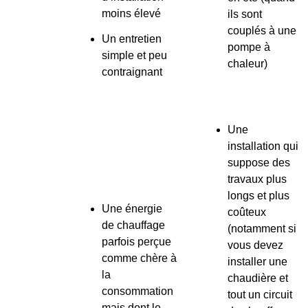
moins élevé
ils sont
couplés à une
Un entretien
pompe à
simple et peu
chaleur)
contraignant
Une
installation qui
suppose des
travaux plus
longs et plus
Une énergie
coûteux
de chauffage
(notamment si
parfois perçue
vous devez
comme chère à
installer une
la
chaudière et
consommation
tout un circuit
mais dont le