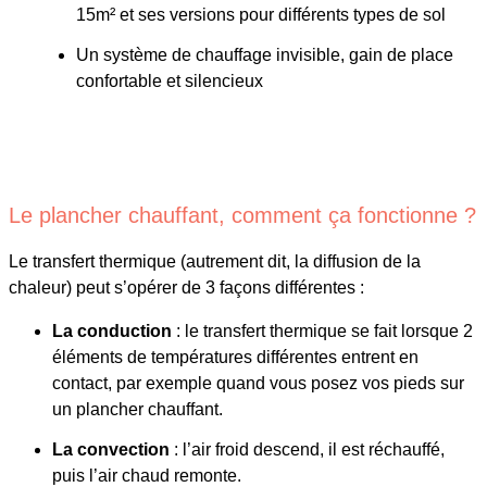
15m² et ses versions pour différents types de sol
Un système de chauffage invisible, gain de place
confortable et silencieux
Le plancher chauffant, comment ça fonctionne ?
Le transfert thermique (autrement dit, la diffusion de la
chaleur) peut s’opérer de 3 façons différentes :
La conduction
: le transfert thermique se fait lorsque 2
éléments de températures différentes entrent en
contact, par exemple quand vous posez vos pieds sur
un plancher chauffant.
La convection
: l’air froid descend, il est réchauffé,
puis l’air chaud remonte.