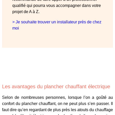
qualifié qui pourra vous accompagner dans votre
projet de A à Z.
> Je souhaite trouver un installateur près de chez
moi
Les avantages du plancher chauffant électrique
Selon de nombreuses personnes, lorsque l’on a goûté au
confort du plancher chauffant, on ne peut plus s’en passer. Il
faut dire qu’en regardant de plus près les atouts du chauffage