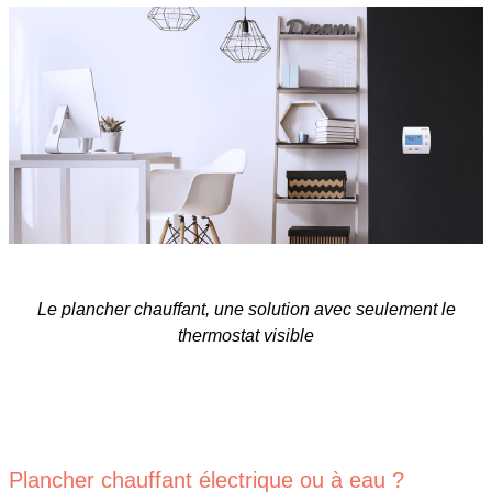
Le plancher chauffant, une solution avec seulement le
thermostat visible
Plancher chauffant électrique ou à eau ?