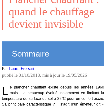
quand le chauffage
devient invisible
Sommaire
Par
Laura Fressart
publié le
31/10/2018
, mis à jour le
19/05/2026
L
e plancher chauffant existe depuis les années 1960
mais il a beaucoup évolué, notamment en limitant la
température de surface du sol à 28°C pour un confort accru.
Sa principale caractéristique ? Il s’agit d’un émetteur dit «