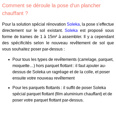
Comment se déroule la pose d’un plancher
chauffant ?
Pour la solution spécial rénovation
Soleka
, la pose s’effectue
directement sur le sol existant.
Soleka
est proposé sous
forme de trames de 1 à 15m² à assembler. Il y a cependant
des spécificités selon le nouveau revêtement de sol que
vous souhaitez poser par-dessus :
Pour tous les types de revêtements (carrelage, parquet,
moquette…) hors parquet flottant : il faut ajouter au-
dessus de Soleka un ragréage et de la colle, et poser
ensuite votre nouveau revêtement
Pour les parquets flottants : il suffit de poser Soleka
spécial parquet flottant (film aluminium chauffant) et de
poser votre parquet flottant par-dessus.