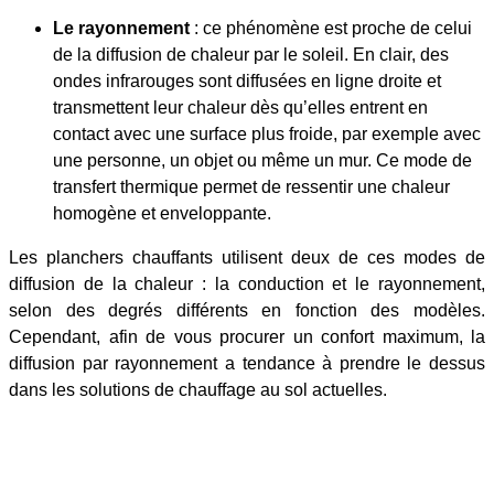
Le rayonnement
: ce phénomène est proche de celui
de la diffusion de chaleur par le soleil. En clair, des
ondes infrarouges sont diffusées en ligne droite et
transmettent leur chaleur dès qu’elles entrent en
contact avec une surface plus froide, par exemple avec
une personne, un objet ou même un mur. Ce mode de
transfert thermique permet de ressentir une chaleur
homogène et enveloppante.
Les planchers chauffants utilisent deux de ces modes de
diffusion de la chaleur : la conduction et le rayonnement,
selon des degrés différents en fonction des modèles.
Cependant, afin de vous procurer un confort maximum, la
diffusion par rayonnement a tendance à prendre le dessus
dans les solutions de chauffage au sol actuelles.