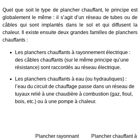
Quel que soit le type de plancher chauffant, le principe est
globalement le même : il s’agit d’un réseau de tubes ou de
câbles qui sont implantés dans le sol et qui diffusent la
chaleur. Il existe ensuite deux grandes familles de planchers
chauffants :
Les planchers chauffants à rayonnement électrique :
des câbles chauffants (sur le même principe qu’une
résistance) sont raccordés au réseau électrique.
Les planchers chauffants à eau (ou hydrauliques) :
l’eau du circuit de chauffage passe dans un réseau de
tuyaux relié à une chaudière à combustion (gaz, fioul,
bois, etc.) ou à une pompe à chaleur.
Plancher rayonnant
Plancher chauffant à