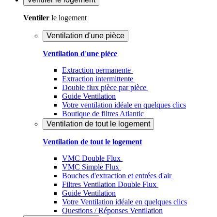
Ventiler
le logement
Ventilation d'une pièce
Ventilation d'une pièce
Extraction permanente
Extraction intermittente
Double flux pièce par pièce
Guide Ventilation
Votre ventilation idéale en quelques clics
Boutique de filtres Atlantic
Ventilation de tout le logement
Ventilation de tout le logement
VMC Double Flux
VMC Simple Flux
Bouches d'extraction et entrées d'air
Filtres Ventilation Double Flux
Guide Ventilation
Votre Ventilation idéale en quelques clics
Questions / Réponses Ventilation