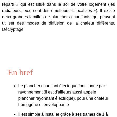
réparti » qui est situé dans le sol de votre logement (les
radiateurs, eux, sont des émetteurs « localisés »). Il existe
deux grandes familles de planchers chauffants, qui peuvent
utiliser des modes de diffusion de la chaleur différents.
Décryptage.
En bref
Le plancher chauffant électrique fonctionne par
rayonnement (il est d'ailleurs aussi appelé
plancher rayonnant électrique), pour une chaleur
homogène et enveloppante
Il est simple à installer grâce à ses trames de 1 à