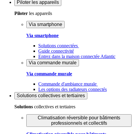
Piloter
les appareils
Piloter
les appareils
Via smartphone
Via smartphone
Solutions connectées
Guide connectivité
Entrez dans la maison connectée Atlantic
Via commande murale
Via commande murale
Commande d'ambiance murale
Les options des radiateurs connectés
Solutions
collectives et tertiaires
Solutions
collectives et tertiaires
Climatisation réversible pour bâtiments
professionnels et collectifs