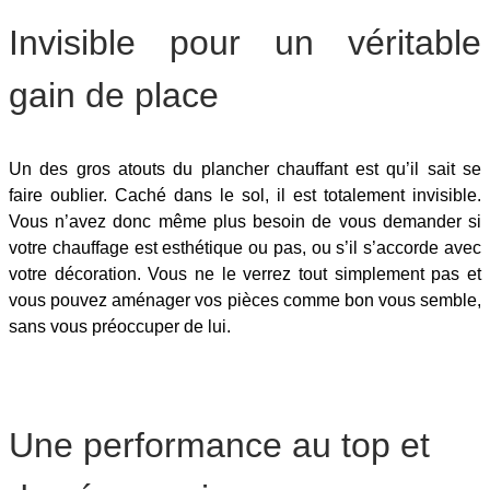
Invisible pour un véritable
gain de place
Un des gros atouts du plancher chauffant est qu’il sait se
faire oublier. Caché dans le sol, il est totalement invisible.
Vous n’avez donc même plus besoin de vous demander si
votre chauffage est esthétique ou pas, ou s’il s’accorde avec
votre décoration. Vous ne le verrez tout simplement pas et
vous pouvez aménager vos pièces comme bon vous semble,
sans vous préoccuper de lui.
Une performance au top et