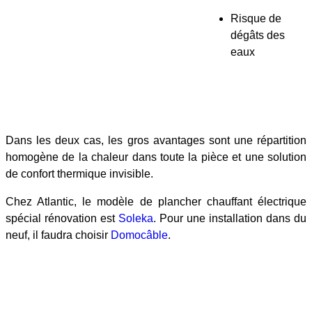
Risque de
dégâts des
eaux
Dans les deux cas, les gros avantages sont une répartition
homogène de la chaleur dans toute la pièce et une solution
de confort thermique invisible.
Chez Atlantic, le modèle de plancher chauffant électrique
spécial rénovation est
Soleka
. Pour une installation dans du
neuf, il faudra choisir
Domocâble
.