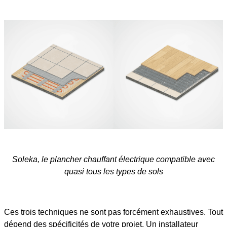
Soleka, le plancher chauffant électrique compatible avec
quasi tous les types de sols
Ces trois techniques ne sont pas forcément exhaustives. Tout
dépend des spécificités de votre projet. Un installateur