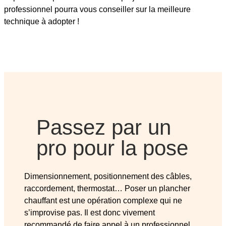
professionnel pourra vous conseiller sur la meilleure
technique à adopter !
Passez par un
pro pour la pose
Dimensionnement, positionnement des câbles,
raccordement, thermostat… Poser un plancher
chauffant est une opération complexe qui ne
s’improvise pas. Il est donc vivement
recommandé de faire appel à un professionnel