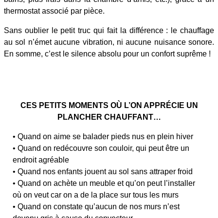
thermostat associé par pièce.
Sans oublier le petit truc qui fait la différence : le chauffage
au sol n’émet aucune vibration, ni aucune nuisance sonore.
En somme, c’est le silence absolu pour un confort suprême !
CES PETITS MOMENTS OÙ L’ON APPRÉCIE UN
PLANCHER CHAUFFANT…
• Quand on aime se balader pieds nus en plein hiver
• Quand on redécouvre son couloir, qui peut être un
endroit agréable
• Quand nos enfants jouent au sol sans attraper froid
• Quand on achète un meuble et qu’on peut l’installer
où on veut car on a de la place sur tous les murs
• Quand on constate qu’aucun de nos murs n’est