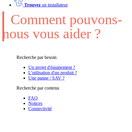
Trouvez
un installateur
Comment pouvons-
nous vous aider ?
Recherche par besoin
Un projet d'équipement ?
L'utilisation d'un produit ?
Une panne / SAV ?
Recherche par contenu
FAQ
Notices
Connectivité