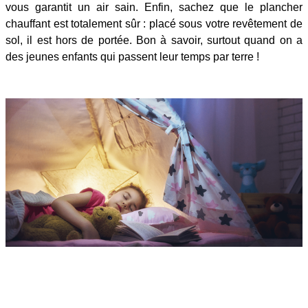
vous garantit un air sain. Enfin, sachez que le plancher
chauffant est totalement sûr : placé sous votre revêtement de
sol, il est hors de portée. Bon à savoir, surtout quand on a
des jeunes enfants qui passent leur temps par terre !