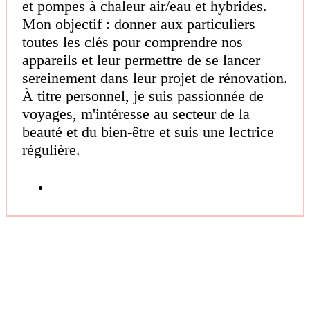
et pompes à chaleur air/eau et hybrides.
Mon objectif : donner aux particuliers
toutes les clés pour comprendre nos
appareils et leur permettre de se lancer
sereinement dans leur projet de rénovation.
À titre personnel, je suis passionnée de
voyages, m'intéresse au secteur de la
beauté et du bien-être et suis une lectrice
régulière.