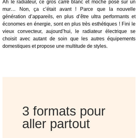
Ah le radiateur, ce gros carré blanc et moche posé sur un
mur… Non, ça c’était avant ! Parce que la nouvelle
génération d’appareils, en plus d’être ultra performants et
économes en énergie, sont en plus très esthétiques ! Fini le
vieux convecteur, aujourd’hui, le radiateur électrique se
choisit avec autant de soin que les autres équipements
domestiques et propose une multitude de styles.
3 formats pour
aller partout