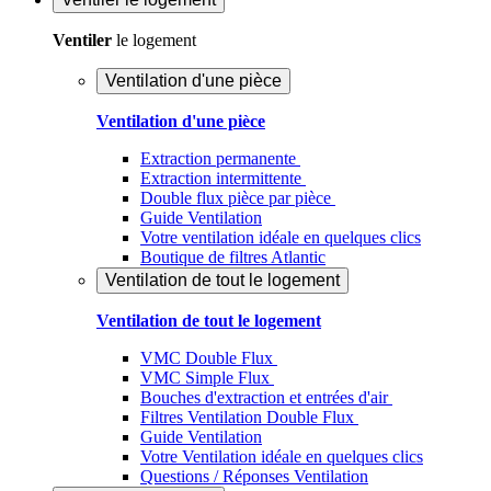
Ventiler
le logement
Ventilation d'une pièce
Ventilation d'une pièce
Extraction permanente
Extraction intermittente
Double flux pièce par pièce
Guide Ventilation
Votre ventilation idéale en quelques clics
Boutique de filtres Atlantic
Ventilation de tout le logement
Ventilation de tout le logement
VMC Double Flux
VMC Simple Flux
Bouches d'extraction et entrées d'air
Filtres Ventilation Double Flux
Guide Ventilation
Votre Ventilation idéale en quelques clics
Questions / Réponses Ventilation