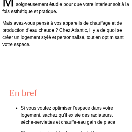
M
soigneusement étudié pour que votre intérieur soit à la
fois esthétique et pratique.
Mais avez-vous pensé à vos appareils de chauffage et de
production d’eau chaude ? Chez Atlantic, il y a de quoi se
créer un logement stylé et personnalisé, tout en optimisant
votre espace.
En bref
Si vous voulez optimiser l'espace dans votre
logement, sachez qu'il existe des radiateurs,
sèche-serviettes et chauffe-eau gain de place