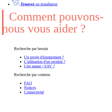
Trouvez
un installateur
Comment pouvons-
nous vous aider ?
Recherche par besoin
Un projet d'équipement ?
L'utilisation d'un produit ?
Une panne / SAV ?
Recherche par contenu
FAQ
Notices
Connectivité