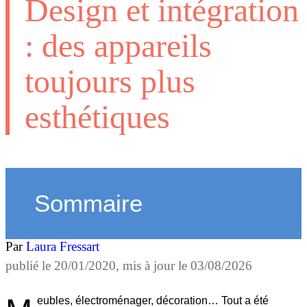
Design et intégration
: des appareils
toujours plus
esthétiques
Sommaire
Par
Laura Fressart
publié le
20/01/2020
, mis à jour le
03/08/2026
eubles, électroménager, décoration… Tout a été