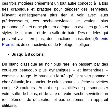
ces trois modèles présentent un tout autre concept, à la fois
très graphique et pratique pour déposer des serviettes.
N’ayant esthétiquement plus rien à voir avec leurs
prédécesseurs, ces sèche-serviettes se veulent plus
personnalisés, et donc plus en adéquation avec les goûts et
styles de chacun – et de la salle de bain. Des modèles qui
peuvent avoir, en plus, des fonctions musicales (
Serenis
Premium
), de connectivité ou de Pilotage Intelligent.
Jusqu’à 8 coloris
Du blanc classique au noir plus rare, en passant par des
couleurs beaucoup plus dynamiques – et inattendues –
comme le rouge, le prune ou le très pétillant vert pomme :
chez Atlantic, le nuancier de coloris pour les sèche-serviettes
compte 8 couleurs ! Autant de possibilités de personnaliser
votre salle de bains, et de faire de votre sèche-serviettes un
réel élément de décoration et pas seulement un appareil
utilitaire.