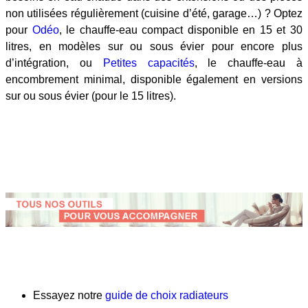
non utilisées régulièrement (cuisine d’été, garage…) ? Optez
pour
Odéo
, le chauffe-eau compact disponible en 15 et 30
litres, en modèles sur ou sous évier pour encore plus
d’intégration, ou
Petites capacités
, le chauffe-eau à
encombrement minimal, disponible également en versions
sur ou sous évier (pour le 15 litres).
Essayez notre
guide de choix radiateurs