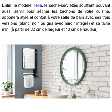
Enfin, le modèle
Télia
, le sèche-serviettes soufflant pouvant
aussi servir pour sécher les torchons de votre cuisine,
apportera style et confort à votre salle de bain avec ses trois
versions (blanc, noir, ou gris avec miroir intégré) et sa taille
mini (à partir de 32 cm de largeur et 40 cm de hauteur).