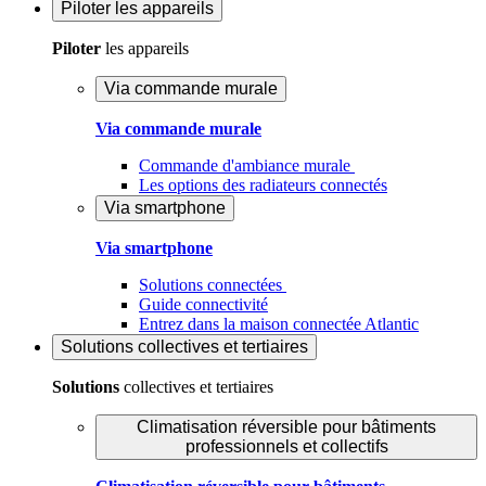
Piloter
les appareils
Piloter
les appareils
Via commande murale
Via commande murale
Commande d'ambiance murale
Les options des radiateurs connectés
Via smartphone
Via smartphone
Solutions connectées
Guide connectivité
Entrez dans la maison connectée Atlantic
Solutions
collectives et tertiaires
Solutions
collectives et tertiaires
Climatisation réversible pour bâtiments
professionnels et collectifs