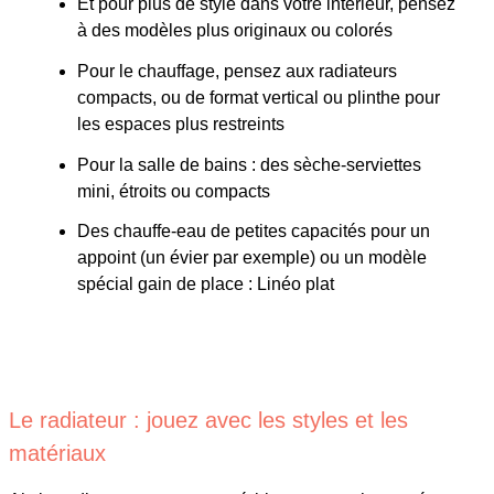
Et pour plus de style dans votre intérieur, pensez
à des modèles plus originaux ou colorés
Pour le chauffage, pensez aux radiateurs
compacts, ou de format vertical ou plinthe pour
les espaces plus restreints
Pour la salle de bains : des sèche-serviettes
mini, étroits ou compacts
Des chauffe-eau de petites capacités pour un
appoint (un évier par exemple) ou un modèle
spécial gain de place : Linéo plat
Le radiateur : jouez avec les styles et les
matériaux