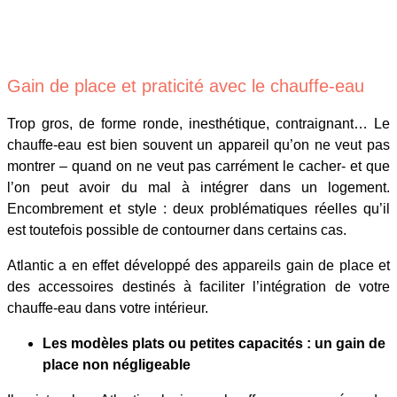
Gain de place et praticité avec le chauffe-eau
Trop gros, de forme ronde, inesthétique, contraignant… Le
chauffe-eau est bien souvent un appareil qu’on ne veut pas
montrer – quand on ne veut pas carrément le cacher- et que
l’on peut avoir du mal à intégrer dans un logement.
Encombrement et style : deux problématiques réelles qu’il
est toutefois possible de contourner dans certains cas.
Atlantic a en effet développé des appareils gain de place et
des accessoires destinés à faciliter l’intégration de votre
chauffe-eau dans votre intérieur.
Les modèles plats ou petites capacités : un gain de
place non négligeable