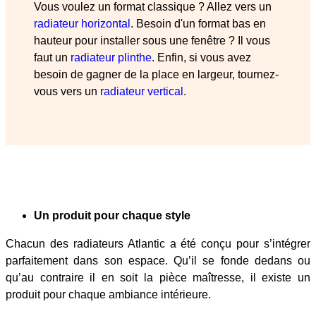
Vous voulez un format classique ? Allez vers un
radiateur horizontal
. Besoin d'un format bas en
hauteur pour installer sous une fenêtre ? Il vous
faut un
radiateur plinthe
. Enfin, si vous avez
besoin de gagner de la place en largeur, tournez-
vous vers un
radiateur vertical
.
Un produit pour chaque style
Chacun des radiateurs Atlantic a été conçu pour s’intégrer
parfaitement dans son espace. Qu’il se fonde dedans ou
qu’au contraire il en soit la pièce maîtresse, il existe un
produit pour chaque ambiance intérieure.