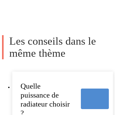
Les conseils dans le
même thème
Quelle
puissance de
radiateur choisir
?