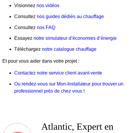
Visionnez
nos vidéos
Consultez
nos guides dédiés au chauffage
Consultez
nos FAQ
Essayez
notre simulateur d’économies d’énergie
Téléchargez
notre catalogue chauffage
Et pour vous aider dans votre projet :
Contactez notre service client avant-vente
Ou rendez-vous sur Mon-Installateur pour trouver un
professionnel près de chez vous !
Atlantic, Expert en