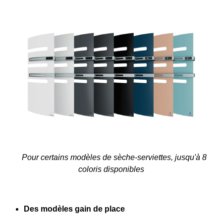
Pour certains modèles de sèche-serviettes, jusqu'à 8
coloris disponibles
Des modèles gain de place