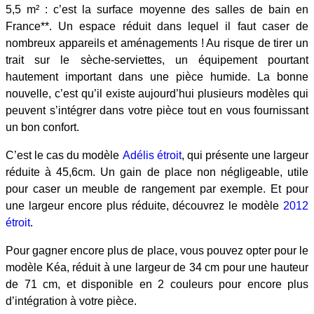
5,5 m² : c’est la surface moyenne des salles de bain en
France**. Un espace réduit dans lequel il faut caser de
nombreux appareils et aménagements ! Au risque de tirer un
trait sur le sèche-serviettes, un équipement pourtant
hautement important dans une pièce humide. La bonne
nouvelle, c’est qu’il existe aujourd’hui plusieurs modèles qui
peuvent s’intégrer dans votre pièce tout en vous fournissant
un bon confort.
C’est le cas du modèle
Adélis étroit
, qui présente une largeur
réduite à 45,6cm. Un gain de place non négligeable, utile
pour caser un meuble de rangement par exemple. Et pour
une largeur encore plus réduite, découvrez le modèle
2012
étroit
.
Pour gagner encore plus de place, vous pouvez opter pour le
modèle Kéa, réduit à une largeur de 34 cm pour une hauteur
de 71 cm, et disponible en 2 couleurs pour encore plus
d’intégration à votre pièce.