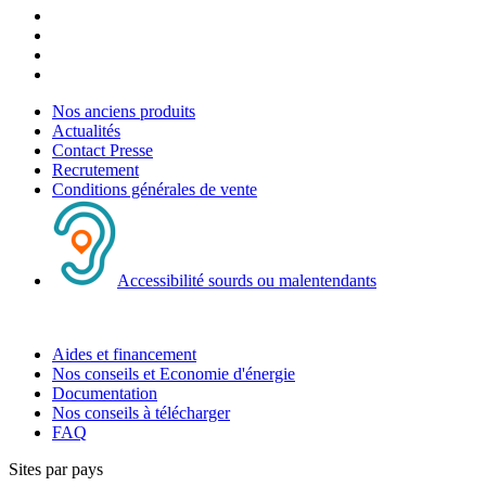
Nos anciens produits
Actualités
Contact Presse
Recrutement
Conditions générales de vente
Accessibilité sourds ou malentendants
Aides et financement
Nos conseils et Economie d'énergie
Documentation
Nos conseils à télécharger
FAQ
Sites par pays