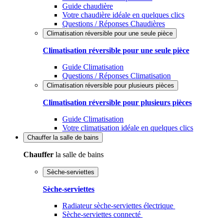
Guide chaudière
Votre chaudière idéale en quelques clics
Questions / Réponses Chaudières
Climatisation réversible pour une seule pièce
Climatisation réversible pour une seule pièce
Guide Climatisation
Questions / Réponses Climatisation
Climatisation réversible pour plusieurs pièces
Climatisation réversible pour plusieurs pièces
Guide Climatisation
Votre climatisation idéale en quelques clics
Chauffer
la salle de bains
Chauffer
la salle de bains
Sèche-serviettes
Sèche-serviettes
Radiateur sèche-serviettes électrique
Sèche-serviettes connecté