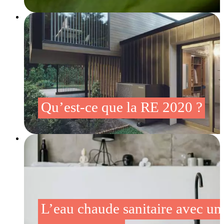
Qu’est-ce que la RE 2020 ?
L’eau chaude sanitaire avec un