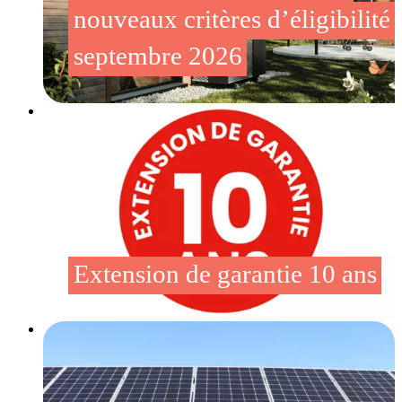
nouveaux critères d’éligibilité 
septembre 2026
Extension de garantie 10 ans