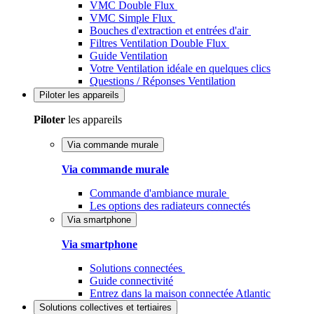
VMC Double Flux
VMC Simple Flux
Bouches d'extraction et entrées d'air
Filtres Ventilation Double Flux
Guide Ventilation
Votre Ventilation idéale en quelques clics
Questions / Réponses Ventilation
Piloter
les appareils
Piloter
les appareils
Via commande murale
Via commande murale
Commande d'ambiance murale
Les options des radiateurs connectés
Via smartphone
Via smartphone
Solutions connectées
Guide connectivité
Entrez dans la maison connectée Atlantic
Solutions
collectives et tertiaires