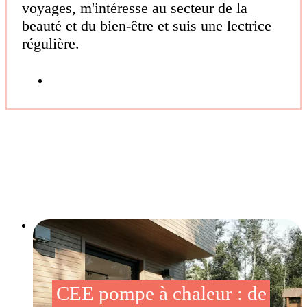
voyages, m'intéresse au secteur de la
beauté et du bien-être et suis une lectrice
régulière.
CEE pompe à chaleur : de