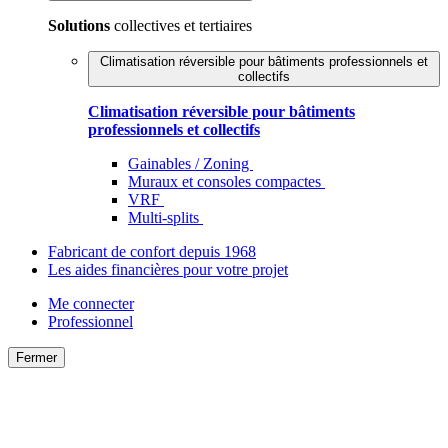
Solutions
collectives et tertiaires
Climatisation réversible pour bâtiments professionnels et
collectifs
Climatisation réversible pour bâtiments
professionnels et collectifs
Gainables / Zoning
Muraux et consoles compactes
VRF
Multi-splits
Fabricant de confort depuis 1968
Les aides financières pour votre projet
Me connecter
Professionnel
Fermer