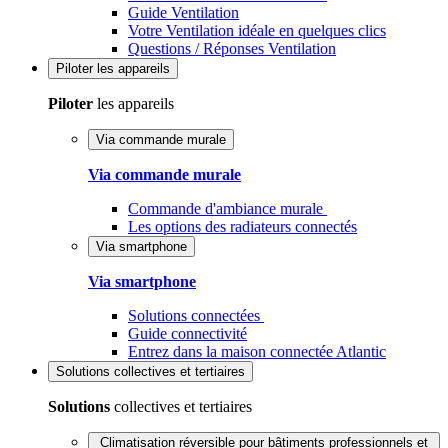
Guide Ventilation
Votre Ventilation idéale en quelques clics
Questions / Réponses Ventilation
Piloter
les appareils
Piloter
les appareils
Via commande murale
Via commande murale
Commande d'ambiance murale
Les options des radiateurs connectés
Via smartphone
Via smartphone
Solutions connectées
Guide connectivité
Entrez dans la maison connectée Atlantic
Solutions
collectives et tertiaires
Solutions
collectives et tertiaires
Climatisation réversible pour bâtiments professionnels et