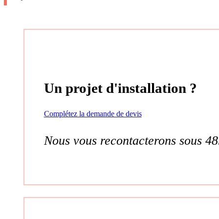
Un projet d'installation ?
Complétez la demande de devis
Nous vous recontacterons sous 48