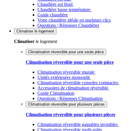
Chaudière sol fioul
Chaudière basse température
Guide chaudière
Votre chaudière idéale en quelques clics
Questions / Réponses Chaudières
Climatiser
le logement
Climatiser
le logement
Climatisation réversible pour une seule pièce
Climatisation réversible pour une seule pièce
Climatisation réversible murale
Unités extérieures monosplit
Climatisation réversible consoles compactes
Accessoires de climatisation réversible
Guide Climatisation
Questions / Réponses Climatisation
Climatisation réversible pour plusieurs pièces
Climatisation réversible pour plusieurs pièces
Climatisation réversible gainables invisibles
Climatisation réversible multi-splits