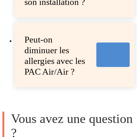
son installation ?
Peut-on
diminuer les
allergies avec les
PAC Air/Air ?
Vous avez une question
?