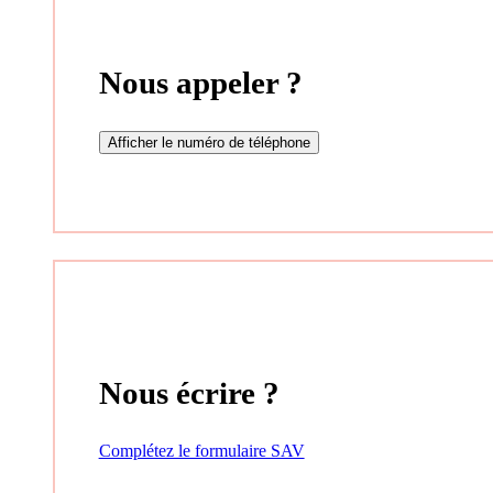
Nous appeler ?
Afficher le numéro de téléphone
Nous écrire ?
Complétez le formulaire SAV