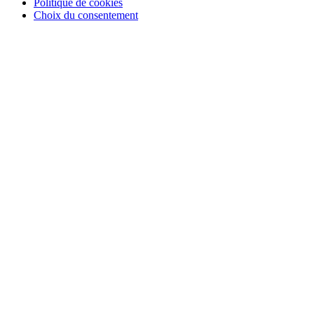
Politique de cookies
Choix du consentement