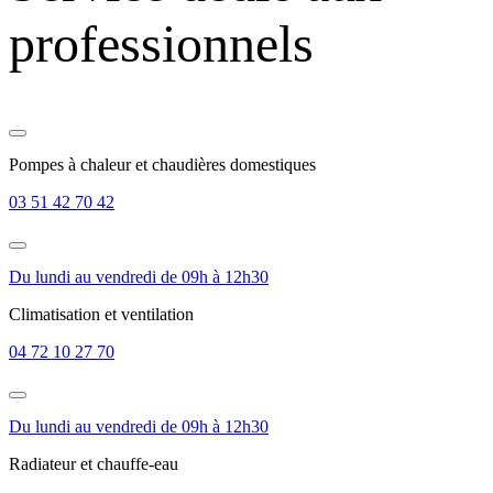
professionnels
Pompes à chaleur et chaudières domestiques
03 51 42 70 42
Du lundi au vendredi de 09h à 12h30
Climatisation et ventilation
04 72 10 27 70
Du lundi au vendredi de 09h à 12h30
Radiateur et chauffe-eau