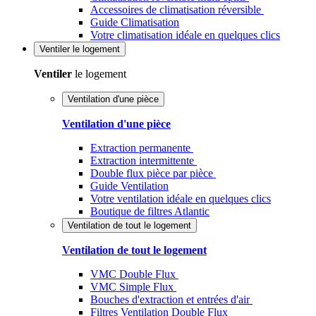
Accessoires de climatisation réversible
Guide Climatisation
Votre climatisation idéale en quelques clics
Ventiler
le logement
Ventiler
le logement
Ventilation d'une pièce
Ventilation d'une pièce
Extraction permanente
Extraction intermittente
Double flux pièce par pièce
Guide Ventilation
Votre ventilation idéale en quelques clics
Boutique de filtres Atlantic
Ventilation de tout le logement
Ventilation de tout le logement
VMC Double Flux
VMC Simple Flux
Bouches d'extraction et entrées d'air
Filtres Ventilation Double Flux