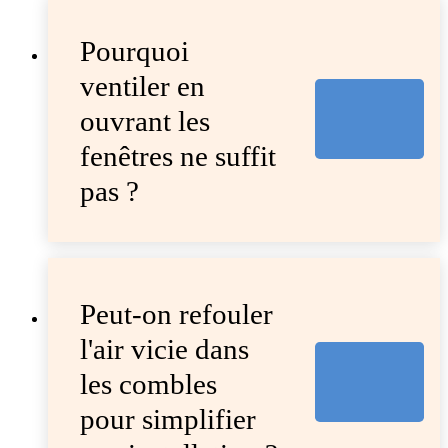
Pourquoi
ventiler en
ouvrant les
fenêtres ne suffit
pas ?
Peut-on refouler
l'air vicie dans
les combles
pour simplifier