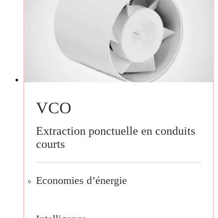
VCO
Extraction ponctuelle en conduits
courts
Economies d’énergie