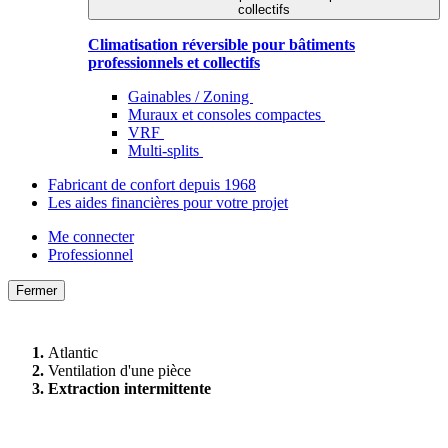
collectifs
Climatisation réversible pour bâtiments
professionnels et collectifs
Gainables / Zoning
Muraux et consoles compactes
VRF
Multi-splits
Fabricant de confort depuis 1968
Les aides financières pour votre projet
Me connecter
Professionnel
Fermer
Atlantic
Ventilation d'une pièce
Extraction intermittente