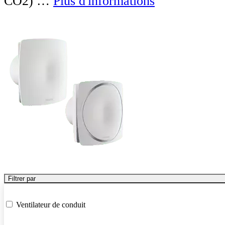
CO2) …
Plus d'informations
Filtrer par
Ventilateur de conduit