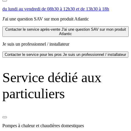
du lundi au vendredi de 08h30 à 12h30 et de 13h30 à 18h
J'ai une question SAV sur mon produit Atlantic
Contacter le service après-vente
J'ai une question SAV sur mon produit
Atlantic
Je suis un professionnel / installateur
Contacter le service pour les pros
Je suis un professionnel / installateur
Service dédié aux
particuliers
Pompes à chaleur et chaudières domestiques