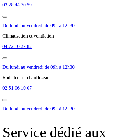
03 28 44 70 59
Du lundi au vendredi de 09h à 12h30
Climatisation et ventilation
04 72 10 27 82
Du lundi au vendredi de 09h à 12h30
Radiateur et chauffe-eau
02 51 06 10 07
Du lundi au vendredi de 09h à 12h30
Service dédié aux