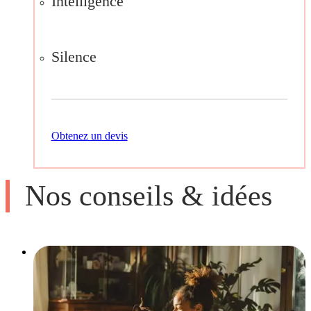
Intelligence
Silence
Obtenez un devis
Nos conseils & idées