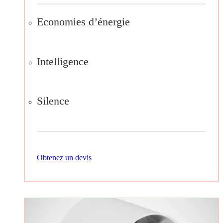
Economies d’énergie
Intelligence
Silence
Obtenez un devis