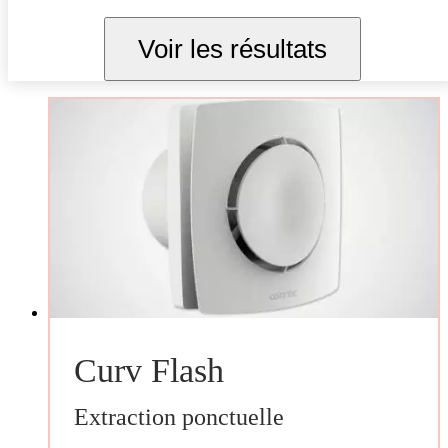
Voir les résultats
Curv Flash
Extraction ponctuelle