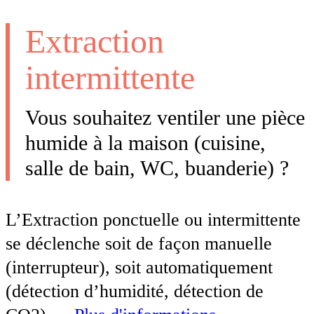
Extraction
intermittente
Vous souhaitez ventiler une pièce
humide à la maison (cuisine,
salle de bain, WC, buanderie) ?
L’Extraction ponctuelle ou intermittente
se déclenche soit de façon manuelle
(interrupteur), soit automatiquement
(détection d’humidité, détection de