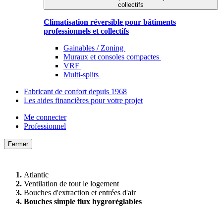
collectifs
Climatisation réversible pour bâtiments
professionnels et collectifs
Gainables / Zoning
Muraux et consoles compactes
VRF
Multi-splits
Fabricant de confort depuis 1968
Les aides financières pour votre projet
Me connecter
Professionnel
Fermer
Atlantic
Ventilation de tout le logement
Bouches d'extraction et entrées d'air
Bouches simple flux hygroréglables