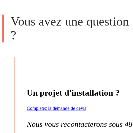
Vous avez une question
?
Un projet d'installation ?
Complétez la demande de devis
Nous vous recontacterons sous 48