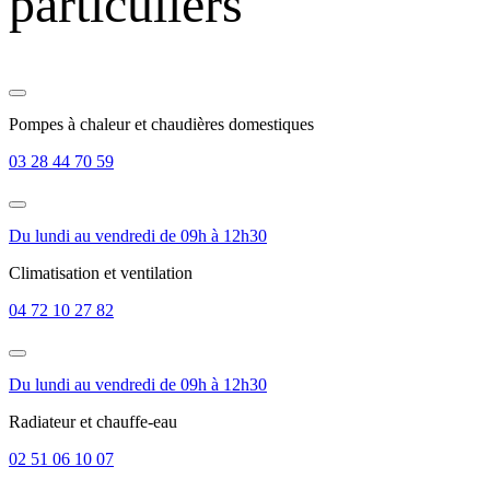
particuliers
Pompes à chaleur et chaudières domestiques
03 28 44 70 59
Du lundi au vendredi de 09h à 12h30
Climatisation et ventilation
04 72 10 27 82
Du lundi au vendredi de 09h à 12h30
Radiateur et chauffe-eau
02 51 06 10 07