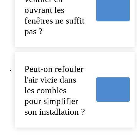
ouvrant les
fenêtres ne suffit
pas ?
Peut-on refouler
l'air vicie dans
les combles
pour simplifier
son installation ?