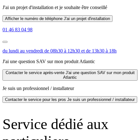
J'ai un projet d'installation
et je souhaite être conseillé
Afficher le numéro de téléphone
J'ai un projet d'installation
01 46 83 04 98
du lundi au vendredi de 08h30 à 12h30 et de 13h30 à 18h
J'ai une question SAV sur mon produit Atlantic
Contacter le service après-vente
J'ai une question SAV sur mon produit
Atlantic
Je suis un professionnel / installateur
Contacter le service pour les pros
Je suis un professionnel / installateur
Service dédié aux