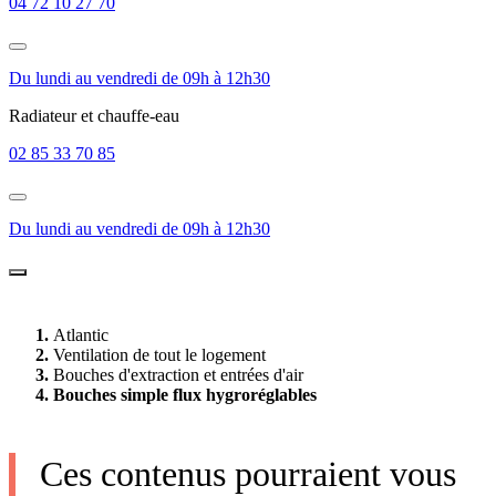
04 72 10 27 70
Du lundi au vendredi de 09h à 12h30
Radiateur et chauffe-eau
02 85 33 70 85
Du lundi au vendredi de 09h à 12h30
Atlantic
Ventilation de tout le logement
Bouches d'extraction et entrées d'air
Bouches simple flux hygroréglables
Ces contenus pourraient vous