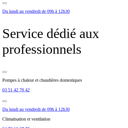
Du lundi au vendredi de 09h à 12h30
Service dédié aux
professionnels
Pompes à chaleur et chaudières domestiques
03 51 42 70 42
Du lundi au vendredi de 09h à 12h30
Climatisation et ventilation