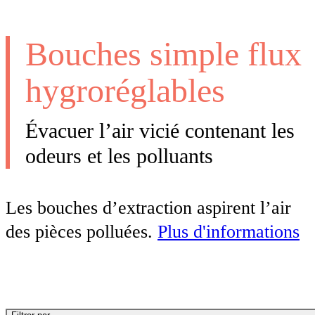
Bouches simple flux
hygroréglables
Évacuer l’air vicié contenant les
odeurs et les polluants
Les bouches d’extraction aspirent l’air
des pièces polluées.
Plus d'informations