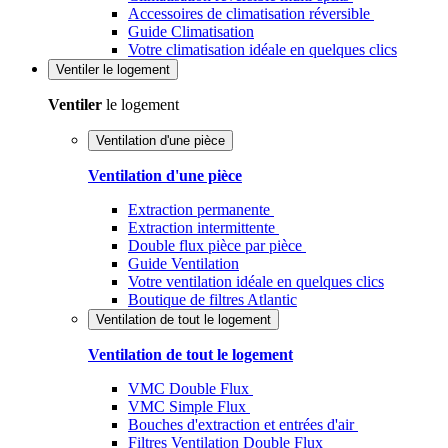
Accessoires de climatisation réversible
Guide Climatisation
Votre climatisation idéale en quelques clics
Ventiler
le logement
Ventiler
le logement
Ventilation d'une pièce
Ventilation d'une pièce
Extraction permanente
Extraction intermittente
Double flux pièce par pièce
Guide Ventilation
Votre ventilation idéale en quelques clics
Boutique de filtres Atlantic
Ventilation de tout le logement
Ventilation de tout le logement
VMC Double Flux
VMC Simple Flux
Bouches d'extraction et entrées d'air
Filtres Ventilation Double Flux