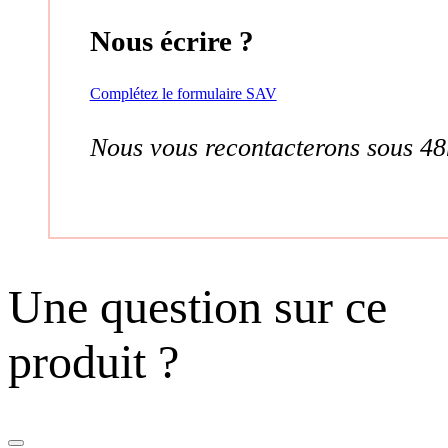
Nous écrire ?
Complétez le formulaire SAV
Nous vous recontacterons sous 48
Une question sur ce
produit ?