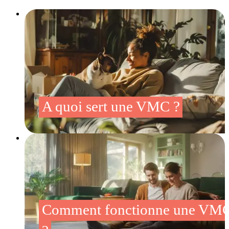
A quoi sert une VMC ?
Comment fonctionne une VM