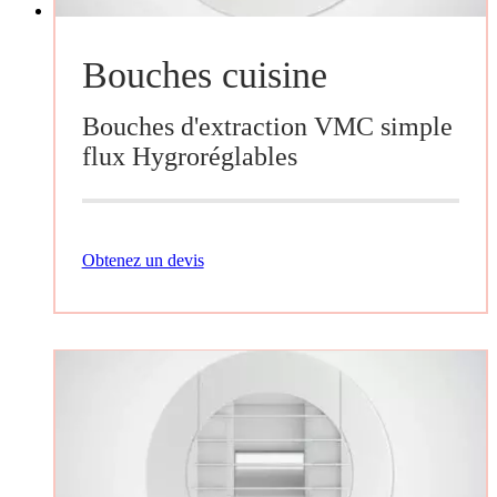
Bouches cuisine
Bouches d'extraction VMC simple
flux Hygroréglables
Obtenez un devis