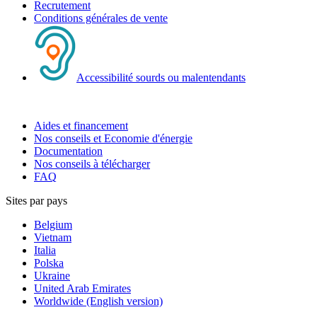
Recrutement
Conditions générales de vente
Accessibilité sourds ou malentendants
Aides et financement
Nos conseils et Economie d'énergie
Documentation
Nos conseils à télécharger
FAQ
Sites par pays
Belgium
Vietnam
Italia
Polska
Ukraine
United Arab Emirates
Worldwide (English version)