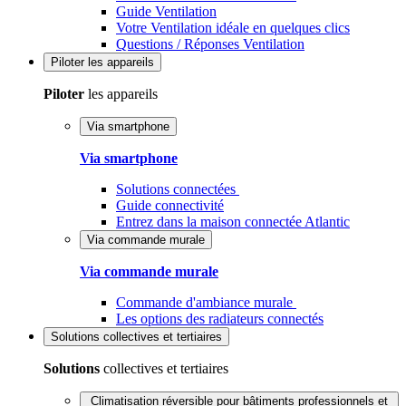
Guide Ventilation
Votre Ventilation idéale en quelques clics
Questions / Réponses Ventilation
Piloter
les appareils
Piloter
les appareils
Via smartphone
Via smartphone
Solutions connectées
Guide connectivité
Entrez dans la maison connectée Atlantic
Via commande murale
Via commande murale
Commande d'ambiance murale
Les options des radiateurs connectés
Solutions
collectives et tertiaires
Solutions
collectives et tertiaires
Climatisation réversible pour bâtiments professionnels et