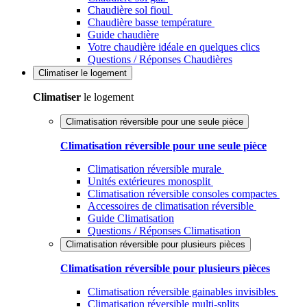
Chaudière sol fioul
Chaudière basse température
Guide chaudière
Votre chaudière idéale en quelques clics
Questions / Réponses Chaudières
Climatiser
le logement
Climatiser
le logement
Climatisation réversible pour une seule pièce
Climatisation réversible pour une seule pièce
Climatisation réversible murale
Unités extérieures monosplit
Climatisation réversible consoles compactes
Accessoires de climatisation réversible
Guide Climatisation
Questions / Réponses Climatisation
Climatisation réversible pour plusieurs pièces
Climatisation réversible pour plusieurs pièces
Climatisation réversible gainables invisibles
Climatisation réversible multi-splits