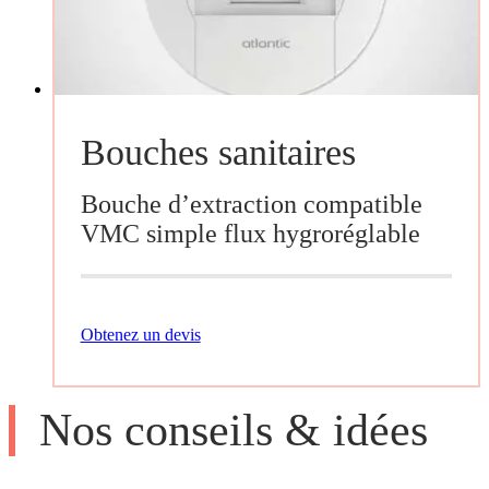
Bouches sanitaires
Bouche d’extraction compatible
VMC simple flux hygroréglable
Obtenez un devis
Nos conseils & idées