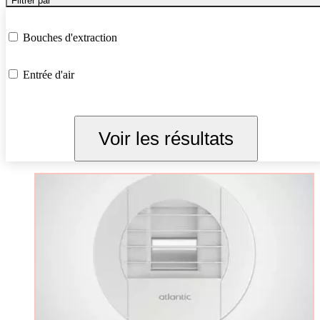
Filtrer par
Bouches d'extraction
Entrée d'air
Voir les résultats