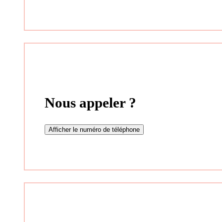
Nous appeler ?
Afficher le numéro de téléphone