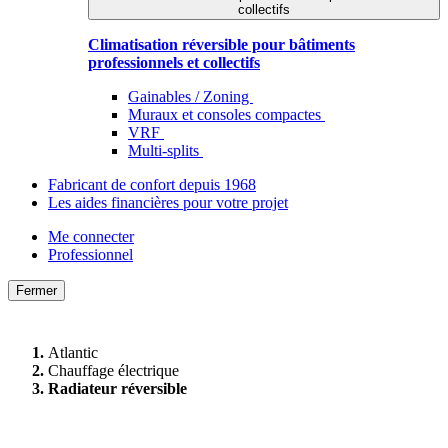
collectifs
Climatisation réversible pour bâtiments
professionnels et collectifs
Gainables / Zoning
Muraux et consoles compactes
VRF
Multi-splits
Fabricant de confort depuis 1968
Les aides financières pour votre projet
Me connecter
Professionnel
Fermer
Atlantic
Chauffage électrique
Radiateur réversible