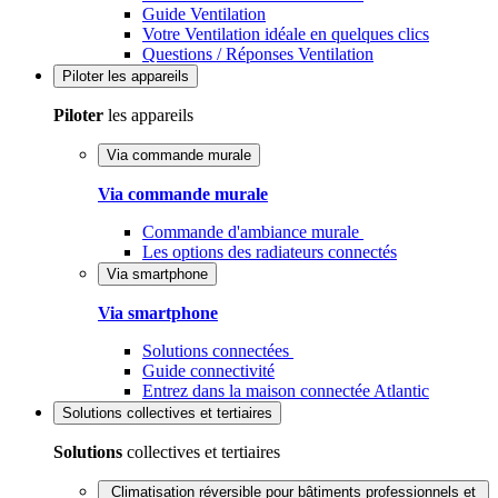
Guide Ventilation
Votre Ventilation idéale en quelques clics
Questions / Réponses Ventilation
Piloter
les appareils
Piloter
les appareils
Via commande murale
Via commande murale
Commande d'ambiance murale
Les options des radiateurs connectés
Via smartphone
Via smartphone
Solutions connectées
Guide connectivité
Entrez dans la maison connectée Atlantic
Solutions
collectives et tertiaires
Solutions
collectives et tertiaires
Climatisation réversible pour bâtiments professionnels et