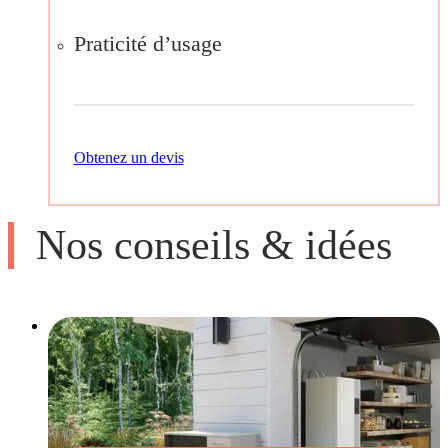
Praticité d’usage
Obtenez un devis
Nos conseils & idées