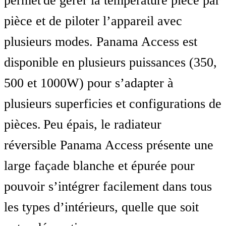
permet de gérer la température pièce par
pièce et de piloter l’appareil avec
plusieurs modes. Panama Access est
disponible en plusieurs puissances (350,
500 et 1000W) pour s’adapter à
plusieurs superficies et configurations de
pièces. Peu épais, le radiateur
réversible Panama Access présente une
large façade blanche et épurée pour
pouvoir s’intégrer facilement dans tous
les types d’intérieurs, quelle que soit