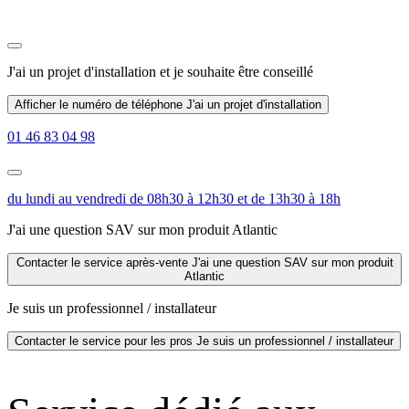
J'ai un projet d'installation
et je souhaite être conseillé
Afficher le numéro de téléphone
J'ai un projet d'installation
01 46 83 04 98
du lundi au vendredi de 08h30 à 12h30 et de 13h30 à 18h
J'ai une question SAV sur mon produit Atlantic
Contacter le service après-vente
J'ai une question SAV sur mon produit
Atlantic
Je suis un professionnel / installateur
Contacter le service pour les pros
Je suis un professionnel / installateur