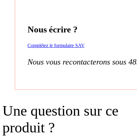
Nous écrire ?
Complétez le formulaire SAV
Nous vous recontacterons sous 48
Une question sur ce
produit ?