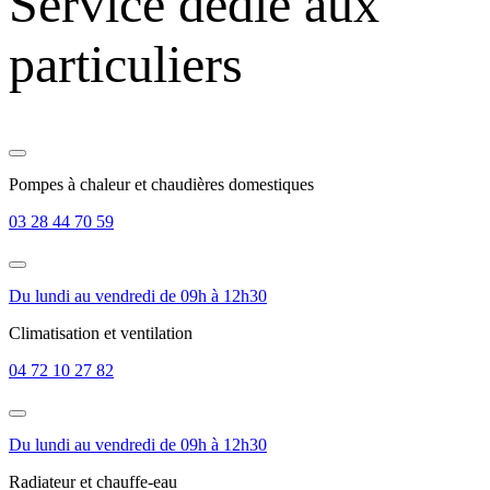
Service dédié aux
particuliers
Pompes à chaleur et chaudières domestiques
03 28 44 70 59
Du lundi au vendredi de 09h à 12h30
Climatisation et ventilation
04 72 10 27 82
Du lundi au vendredi de 09h à 12h30
Radiateur et chauffe-eau