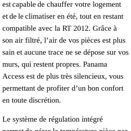
est capable de chauffer votre logement
et de le climatiser en été, tout en restant
compatible avec la RT 2012. Grâce à
son air filtré, l’air de vos pièces est plus
sain et aucune trace ne se dépose sur vos
murs, qui restent propres. Panama
Access est de plus très silencieux, vous
permettant de profiter d’un bon confort
en toute discrétion.
Le système de régulation intégré