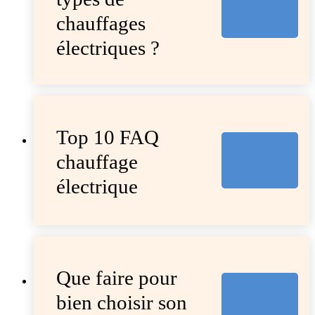
chauffages
électriques ?
Top 10 FAQ
chauffage
électrique
Que faire pour
bien choisir son