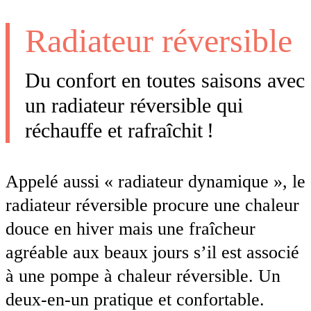
Radiateur réversible
Du confort en toutes saisons avec
un radiateur réversible qui
réchauffe et rafraîchit !
Appelé aussi « radiateur dynamique », le
radiateur réversible procure une chaleur
douce en hiver mais une fraîcheur
agréable aux beaux jours s’il est associé
à une pompe à chaleur réversible. Un
deux-en-un pratique et confortable.