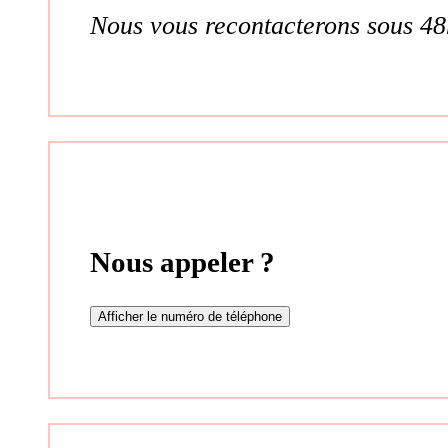
Nous vous recontacterons sous 48
Nous appeler ?
Afficher le numéro de téléphone