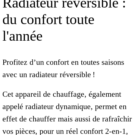
Radiateur réversible :
du confort toute
l'année
Profitez d’un confort en toutes saisons
avec un radiateur réversible !
Cet appareil de chauffage, également
appelé radiateur dynamique, permet en
effet de chauffer mais aussi de rafraîchir
vos pièces, pour un réel confort 2-en-1,