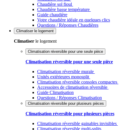
Chaudière sol fioul
Chaudière basse température
Guide chaudière
Votre chaudière idéale en quelques clics
Questions / Réponses Chaudières
Climatiser
le logement
Climatiser
le logement
Climatisation réversible pour une seule pièce
Climatisation réversible pour une seule pièce
Climatisation réversible murale
Unités extérieures monosplit
Climatisation réversible consoles compactes
Accessoires de climatisation réversible
Guide Climatisation
Questions / Réponses Climatisation
Climatisation réversible pour plusieurs pièces
Climatisation réversible pour plusieurs pièces
Climatisation réversible gainables invisibles
Climatisation réversible multi-splits