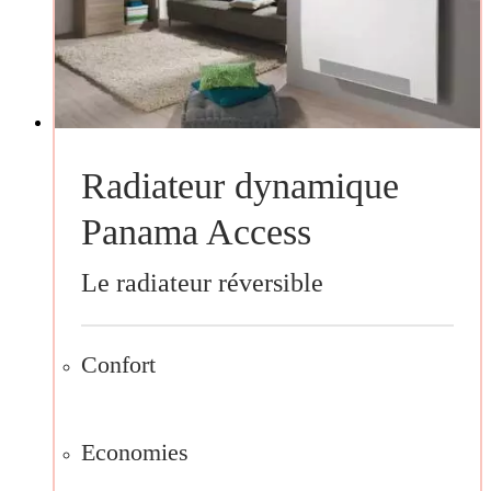
Radiateur dynamique
Panama Access
Le radiateur réversible
Confort
Economies