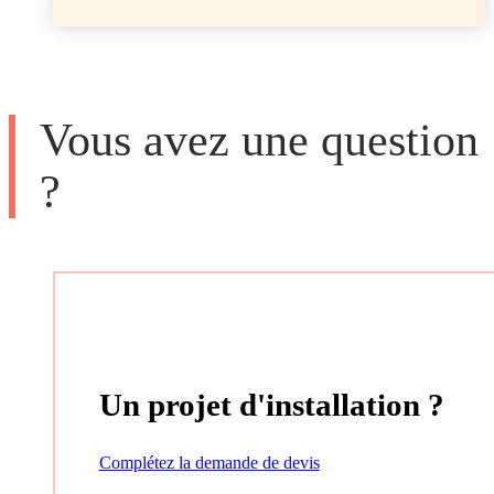
Vous avez une question
?
Un projet d'installation ?
Complétez la demande de devis