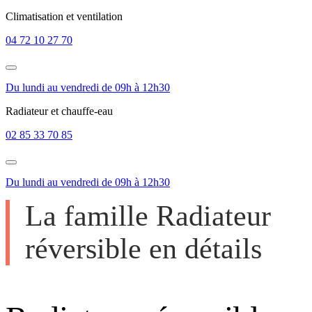
Climatisation et ventilation
04 72 10 27 70
Du lundi au vendredi de 09h à 12h30
Radiateur et chauffe-eau
02 85 33 70 85
Du lundi au vendredi de 09h à 12h30
La famille Radiateur
réversible en détails