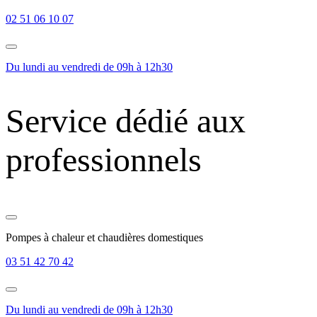
02 51 06 10 07
Du lundi au vendredi de 09h à 12h30
Service dédié aux
professionnels
Pompes à chaleur et chaudières domestiques
03 51 42 70 42
Du lundi au vendredi de 09h à 12h30