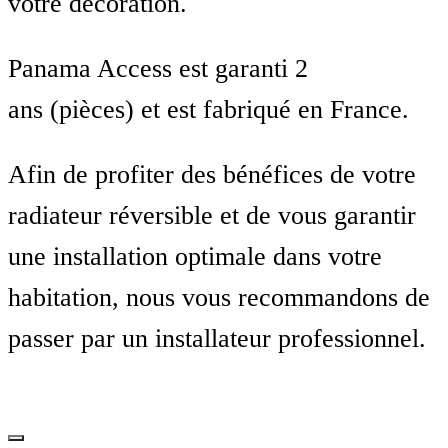
votre décoration.
Panama Access est garanti 2
ans (pièces) et est fabriqué en France.
Afin de profiter des bénéfices de votre
radiateur réversible et de vous garantir
une installation optimale dans votre
habitation, nous vous recommandons de
passer par un installateur professionnel.