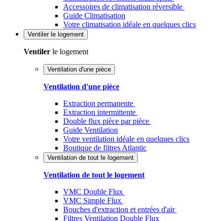
Accessoires de climatisation réversible
Guide Climatisation
Votre climatisation idéale en quelques clics
Ventiler
le logement
Ventiler
le logement
Ventilation d'une pièce
Ventilation d'une pièce
Extraction permanente
Extraction intermittente
Double flux pièce par pièce
Guide Ventilation
Votre ventilation idéale en quelques clics
Boutique de filtres Atlantic
Ventilation de tout le logement
Ventilation de tout le logement
VMC Double Flux
VMC Simple Flux
Bouches d'extraction et entrées d'air
Filtres Ventilation Double Flux