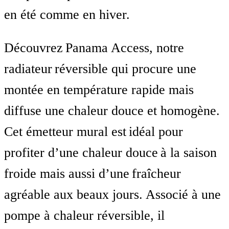
en été comme en hiver.
Découvrez Panama Access, notre
radiateur réversible qui procure une
montée en température rapide mais
diffuse une chaleur douce et homogène.
Cet émetteur mural est idéal pour
profiter d’une chaleur douce à la saison
froide mais aussi d’une fraîcheur
agréable aux beaux jours. Associé à une
pompe à chaleur réversible, il