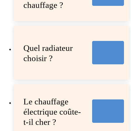
chauffage ?
Quel radiateur
choisir ?
Le chauffage
électrique coûte-
t-il cher ?