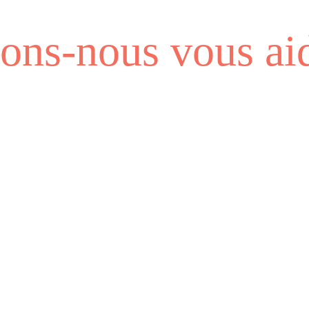
ns-nous vous aid