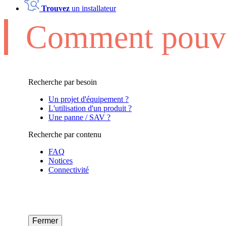
Trouvez
un installateur
Comment pouvo
Recherche par besoin
Un projet d'équipement ?
L'utilisation d'un produit ?
Une panne / SAV ?
Recherche par contenu
FAQ
Notices
Connectivité
Fermer