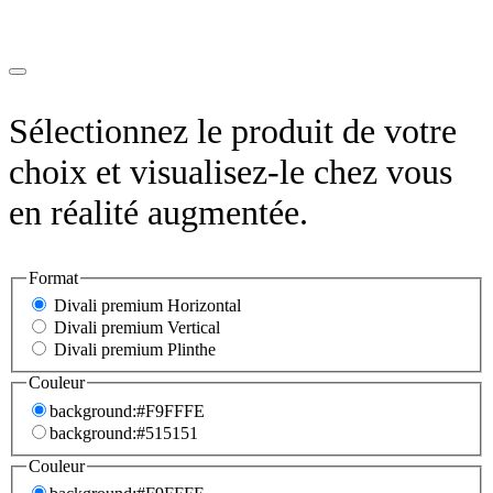
Sélectionnez le produit de votre
choix et visualisez-le chez vous
en réalité augmentée.
Format
Divali premium Horizontal
Divali premium Vertical
Divali premium Plinthe
Couleur
background:#F9FFFE
background:#515151
Couleur