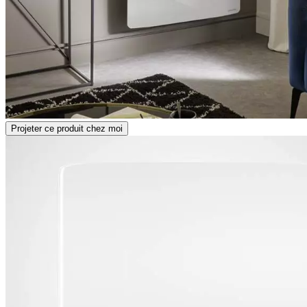
Projeter ce produit chez moi