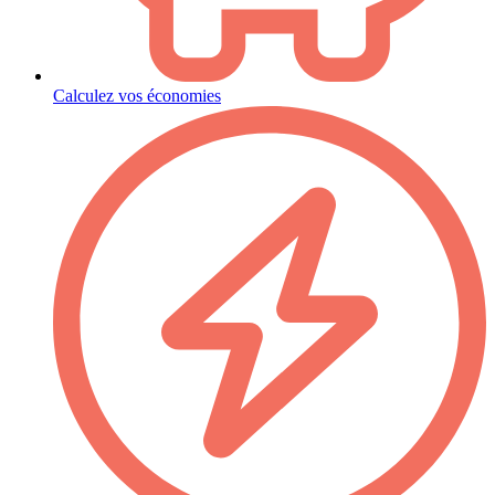
Calculez vos économies