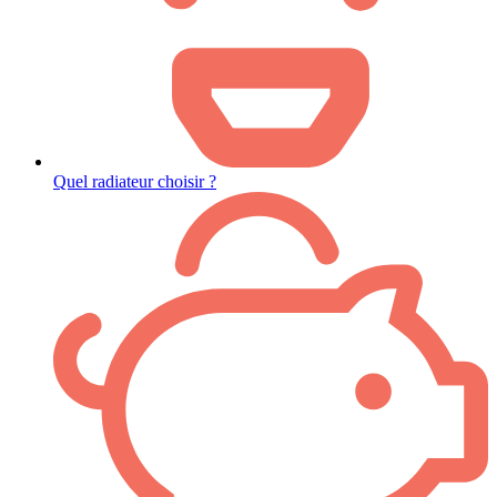
Quel radiateur choisir ?