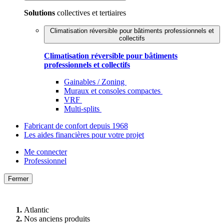
Solutions
collectives et tertiaires
Climatisation réversible pour bâtiments professionnels et
collectifs
Climatisation réversible pour bâtiments
professionnels et collectifs
Gainables / Zoning
Muraux et consoles compactes
VRF
Multi-splits
Fabricant de confort depuis 1968
Les aides financières pour votre projet
Me connecter
Professionnel
Fermer
Atlantic
Nos anciens produits