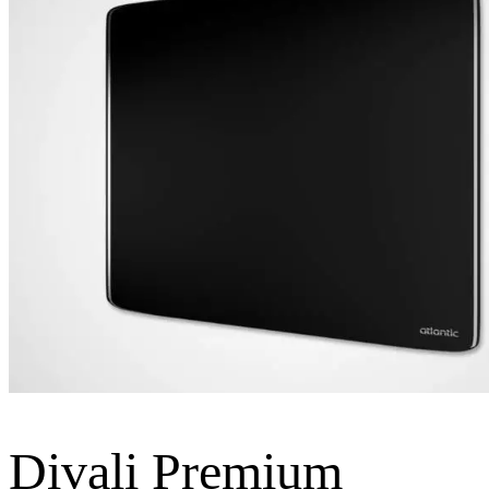
Divali Premium