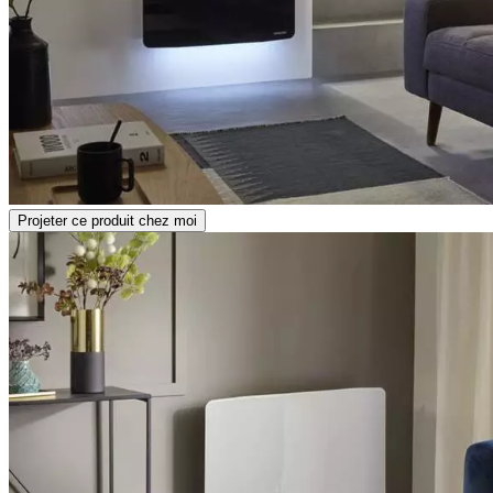
Projeter ce produit chez moi