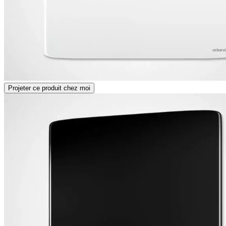
Projeter ce produit chez moi