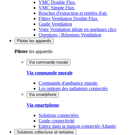
VMC Double Flux
VMC Simple Flux
Bouches d'extraction et entrées d'air
Filtres Ventilation Double Flux
Guide Ventilation
Votre Ventilation idéale en quelques clics
Questions / Réponses Ventilation
Piloter
les appareils
Piloter
les appareils
Via commande murale
Via commande murale
Commande d'ambiance murale
Les options des radiateurs connectés
Via smartphone
Via smartphone
Solutions connectées
Guide connectivité
Entrez dans la maison connectée Atlantic
Solutions
collectives et tertiaires