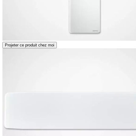
Projeter ce produit chez moi