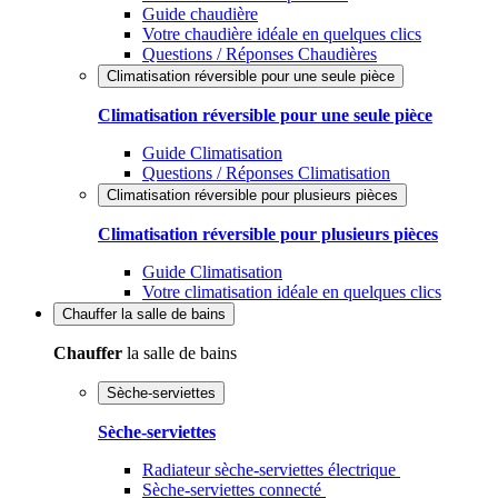
Guide chaudière
Votre chaudière idéale en quelques clics
Questions / Réponses Chaudières
Climatisation réversible pour une seule pièce
Climatisation réversible pour une seule pièce
Guide Climatisation
Questions / Réponses Climatisation
Climatisation réversible pour plusieurs pièces
Climatisation réversible pour plusieurs pièces
Guide Climatisation
Votre climatisation idéale en quelques clics
Chauffer
la salle de bains
Chauffer
la salle de bains
Sèche-serviettes
Sèche-serviettes
Radiateur sèche-serviettes électrique
Sèche-serviettes connecté