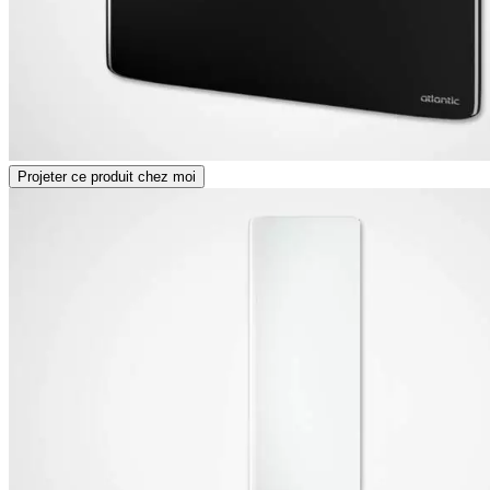
Projeter ce produit chez moi