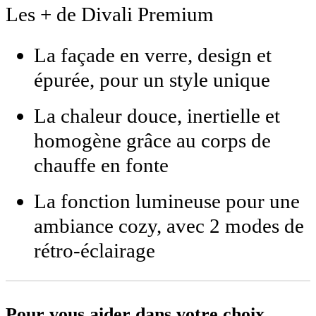
Les + de Divali Premium
La façade en verre, design et
épurée, pour un style unique
La chaleur douce, inertielle et
homogène grâce au corps de
chauffe en fonte
La fonction lumineuse pour une
ambiance cozy, avec 2 modes de
rétro-éclairage
Pour vous aider dans votre choix