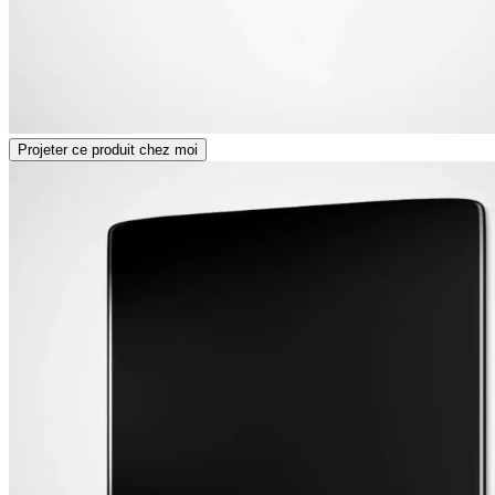
Projeter ce produit chez moi