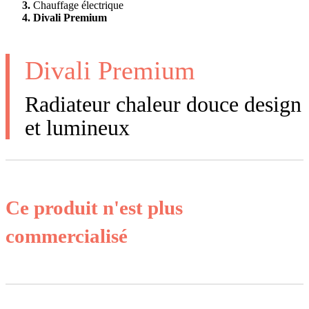
Chauffage électrique
Divali Premium
Divali Premium
Radiateur chaleur douce design
et lumineux
Ce produit n'est plus
commercialisé