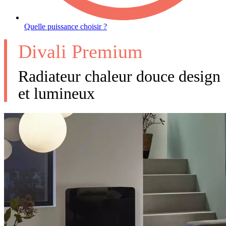
Quelle puissance choisir ?
Divali Premium
Radiateur chaleur douce design
et lumineux