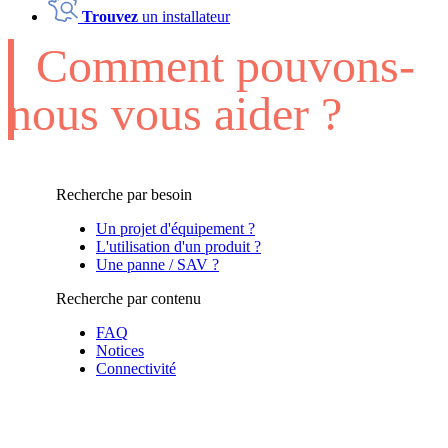
Trouvez
un installateur
Comment pouvons-
nous vous aider ?
Recherche par besoin
Un projet d'équipement ?
L'utilisation d'un produit ?
Une panne / SAV ?
Recherche par contenu
FAQ
Notices
Connectivité