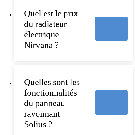
Quel est le prix
du radiateur
électrique
Nirvana ?
Quelles sont les
fonctionnalités
du panneau
rayonnant
Solius ?