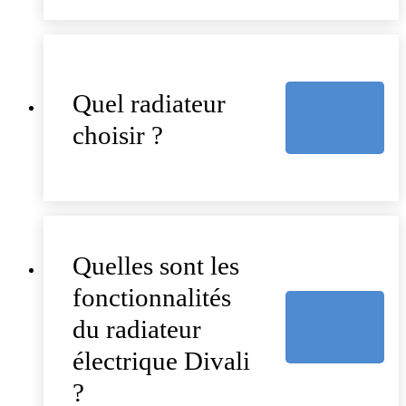
Quel radiateur
choisir ?
Quelles sont les
fonctionnalités
du radiateur
électrique Divali
?