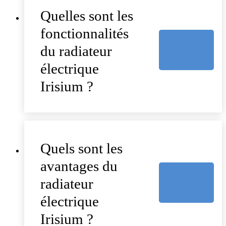
Quelles sont les
fonctionnalités
du radiateur
électrique
Irisium ?
Quels sont les
avantages du
radiateur
électrique
Irisium ?