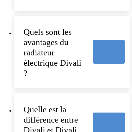
Quels sont les
avantages du
radiateur
électrique Divali
?
Quelle est la
différence entre
Divali et Divali