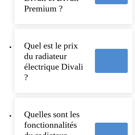
Premium ?
Quel est le prix
du radiateur
électrique Divali
?
Quelles sont les
fonctionnalités