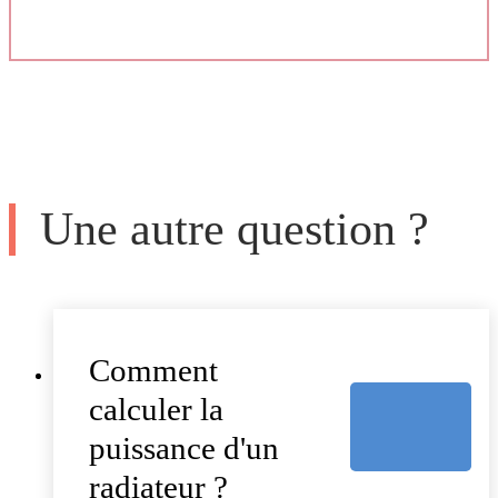
Une autre question ?
Comment
calculer la
puissance d'un
radiateur ?