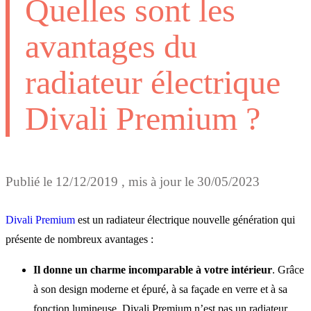
Quelles sont les
avantages du
radiateur électrique
Divali Premium ?
Publié le
12/12/2019
, mis à jour le
30/05/2023
Divali Premium
est un radiateur électrique nouvelle génération qui
présente de nombreux avantages :
Il donne un charme incomparable à votre intérieur
. Grâce
à son design moderne et épuré, à sa façade en verre et à sa
fonction lumineuse, Divali Premium n’est pas un radiateur