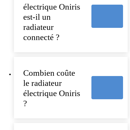
électrique Oniris
est-il un
radiateur
connecté ?
Combien coûte
le radiateur
électrique Oniris
?