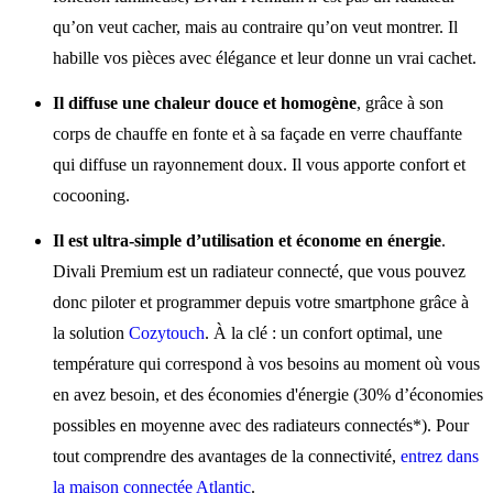
qu’on veut cacher, mais au contraire qu’on veut montrer. Il
habille vos pièces avec élégance et leur donne un vrai cachet.
Il diffuse une chaleur douce et homogène
, grâce à son
corps de chauffe en fonte et à sa façade en verre chauffante
qui diffuse un rayonnement doux. Il vous apporte confort et
cocooning.
Il est ultra-simple d’utilisation et économe en énergie
.
Divali Premium est un radiateur connecté, que vous pouvez
donc piloter et programmer depuis votre smartphone grâce à
la solution
Cozytouch
. À la clé : un confort optimal, une
température qui correspond à vos besoins au moment où vous
en avez besoin, et des économies d'énergie (30% d’économies
possibles en moyenne avec des radiateurs connectés*). Pour
tout comprendre des avantages de la connectivité,
entrez dans
la maison connectée Atlantic
.