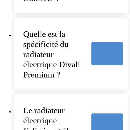
Quelle est la
spécificité du
radiateur
électrique Divali
Premium ?
Le radiateur
électrique