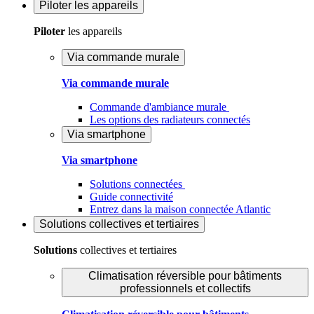
Piloter
les appareils
Piloter
les appareils
Via commande murale
Via commande murale
Commande d'ambiance murale
Les options des radiateurs connectés
Via smartphone
Via smartphone
Solutions connectées
Guide connectivité
Entrez dans la maison connectée Atlantic
Solutions
collectives et tertiaires
Solutions
collectives et tertiaires
Climatisation réversible pour bâtiments
professionnels et collectifs