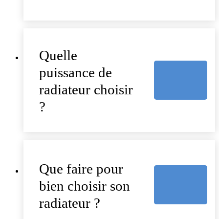
Quelle
puissance de
radiateur choisir
?
Que faire pour
bien choisir son
radiateur ?