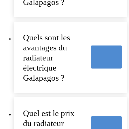
Galapagos ?
Quels sont les
avantages du
radiateur
électrique
Galapagos ?
Quel est le prix
du radiateur