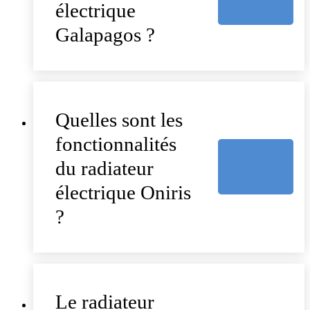
électrique
Galapagos ?
Quelles sont les
fonctionnalités
du radiateur
électrique Oniris
?
Le radiateur