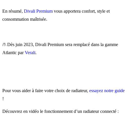
En résumé,
Divali Premium
vous apportera confort, style et
consommation maîtrisée.
/!\ Dès juin 2023, Divali Premium sera remplacé dans la gamme
Atlantic par
Verali
.
Pour vous aider à faire votre choix de radiateur,
essayez notre guide
!
Découvrez en vidéo le fonctionnement d’un radiateur connecté :