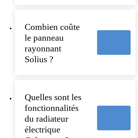
Combien coûte
le panneau
rayonnant
Solius ?
Quelles sont les
fonctionnalités
du radiateur
électrique