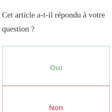
Cet article a-t-il répondu à votre
question ?
Oui
Non