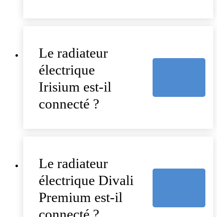
Le radiateur
électrique
Irisium est-il
connecté ?
Le radiateur
électrique Divali
Premium est-il
connecté ?