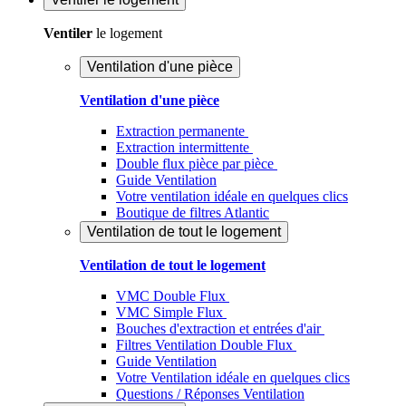
Ventiler
le logement
Ventilation d'une pièce
Ventilation d'une pièce
Extraction permanente
Extraction intermittente
Double flux pièce par pièce
Guide Ventilation
Votre ventilation idéale en quelques clics
Boutique de filtres Atlantic
Ventilation de tout le logement
Ventilation de tout le logement
VMC Double Flux
VMC Simple Flux
Bouches d'extraction et entrées d'air
Filtres Ventilation Double Flux
Guide Ventilation
Votre Ventilation idéale en quelques clics
Questions / Réponses Ventilation