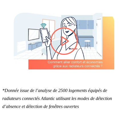
lire la vidéo
*Donnée issue de l’analyse de 2500 logements équipés de
radiateurs connectés Atlantic utilisant les modes de détection
d’absence et détection de fenêtres ouvertes