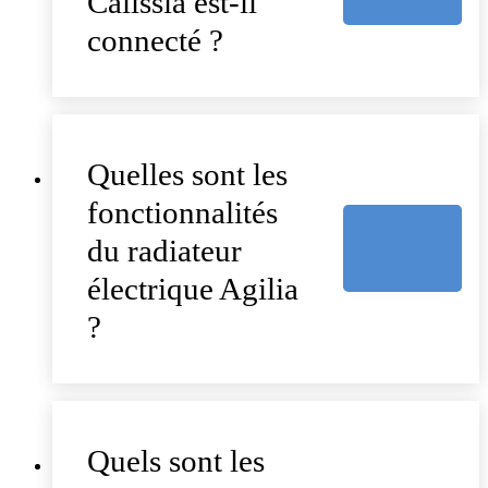
Calissia est-il
connecté ?
Quelles sont les
fonctionnalités
du radiateur
électrique Agilia
?
Quels sont les