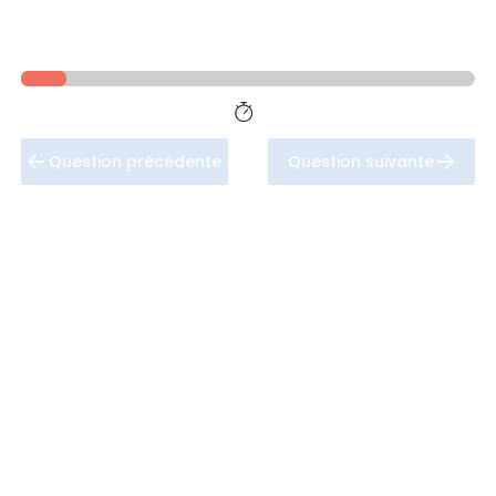
Question précédente
Question suivante