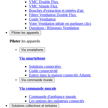
VMC Double Flux
VMC Simple Flux
Bouches d'extraction et entrées d'air
Filtres Ventilation Double Flux
Guide Ventilation
Votre Ventilation idéale en quelques clics
Questions / Réponses Ventilation
Piloter
les appareils
Piloter
les appareils
Via smartphone
Via smartphone
Solutions connectées
Guide connectivité
Entrez dans la maison connectée Atlantic
Via commande murale
Via commande murale
Commande d'ambiance murale
Les options des radiateurs connectés
Solutions
collectives et tertiaires