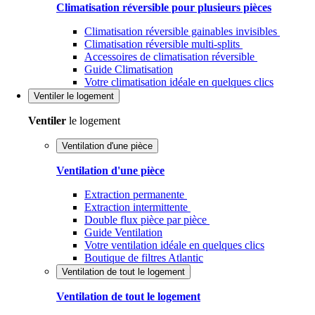
Climatisation réversible pour plusieurs pièces
Climatisation réversible gainables invisibles
Climatisation réversible multi-splits
Accessoires de climatisation réversible
Guide Climatisation
Votre climatisation idéale en quelques clics
Ventiler
le logement
Ventiler
le logement
Ventilation d'une pièce
Ventilation d'une pièce
Extraction permanente
Extraction intermittente
Double flux pièce par pièce
Guide Ventilation
Votre ventilation idéale en quelques clics
Boutique de filtres Atlantic
Ventilation de tout le logement
Ventilation de tout le logement