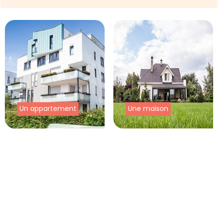
Un appartement
Une maison