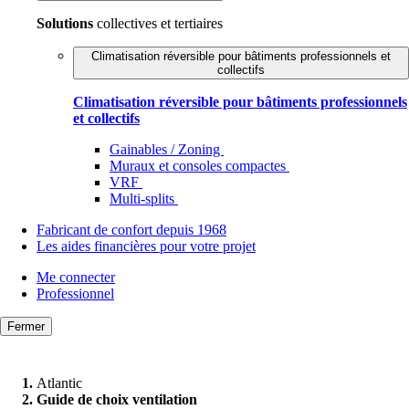
Solutions
collectives et tertiaires
Climatisation réversible pour bâtiments professionnels et
collectifs
Climatisation réversible pour bâtiments professionnels
et collectifs
Gainables / Zoning
Muraux et consoles compactes
VRF
Multi-splits
Fabricant de confort depuis 1968
Les aides financières pour votre projet
Me connecter
Professionnel
Fermer
Atlantic
Guide de choix ventilation