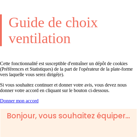
Guide de choix
ventilation
Cette fonctionnalité est susceptible d'entraîner un dépôt de cookies
(Préférences et Statistiques) de la part de l'opérateur de la plate-forme
vers laquelle vous serez dirigé(e).
Si vous souhaitez continuer et donner votre avis, vous devez nous
donner votre accord en cliquant sur le bouton ci-dessous.
Donner mon accord
Bonjour, vous souhaitez équiper…