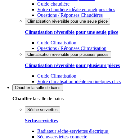
Guide chaudière
Votre chaudière idéale en quelques clics
Questions / Réponses Chaudières
Climatisation réversible pour une seule pièce
Climatisation réversible pour une seule pièce
Guide Climatisation
Questions / Réponses Climatisation
Climatisation réversible pour plusieurs pièces
Climatisation réversible pour plusieurs pièces
Guide Climatisation
Votre climatisation idéale en quelques clics
Chauffer
la salle de bains
Chauffer
la salle de bains
Sèche-serviettes
Sèche-serviettes
Radiateur sèche-serviettes électrique
Sèche-serviettes connecté