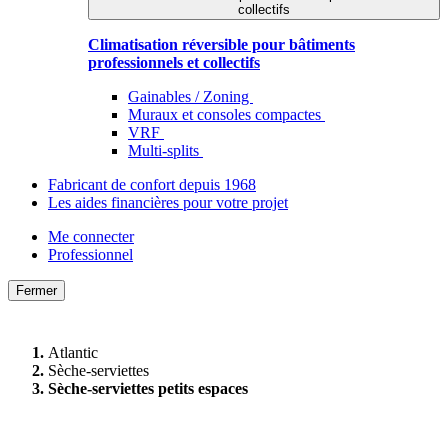
collectifs
Climatisation réversible pour bâtiments
professionnels et collectifs
Gainables / Zoning
Muraux et consoles compactes
VRF
Multi-splits
Fabricant de confort depuis 1968
Les aides financières pour votre projet
Me connecter
Professionnel
Fermer
Atlantic
Sèche-serviettes
Sèche-serviettes petits espaces