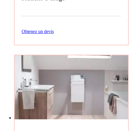
Obtenez un devis