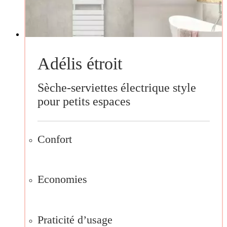
Adélis étroit
Sèche-serviettes électrique style
pour petits espaces
Confort
Economies
Praticité d’usage