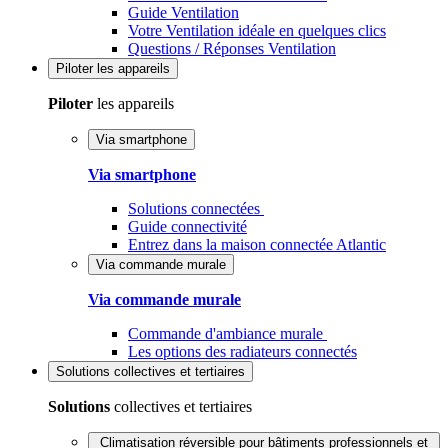
Guide Ventilation
Votre Ventilation idéale en quelques clics
Questions / Réponses Ventilation
Piloter
les appareils
Piloter
les appareils
Via smartphone
Via smartphone
Solutions connectées
Guide connectivité
Entrez dans la maison connectée Atlantic
Via commande murale
Via commande murale
Commande d'ambiance murale
Les options des radiateurs connectés
Solutions
collectives et tertiaires
Solutions
collectives et tertiaires
Climatisation réversible pour bâtiments professionnels et