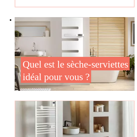
Quel est le sèche-serviettes
idéal pour vous ?