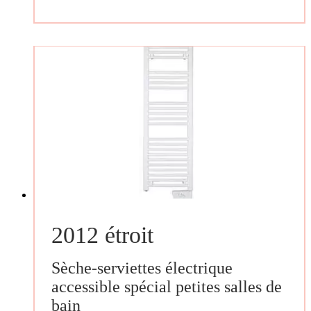
2012 étroit
Sèche-serviettes électrique
accessible spécial petites salles de
bain