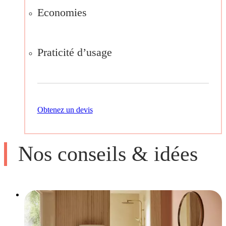
Economies
Praticité d’usage
Obtenez un devis
Nos conseils & idées