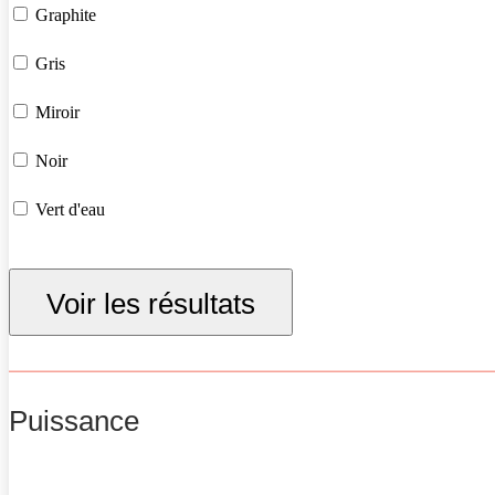
Graphite
Gris
Miroir
Noir
Vert d'eau
Voir les résultats
Puissance