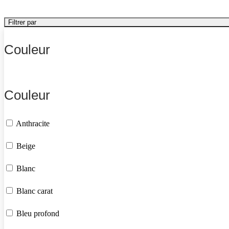
Filtrer par
Couleur
Couleur
Anthracite
Beige
Blanc
Blanc carat
Bleu profond