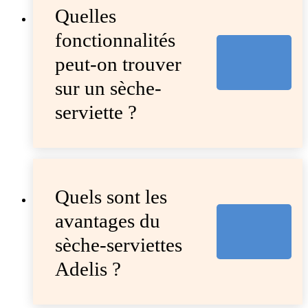
Quelles
fonctionnalités
peut-on trouver
sur un sèche-
serviette ?
Quels sont les
avantages du
sèche-serviettes
Adelis ?