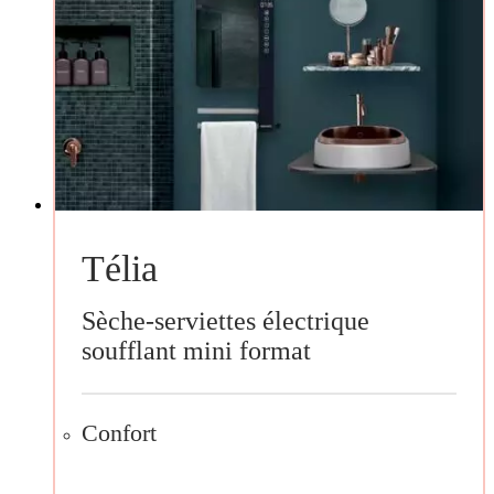
Télia
Sèche-serviettes électrique
soufflant mini format
Confort