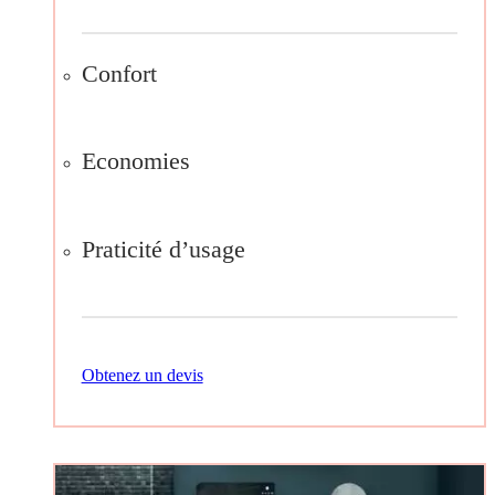
Confort
Economies
Praticité d’usage
Obtenez un devis