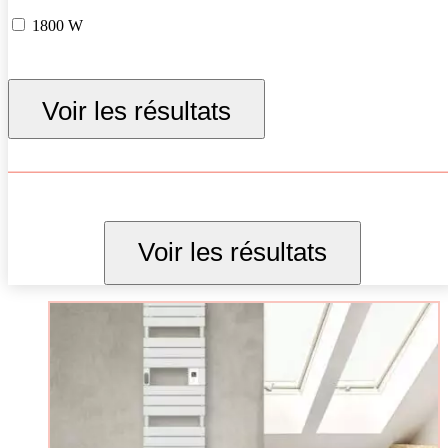
1800 W
Voir les résultats
Voir les résultats