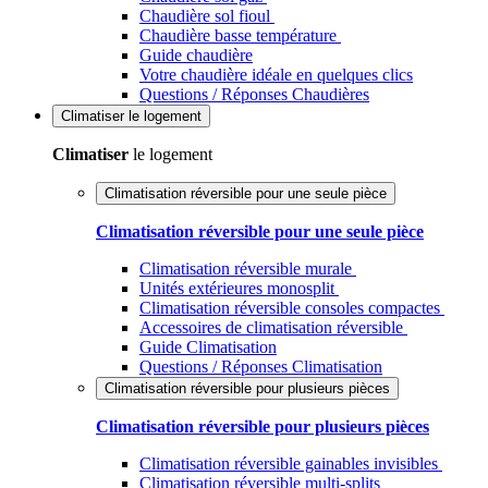
Chaudière sol fioul
Chaudière basse température
Guide chaudière
Votre chaudière idéale en quelques clics
Questions / Réponses Chaudières
Climatiser
le logement
Climatiser
le logement
Climatisation réversible pour une seule pièce
Climatisation réversible pour une seule pièce
Climatisation réversible murale
Unités extérieures monosplit
Climatisation réversible consoles compactes
Accessoires de climatisation réversible
Guide Climatisation
Questions / Réponses Climatisation
Climatisation réversible pour plusieurs pièces
Climatisation réversible pour plusieurs pièces
Climatisation réversible gainables invisibles
Climatisation réversible multi-splits