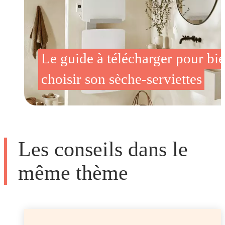
Le guide à télécharger pour bi
choisir son sèche-serviettes
Les conseils dans le
même thème