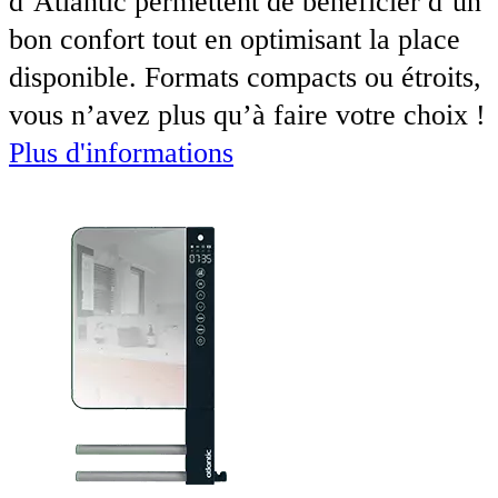
d’Atlantic permettent de bénéficier d’un
bon confort tout en optimisant la place
disponible. Formats compacts ou étroits,
vous n’avez plus qu’à faire votre choix !
Plus d'informations