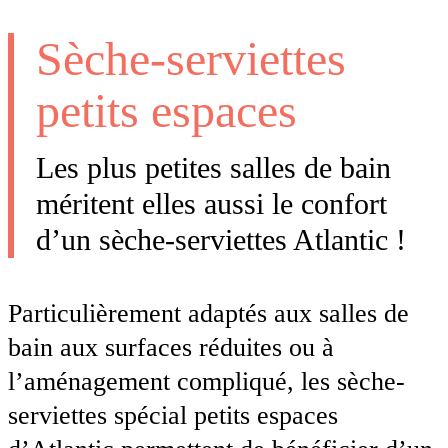
Sèche-serviettes
petits espaces
Les plus petites salles de bain
méritent elles aussi le confort
d’un sèche-serviettes Atlantic !
Particulièrement adaptés aux salles de
bain aux surfaces réduites ou à
l’aménagement compliqué, les sèche-
serviettes spécial petits espaces