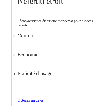
Nefertiti étroit
Sèche-serviettes électrique mono-mât pour espaces
réduits
Confort
Economies
Praticité d’usage
Obtenez un devis