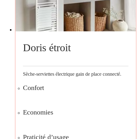
Doris étroit
Sèche-serviettes électrique gain de place connecté.
Confort
Economies
Praticité d’usage