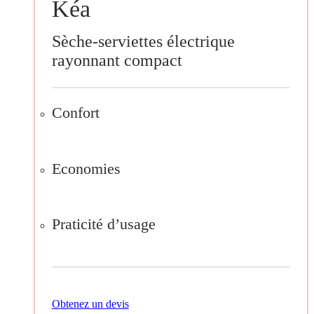
Kéa
Sèche-serviettes électrique
rayonnant compact
Confort
Economies
Praticité d’usage
Obtenez un devis