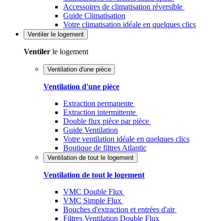
Accessoires de climatisation réversible
Guide Climatisation
Votre climatisation idéale en quelques clics
Ventiler
le logement
Ventiler
le logement
Ventilation d'une pièce
Ventilation d'une pièce
Extraction permanente
Extraction intermittente
Double flux pièce par pièce
Guide Ventilation
Votre ventilation idéale en quelques clics
Boutique de filtres Atlantic
Ventilation de tout le logement
Ventilation de tout le logement
VMC Double Flux
VMC Simple Flux
Bouches d'extraction et entrées d'air
Filtres Ventilation Double Flux