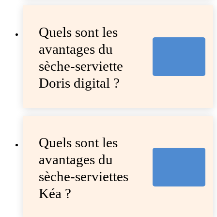
Quels sont les
avantages du
sèche-serviette
Doris digital ?
Quels sont les
avantages du
sèche-serviettes
Kéa ?