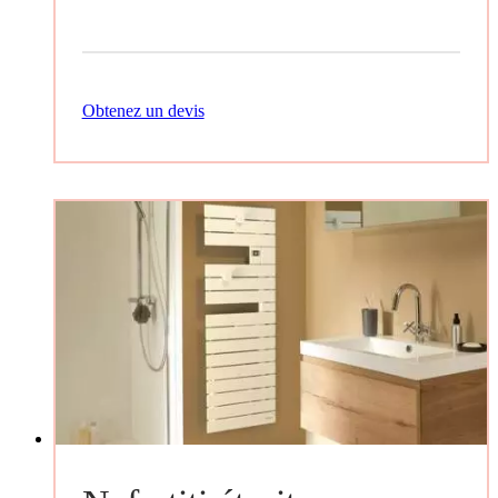
Obtenez un devis