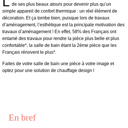
L
de ses plus beaux atours pour devenir plus qu’un
simple appareil de confort thermique : un réel élément de
décoration. Et ça tombe bien, puisque lors de travaux
d’aménagement, l’esthétique est la principale motivation des
travaux d’aménagement ! En effet, 58% des Français ont
entamé des travaux pour rendre la pièce plus belle et plus
confortable*, la salle de bain étant la 2ème pièce que les
Français rénovent le plus*.
Faites de votre salle de bain une pièce à votre image et
optez pour une solution de chauffage design !
En bref