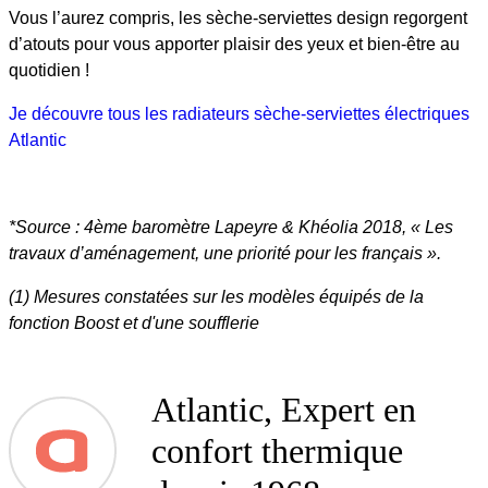
Vous l’aurez compris, les sèche-serviettes design regorgent
d’atouts pour vous apporter plaisir des yeux et bien-être au
quotidien !
Je découvre tous les radiateurs sèche-serviettes électriques
Atlantic
*Source : 4ème baromètre Lapeyre & Khéolia 2018, « Les
travaux d’aménagement, une priorité pour les français ».
(1) Mesures constatées sur les modèles équipés de la
fonction Boost et d'une soufflerie
Atlantic, Expert en
confort thermique