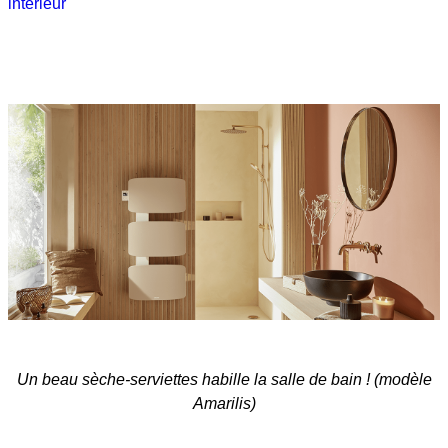
intérieur
Un beau sèche-serviettes habille la salle de bain ! (modèle
Amarilis)