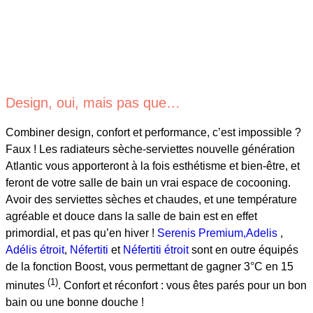
Design, oui, mais pas que…
Combiner design, confort et performance, c’est impossible ?
Faux ! Les radiateurs sèche-serviettes nouvelle génération
Atlantic vous apporteront à la fois esthétisme et bien-être, et
feront de votre salle de bain un vrai espace de cocooning.
Avoir des serviettes sèches et chaudes, et une température
agréable et douce dans la salle de bain est en effet
primordial, et pas qu’en hiver !
Serenis Premium,
Adelis
,
Adélis étroit
,
Néfertiti
et
Néfertiti étroit
sont en outre équipés
de la fonction Boost, vous permettant de gagner 3°C en 15
(1)
minutes
. Confort et réconfort : vous êtes parés pour un bon
bain ou une bonne douche !