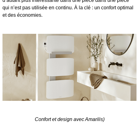
d’autant plus intéressante dans une pièce dans une pièce
qui n’est pas utilisée en continu. À la clé : un confort optimal
et des économies.
Confort et design avec Amarilis)