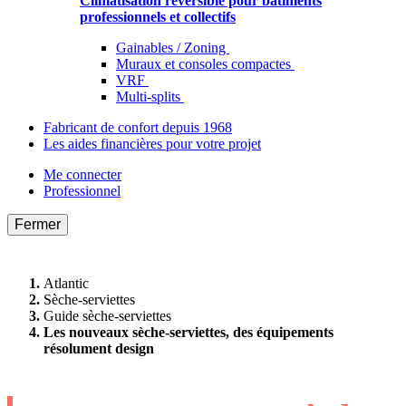
Climatisation réversible pour bâtiments
professionnels et collectifs
Gainables / Zoning
Muraux et consoles compactes
VRF
Multi-splits
Fabricant de confort depuis 1968
Les aides financières pour votre projet
Me connecter
Professionnel
Fermer
Atlantic
Sèche-serviettes
Guide sèche-serviettes
Les nouveaux sèche-serviettes, des équipements
résolument design