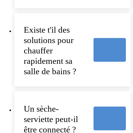
Existe t'il des
solutions pour
chauffer
rapidement sa
salle de bains ?
Un sèche-
serviette peut-il
être connecté ?