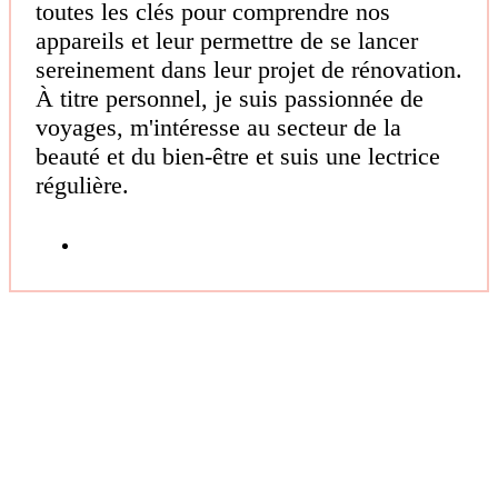
toutes les clés pour comprendre nos
appareils et leur permettre de se lancer
sereinement dans leur projet de rénovation.
À titre personnel, je suis passionnée de
voyages, m'intéresse au secteur de la
beauté et du bien-être et suis une lectrice
régulière.