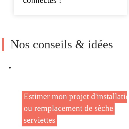
Nos conseils & idées
Estimer mon projet d'installati
ou remplacement de sèche
serviettes