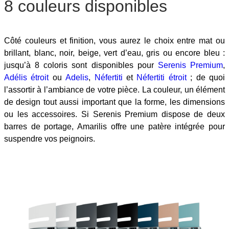
8 couleurs disponibles
Côté couleurs et finition, vous aurez le choix entre mat ou
brillant, blanc, noir, beige, vert d’eau, gris ou encore bleu :
jusqu’à 8 coloris sont disponibles pour
Serenis Premium
,
Adélis étroit
ou
Adelis
,
Néfertiti
et
Néfertiti étroit
; de quoi
l’assortir à l’ambiance de votre pièce. La couleur, un élément
de design tout aussi important que la forme, les dimensions
ou les accessoires. Si Serenis Premium dispose de deux
barres de portage, Amarilis offre une patère intégrée pour
suspendre vos peignoirs.