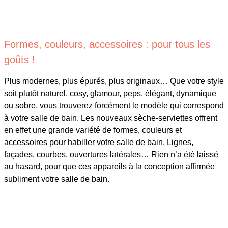
Formes, couleurs, accessoires : pour tous les
goûts !
Plus modernes, plus épurés, plus originaux… Que votre style
soit plutôt naturel, cosy, glamour, peps, élégant, dynamique
ou sobre, vous trouverez forcément le modèle qui correspond
à votre salle de bain. Les nouveaux sèche-serviettes offrent
en effet une grande variété de formes, couleurs et
accessoires pour habiller votre salle de bain. Lignes,
façades, courbes, ouvertures latérales… Rien n’a été laissé
au hasard, pour que ces appareils à la conception affirmée
subliment votre salle de bain.