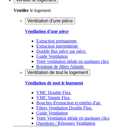
Ventiler
le logement
Ventilation d'une pièce
Ventilation d'une pièce
Extraction permanente
Extraction intermittente
Double flux pièce par pièce
Guide Ventilation
Votre ventilation idéale en quelques clics
Boutique de filtres Atlantic
Ventilation de tout le logement
Ventilation de tout le logement
VMC Double Flux
VMC Simple Flux
Bouches d'extraction et entrées d'air
Filtres Ventilation Double Flux
Guide Ventilation
Votre Ventilation idéale en quelques clics
Questions / Réponses Ventilation