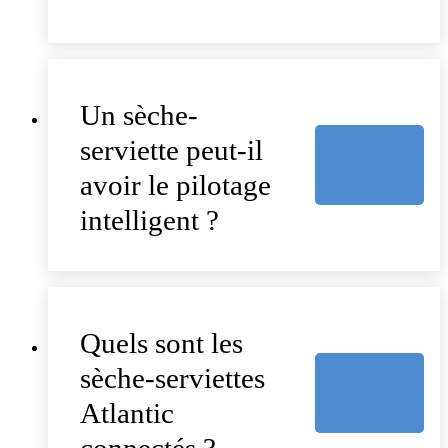
Un sèche-
serviette peut-il
avoir le pilotage
intelligent ?
Quels sont les
sèche-serviettes
Atlantic
connectés ?