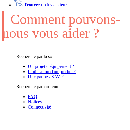
Trouvez
un installateur
Comment pouvons-
nous vous aider ?
Recherche par besoin
Un projet d'équipement ?
L'utilisation d'un produit ?
Une panne / SAV ?
Recherche par contenu
FAQ
Notices
Connectivité