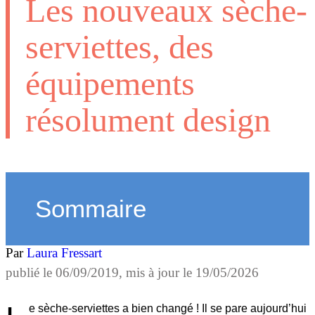
Les nouveaux sèche-
serviettes, des
équipements
résolument design
Sommaire
Par
Laura Fressart
publié le
06/09/2019
, mis à jour le
19/05/2026
e sèche-serviettes a bien changé ! Il se pare aujourd’hui