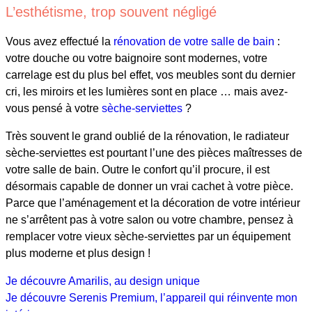
L’esthétisme, trop souvent négligé
Vous avez effectué la
rénovation de votre salle de bain
:
votre douche ou votre baignoire sont modernes, votre
carrelage est du plus bel effet, vos meubles sont du dernier
cri, les miroirs et les lumières sont en place … mais avez-
vous pensé à votre
sèche-serviettes
?
Très souvent le grand oublié de la rénovation, le radiateur
sèche-serviettes est pourtant l’une des pièces maîtresses de
votre salle de bain. Outre le confort qu’il procure, il est
désormais capable de donner un vrai cachet à votre pièce.
Parce que l’aménagement et la décoration de votre intérieur
ne s’arrêtent pas à votre salon ou votre chambre, pensez à
remplacer votre vieux sèche-serviettes par un équipement
plus moderne et plus design !
Je découvre Amarilis, au design unique
Je découvre Serenis Premium, l’appareil qui réinvente mon