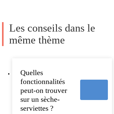
Les conseils dans le
même thème
Quelles
fonctionnalités
peut-on trouver
sur un sèche-
serviettes ?