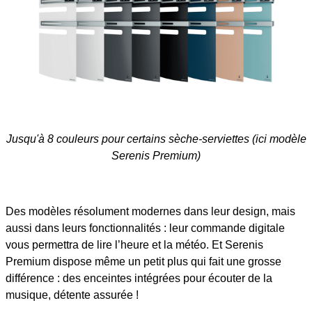
Jusqu'à 8 couleurs pour certains sèche-serviettes (ici modèle
Serenis Premium)
Des modèles résolument modernes dans leur design, mais
aussi dans leurs fonctionnalités : leur commande digitale
vous permettra de lire l’heure et la météo. Et Serenis
Premium dispose même un petit plus qui fait une grosse
différence : des enceintes intégrées pour écouter de la
musique, détente assurée !