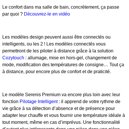
Le confort dans ma salle de bain, concrètement, ça passe
par quoi ?
Découvrez-le en vidéo
Les modèles design peuvent aussi être connectés ou
intelligents, ou les 2 ! Les modèles connectés vous
permettront de les piloter à distance grâce à la solution
Cozytouch
: allumage, mise en hors-gel, changement de
mode, modification des températures de consigne… Tout ça
à distance, pour encore plus de confort et de praticité.
Le modèle Serenis Premium va encore plus loin avec leur
fonction
Pilotage Intelligent
: il apprend de votre rythme de
vie grâce à sa détection d’absence et de présence pour
adapter leur chauffe et vous fournir une température idéale à
tout moment, même en cas d’imprévus. Une fonctionnalité