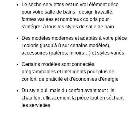
Le sèche-serviettes est un vrai élément déco
pour votre salle de bains : design travaillé,
formes variées et nombreux coloris pour
s’intégrer à tous les styles de salle de bain
Des modèles modernes et adaptés à votre pièce
: coloris (jusqu'à 8 sur certains modèles),
accessoires (patères, miroirs…) et styles variés
Certains modèles sont connectés,
programmables et intelligents pour plus de
confort, de praticité et d'économies d'énergie
Du style oui, mais du confort avant tout : ils
chauffent efficacement la pièce tout en séchant
les serviettes