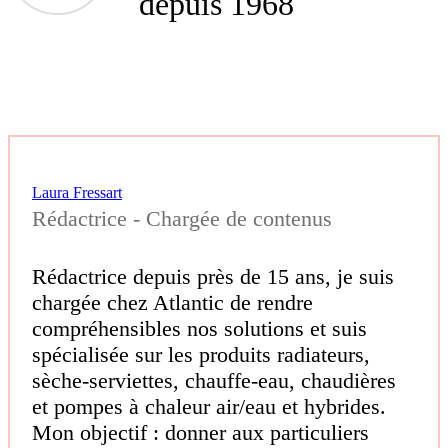
depuis 1968
Laura Fressart
Rédactrice - Chargée de contenus
Rédactrice depuis près de 15 ans, je suis
chargée chez Atlantic de rendre
compréhensibles nos solutions et suis
spécialisée sur les produits radiateurs,
sèche-serviettes, chauffe-eau, chaudières
et pompes à chaleur air/eau et hybrides.
Mon objectif : donner aux particuliers