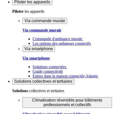
Piloter
les appareils
Piloter
les appareils
Via commande murale
Via commande murale
Commande d'ambiance murale
Les options des radiateurs connectés
Via smartphone
Via smartphone
Solutions connectées
Guide connectivité
Entrez dans la maison connectée Atlantic
Solutions
collectives et tertiaires
Solutions
collectives et tertiaires
Climatisation réversible pour bâtiments
professionnels et collectifs