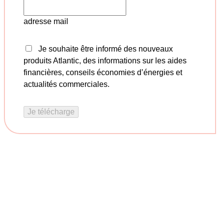
adresse mail
Je souhaite être informé des nouveaux
produits Atlantic, des informations sur les aides
financières, conseils économies d’énergies et
actualités commerciales.
Je télécharge