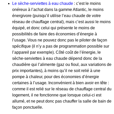
Le sèche-serviettes à eau chaude
: c’est le moins
onéreux à l’achat dans la gamme Atlantic, le moins
énergivore (puisqu’il utilise l’eau chaude de votre
réseau de chauffage central), mais c’est aussi le moins
équipé, et donc celui qui présente le moins de
possibilités de faire des économies d’énergie à
l’usage. Vous ne pouvez donc pas le piloter de façon
spécifique (il n’y a pas de programmation possible sur
l’appareil par exemple). Côté coût de l’énergie, le
sèche-serviettes à eau chaude dépend donc de la
chaudière qui l’alimente (gaz ou fioul, aux variations de
prix importantes), à moins qu’il ne soit relié à une
pompe à chaleur, pour des économies d’énergie
certaines à l’usage. Inconvénient à bien avoir en tête :
comme il est relié sur le réseau de chauffage central du
logement, il ne fonctionne que lorsque celui-ci est
allumé, et ne peut donc pas chauffer la salle de bain de
façon ponctuelle.