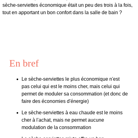
sèche-serviettes économique était un peu des trois à la fois,
tout en apportant un bon confort dans la salle de bain ?
En bref
Le sèche-serviettes le plus économique n'est
pas celui qui est le moins cher, mais celui qui
permet de moduler sa consommation (et donc de
faire des économies d'énergie)
Le sèche-serviettes à eau chaude est le moins
cher à l'achat, mais ne permet aucune
modulation de la consommation