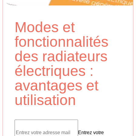
Modes et
fonctionnalités
des radiateurs
électriques :
avantages et
utilisation
Entrez votre