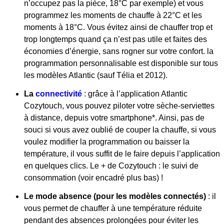
n’occupez pas la pièce, 18°C par exemple) et vous
programmez les moments de chauffe à 22°C et les
moments à 18°C. Vous évitez ainsi de chauffer trop et
trop longtemps quand ça n’est pas utile et faites des
économies d’énergie, sans rogner sur votre confort. la
programmation personnalisable est disponible sur tous
les modèles Atlantic (sauf Télia et 2012).
La
connectivité
: grâce à l’application Atlantic
Cozytouch, vous pouvez piloter votre sèche-serviettes
à distance, depuis votre smartphone*. Ainsi, pas de
souci si vous avez oublié de couper la chauffe, si vous
voulez modifier la programmation ou baisser la
température, il vous suffit de le faire depuis l’application
en quelques clics. Le + de Cozytouch : le suivi de
consommation (voir encadré plus bas) !
Le mode absence (pour les modèles connectés)
: il
vous permet de chauffer à une température réduite
pendant des absences prolongées pour éviter les