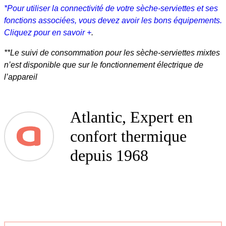
*Pour utiliser la connectivité de votre sèche-serviettes et ses
fonctions associées, vous devez avoir les bons équipements.
Cliquez pour en savoir +
.
**Le suivi de consommation pour les sèche-serviettes mixtes
n’est disponible que sur le fonctionnement électrique de
l’appareil
Atlantic, Expert en
confort thermique
depuis 1968