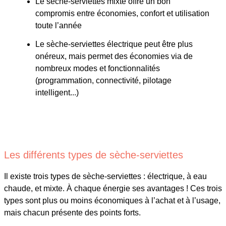
Le sèche-serviettes mixte offre un bon
compromis entre économies, confort et utilisation
toute l’année
Le sèche-serviettes électrique peut être plus
onéreux, mais permet des économies via de
nombreux modes et fonctionnalités
(programmation, connectivité, pilotage
intelligent...)
Les différents types de sèche-serviettes
Il existe trois types de sèche-serviettes : électrique, à eau
chaude, et mixte. À chaque énergie ses avantages ! Ces trois
types sont plus ou moins économiques à l’achat et à l’usage,
mais chacun présente des points forts.