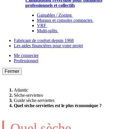
Climatisation réversible pour bâtiments
professionnels et collectifs
Gainables / Zoning
Muraux et consoles compactes
VRF
Multi-splits
Fabricant de confort depuis 1968
Les aides financières pour votre projet
Me connecter
Professionnel
Fermer
Atlantic
Sèche-serviettes
Guide sèche-serviettes
Quel sèche-serviettes est le plus économique ?
Quel sèche-