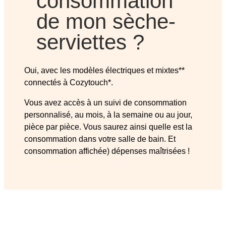
consommation
de mon sèche-
serviettes ?
Oui, avec les modèles électriques et mixtes**
connectés à Cozytouch*.
Vous avez accès à un suivi de consommation
personnalisé, au mois, à la semaine ou au jour,
pièce par pièce. Vous saurez ainsi quelle est la
consommation dans votre salle de bain. Et
consommation affichée) dépenses maîtrisées !