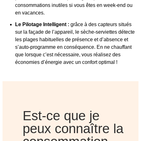
consommations inutiles si vous êtes en week-end ou
en vacances.
Le Pilotage Intelligent :
grâce à des capteurs situés
sur la façade de l’appareil, le sèche-serviettes détecte
les plages habituelles de présence et d’absence et
s’auto-programme en conséquence. En ne chauffant
que lorsque c’est nécessaire, vous réalisez des
économies d’énergie avec un confort optimal !
Est-ce que je
peux connaître la