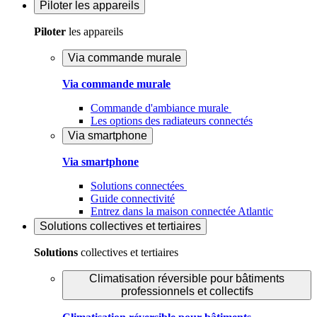
Piloter
les appareils
Piloter
les appareils
Via commande murale
Via commande murale
Commande d'ambiance murale
Les options des radiateurs connectés
Via smartphone
Via smartphone
Solutions connectées
Guide connectivité
Entrez dans la maison connectée Atlantic
Solutions
collectives et tertiaires
Solutions
collectives et tertiaires
Climatisation réversible pour bâtiments
professionnels et collectifs