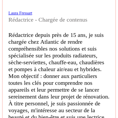
Laura Fressart
Rédactrice - Chargée de contenus
Rédactrice depuis près de 15 ans, je suis
chargée chez Atlantic de rendre
compréhensibles nos solutions et suis
spécialisée sur les produits radiateurs,
sèche-serviettes, chauffe-eau, chaudières
et pompes à chaleur air/eau et hybrides.
Mon objectif : donner aux particuliers
toutes les clés pour comprendre nos
appareils et leur permettre de se lancer
sereinement dans leur projet de rénovation.
À titre personnel, je suis passionnée de
voyages, m'intéresse au secteur de la
beauté et du bien-être et suis une lectrice