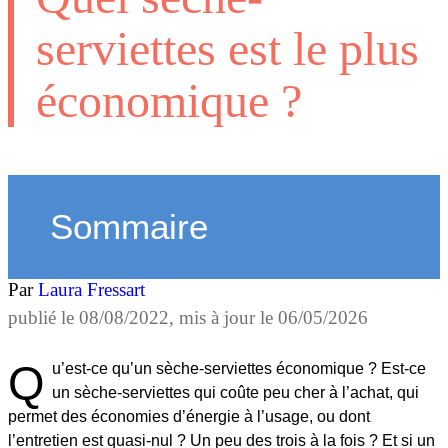
serviettes est le plus
économique ?
Sommaire
Par
Laura Fressart
publié le
08/08/2022
, mis à jour le
06/05/2026
Q
u’est-ce qu’un sèche-serviettes économique ? Est-ce
un sèche-serviettes qui coûte peu cher à l’achat, qui
permet des économies d’énergie à l’usage, ou dont
l’entretien est quasi-nul ? Un peu des trois à la fois ? Et si un