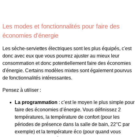
Les modes et fonctionnalités pour faire des
économies d'énergie
Les sèche-serviettes électriques sont les plus équipés, c'est
donc avec eux que vous pourrez ajuster au mieux leur
consommation et donc potentiellement faire des économies
d'énergie. Certains modèles mixtes sont également pourvus
de fonctionnalités intéressantes.
Pensez à utiliser :
La programmation
: c’est le moyen le plus simple pour
faire des économies d’énergie. Vous définissez 2
températures, la température de confort (pour les
périodes de présence dans la salle de bain, 22°C par
exemple) et la température éco (pour quand vous