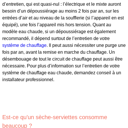
d’entretien, qui est quasi-nul : l’électrique et le mixte auront
besoin d’un dépoussiérage au moins 2 fois par an, sur les
entrées d’air et au niveau de la soufflerie (si l’appareil en est
équipé), une fois l’appareil mis hors tension. Quant au
modèle eau chaude, si un dépoussiérage est également
recommandé, il dépend surtout de l’entretien de votre
système de chauffage
. Il peut aussi nécessiter une purge une
fois par an, avant la remise en marche du chauffage. Un
désembouage de tout le circuit de chauffage peut aussi être
nécessaire. Pour plus d’information sur l’entretien de votre
système de chauffage eau chaude, demandez conseil à un
installateur professionnel.
Est-ce qu’un sèche-serviettes consomme
beaucoup ?