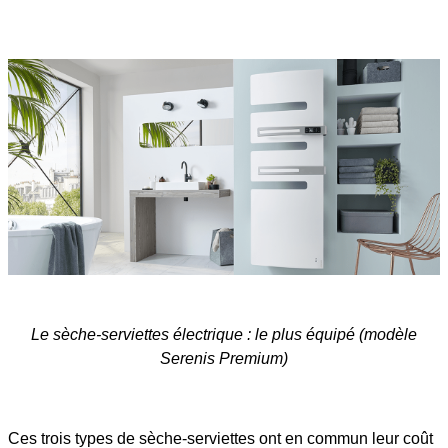
Le sèche-serviettes électrique : le plus équipé (modèle
Serenis Premium)
Ces trois types de sèche-serviettes ont en commun leur coût