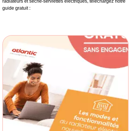
radiateurs et sèche-serviettes électriques, téléchargez notre
guide gratuit :