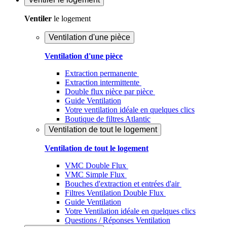
Ventiler
le logement
Ventilation d'une pièce
Ventilation d'une pièce
Extraction permanente
Extraction intermittente
Double flux pièce par pièce
Guide Ventilation
Votre ventilation idéale en quelques clics
Boutique de filtres Atlantic
Ventilation de tout le logement
Ventilation de tout le logement
VMC Double Flux
VMC Simple Flux
Bouches d'extraction et entrées d'air
Filtres Ventilation Double Flux
Guide Ventilation
Votre Ventilation idéale en quelques clics
Questions / Réponses Ventilation