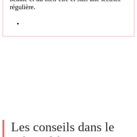
régulière.
Les conseils dans le