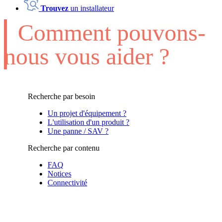
Trouvez
un installateur
Comment pouvons-
nous vous aider ?
Recherche par besoin
Un projet d'équipement ?
L'utilisation d'un produit ?
Une panne / SAV ?
Recherche par contenu
FAQ
Notices
Connectivité