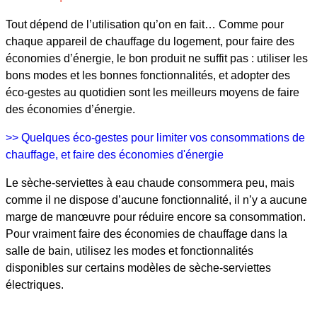
Tout dépend de l’utilisation qu’on en fait… Comme pour
chaque appareil de chauffage du logement, pour faire des
économies d’énergie, le bon produit ne suffit pas : utiliser les
bons modes et les bonnes fonctionnalités, et adopter des
éco-gestes au quotidien sont les meilleurs moyens de faire
des économies d’énergie.
>> Quelques éco-gestes pour limiter vos consommations de
chauffage, et faire des économies d'énergie
Le sèche-serviettes à eau chaude consommera peu, mais
comme il ne dispose d’aucune fonctionnalité, il n’y a aucune
marge de manœuvre pour réduire encore sa consommation.
Pour vraiment faire des économies de chauffage dans la
salle de bain, utilisez les modes et fonctionnalités
disponibles sur certains modèles de sèche-serviettes
électriques.