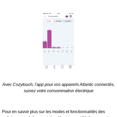
Avec Cozytouch, l'app pour vos appareils Atlantic connectés,
suivez votre consommation électrique
Pour en savoir plus sur les modes et fonctionnalités des