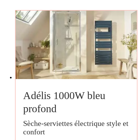
Adélis 1000W bleu
profond
Sèche-serviettes électrique style et
confort