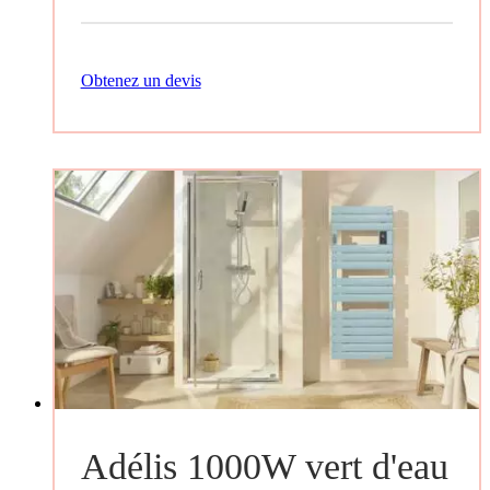
Obtenez un devis
Adélis 1000W vert d'eau