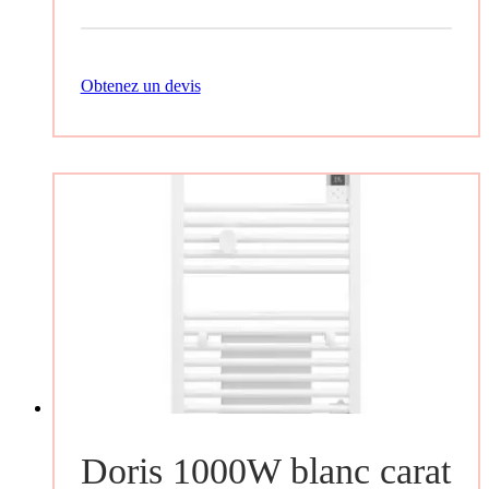
Obtenez un devis
Doris 1000W blanc carat