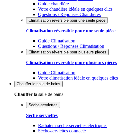
Guide chaudière
Votre chaudière idéale en quelques clics
Questions / Réponses Chaudières
Climatisation réversible pour une seule pièce
Climatisation réversible pour une seule pièce
Guide Climatisation
Questions / Réponses Climatisation
Climatisation réversible pour plusieurs pièces
Climatisation réversible pour plusieurs pièces
Guide Climatisation
Votre climatisation idéale en quelques clics
Chauffer
la salle de bains
Chauffer
la salle de bains
Sèche-serviettes
Sèche-serviettes
Radiateur sèche-serviettes électrique
Sèche-serviettes connecté