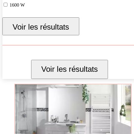
1600 W
1750 W
Voir les résultats
1800 W
2000 W
Voir les résultats