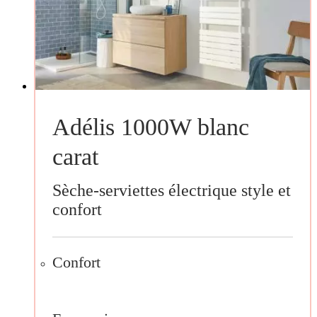
Adélis 1000W blanc
carat
Sèche-serviettes électrique style et
confort
Confort