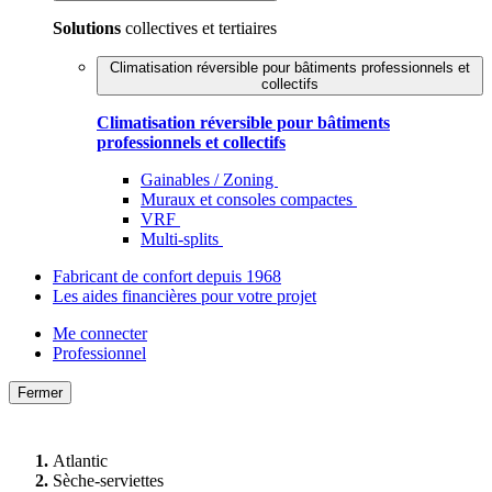
Solutions
collectives et tertiaires
Climatisation réversible pour bâtiments professionnels et
collectifs
Climatisation réversible pour bâtiments
professionnels et collectifs
Gainables / Zoning
Muraux et consoles compactes
VRF
Multi-splits
Fabricant de confort depuis 1968
Les aides financières pour votre projet
Me connecter
Professionnel
Fermer
Atlantic
Sèche-serviettes