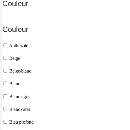
Couleur
Couleur
Anthracite
Beige
Beige/blanc
Blanc
Blanc / gris
Blanc carat
Bleu profond