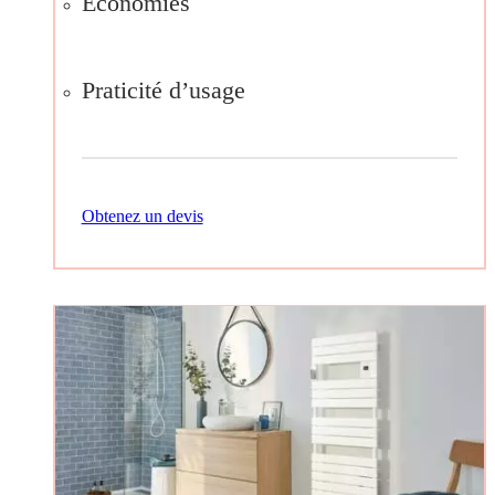
Economies
Praticité d’usage
Obtenez un devis