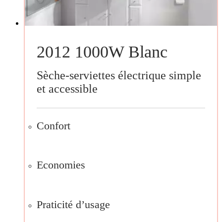
2012 1000W Blanc
Sèche-serviettes électrique simple
et accessible
Confort
Economies
Praticité d’usage