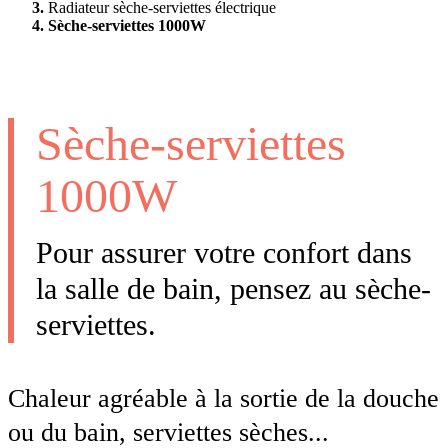
Radiateur sèche-serviettes électrique
Sèche-serviettes 1000W
Sèche-serviettes
1000W
Pour assurer votre confort dans
la salle de bain, pensez au sèche-
serviettes.
Chaleur agréable à la sortie de la douche
ou du bain, serviettes sèches...