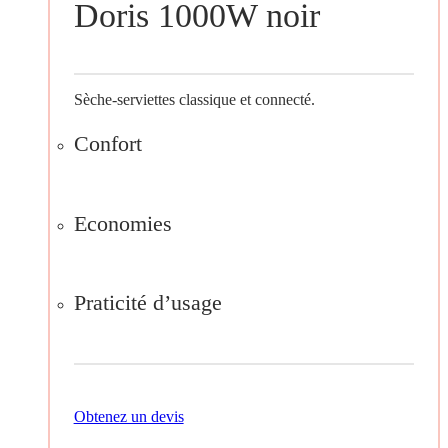
Doris 1000W noir
Sèche-serviettes classique et connecté.
Confort
Economies
Praticité d’usage
Obtenez un devis