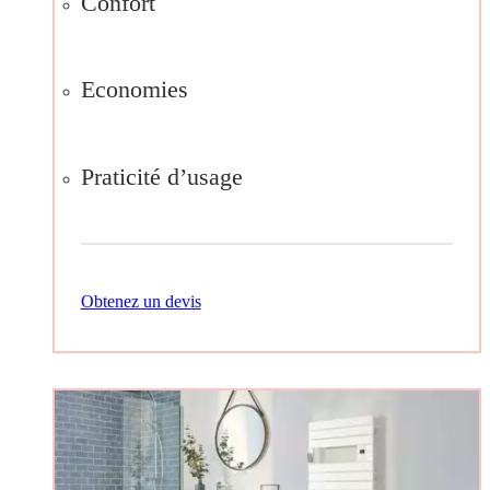
Confort
Economies
Praticité d’usage
Obtenez un devis