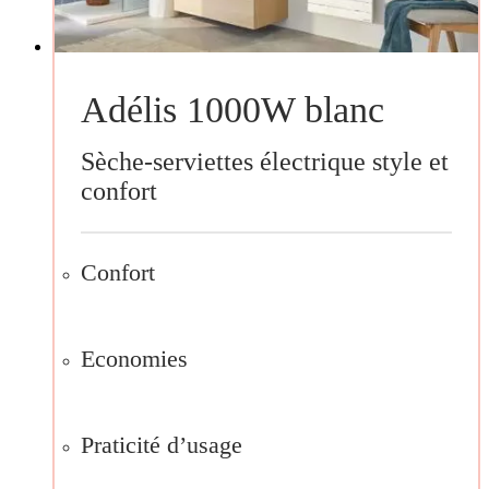
Adélis 1000W blanc
Sèche-serviettes électrique style et
confort
Confort
Economies
Praticité d’usage