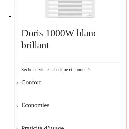
Doris 1000W blanc
brillant
Sèche-serviettes classique et connecté.
Confort
Economies
Praticité d’usage