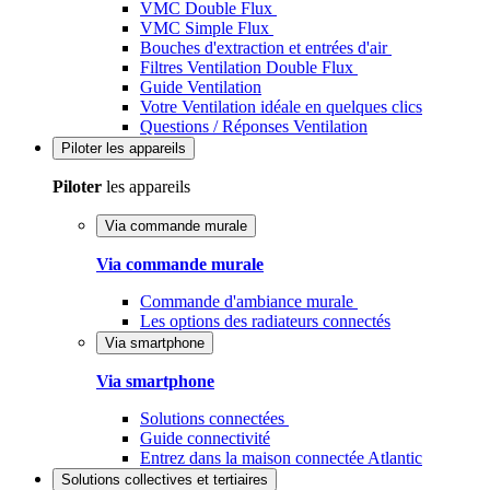
VMC Double Flux
VMC Simple Flux
Bouches d'extraction et entrées d'air
Filtres Ventilation Double Flux
Guide Ventilation
Votre Ventilation idéale en quelques clics
Questions / Réponses Ventilation
Piloter
les appareils
Piloter
les appareils
Via commande murale
Via commande murale
Commande d'ambiance murale
Les options des radiateurs connectés
Via smartphone
Via smartphone
Solutions connectées
Guide connectivité
Entrez dans la maison connectée Atlantic
Solutions
collectives et tertiaires