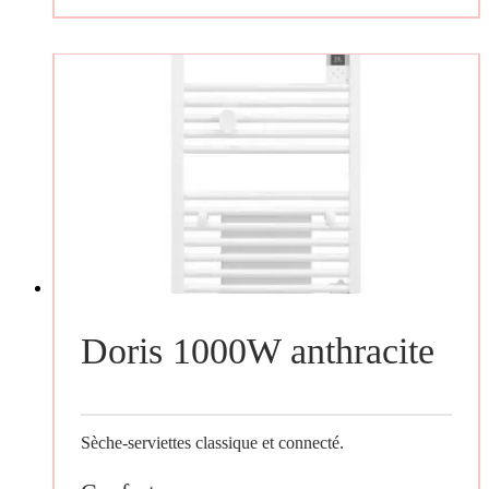
Doris 1000W anthracite
Sèche-serviettes classique et connecté.