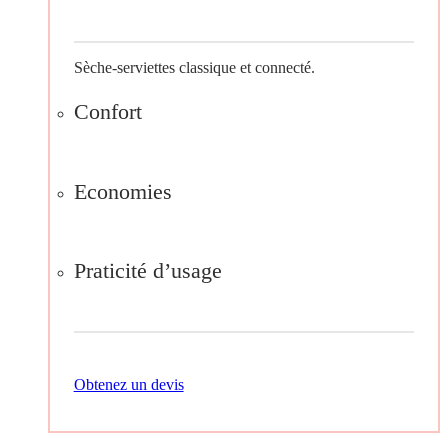
Sèche-serviettes classique et connecté.
Confort
Economies
Praticité d’usage
Obtenez un devis