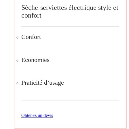
Sèche-serviettes électrique style et
confort
Confort
Economies
Praticité d’usage
Obtenez un devis