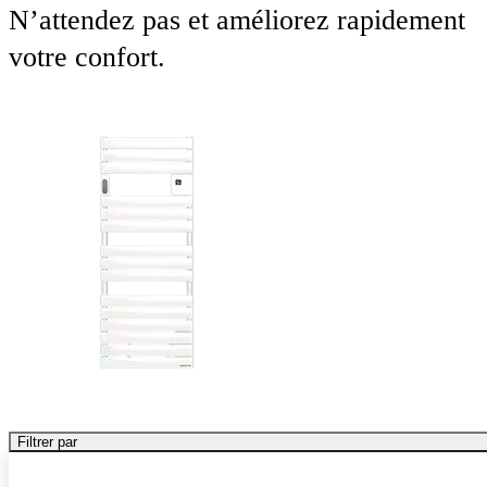
N’attendez pas et améliorez rapidement
votre confort.
Filtrer par