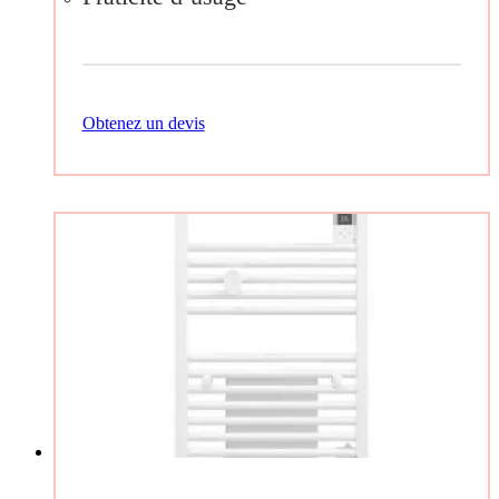
Obtenez un devis