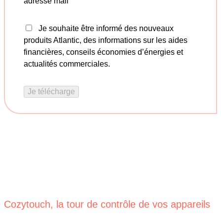
adresse mail
Je souhaite être informé des nouveaux
produits Atlantic, des informations sur les aides
financières, conseils économies d’énergies et
actualités commerciales.
Je télécharge
Cozytouch, la tour de contrôle de vos appareils