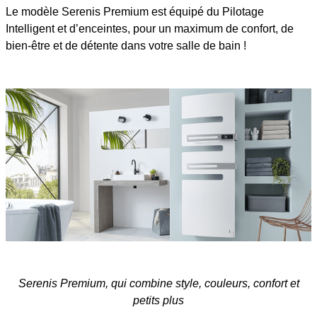
Le modèle Serenis Premium est équipé du Pilotage
Intelligent et d’enceintes, pour un maximum de confort, de
bien-être et de détente dans votre salle de bain !
Serenis Premium, qui combine style, couleurs, confort et
petits plus