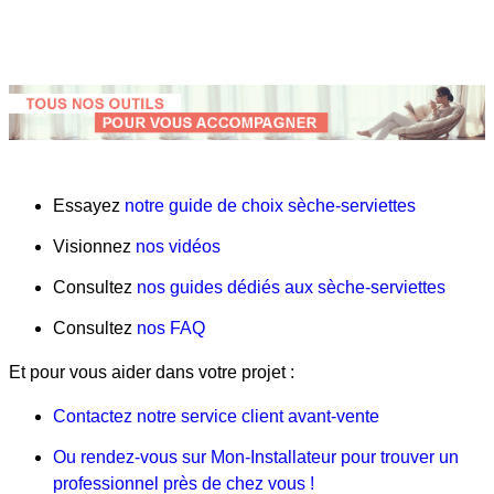
Essayez
notre guide de choix sèche-serviettes
Visionnez
nos vidéos
Consultez
nos guides dédiés aux sèche-serviettes
Consultez
nos FAQ
Et pour vous aider dans votre projet :
Contactez notre service client avant-vente
Ou rendez-vous sur Mon-Installateur pour trouver un
professionnel près de chez vous !