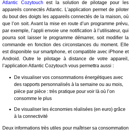
Atlantic Cozytouch
est la solution de pilotage pour les
appareils connectés Atlantic. L'application permet de piloter
du bout des doigts les appareils connectés de la maison, où
que l’on soit. Avant la mise en route d’un programme prévu,
par exemple, l’appli envoie une notification à l’utilisateur, qui
pourra soit laisser le programme démarrer, soit modifier la
commande en fonction des circonstances du moment. Elle
est disponible sur smartphone, et compatible avec iPhone et
Android. Outre le pilotage à distance de votre appareil,
l’application Atlantic Cozytouch vous permettra aussi :
De visualiser vos consommations énergétiques avec
des rapports personnalisés à la semaine ou au mois,
pièce par pièce : très pratique pour voir là où l’on
consomme le plus
De visualiser les économies réalisées (en euro) grâce
à la connectivité
Deux informations très utiles pour maîtriser sa consommation