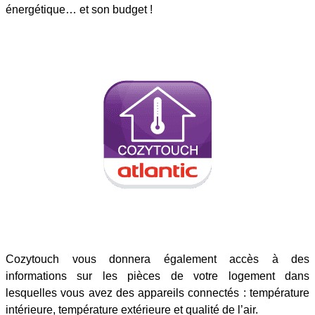
énergétique… et son budget !
Cozytouch vous donnera également accès à des
informations sur les pièces de votre logement dans
lesquelles vous avez des appareils connectés : température
intérieure, température extérieure et qualité de l’air.