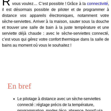
R
vous voulez… C’est possible ! Grâce à la
connectivité
,
il est désormais possible de piloter et de programmer à
distance vos appareils électroniques, notamment votre
sèche-serviettes. Arriver à la maison, sauter sous la douche
et trouver une salle de bain à la juste température et une
serviette déjà chaude : avec le sèche-serviettes connecté,
c’est vous qui gérez votre confort thermique dans la salle de
bains au moment où vous le souhaitez !
En bref
Le pilotage à distance avec un sèche-serviettes
connecté : réglage précis de la température,
programmation, modes (éco, absence, boost) via