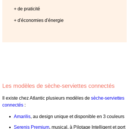
+ de praticité
+ d'économies d'énergie
Les modèles de sèche-serviettes connectés
Il existe chez Atlantic plusieurs modèles de
sèche-serviettes
connectés
:
Amarilis
, au design unique et disponible en 3 couleurs
Serenis Premium
, musical, à Pilotage Intelligent et port