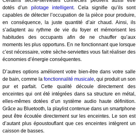
Certains sèche-serviettes connectés peuvent aussi être
dotés d’un
pilotage intelligent
. Cela signifie qu’ils sont
capables de détecter l’occupation de la pièce pour produire,
en conséquence, la juste quantité d’air chaud. Ainsi, ils
s’adaptent au rythme de vie du foyer et mémorisent les
habitudes des occupants afin de ne chauffer qu’aux
moments les plus opportuns. En ne fonctionnant que lorsque
c’est nécessaire, votre sèche-serviettes vous fait réaliser des
économies d’énergie conséquentes.
D’autres options améliorent votre bien-être dans votre salle
de bain, comme la
fonctionnalité musicale
, qui produit un son
pur et parfait. Cette qualité découle directement des
enceintes qui ont été intégrées dans sa structure en métal,
elles-mêmes dotées d’un système audio haute définition.
Grâce au Bluetooth, la playlist contenue dans un smartphone
peut être écoutée directement sur les enceintes. Le son est
d’autant plus époustouflant que ces enceintes intègrent un
caisson de basses.