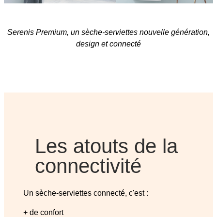
Serenis Premium, un sèche-serviettes nouvelle génération,
design et connecté
Les atouts de la
connectivité
Un sèche-serviettes connecté, c'est :
+ de confort