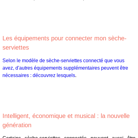
Les équipements pour connecter mon sèche-
serviettes
Selon le modèle de sèche-serviettes connecté que vous
avez, d'autres équipements supplémentaires peuvent être
nécessaires : découvrez lesquels
.
Intelligent, économique et musical : la nouvelle
génération