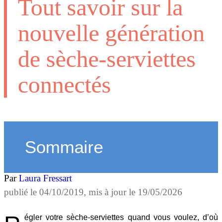
Tout savoir sur la
nouvelle génération
de sèche-serviettes
connectés
Sommaire
Par
Laura Fressart
publié le
04/10/2019
, mis à jour le
19/05/2026
égler votre sèche-serviettes quand vous voulez, d’où