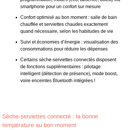
smartphone pour un confort sur mesure
Confort optimisé au bon moment : salle de bain
chauffée et serviettes chaudes exactement
quand nécessaire, selon les habitudes de vie
Suivi et économies d’énergie : visualisation des
consommations pour réduire les dépenses
Certains sèche-serviettes connectés disposent
de fonctions supplémentaires : pilotage
intelligent (détection de présence), mode boost,
voire enceintes Bluetooth intégrées !
Sèche-serviettes connecté : la bonne
température au bon moment