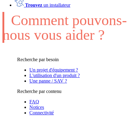
Trouvez
un installateur
Comment pouvons-
nous vous aider ?
Recherche par besoin
Un projet d'équipement ?
L'utilisation d'un produit ?
Une panne / SAV ?
Recherche par contenu
FAQ
Notices
Connectivité