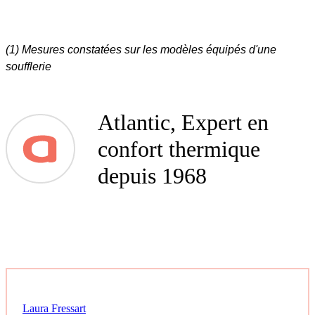
(1) Mesures constatées sur les modèles équipés d'une
soufflerie
Atlantic, Expert en
confort thermique
depuis 1968
Laura Fressart