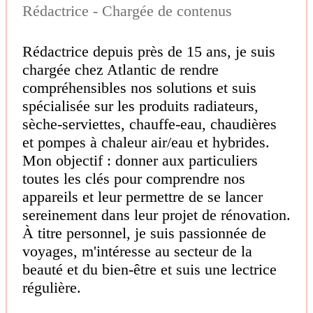
Rédactrice - Chargée de contenus
Rédactrice depuis près de 15 ans, je suis
chargée chez Atlantic de rendre
compréhensibles nos solutions et suis
spécialisée sur les produits radiateurs,
sèche-serviettes, chauffe-eau, chaudières
et pompes à chaleur air/eau et hybrides.
Mon objectif : donner aux particuliers
toutes les clés pour comprendre nos
appareils et leur permettre de se lancer
sereinement dans leur projet de rénovation.
À titre personnel, je suis passionnée de
voyages, m'intéresse au secteur de la
beauté et du bien-être et suis une lectrice
régulière.