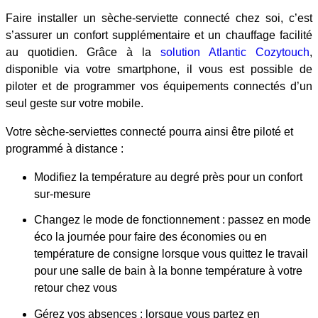
Faire installer un sèche-serviette connecté chez soi, c’est
s’assurer un confort supplémentaire et un chauffage facilité
au quotidien. Grâce à la
solution Atlantic Cozytouch
,
disponible via votre smartphone, il vous est possible de
piloter et de programmer vos équipements connectés d’un
seul geste sur votre mobile.
Votre sèche-serviettes connecté pourra ainsi être piloté et
programmé à distance :
Modifiez la température au degré près pour un confort
sur-mesure
Changez le mode de fonctionnement : passez en mode
éco la journée pour faire des économies ou en
température de consigne lorsque vous quittez le travail
pour une salle de bain à la bonne température à votre
retour chez vous
Gérez vos absences : lorsque vous partez en