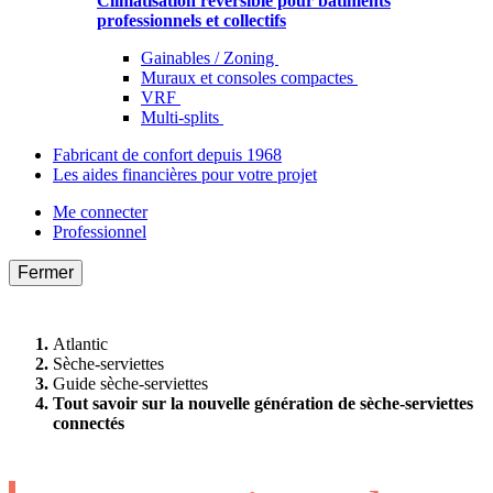
Climatisation réversible pour bâtiments
professionnels et collectifs
Gainables / Zoning
Muraux et consoles compactes
VRF
Multi-splits
Fabricant de confort depuis 1968
Les aides financières pour votre projet
Me connecter
Professionnel
Fermer
Atlantic
Sèche-serviettes
Guide sèche-serviettes
Tout savoir sur la nouvelle génération de sèche-serviettes
connectés