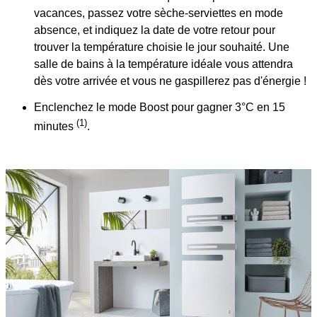
vacances, passez votre sèche-serviettes en mode
absence, et indiquez la date de votre retour pour
trouver la température choisie le jour souhaité. Une
salle de bains à la température idéale vous attendra
dès votre arrivée et vous ne gaspillerez pas d'énergie !
Enclenchez le mode Boost pour gagner 3°C en 15
(1)
minutes
.