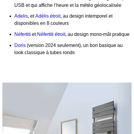
USB et qui affiche l’heure et la météo géolocalisée
Adelis
, et
Adélis étroit
, au design intemporel et
disponibles en 8 couleurs
Néfertiti
et
Néfertiti étroit
, au design mono-mât pratique
Doris
(version 2024 seulement), un bon basique au
look classique à tubes ronds