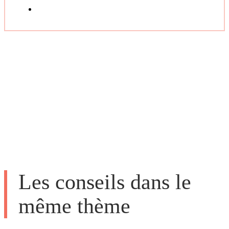
Les conseils dans le
même thème