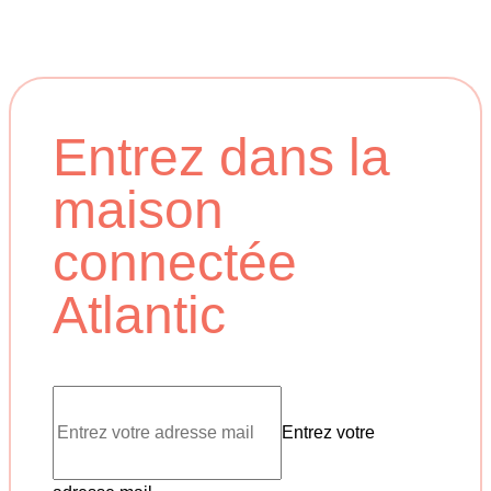
Entrez dans la
maison
connectée
Atlantic
Entrez votre