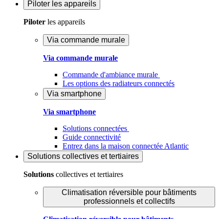
Piloter
les appareils
Piloter
les appareils
Via commande murale
Via commande murale
Commande d'ambiance murale
Les options des radiateurs connectés
Via smartphone
Via smartphone
Solutions connectées
Guide connectivité
Entrez dans la maison connectée Atlantic
Solutions
collectives et tertiaires
Solutions
collectives et tertiaires
Climatisation réversible pour bâtiments
professionnels et collectifs