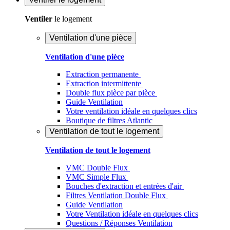
Ventiler
le logement
Ventilation d'une pièce
Ventilation d'une pièce
Extraction permanente
Extraction intermittente
Double flux pièce par pièce
Guide Ventilation
Votre ventilation idéale en quelques clics
Boutique de filtres Atlantic
Ventilation de tout le logement
Ventilation de tout le logement
VMC Double Flux
VMC Simple Flux
Bouches d'extraction et entrées d'air
Filtres Ventilation Double Flux
Guide Ventilation
Votre Ventilation idéale en quelques clics
Questions / Réponses Ventilation