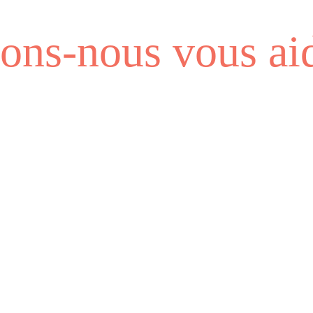
ns-nous vous aid