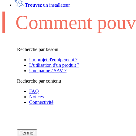
Trouvez
un installateur
Comment pouvo
Recherche par besoin
Un projet d'équipement ?
L'utilisation d'un produit ?
Une panne / SAV ?
Recherche par contenu
FAQ
Notices
Connectivité
Fermer