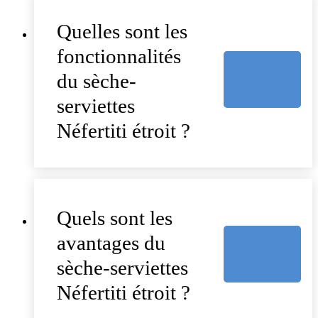
Quelles sont les
fonctionnalités
du sèche-
serviettes
Néfertiti étroit ?
Quels sont les
avantages du
sèche-serviettes
Néfertiti étroit ?