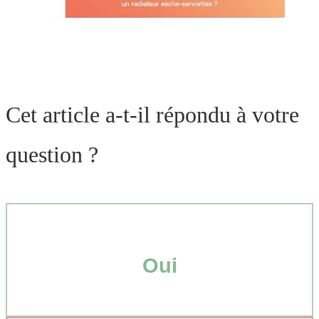
Cet article a-t-il répondu à votre
question ?
Oui