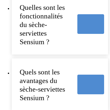
Quelles sont les
fonctionnalités
du sèche-
serviettes
Sensium ?
Quels sont les
avantages du
sèche-serviettes
Sensium ?