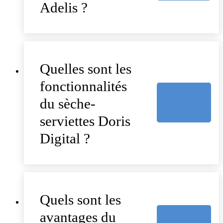
Adelis ?
Quelles sont les
fonctionnalités
du sèche-
serviettes Doris
Digital ?
Quels sont les
avantages du