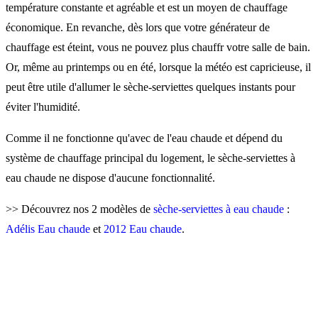
température constante et agréable et est un moyen de chauffage
économique. En revanche, dès lors que votre générateur de
chauffage est éteint, vous ne pouvez plus chauffr votre salle de bain.
Or, même au printemps ou en été, lorsque la météo est capricieuse, il
peut être utile d'allumer le sèche-serviettes quelques instants pour
éviter l'humidité.
Comme il ne fonctionne qu'avec de l'eau chaude et dépend du
système de chauffage principal du logement, le sèche-serviettes à
eau chaude ne dispose d'aucune fonctionnalité.
>> Découvrez nos 2 modèles de
sèche-serviettes à eau chaude
:
Adélis Eau chaude
et
2012 Eau chaude
.