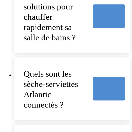
solutions pour
chauffer
rapidement sa
salle de bains ?
Quels sont les
sèche-serviettes
Atlantic
connectés ?