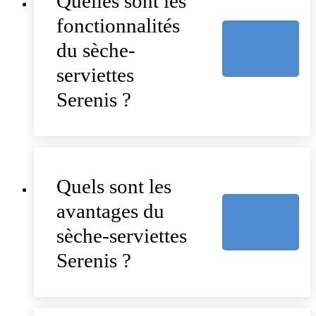
Quelles sont les
fonctionnalités
du sèche-
serviettes
Serenis ?
Quels sont les
avantages du
sèche-serviettes
Serenis ?