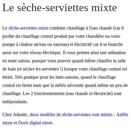
Le sèche-serviettes mixte
Le
sèche-serviettes mixte
combine chauffage à l'eau chaude (car il
profite du chauffage central produit par votre chaudière ou votre
pompe à chaleur air/eau ou eau/eau) et électricité car il se branche
aussi sur votre réseau électrique. Il vous permet ainsi une utilisation
en toute saison, puisque vous pouvez quand même chauffer la salle
de bain (et sécher les serviettes !) lorsque votre chauffage central est
éteint. Très pratique pour les inter-saisons, quand le chauffage
central est éteint mais que la météo nécessite quand même un peu de
chauffage. Les 2 fonctionnements (eau chaude et électricité) sont
indépendants.
Chez Atlantic,
deux modèles de sèche-serviettes sont mixtes
:
Adélis
mixte
et
Doris digital mixte
.