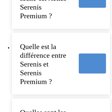
Serenis
Premium ?
Quelle est la
différence entre
Serenis et
Serenis
Premium ?