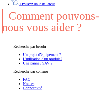
Trouvez
un installateur
Comment pouvons-
nous vous aider ?
Recherche par besoin
Un projet d'équipement ?
L'utilisation d'un produit ?
Une panne / SAV ?
Recherche par contenu
FAQ
Notices
Connectivité