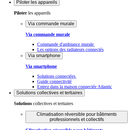
Piloter
les appareils
Piloter
les appareils
Via commande murale
Via commande murale
Commande d'ambiance murale
Les options des radiateurs connectés
Via smartphone
Via smartphone
Solutions connectées
Guide connectivité
Entrez dans la maison connectée Atlantic
Solutions
collectives et tertiaires
Solutions
collectives et tertiaires
Climatisation réversible pour bâtiments
professionnels et collectifs