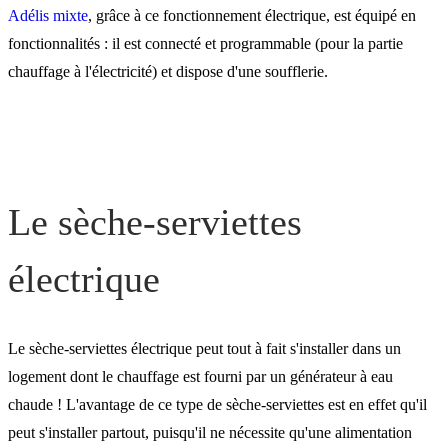
Adélis mixte
, grâce à ce fonctionnement électrique, est équipé en
fonctionnalités : il est connecté et programmable (pour la partie
chauffage à l'électricité) et dispose d'une soufflerie.
Le sèche-serviettes
électrique
Le sèche-serviettes électrique peut tout à fait s'installer dans un
logement dont le chauffage est fourni par un générateur à eau
chaude ! L'avantage de ce type de sèche-serviettes est en effet qu'il
peut s'installer partout, puisqu'il ne nécessite qu'une alimentation