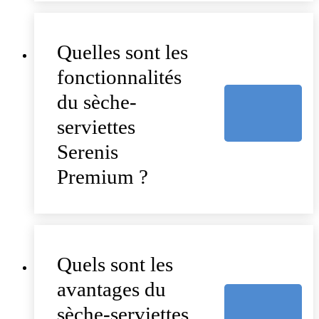
Quelles sont les
fonctionnalités
du sèche-
serviettes
Serenis
Premium ?
Quels sont les
avantages du
sèche-serviettes