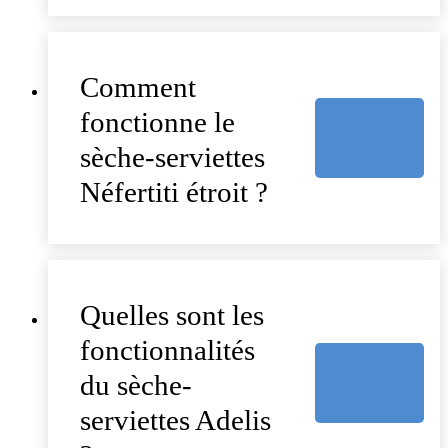
Comment
fonctionne le
sèche-serviettes
Néfertiti étroit ?
Quelles sont les
fonctionnalités
du sèche-
serviettes Adelis