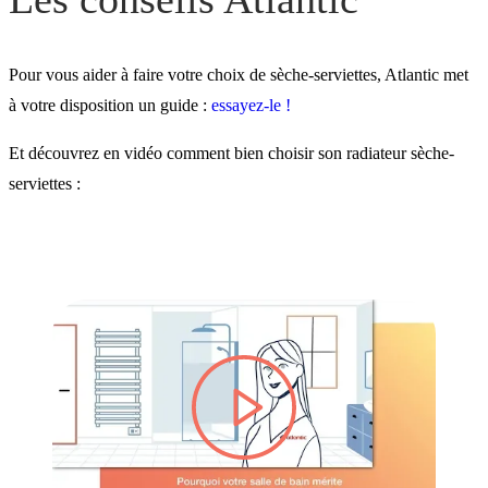
Pour vous aider à faire votre choix de sèche-serviettes, Atlantic met
à votre disposition un guide :
essayez-le !
Et découvrez en vidéo comment bien choisir son radiateur sèche-
serviettes :
lire la vidéo