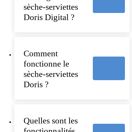
sèche-serviettes
Doris Digital ?
Comment
fonctionne le
sèche-serviettes
Doris ?
Quelles sont les
fonctionnalités