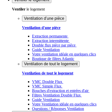
Ventiler
le logement
Ventilation d'une pièce
Ventilation d'une pièce
Extraction permanente
Extraction intermittente
Double flux pièce par pièce
Guide Ventilation
Votre ventilation idéale en quelques clics
Boutique de filtres Atlantic
Ventilation de tout le logement
Ventilation de tout le logement
VMC Double Flux
VMC Simple Flux
Bouches d'extraction et entrées d'air
Filtres Ventilation Double Flux
Guide Ventilation
Votre Ventilation idéale en quelques clics
Questions / Réponses Ventilation