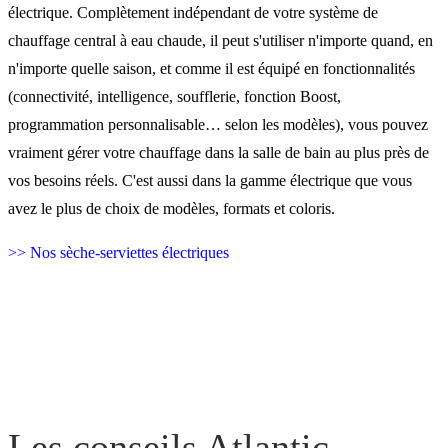
électrique. Complètement indépendant de votre système de
chauffage central à eau chaude, il peut s'utiliser n'importe quand, en
n'importe quelle saison, et comme il est équipé en fonctionnalités
(connectivité, intelligence, soufflerie, fonction Boost,
programmation personnalisable… selon les modèles), vous pouvez
vraiment gérer votre chauffage dans la salle de bain au plus près de
vos besoins réels. C'est aussi dans la gamme électrique que vous
avez le plus de choix de modèles, formats et coloris.
>> Nos sèche-serviettes électriques
Les conseils Atlantic