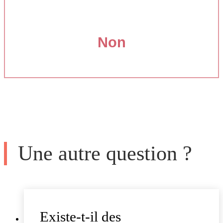
Non
Une autre question ?
Existe-t-il des