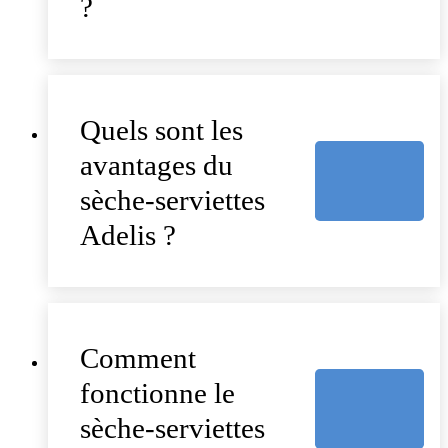
?
Quels sont les
avantages du
sèche-serviettes
Adelis ?
Comment
fonctionne le
sèche-serviettes