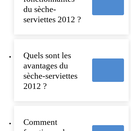
du sèche-
serviettes 2012 ?
Quels sont les
avantages du
sèche-serviettes
2012 ?
Comment