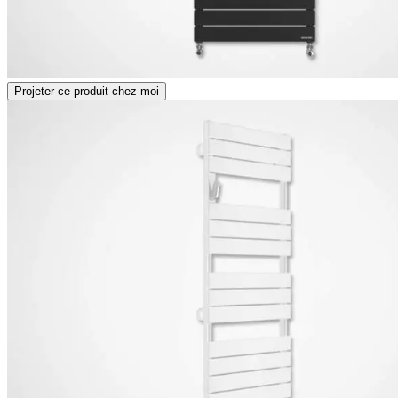
Projeter ce produit chez moi