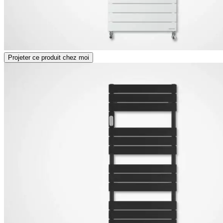
Projeter ce produit chez moi