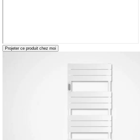
Projeter ce produit chez moi