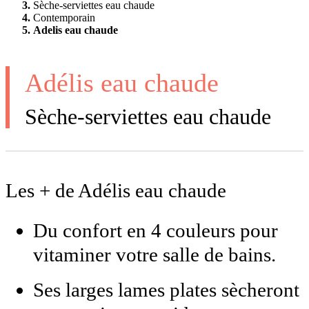
Sèche-serviettes eau chaude
Contemporain
Adelis eau chaude
Adélis eau chaude
Sèche-serviettes eau chaude
Les + de Adélis eau chaude
Du confort en 4 couleurs pour
vitaminer votre salle de bains.
Ses larges lames plates sècheront