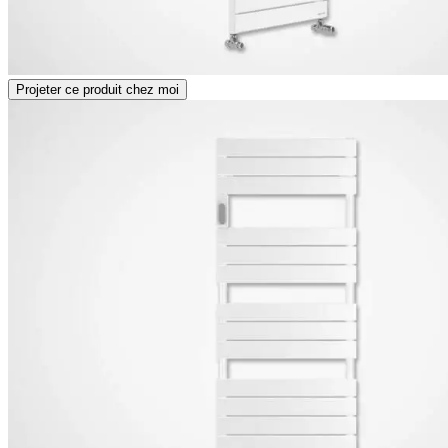
Projeter ce produit chez moi