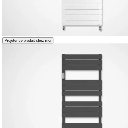
Projeter ce produit chez moi