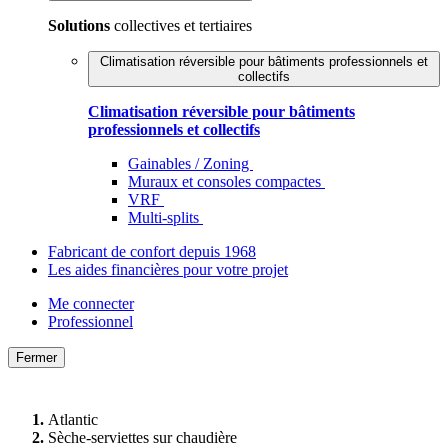
Solutions
collectives et tertiaires
Climatisation réversible pour bâtiments professionnels et
collectifs
Climatisation réversible pour bâtiments
professionnels et collectifs
Gainables / Zoning
Muraux et consoles compactes
VRF
Multi-splits
Fabricant de confort depuis 1968
Les aides financières pour votre projet
Me connecter
Professionnel
Fermer
Atlantic
Sèche-serviettes sur chaudière