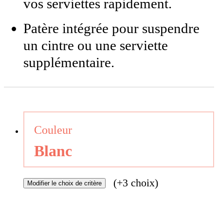
vos serviettes rapidement.
Patère intégrée pour suspendre
un cintre ou une serviette
supplémentaire.
Couleur
Blanc
(+3 choix)
Modifier
le choix de critère