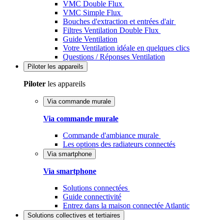
VMC Double Flux
VMC Simple Flux
Bouches d'extraction et entrées d'air
Filtres Ventilation Double Flux
Guide Ventilation
Votre Ventilation idéale en quelques clics
Questions / Réponses Ventilation
Piloter
les appareils
Piloter
les appareils
Via commande murale
Via commande murale
Commande d'ambiance murale
Les options des radiateurs connectés
Via smartphone
Via smartphone
Solutions connectées
Guide connectivité
Entrez dans la maison connectée Atlantic
Solutions
collectives et tertiaires