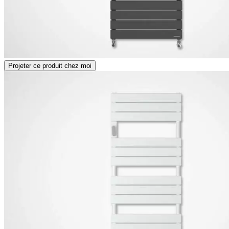
Projeter ce produit chez moi