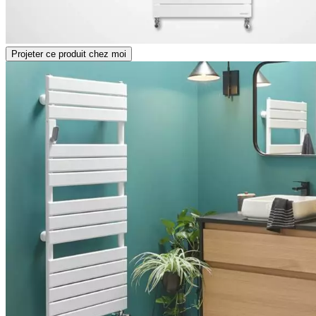
Projeter ce produit chez moi