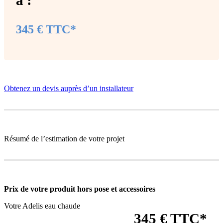
345 € TTC*
Obtenez un devis auprès d’un installateur
Résumé de l’estimation de votre projet
Prix de votre produit
hors pose et accessoires
Votre Adelis eau chaude
345 € TTC*