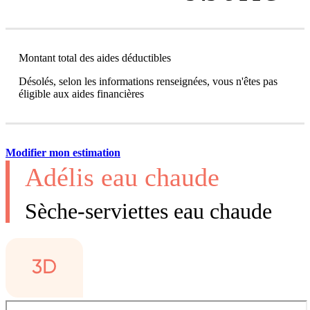
Montant total des aides déductibles
Désolés, selon les informations renseignées, vous n'êtes pas
éligible aux aides financières
Modifier mon estimation
Adélis eau chaude
Sèche-serviettes eau chaude