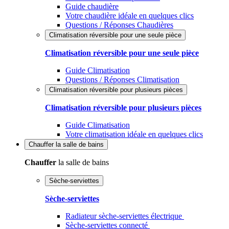
Guide chaudière
Votre chaudière idéale en quelques clics
Questions / Réponses Chaudières
Climatisation réversible pour une seule pièce
Climatisation réversible pour une seule pièce
Guide Climatisation
Questions / Réponses Climatisation
Climatisation réversible pour plusieurs pièces
Climatisation réversible pour plusieurs pièces
Guide Climatisation
Votre climatisation idéale en quelques clics
Chauffer
la salle de bains
Chauffer
la salle de bains
Sèche-serviettes
Sèche-serviettes
Radiateur sèche-serviettes électrique
Sèche-serviettes connecté