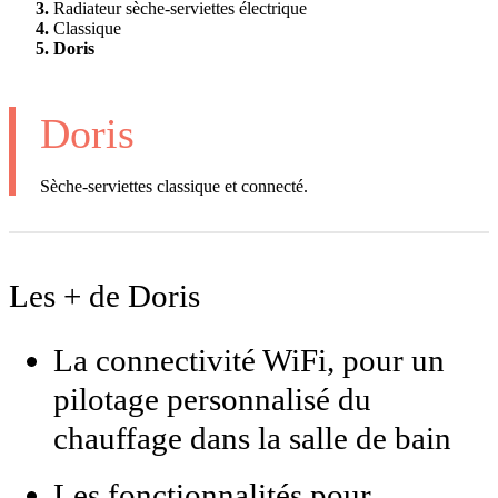
Radiateur sèche-serviettes électrique
Classique
Doris
Doris
Sèche-serviettes classique et connecté.
Les + de Doris
La connectivité WiFi, pour un
pilotage personnalisé du
chauffage dans la salle de bain
Les fonctionnalités pour