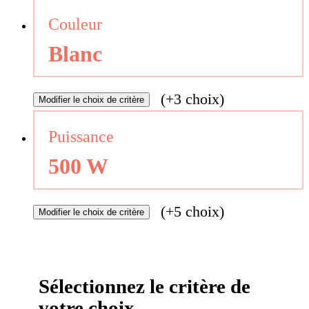
Couleur
Blanc
(+3 choix)
Modifier
le choix de critère
Puissance
500 W
(+5 choix)
Modifier
le choix de critère
Sélectionnez le critère de
votre choix