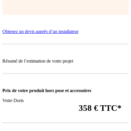
Obtenez un devis auprès d’un installateur
Résumé de l’estimation de votre projet
Prix de votre produit
hors pose et accessoires
Votre Doris
358 € TTC*