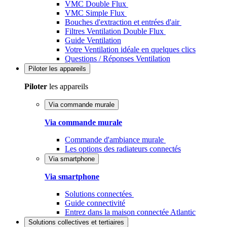
VMC Double Flux
VMC Simple Flux
Bouches d'extraction et entrées d'air
Filtres Ventilation Double Flux
Guide Ventilation
Votre Ventilation idéale en quelques clics
Questions / Réponses Ventilation
Piloter
les appareils
Piloter
les appareils
Via commande murale
Via commande murale
Commande d'ambiance murale
Les options des radiateurs connectés
Via smartphone
Via smartphone
Solutions connectées
Guide connectivité
Entrez dans la maison connectée Atlantic
Solutions
collectives et tertiaires