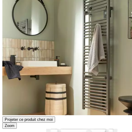
Projeter ce produit chez moi
Zoom