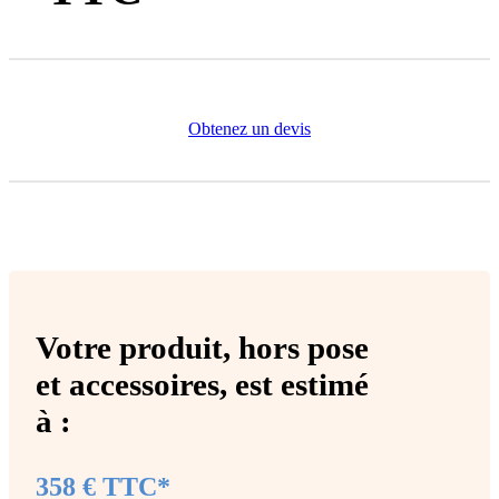
Obtenez un devis
Votre produit,
hors pose
et accessoires
, est estimé
à :
358 € TTC*