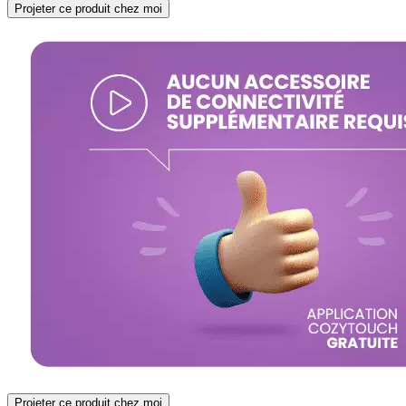
Projeter ce produit chez moi
Projeter ce produit chez moi