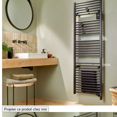
Projeter ce produit chez moi