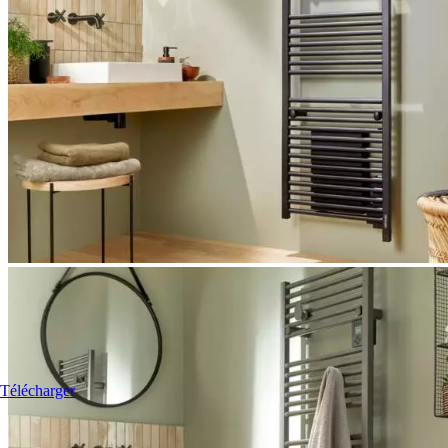
Télécharger