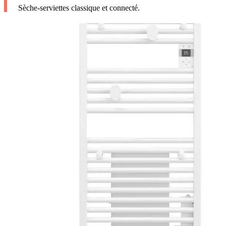
Sèche-serviettes classique et connecté.