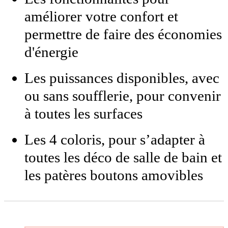
améliorer votre confort et
permettre de faire des économies
d'énergie
Les puissances disponibles, avec
ou sans soufflerie, pour convenir
à toutes les surfaces
Les 4 coloris, pour s’adapter à
toutes les déco de salle de bain et
les patères boutons amovibles