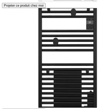
Projeter ce produit chez moi