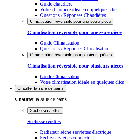
Guide chaudière
Votre chaudière idéale en quelques clics
Questions / Réponses Chaudières
Climatisation réversible pour une seule pièce
Climatisation réversible pour une seule pièce
Guide Climatisation
Questions / Réponses Climatisation
Climatisation réversible pour plusieurs pièces
Climatisation réversible pour plusieurs pièces
Guide Climatisation
Votre climatisation idéale en quelques clics
Chauffer
la salle de bains
Chauffer
la salle de bains
Sèche-serviettes
Sèche-serviettes
Radiateur sèche-serviettes électrique
Sèche-serviettes connecté