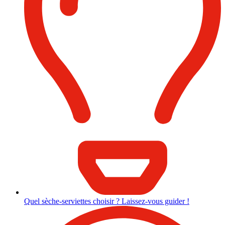
Quel sèche-serviettes choisir ? Laissez-vous guider !