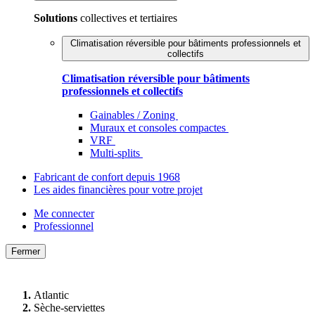
Solutions
collectives et tertiaires
Climatisation réversible pour bâtiments professionnels et
collectifs
Climatisation réversible pour bâtiments
professionnels et collectifs
Gainables / Zoning
Muraux et consoles compactes
VRF
Multi-splits
Fabricant de confort depuis 1968
Les aides financières pour votre projet
Me connecter
Professionnel
Fermer
Atlantic
Sèche-serviettes