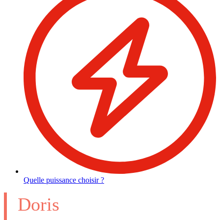
Quelle puissance choisir ?
Doris