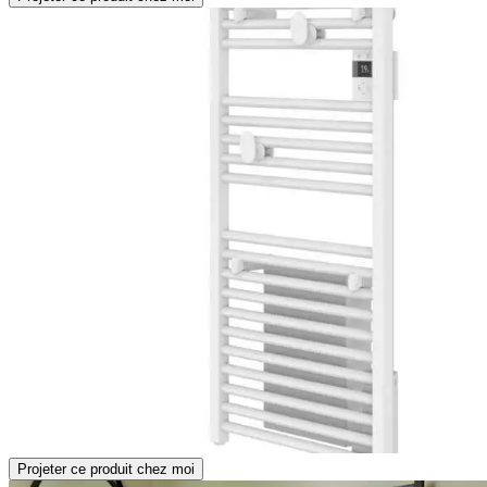
Projeter ce produit chez moi