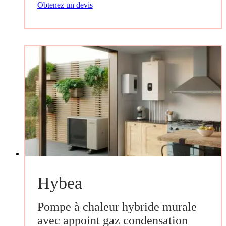
Obtenez un devis
Hybea
Pompe à chaleur hybride murale
avec appoint gaz condensation