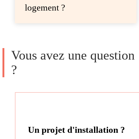
logement ?
Vous avez une question
?
Un projet d'installation ?