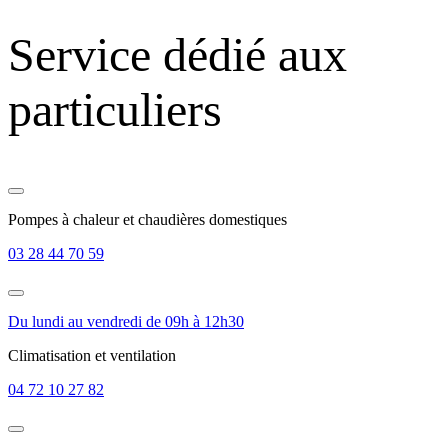
Service dédié aux
particuliers
Pompes à chaleur et chaudières domestiques
03 28 44 70 59
Du lundi au vendredi de 09h à 12h30
Climatisation et ventilation
04 72 10 27 82