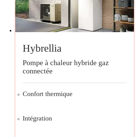
Hybrellia
Pompe à chaleur hybride gaz
connectée
Confort thermique
Intégration