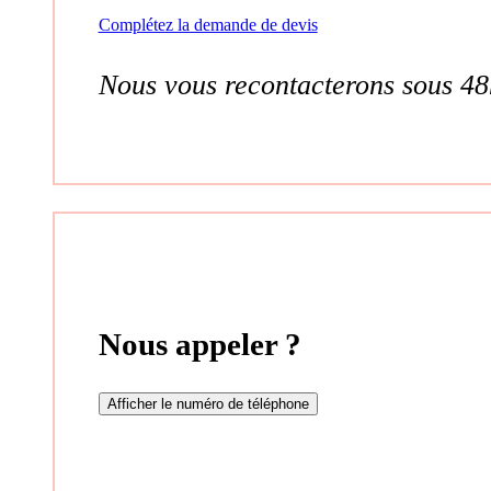
Complétez la demande de devis
Nous vous recontacterons sous 48
Nous appeler ?
Afficher le numéro de téléphone