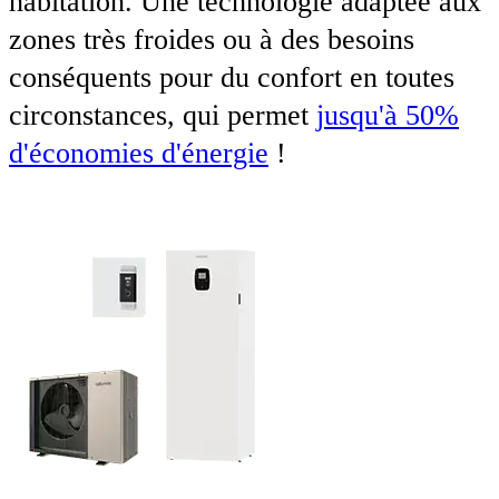
habitation. Une technologie adaptée aux
zones très froides ou à des besoins
conséquents pour du confort en toutes
circonstances, qui permet
jusqu'à 50%
d'économies d'énergie
!