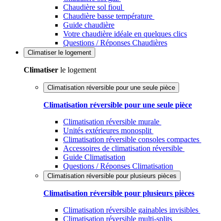
Chaudière sol fioul
Chaudière basse température
Guide chaudière
Votre chaudière idéale en quelques clics
Questions / Réponses Chaudières
Climatiser
le logement
Climatiser
le logement
Climatisation réversible pour une seule pièce
Climatisation réversible pour une seule pièce
Climatisation réversible murale
Unités extérieures monosplit
Climatisation réversible consoles compactes
Accessoires de climatisation réversible
Guide Climatisation
Questions / Réponses Climatisation
Climatisation réversible pour plusieurs pièces
Climatisation réversible pour plusieurs pièces
Climatisation réversible gainables invisibles
Climatisation réversible multi-splits