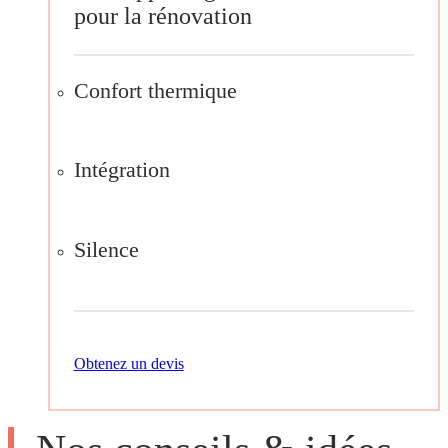
pour la rénovation
Confort thermique
Intégration
Silence
Obtenez un devis