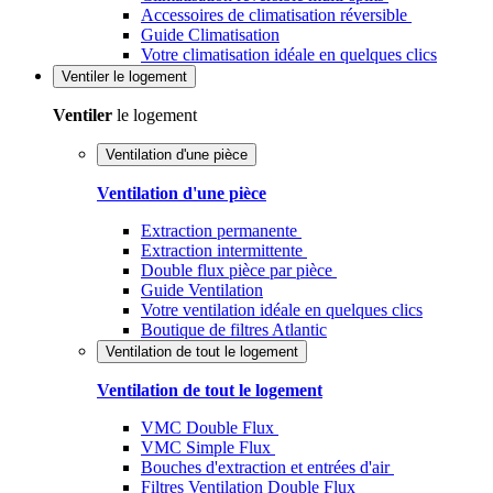
Accessoires de climatisation réversible
Guide Climatisation
Votre climatisation idéale en quelques clics
Ventiler
le logement
Ventiler
le logement
Ventilation d'une pièce
Ventilation d'une pièce
Extraction permanente
Extraction intermittente
Double flux pièce par pièce
Guide Ventilation
Votre ventilation idéale en quelques clics
Boutique de filtres Atlantic
Ventilation de tout le logement
Ventilation de tout le logement
VMC Double Flux
VMC Simple Flux
Bouches d'extraction et entrées d'air
Filtres Ventilation Double Flux