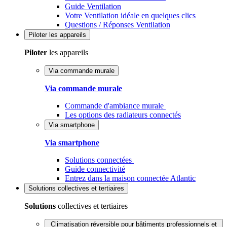
Guide Ventilation
Votre Ventilation idéale en quelques clics
Questions / Réponses Ventilation
Piloter
les appareils
Piloter
les appareils
Via commande murale
Via commande murale
Commande d'ambiance murale
Les options des radiateurs connectés
Via smartphone
Via smartphone
Solutions connectées
Guide connectivité
Entrez dans la maison connectée Atlantic
Solutions
collectives et tertiaires
Solutions
collectives et tertiaires
Climatisation réversible pour bâtiments professionnels et