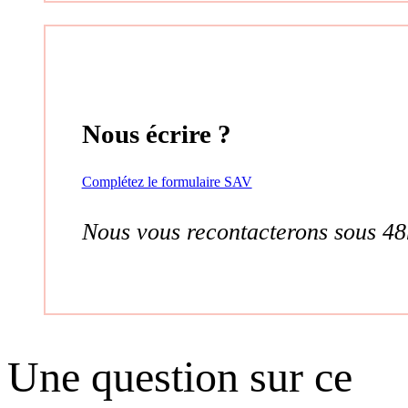
Nous écrire ?
Complétez le formulaire SAV
Nous vous recontacterons sous 48
Une question sur ce