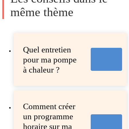
même thème
Quel entretien
pour ma pompe
à chaleur ?
Comment créer
un programme
horaire sur ma