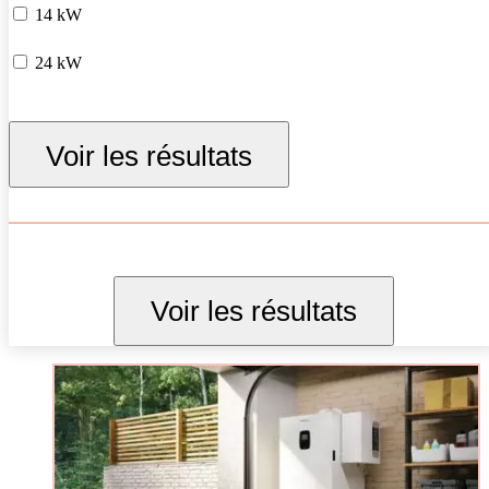
14 kW
24 kW
Voir les résultats
Voir les résultats