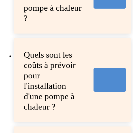
pompe à chaleur
?
Quels sont les
coûts à prévoir
pour
l'installation
d'une pompe à
chaleur ?