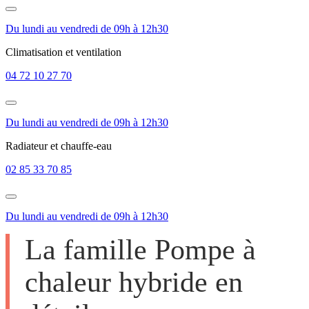
Du lundi au vendredi de 09h à 12h30
Climatisation et ventilation
04 72 10 27 70
Du lundi au vendredi de 09h à 12h30
Radiateur et chauffe-eau
02 85 33 70 85
Du lundi au vendredi de 09h à 12h30
La famille Pompe à
chaleur hybride en