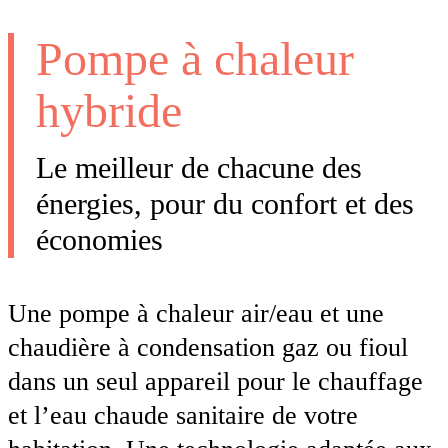
Pompe à chaleur
hybride
Le meilleur de chacune des
énergies, pour du confort et des
économies
Une pompe à chaleur air/eau et une
chaudière à condensation gaz ou fioul
dans un seul appareil pour le chauffage
et l’eau chaude sanitaire de votre