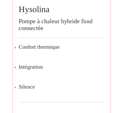
Hysolina
Pompe à chaleur hybride fioul
connectée
Confort thermique
Intégration
Silence