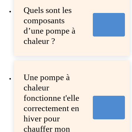
Quels sont les
composants
d’une pompe à
chaleur ?
Une pompe à
chaleur
fonctionne t'elle
correctement en
hiver pour
chauffer mon