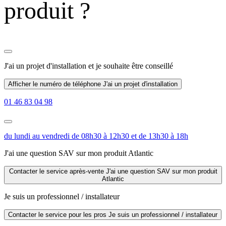
produit ?
J'ai un projet d'installation
et je souhaite être conseillé
Afficher le numéro de téléphone
J'ai un projet d'installation
01 46 83 04 98
du lundi au vendredi de 08h30 à 12h30 et de 13h30 à 18h
J'ai une question SAV sur mon produit Atlantic
Contacter le service après-vente
J'ai une question SAV sur mon produit
Atlantic
Je suis un professionnel / installateur
Contacter le service pour les pros
Je suis un professionnel / installateur