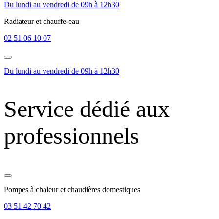
Du lundi au vendredi de 09h à 12h30
Radiateur et chauffe-eau
02 51 06 10 07
Du lundi au vendredi de 09h à 12h30
Service dédié aux
professionnels
Pompes à chaleur et chaudières domestiques
03 51 42 70 42