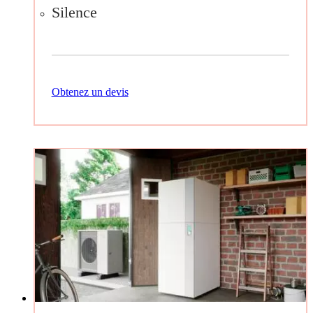
Silence
Obtenez un devis