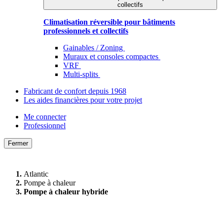
collectifs
Climatisation réversible pour bâtiments
professionnels et collectifs
Gainables / Zoning
Muraux et consoles compactes
VRF
Multi-splits
Fabricant de confort depuis 1968
Les aides financières pour votre projet
Me connecter
Professionnel
Fermer
Atlantic
Pompe à chaleur
Pompe à chaleur hybride