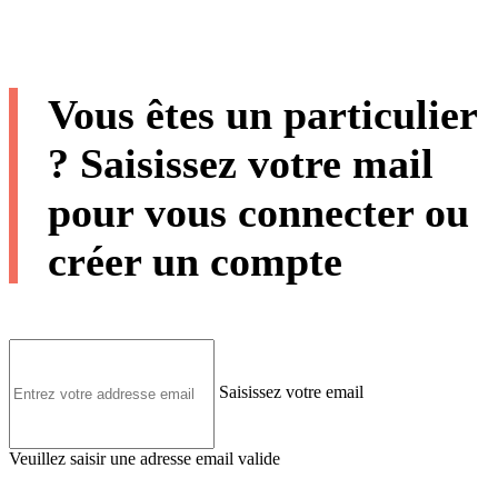
Vous êtes un particulier
? Saisissez votre mail
pour vous connecter ou
créer un compte
Saisissez votre email
Veuillez saisir une adresse email valide