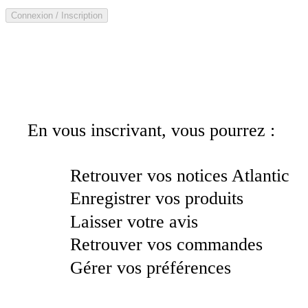
Connexion / Inscription
En vous inscrivant, vous pourrez :
Retrouver vos notices Atlantic
Enregistrer vos produits
Laisser votre avis
Retrouver vos commandes
Gérer vos préférences