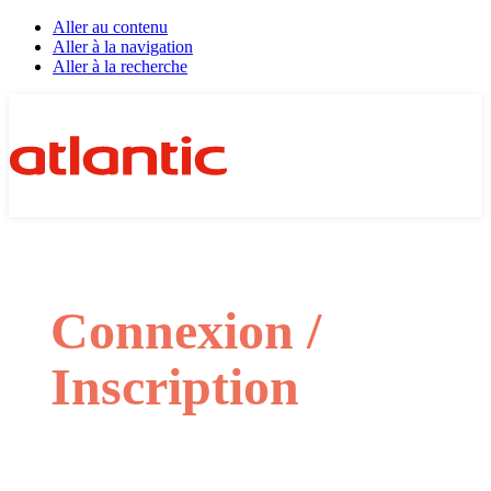
Aller au contenu
Aller à la navigation
Aller à la recherche
Connexion /
Inscription