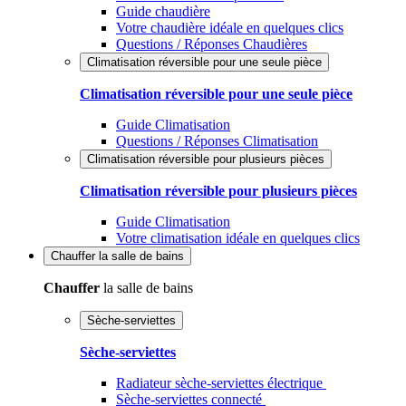
Guide chaudière
Votre chaudière idéale en quelques clics
Questions / Réponses Chaudières
Climatisation réversible pour une seule pièce
Climatisation réversible pour une seule pièce
Guide Climatisation
Questions / Réponses Climatisation
Climatisation réversible pour plusieurs pièces
Climatisation réversible pour plusieurs pièces
Guide Climatisation
Votre climatisation idéale en quelques clics
Chauffer
la salle de bains
Chauffer
la salle de bains
Sèche-serviettes
Sèche-serviettes
Radiateur sèche-serviettes électrique
Sèche-serviettes connecté