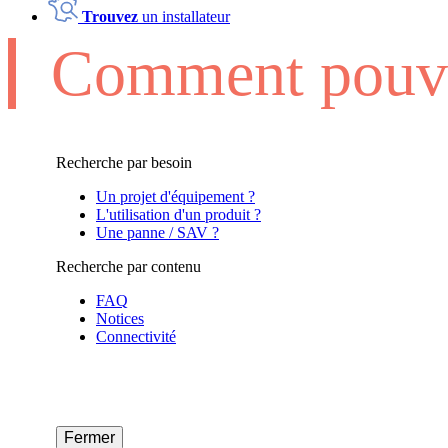
Trouvez
un installateur
Comment pouvo
Recherche par besoin
Un projet d'équipement ?
L'utilisation d'un produit ?
Une panne / SAV ?
Recherche par contenu
FAQ
Notices
Connectivité
Fermer