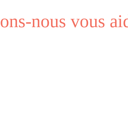
ns-nous vous aid