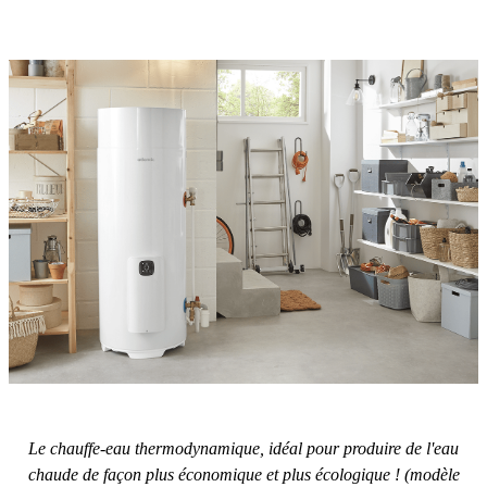
Le chauffe-eau thermodynamique, idéal pour produire de l'eau
chaude de façon plus économique et plus écologique ! (modèle