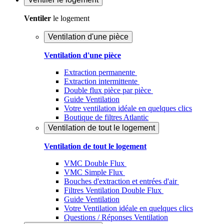
Ventiler
le logement
Ventilation d'une pièce
Ventilation d'une pièce
Extraction permanente
Extraction intermittente
Double flux pièce par pièce
Guide Ventilation
Votre ventilation idéale en quelques clics
Boutique de filtres Atlantic
Ventilation de tout le logement
Ventilation de tout le logement
VMC Double Flux
VMC Simple Flux
Bouches d'extraction et entrées d'air
Filtres Ventilation Double Flux
Guide Ventilation
Votre Ventilation idéale en quelques clics
Questions / Réponses Ventilation