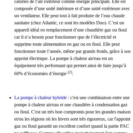
calories de l’air extérieur comme énergie principale. Elle est
composée d’une unité intérieure et d’une unité extérieure avec
un ventilateur. Elle peut tout à fait produire de l’eau chaude
sanitaire (chez Atlantic, ce sont les modèles Duo). C’est un
appareil idéal en remplacement d’une chaudière gaz ou fioul
car il n’a besoin pour fonctionner que de l’électricité et
supprime toute alimentation en gaz ou en fioul. Elle peut
fonctionner toute l’année, même par grands froids, grâce à son
appoint électrique. La pompe à chaleur air/eau est un
équipement très performant qui permet ainsi de faire jusqu’à
(2)
60% d’économies d’énergie
.
La pompe à chaleur hybride
: c'est une combinaison entre une
pompe à chaleur air/eau et une chaudière à condensation gaz
ou fioul. C'est un très bon compromis pour les grandes maison
et/ou les régions où les hivers sont très rigoureux, car l'appoint
gaz ou fioul garantit un excellent confort quand la partie PAC