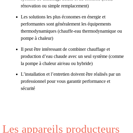
rénovation ou simple remplacement)
Les solutions les plus économes en énergie et
performantes sont généralement les équipements
thermodynamiques (chauffe-eau thermodynamique ou
pompe à chaleur)
Il peut être intéressant de combiner chauffage et
production d’eau chaude avec un seul système (comme
la pompe à chaleur air/eau ou hybride)
L’installation et l’entretien doivent être réalisés par un
professionnel pour vous garantir performance et
sécurité
Les appareils producteurs