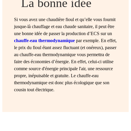
La bonne idée
Si vous avez une chaudière fioul et qu’elle vous fournit
jusque-là chauffage et eau chaude sanitaire, il peut être
une bonne idée de passer la production d’ECS sur un
chauffe-eau thermodynamique
par exemple. En effet,
le prix du fioul étant assez fluctuant (et onéreux), passer
au chauffe-eau thermodynamique vous permettra de
faire des économies d’énergie. En effet, celui-ci utilise
comme source d'énergie principale l'air, une ressource
propre, inépuisable et gratuite. Le chauffe-eau
thermodynamique est donc plus écologique que son
cousin tout électrique.