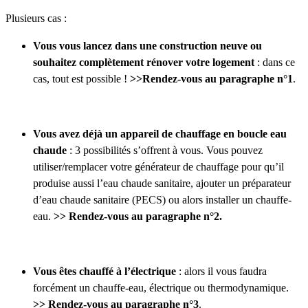
Plusieurs cas :
Vous vous lancez dans une construction neuve ou
souhaitez complètement rénover votre logement
: dans ce
cas, tout est possible !
>>
Rendez-vous au paragraphe n°1
.
Vous avez déjà un appareil de chauffage en boucle eau
chaude
: 3 possibilités s’offrent à vous. Vous pouvez
utiliser/remplacer votre générateur de chauffage pour qu’il
produise aussi l’eau chaude sanitaire, ajouter un préparateur
d’eau chaude sanitaire (PECS) ou alors installer un chauffe-
eau.
>> Rendez-vous au paragraphe n°2.
Vous êtes chauffé à l’électrique
: alors il vous faudra
forcément un chauffe-eau, électrique ou thermodynamique.
>> Rendez-vous au paragraphe n°3
.