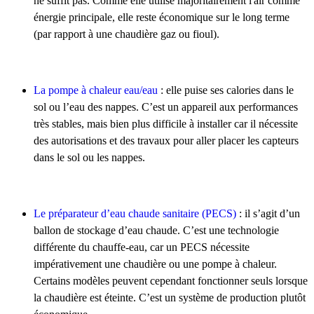
ne suffit pas. Comme elle utilise majoritairement l'air comme
énergie principale, elle reste économique sur le long terme
(par rapport à une chaudière gaz ou fioul).
La pompe à chaleur eau/eau
: elle puise ses calories dans le
sol ou l’eau des nappes. C’est un appareil aux performances
très stables, mais bien plus difficile à installer car il nécessite
des autorisations et des travaux pour aller placer les capteurs
dans le sol ou les nappes.
Le préparateur d’eau chaude sanitaire (PECS)
: il s’agit d’un
ballon de stockage d’eau chaude. C’est une technologie
différente du chauffe-eau, car un PECS nécessite
impérativement une chaudière ou une pompe à chaleur.
Certains modèles peuvent cependant fonctionner seuls lorsque
la chaudière est éteinte. C’est un système de production plutôt