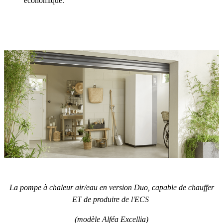
économique.
La pompe à chaleur air/eau en version Duo, capable de chauffer
ET de produire de l'ECS
(modèle Alféa Excellia)