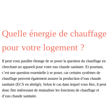
Quelle énergie de chauffage
pour votre logement ?
Il peut vous paraître étrange de se poser la question du chauffage en
cherchant un appareil pour votre eau chaude sanitaire. Et pourtant,
c’est une question essentielle à se poser, car certains systèmes de
chauffage peuvent également assurer la production d’eau chaude
sanitaire (ECS en abrégé). Selon le cas dans lequel vous êtes, il peut
donc être intéressant de mutualiser les fonctions de chauffage et
d’eau chaude sanitaire.