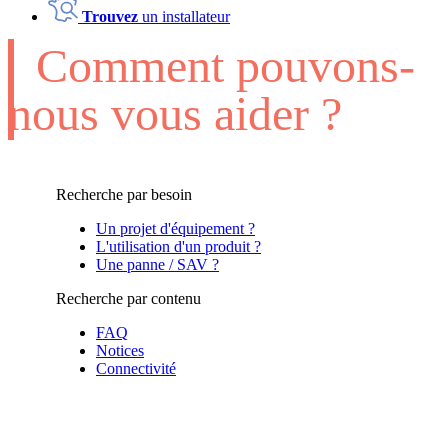
Trouvez
un installateur
Comment pouvons-
nous vous aider ?
Recherche par besoin
Un projet d'équipement ?
L'utilisation d'un produit ?
Une panne / SAV ?
Recherche par contenu
FAQ
Notices
Connectivité