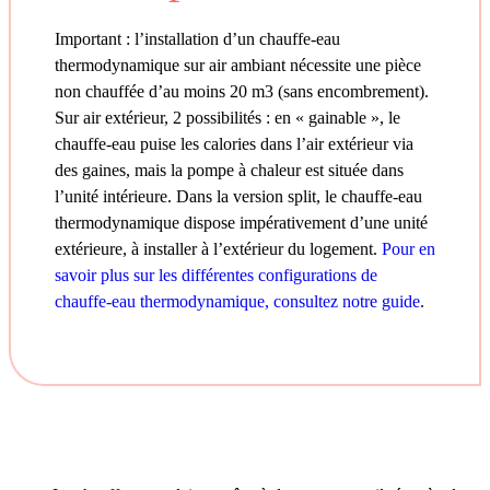
Important : l’installation d’un chauffe-eau
thermodynamique sur air ambiant nécessite une pièce
non chauffée d’au moins 20 m3 (sans encombrement).
Sur air extérieur, 2 possibilités : en « gainable », le
chauffe-eau puise les calories dans l’air extérieur via
des gaines, mais la pompe à chaleur est située dans
l’unité intérieure. Dans la version split, le chauffe-eau
thermodynamique dispose impérativement d’une unité
extérieure, à installer à l’extérieur du logement.
Pour en
savoir plus sur les différentes configurations de
chauffe-eau thermodynamique, consultez notre guide
.