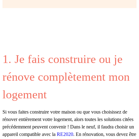
1. Je fais construire ou je
rénove complètement mon
logement
Si vous faites construire votre maison ou que vous choisissez de
rénover entièrement votre logement, alors toutes les solutions citées
précédemment peuvent convenir ! Dans le neuf, il faudra choisir un
appareil compatible avec la
RE2020
. En rénovation, vous devez être