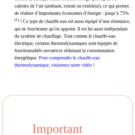
calories de l’air (ambiant, extrait ou extérieur), ce qui permet
de réaliser d’importantes économies d’énergie : jusqu’à 75%
(1)
! Ce type de chauffe-eau est aussi équipé d’une résistance,
qui ne fonctionne qu’en appoint. Il est lui aussi indépendant
du système de chauffage. Tout comme le chauffe-eau
électrique, certains thermodynamiques sont équipés de
fonctionnalités novatrices réduisant la consommation
énergétique.
Pour comprendre le chauffe-eau
thermodynamique, visionnez notre vidéo !
Important