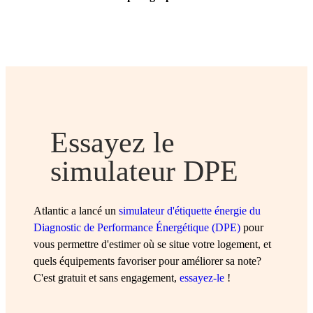
Essayez le
simulateur DPE
Atlantic a lancé un
simulateur d'étiquette énergie du
Diagnostic de Performance Énergétique (DPE)
pour
vous permettre d'estimer où se situe votre logement, et
quels équipements favoriser pour améliorer sa note?
C'est gratuit et sans engagement,
essayez-le
!