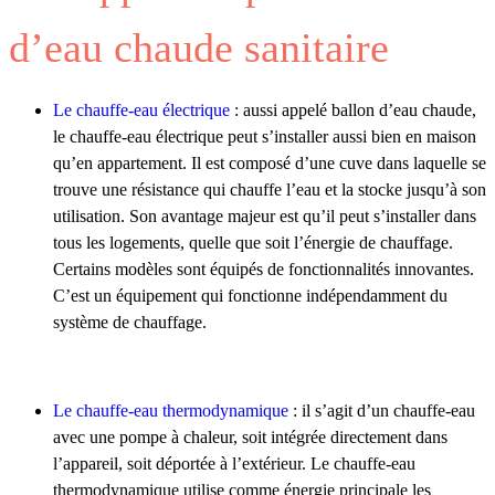
d’eau chaude sanitaire
Le chauffe-eau électrique
: aussi appelé ballon d’eau chaude,
le chauffe-eau électrique peut s’installer aussi bien en maison
qu’en appartement. Il est composé d’une cuve dans laquelle se
trouve une résistance qui chauffe l’eau et la stocke jusqu’à son
utilisation. Son avantage majeur est qu’il peut s’installer dans
tous les logements, quelle que soit l’énergie de chauffage.
Certains modèles sont équipés de fonctionnalités innovantes.
C’est un équipement qui fonctionne indépendamment du
système de chauffage.
Le chauffe-eau thermodynamique
: il s’agit d’un chauffe-eau
avec une pompe à chaleur, soit intégrée directement dans
l’appareil, soit déportée à l’extérieur. Le chauffe-eau
thermodynamique utilise comme énergie principale les