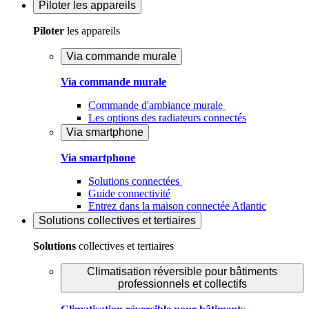
Piloter
les appareils
Piloter
les appareils
Via commande murale
Via commande murale
Commande d'ambiance murale
Les options des radiateurs connectés
Via smartphone
Via smartphone
Solutions connectées
Guide connectivité
Entrez dans la maison connectée Atlantic
Solutions
collectives et tertiaires
Solutions
collectives et tertiaires
Climatisation réversible pour bâtiments
professionnels et collectifs