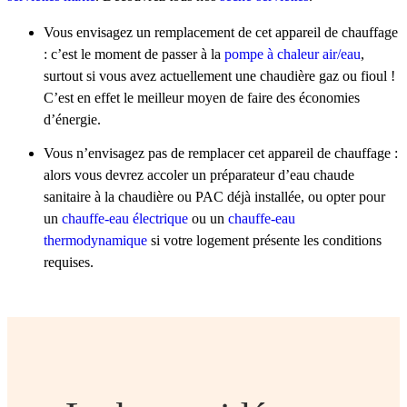
Vous envisagez un remplacement de cet appareil de chauffage
: c’est le moment de passer à la
pompe à chaleur air/eau
,
surtout si vous avez actuellement une chaudière gaz ou fioul !
C’est en effet le meilleur moyen de faire des économies
d’énergie.
Vous n’envisagez pas de remplacer cet appareil de chauffage :
alors vous devrez accoler un préparateur d’eau chaude
sanitaire à la chaudière ou PAC déjà installée, ou opter pour
un
chauffe-eau électrique
ou un
chauffe-eau
thermodynamique
si votre logement présente les conditions
requises.