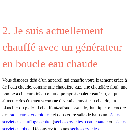
2. Je suis actuellement
chauffé avec un générateur
en boucle eau chaude
Vous disposez déjà d’un appareil qui chauffe votre logement grâce à
de l’eau chaude, comme une chaudière gaz, une chaudière fioul, une
pompe à chaleur air/eau ou une pompe à chaleur eau/eau, et qui
alimente des émetteurs comme des radiateurs à eau chaude, un
plancher ou plafond chauffant-rafraîchissant hydraulique, ou encore
des
radiateurs dynamiques;
et dans votre salle de bains un
sèche-
serviettes chauffage central
(
sèche-serviettes à eau chaude
ou
sèche-
serviettes mixte
. Découvrez tous nos
sèche-serviettes
.