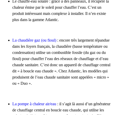
Le chauffe-eau solaire : grâce à des panneaux, il récupère la
chaleur émise par le soleil pour chauffer l’eau. C’est un
produit intéressant mais complexe à installer. Il n’en existe
plus dans la gamme Atlantic.
La chaudière gaz (ou fioul)
: encore très largement répandue
dans les foyers français, la chaudière (basse température ou
condensation) utilise un combustible fossile (du gaz ou du
fioul) pour chauffer l’eau des réseaux de chauffage et d’eau
chaude sanitaire. C’est donc un appareil de chauffage central
dit « à boucle eau chaude ». Chez Atlantic, les modèles qui
produisent de l’eau chaude sanitaire sont appelées « micro »
ou « Duo ».
La pompe à chaleur air/eau
: il s’agit là aussi d’un générateur
de chauffage central en boucle eau chaude, qui utilise les