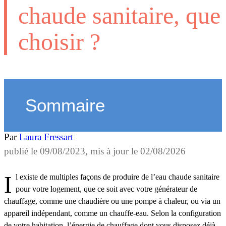
chaude sanitaire, que
choisir ?
Sommaire
Par
Laura Fressart
publié le
09/08/2023
, mis à jour le
02/08/2026
Il existe de multiples façons de produire de l’eau chaude sanitaire
pour votre logement, que ce soit avec votre générateur de
chauffage, comme une chaudière ou une pompe à chaleur, ou via un
appareil indépendant, comme un chauffe-eau. Selon la configuration
de votre habitation, l’énergie de chauffage dont vous disposez déjà,