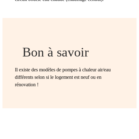
Bon à savoir
Il existe des modèles de pompes à chaleur air/eau
différents selon si le logement est neuf ou en
rénovation !