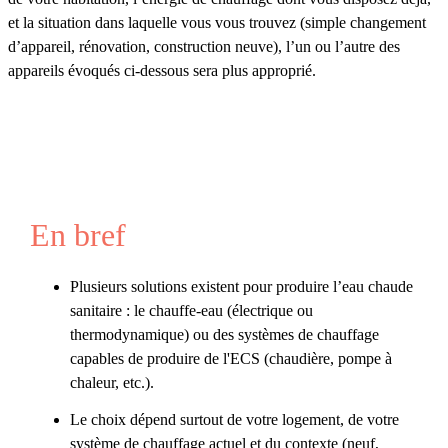
et la situation dans laquelle vous vous trouvez (simple changement
d’appareil, rénovation, construction neuve), l’un ou l’autre des
appareils évoqués ci-dessous sera plus approprié.
En bref
Plusieurs solutions existent pour produire l’eau chaude
sanitaire : le chauffe-eau (électrique ou
thermodynamique) ou des systèmes de chauffage
capables de produire de l'ECS (chaudière, pompe à
chaleur, etc.).
Le choix dépend surtout de votre logement, de votre
système de chauffage actuel et du contexte (neuf,