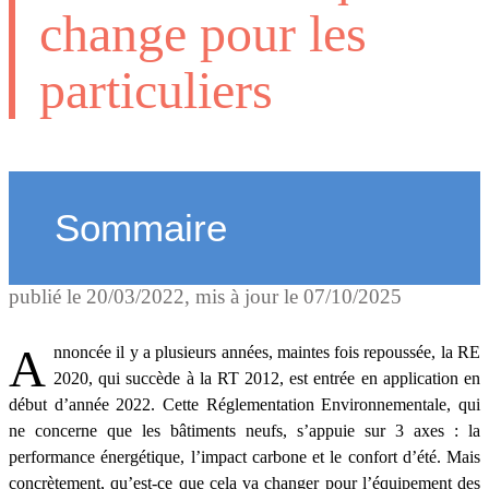
change pour les
particuliers
Sommaire
publié le
20/03/2022
, mis à jour le
07/10/2025
Annoncée il y a plusieurs années, maintes fois repoussée, la RE
2020, qui succède à la RT 2012, est entrée en application en
début d’année 2022. Cette Réglementation Environnementale, qui
ne concerne que les bâtiments neufs, s’appuie sur 3 axes : la
performance énergétique, l’impact carbone et le confort d’été. Mais
concrètement, qu’est-ce que cela va changer pour l’équipement des