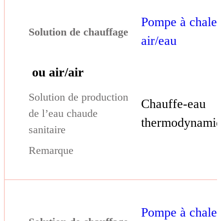
Pompe à chale
air/eau
ou air/air
Chauffe-eau
thermodynami
Pompe à chale