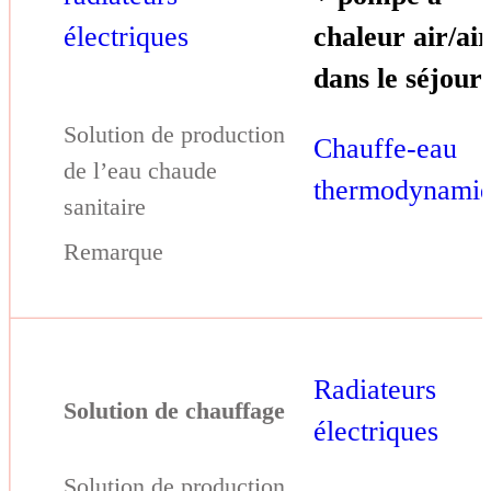
électriques
chaleur air/ai
dans le séjour
Chauffe-eau
thermodynami
Radiateurs
électriques