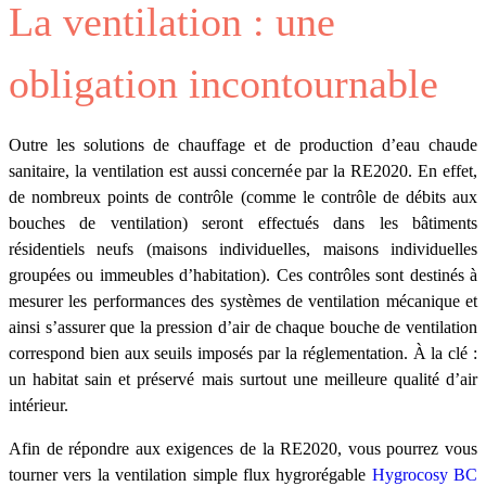
La ventilation : une
obligation incontournable
Outre les solutions de chauffage et de production d’eau chaude
sanitaire, la ventilation est aussi concernée par la RE2020. En effet,
de nombreux points de contrôle (comme le contrôle de débits aux
bouches de ventilation) seront effectués dans les bâtiments
résidentiels neufs (maisons individuelles, maisons individuelles
groupées ou immeubles d’habitation). Ces contrôles sont destinés à
mesurer les performances des systèmes de ventilation mécanique et
ainsi s’assurer que la pression d’air de chaque bouche de ventilation
correspond bien aux seuils imposés par la réglementation. À la clé :
un habitat sain et préservé mais surtout une meilleure qualité d’air
intérieur.
Afin de répondre aux exigences de la RE2020, vous pourrez vous
tourner vers la ventilation simple flux hygrorégable
Hygrocosy BC