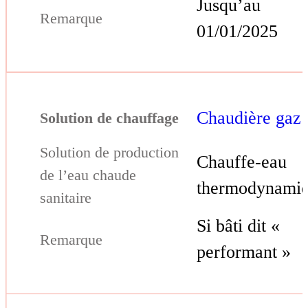
Jusqu’au
01/01/2025
Chaudière gaz
Chauffe-eau
thermodynami
Si bâti dit «
performant »