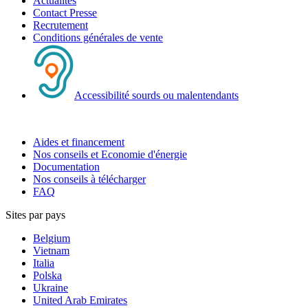
Actualités
Contact Presse
Recrutement
Conditions générales de vente
Accessibilité sourds ou malentendants
Aides et financement
Nos conseils et Economie d'énergie
Documentation
Nos conseils à télécharger
FAQ
Sites par pays
Belgium
Vietnam
Italia
Polska
Ukraine
United Arab Emirates