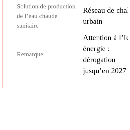
Réseau de chal
urbain
Attention à l’Ic
énergie :
dérogation
jusqu’en 2027