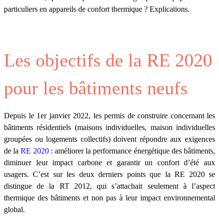
particuliers en appareils de confort thermique ? Explications.
Les objectifs de la RE 2020
pour les bâtiments neufs
Depuis le 1er janvier 2022, les permis de construire concernant les
bâtiments résidentiels (maisons individuelles, maison individuelles
groupées ou logements collectifs) doivent répondre aux exigences
de la
RE 2020
: améliorer la performance énergétique des bâtiments,
diminuer leur impact carbone et garantir un confort d’été aux
usagers. C’est sur les deux derniers points que la RE 2020 se
distingue de la RT 2012, qui s’attachait seulement à l’aspect
thermique des bâtiments et non pas à leur impact environnemental
global.