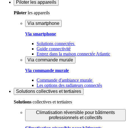
Piloter
les appareils
Piloter
les appareils
Via smartphone
Via smartphone
Solutions connectées
Guide connectivité
Entrez dans la maison connectée Atlantic
Via commande murale
Via commande murale
Commande d'ambiance murale
Les options des radiateurs connectés
Solutions
collectives et tertiaires
Solutions
collectives et tertiaires
Climatisation réversible pour bâtiments
professionnels et collectifs