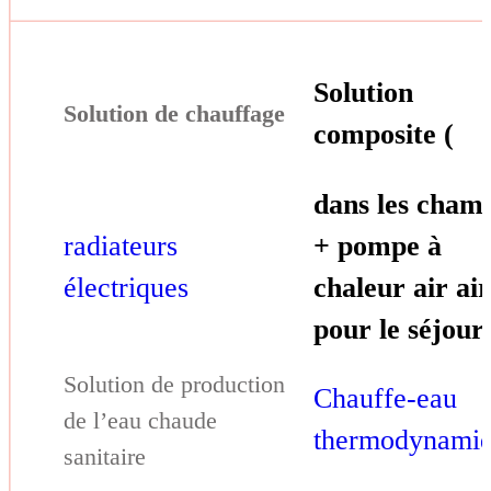
Solution
composite (
dans les cham
radiateurs
+ pompe à
électriques
chaleur air ai
pour le séjour
Chauffe-eau
thermodynami