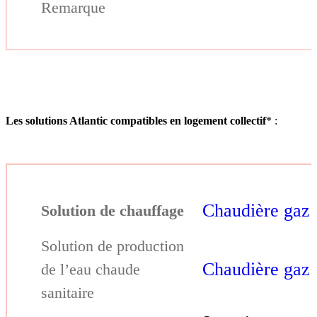
Les solutions Atlantic compatibles en logement collectif
* :
Chaudière gaz
Chaudière gaz