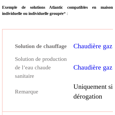
Exemple de solutions Atlantic compatibles en maison
individuelle ou individuelle groupée
* :
Chaudière gaz
Chaudière gaz
Uniquement si
dérogation