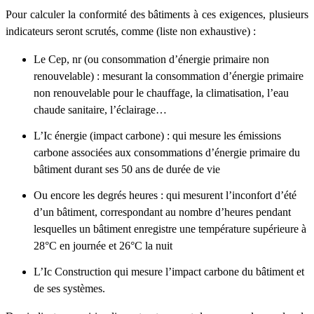
Pour calculer la conformité des bâtiments à ces exigences, plusieurs
indicateurs seront scrutés, comme (liste non exhaustive) :
Le Cep, nr (ou consommation d’énergie primaire non
renouvelable) : mesurant la consommation d’énergie primaire
non renouvelable pour le chauffage, la climatisation, l’eau
chaude sanitaire, l’éclairage…
L’Ic énergie (impact carbone) : qui mesure les émissions
carbone associées aux consommations d’énergie primaire du
bâtiment durant ses 50 ans de durée de vie
Ou encore les degrés heures : qui mesurent l’inconfort d’été
d’un bâtiment, correspondant au nombre d’heures pendant
lesquelles un bâtiment enregistre une température supérieure à
28°C en journée et 26°C la nuit
L’Ic Construction qui mesure l’impact carbone du bâtiment et
de ses systèmes.