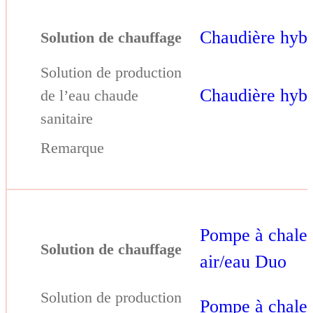
Chaudière hybr
Chaudière hybr
Pompe à chale
air/eau Duo
Pompe à chale