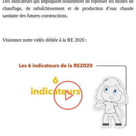
Des indicateurs qui impliquent notamment de repenser les modes de
chauffage, de rafraîchissement et de production d’eau chaude
sanitaire des futures constructions.
Visionnez notre vidéo dédiée à la RE 2020 :
lire la vidéo #TITRE-VIDEO