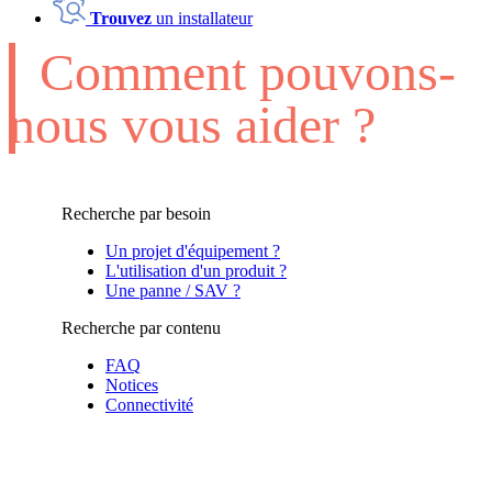
Trouvez
un installateur
Comment pouvons-
nous vous aider ?
Recherche par besoin
Un projet d'équipement ?
L'utilisation d'un produit ?
Une panne / SAV ?
Recherche par contenu
FAQ
Notices
Connectivité