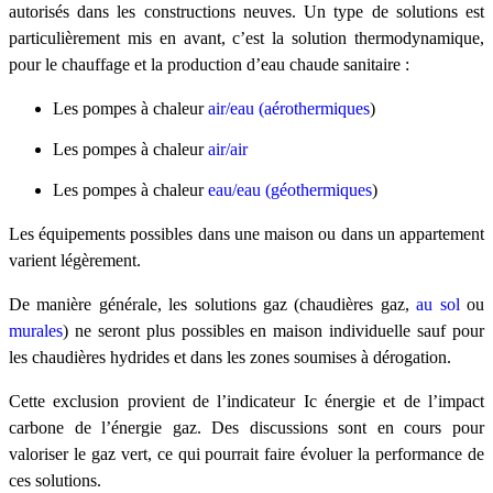
autorisés dans les constructions neuves. Un type de solutions est
particulièrement mis en avant, c’est la solution thermodynamique,
pour le chauffage et la production d’eau chaude sanitaire :
Les pompes à chaleur
air/eau (aérothermiques
)
Les pompes à chaleur
air/air
Les pompes à chaleur
eau/eau (géothermiques
)
Les équipements possibles dans une maison ou dans un appartement
varient légèrement.
De manière générale, les solutions gaz (chaudières gaz,
au sol
ou
murales
) ne seront plus possibles en maison individuelle sauf pour
les chaudières hydrides et dans les zones soumises à dérogation.
Cette exclusion provient de l’indicateur Ic énergie et de l’impact
carbone de l’énergie gaz. Des discussions sont en cours pour
valoriser le gaz vert, ce qui pourrait faire évoluer la performance de
ces solutions.