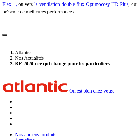
Flex +,
ou vers
la ventilation double-flux Optimocosy HR Plus
, qui
présente de meilleures performances.
Atlantic
Nos Actualités
RE 2020 : ce qui change pour les particuliers
On est bien chez vous.
Nos anciens produits