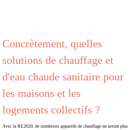
Concrètement, quelles
solutions de chauffage et
d'eau chaude sanitaire pour
les maisons et les
logements collectifs ?
Avec la RE2020, de nombreux appareils de chauffage ne seront plus