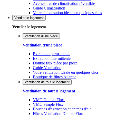
Accessoires de climatisation réversible
Guide Climatisation
Votre climatisation idéale en quelques clics
Ventiler
le logement
Ventiler
le logement
Ventilation d'une pièce
Ventilation d'une pièce
Extraction permanente
Extraction intermittente
Double flux pièce par pièce
Guide Ventilation
Votre ventilation idéale en quelques clics
Boutique de filtres Atlantic
Ventilation de tout le logement
Ventilation de tout le logement
VMC Double Flux
VMC Simple Flux
Bouches d'extraction et entrées d'air
Filtres Ventilation Double Flux