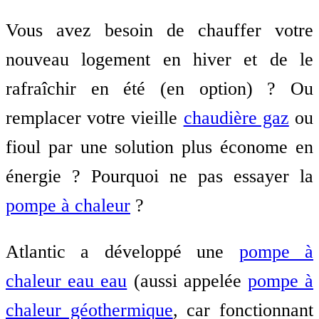
Vous avez besoin de chauffer votre
nouveau logement en hiver et de le
rafraîchir en été (en option) ? Ou
remplacer votre vieille
chaudière gaz
ou
fioul par une solution plus économe en
énergie ? Pourquoi ne pas essayer la
pompe à chaleur
?
Atlantic a développé une
pompe à
chaleur eau eau
(aussi appelée
pompe à
chaleur géothermique
, car fonctionnant