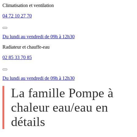
Climatisation et ventilation
04 72 10 27 70
Du lundi au vendredi de 09h à 12h30
Radiateur et chauffe-eau
02 85 33 70 85
Du lundi au vendredi de 09h à 12h30
La famille Pompe à
chaleur​ eau/eau en
détails