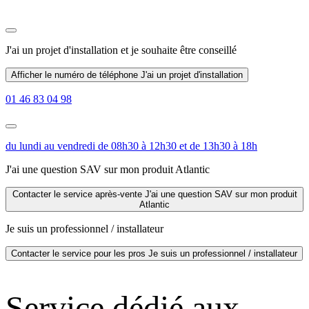
J'ai un projet d'installation
et je souhaite être conseillé
Afficher le numéro de téléphone
J'ai un projet d'installation
01 46 83 04 98
du lundi au vendredi de 08h30 à 12h30 et de 13h30 à 18h
J'ai une question SAV sur mon produit Atlantic
Contacter le service après-vente
J'ai une question SAV sur mon produit
Atlantic
Je suis un professionnel / installateur
Contacter le service pour les pros
Je suis un professionnel / installateur
Service dédié aux