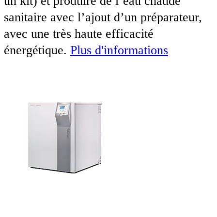
un kit) et produire de l’eau chaude
sanitaire avec l’ajout d’un préparateur,
avec une très haute efficacité
énergétique.
Plus d'informations