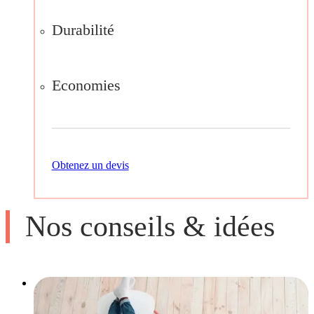
Durabilité
Economies
Obtenez un devis
Nos conseils & idées