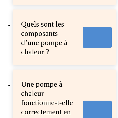
Quels sont les
composants
d’une pompe à
chaleur ?
Une pompe à
chaleur
fonctionne-t-elle
correctement en