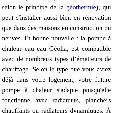
selon le principe de la
géothermie
), qui
peut s'installer aussi bien en rénovation
que dans des maisons en construction ou
neuves. Et bonne nouvelle : la pompe à
chaleur eau eau Géolia, est compatible
avec de nombreux types d’émetteurs de
chauffage. Selon le type que vous aviez
déjà dans votre logement, votre future
pompe à chaleur s'adapte puisqu'elle
fonctionne avec radiateurs, planchers
chauffants ou radiateurs dynamiques. À