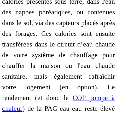
calories présentes sous terre, dans l'eau
des nappes phréatiques, ou contenues
dans le sol, via des capteurs placés après
des forages. Ces calories sont ensuite
transférées dans le circuit d’eau chaude
de votre système de chauffage pour
chauffer la maison ou l'eau chaude
sanitaire, mais également rafraîchir
votre logement (en option). Le
rendement (et donc le
COP pompe à
chaleur
) de la PAC eau eau reste élevé