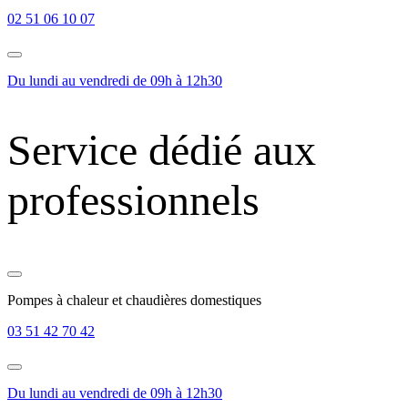
02 51 06 10 07
Du lundi au vendredi de 09h à 12h30
Service dédié aux
professionnels
Pompes à chaleur et chaudières domestiques
03 51 42 70 42
Du lundi au vendredi de 09h à 12h30