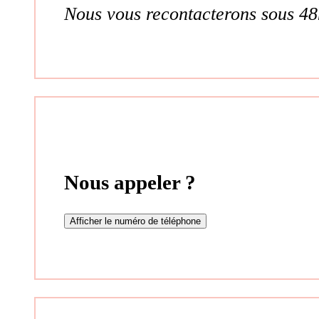
Nous vous recontacterons sous 48
Nous appeler ?
Afficher le numéro de téléphone