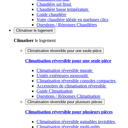
Chaudière sol fioul
Chaudière basse température
Guide chaudière
Votre chaudière idéale en quelques clics
Questions / Réponses Chaudières
Climatiser
le logement
Climatiser
le logement
Climatisation réversible pour une seule pièce
Climatisation réversible pour une seule pièce
Climatisation réversible murale
Unités extérieures monosplit
Climatisation réversible consoles compactes
Accessoires de climatisation réversible
Guide Climatisation
Questions / Réponses Climatisation
Climatisation réversible pour plusieurs pièces
Climatisation réversible pour plusieurs pièces
Climatisation réversible gainables invisibles
Climatisation réversible multi-splits