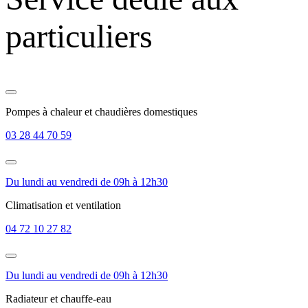
particuliers
Pompes à chaleur et chaudières domestiques
03 28 44 70 59
Du lundi au vendredi de 09h à 12h30
Climatisation et ventilation
04 72 10 27 82
Du lundi au vendredi de 09h à 12h30
Radiateur et chauffe-eau