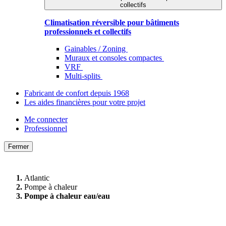
collectifs
Climatisation réversible pour bâtiments
professionnels et collectifs
Gainables / Zoning
Muraux et consoles compactes
VRF
Multi-splits
Fabricant de confort depuis 1968
Les aides financières pour votre projet
Me connecter
Professionnel
Fermer
Atlantic
Pompe à chaleur
Pompe à chaleur​ eau/eau