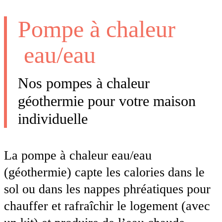
Pompe à chaleur​
eau/eau
Nos pompes à chaleur
géothermie pour votre maison
individuelle
La pompe à chaleur eau/eau
(géothermie) capte les calories dans le
sol ou dans les nappes phréatiques pour
chauffer et rafraîchir le logement (avec