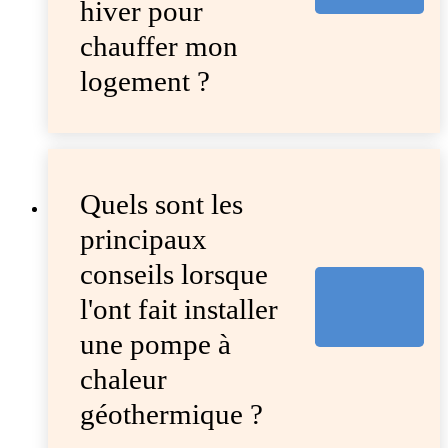
hiver pour
chauffer mon
logement ?
Quels sont les
principaux
conseils lorsque
l'ont fait installer
une pompe à
chaleur
géothermique ?