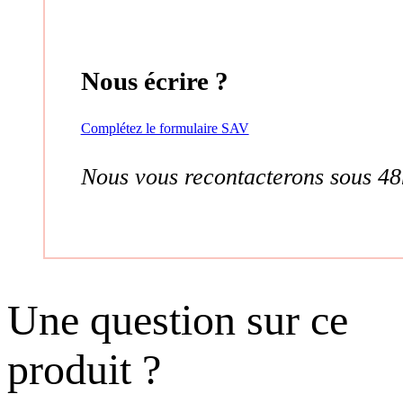
Nous écrire ?
Complétez le formulaire SAV
Nous vous recontacterons sous 48
Une question sur ce
produit ?