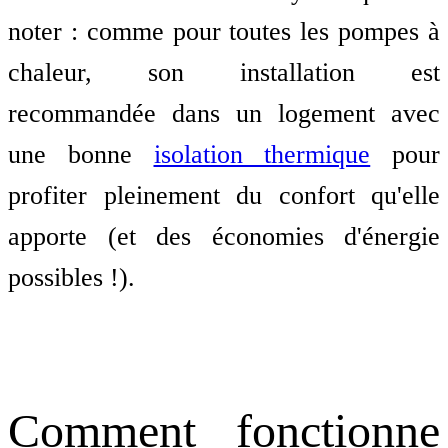
noter : comme pour toutes les pompes à
chaleur, son installation est
recommandée dans un logement avec
une bonne
isolation thermique
pour
profiter pleinement du confort qu'elle
apporte (et des économies d'énergie
possibles !).
Comment fonctionne