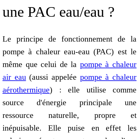
une PAC eau/eau ?
Le principe de fonctionnement de la
pompe à chaleur eau-eau (PAC) est le
même que celui de la
pompe à chaleur
air eau
(aussi appelée
pompe à chaleur
aérothermique
) : elle utilise comme
source d'énergie principale une
ressource naturelle, propre et
inépuisable. Elle puise en effet les