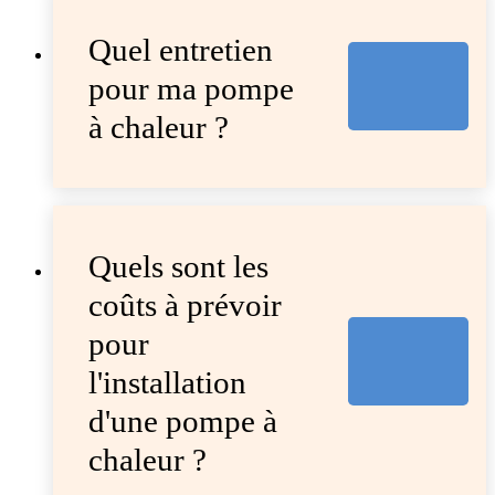
Quel entretien
pour ma pompe
à chaleur ?
Quels sont les
coûts à prévoir
pour
l'installation
d'une pompe à
chaleur ?