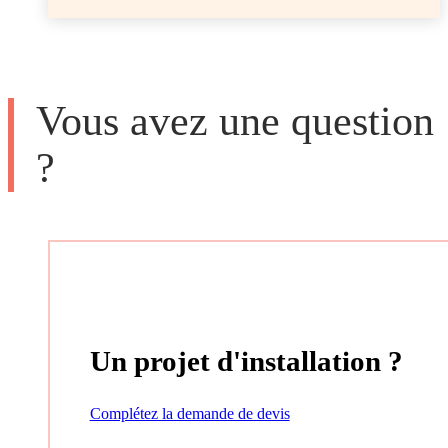
Vous avez une question
?
Un projet d'installation ?
Complétez la demande de devis