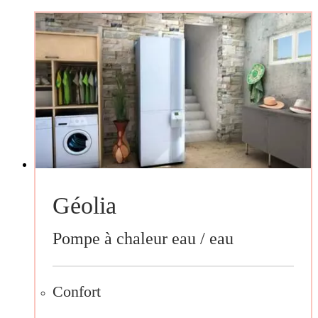
Géolia
Pompe à chaleur eau / eau
Confort