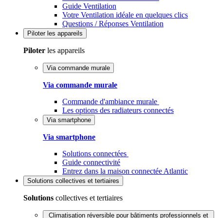
Guide Ventilation
Votre Ventilation idéale en quelques clics
Questions / Réponses Ventilation
Piloter
les appareils
Piloter
les appareils
Via commande murale
Via commande murale
Commande d'ambiance murale
Les options des radiateurs connectés
Via smartphone
Via smartphone
Solutions connectées
Guide connectivité
Entrez dans la maison connectée Atlantic
Solutions
collectives et tertiaires
Solutions
collectives et tertiaires
Climatisation réversible pour bâtiments professionnels et