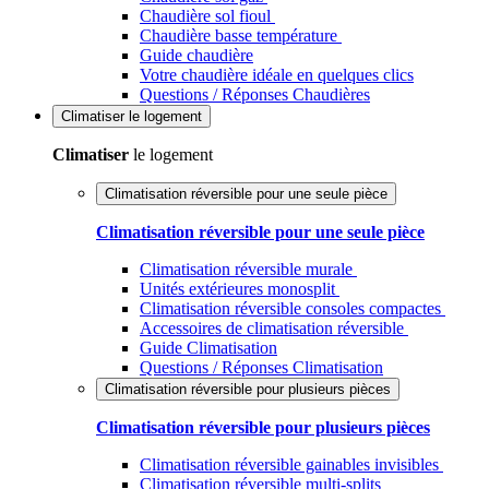
Chaudière sol fioul
Chaudière basse température
Guide chaudière
Votre chaudière idéale en quelques clics
Questions / Réponses Chaudières
Climatiser
le logement
Climatiser
le logement
Climatisation réversible pour une seule pièce
Climatisation réversible pour une seule pièce
Climatisation réversible murale
Unités extérieures monosplit
Climatisation réversible consoles compactes
Accessoires de climatisation réversible
Guide Climatisation
Questions / Réponses Climatisation
Climatisation réversible pour plusieurs pièces
Climatisation réversible pour plusieurs pièces
Climatisation réversible gainables invisibles
Climatisation réversible multi-splits