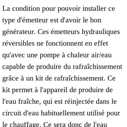
La condition pour pouvoir installer ce
type d'émetteur est d'avoir le bon
générateur. Ces émetteurs hydrauliques
réversibles ne fonctionnent en effet
qu'avec une pompe à chaleur air/eau
capable de produire du rafraîchissement
grâce à un kit de rafraîchissement. Ce
kit permet à l'appareil de produire de
l'eau fraîche, qui est réinjectée dans le
circuit d'eau habituellement utilisé pour
le chauffage. Ce sera donc de l'eau