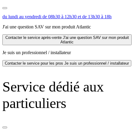
du lundi au vendredi de 08h30 à 12h30 et de 13h30 à 18h
J'ai une question SAV sur mon produit Atlantic
Contacter le service après-vente
J'ai une question SAV sur mon produit
Atlantic
Je suis un professionnel / installateur
Contacter le service pour les pros
Je suis un professionnel / installateur
Service dédié aux
particuliers