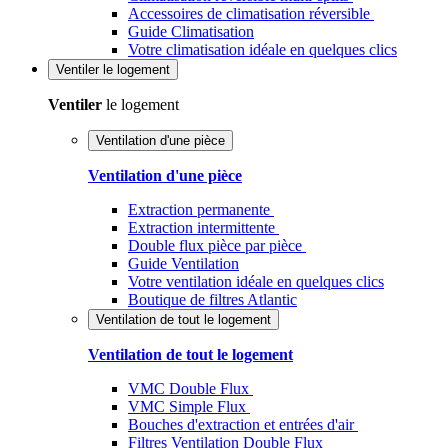
Accessoires de climatisation réversible
Guide Climatisation
Votre climatisation idéale en quelques clics
Ventiler
le logement
Ventiler
le logement
Ventilation d'une pièce
Ventilation d'une pièce
Extraction permanente
Extraction intermittente
Double flux pièce par pièce
Guide Ventilation
Votre ventilation idéale en quelques clics
Boutique de filtres Atlantic
Ventilation de tout le logement
Ventilation de tout le logement
VMC Double Flux
VMC Simple Flux
Bouches d'extraction et entrées d'air
Filtres Ventilation Double Flux