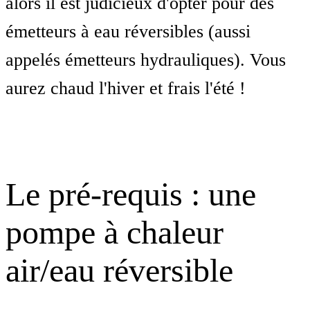
alors il est judicieux d'opter pour des
émetteurs à eau réversibles (aussi
appelés émetteurs hydrauliques). Vous
aurez chaud l'hiver et frais l'été !
Le pré-requis : une
pompe à chaleur
air/eau réversible