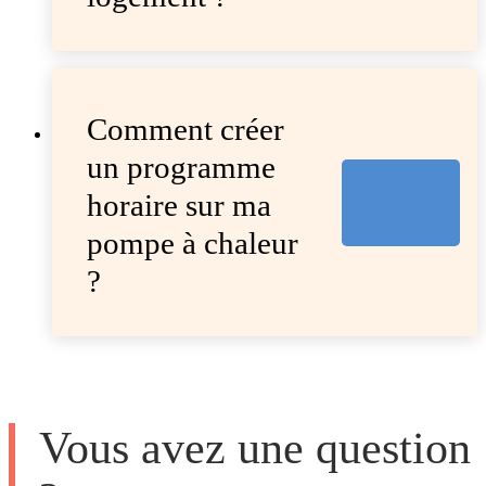
Comment créer
un programme
horaire sur ma
pompe à chaleur
?
Vous avez une question