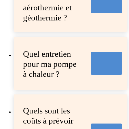
aérothermie et
géothermie ?
Quel entretien
pour ma pompe
à chaleur ?
Quels sont les
coûts à prévoir