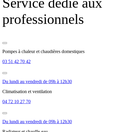
Service dédié aux
professionnels
Pompes à chaleur et chaudières domestiques
03 51 42 70 42
Du lundi au vendredi de 09h à 12h30
Climatisation et ventilation
04 72 10 27 70
Du lundi au vendredi de 09h à 12h30
Radiateur et chauffe-eau