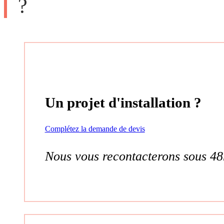
?
Un projet d'installation ?
Complétez la demande de devis
Nous vous recontacterons sous 48