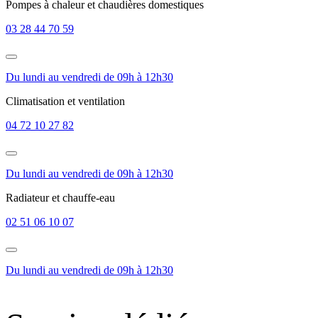
Pompes à chaleur et chaudières domestiques
03 28 44 70 59
Du lundi au vendredi de 09h à 12h30
Climatisation et ventilation
04 72 10 27 82
Du lundi au vendredi de 09h à 12h30
Radiateur et chauffe-eau
02 51 06 10 07
Du lundi au vendredi de 09h à 12h30