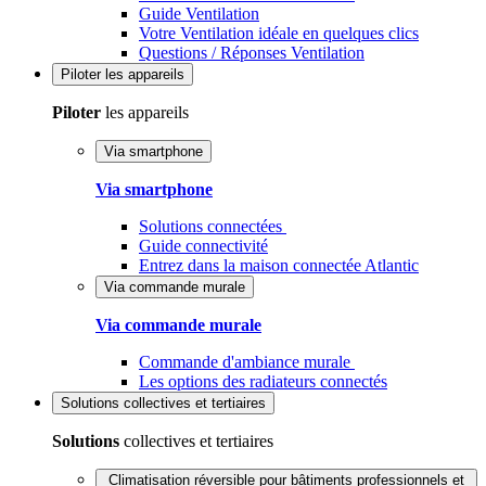
Guide Ventilation
Votre Ventilation idéale en quelques clics
Questions / Réponses Ventilation
Piloter
les appareils
Piloter
les appareils
Via smartphone
Via smartphone
Solutions connectées
Guide connectivité
Entrez dans la maison connectée Atlantic
Via commande murale
Via commande murale
Commande d'ambiance murale
Les options des radiateurs connectés
Solutions
collectives et tertiaires
Solutions
collectives et tertiaires
Climatisation réversible pour bâtiments professionnels et