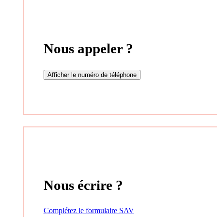
Nous appeler ?
Afficher le numéro de téléphone
Nous écrire ?
Complétez le formulaire SAV