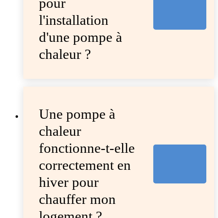
pour
l'installation
d'une pompe à
chaleur ?
Une pompe à
chaleur
fonctionne-t-elle
correctement en
hiver pour
chauffer mon
logement ?