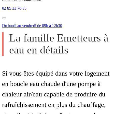
02 85 33 70 85
Du lundi au vendredi de 09h à 12h30
La famille Emetteurs à
eau en détails
Si vous êtes équipé dans votre logement
en boucle eau chaude d'une pompe à
chaleur air/eau capable de produire du
rafraîchissement en plus du chauffage,