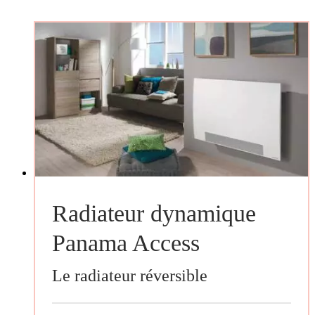
Radiateur dynamique
Panama Access
Le radiateur réversible