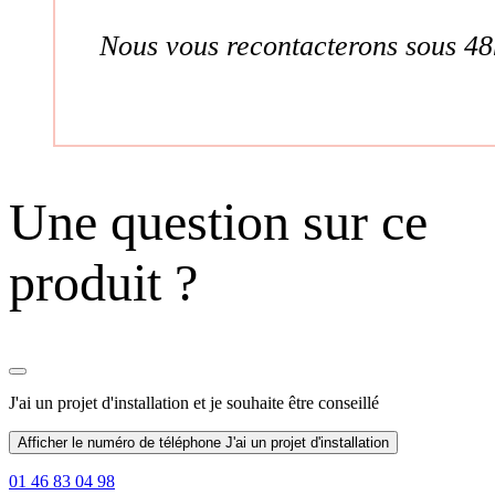
Nous vous recontacterons sous 48
Une question sur ce
produit ?
J'ai un projet d'installation
et je souhaite être conseillé
Afficher le numéro de téléphone
J'ai un projet d'installation
01 46 83 04 98