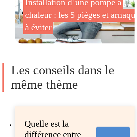
Installation d’une pompe à
chaleur : les 5 pièges et arnaqu
à éviter
Les conseils dans le
même thème
Quelle est la
différence entre