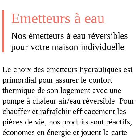
Emetteurs à eau
Nos émetteurs à eau réversibles
pour votre maison individuelle
Le choix des émetteurs hydrauliques est
primordial pour assurer le confort
thermique de son logement avec une
pompe à chaleur air/eau réversible. Pour
chauffer et rafraîchir efficacement les
pièces de vie, nos produits sont réactifs,
économes en énergie et jouent la carte