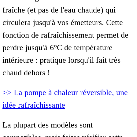
fraîche (et pas de l'eau chaude) qui
circulera jusqu'à vos émetteurs. Cette
fonction de rafraîchissement permet de
perdre jusqu'à 6°C de température
intérieure : pratique lorsqu'il fait très
chaud dehors !
>> La pompe à chaleur réversible, une
idée rafraîchissante
La plupart des modèles sont