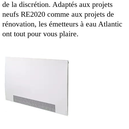
de la discrétion. Adaptés aux projets
neufs RE2020 comme aux projets de
rénovation, les émetteurs à eau Atlantic
ont tout pour vous plaire.