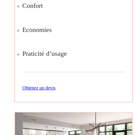
Confort
Economies
Praticité d’usage
Obtenez un devis