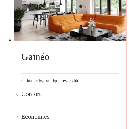
Gainéo
Gainable hydraulique réversible
Confort
Economies