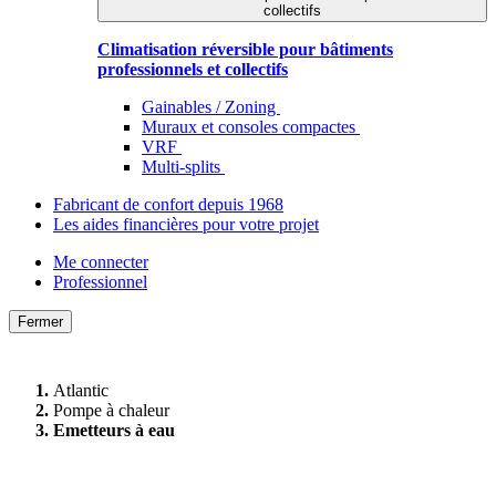
collectifs
Climatisation réversible pour bâtiments
professionnels et collectifs
Gainables / Zoning
Muraux et consoles compactes
VRF
Multi-splits
Fabricant de confort depuis 1968
Les aides financières pour votre projet
Me connecter
Professionnel
Fermer
Atlantic
Pompe à chaleur
Emetteurs à eau