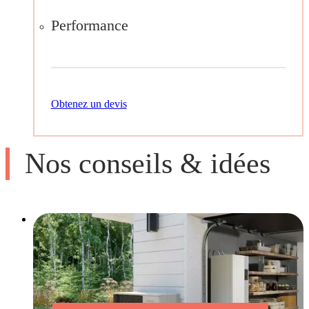
Performance
Obtenez un devis
Nos conseils & idées