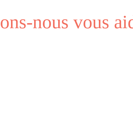
ns-nous vous aid