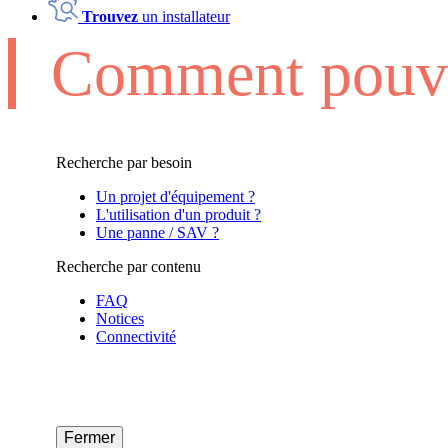
Trouvez
un installateur
Comment pouvo
Recherche par besoin
Un projet d'équipement ?
L'utilisation d'un produit ?
Une panne / SAV ?
Recherche par contenu
FAQ
Notices
Connectivité
Fermer