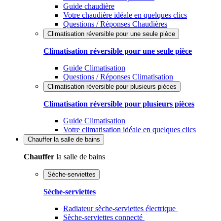
Guide chaudière
Votre chaudière idéale en quelques clics
Questions / Réponses Chaudières
Climatisation réversible pour une seule pièce
Climatisation réversible pour une seule pièce
Guide Climatisation
Questions / Réponses Climatisation
Climatisation réversible pour plusieurs pièces
Climatisation réversible pour plusieurs pièces
Guide Climatisation
Votre climatisation idéale en quelques clics
Chauffer
la salle de bains
Chauffer
la salle de bains
Sèche-serviettes
Sèche-serviettes
Radiateur sèche-serviettes électrique
Sèche-serviettes connecté