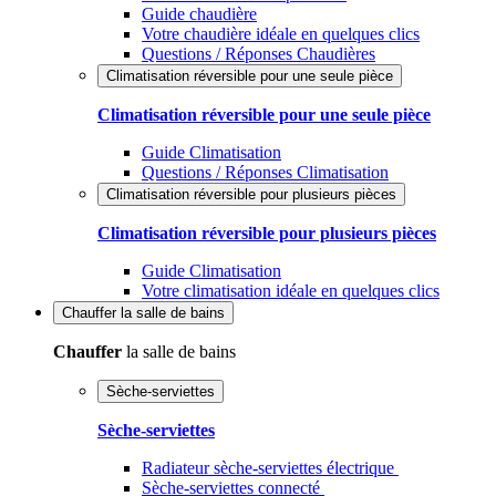
Guide chaudière
Votre chaudière idéale en quelques clics
Questions / Réponses Chaudières
Climatisation réversible pour une seule pièce
Climatisation réversible pour une seule pièce
Guide Climatisation
Questions / Réponses Climatisation
Climatisation réversible pour plusieurs pièces
Climatisation réversible pour plusieurs pièces
Guide Climatisation
Votre climatisation idéale en quelques clics
Chauffer
la salle de bains
Chauffer
la salle de bains
Sèche-serviettes
Sèche-serviettes
Radiateur sèche-serviettes électrique
Sèche-serviettes connecté