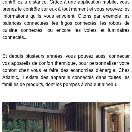
contrôliez à distance. Grâce à une application mobile, vous
prenez le contrôle sur eux à tout moment et vous recevez les
informations qu'ils vous envoient. Citons par exemple les
balances connectées, les frigos connectés, les robots de
cuisine connectés, ou encore les volets et luminaires
connectés...
Et depuis plusieurs années, vous pouvez aussi connecter
vos appareils de confort thermique, pour personnaliser votre
confort chez vous et faire des économies d'énergie. Chez
Atlantic, il existe des appareils connectés dans toutes les
familles de produits, dont les pompes à chaleur air/eau.