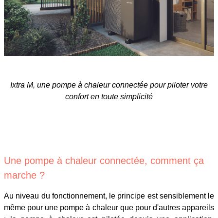
Ixtra M, une pompe à chaleur connectée pour piloter votre
confort en toute simplicité
Une pompe à chaleur connectée, comment ça
marche ?
Au niveau du fonctionnement, le principe est sensiblement le
même pour une pompe à chaleur que pour d'autres appareils