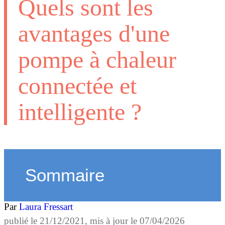
Quels sont les
avantages d'une
pompe à chaleur
connectée et
intelligente ?
Sommaire
Par
Laura Fressart
publié le
21/12/2021
, mis à jour le
07/04/2026