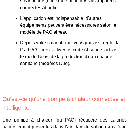
smartphone (une seule pour tous vos appareils
connectés Atlantic
L'application est indispensable, d'autres
équipements peuvent être nécessaires selon le
modèle de PAC air/eau
Depuis votre smartphone, vous pouvez : régler la
t° à 0.5°C près, activer le mode Absence, activer
le mode Boost de la production d'eau chaude
sanitaire (modèles Duo)...
Qu'est-ce qu'une pompe à chaleur connectée et
intelligente
Une pompe à chaleur (ou PAC) récupère des calories
naturellement présentes dans l’air, dans le sol ou dans l’eau