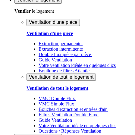
Ventiler
le logement
Ventilation d'une pièce
Ventilation d'une pièce
Extraction permanente
Extraction intermittente
Double flux pièce par pièce
Guide Ventilation
Votre ventilation idéale en quelques clics
Boutique de filtres Atlantic
Ventilation de tout le logement
Ventilation de tout le logement
VMC Double Flux
VMC Simple Flux
Bouches d'extraction et entrées d'air
Filtres Ventilation Double Flux
Guide Ventilation
Votre Ventilation idéale en quelques clics
Questions / Réponses Ventilation