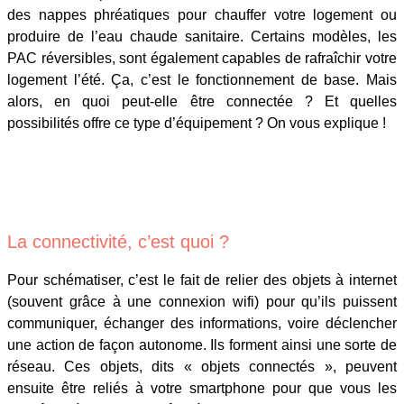
des nappes phréatiques pour chauffer votre logement ou
produire de l’eau chaude sanitaire. Certains modèles, les
PAC réversibles, sont également capables de rafraîchir votre
logement l’été. Ça, c’est le fonctionnement de base. Mais
alors, en quoi peut-elle être connectée ? Et quelles
possibilités offre ce type d’équipement ? On vous explique !
La connectivité, c’est quoi ?
Pour schématiser, c’est le fait de relier des objets à internet
(souvent grâce à une connexion wifi) pour qu’ils puissent
communiquer, échanger des informations, voire déclencher
une action de façon autonome. Ils forment ainsi une sorte de
réseau. Ces objets, dits « objets connectés », peuvent
ensuite être reliés à votre smartphone pour que vous les