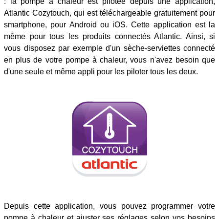
: la pompe à chaleur est pilotée depuis une application,
Atlantic Cozytouch, qui est téléchargeable gratuitement pour
smartphone, pour Android ou iOS. Cette application est la
même pour tous les produits connectés Atlantic. Ainsi, si
vous disposez par exemple d'un sèche-serviettes connecté
en plus de votre pompe à chaleur, vous n'avez besoin que
d'une seule et même appli pour les piloter tous les deux.
Depuis cette application, vous pouvez programmer votre
pompe à chaleur et ajuster ses réglages selon vos besoins