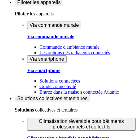
Piloter
les appareils
Piloter
les appareils
Via commande murale
Via commande murale
Commande d'ambiance murale
Les options des radiateurs connectés
Via smartphone
Via smartphone
Solutions connectées
Guide connectivité
Entrez dans la maison connectée Atlantic
Solutions
collectives et tertiaires
Solutions
collectives et tertiaires
Climatisation réversible pour bâtiments
professionnels et collectifs