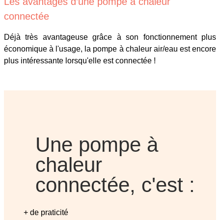
Les avantages d’une pompe à chaleur
connectée
Déjà très avantageuse grâce à son fonctionnement plus
économique à l'usage, la pompe à chaleur air/eau est encore
plus intéressante lorsqu'elle est connectée !
Une pompe à
chaleur
connectée, c'est :
+ de praticité