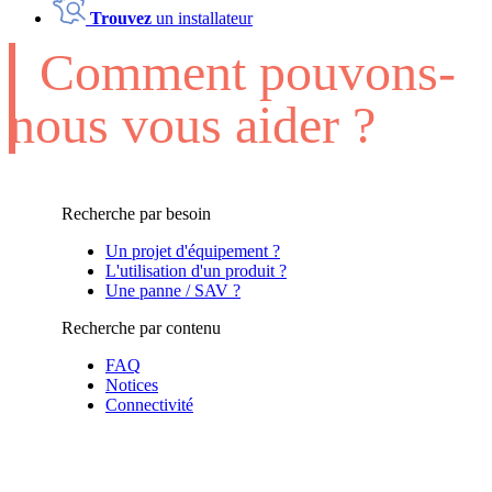
Trouvez
un installateur
Comment pouvons-
nous vous aider ?
Recherche par besoin
Un projet d'équipement ?
L'utilisation d'un produit ?
Une panne / SAV ?
Recherche par contenu
FAQ
Notices
Connectivité