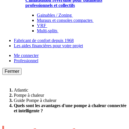
Climatisation réversible pour bâtiments
professionnels et collectifs
Gainables / Zoning
Muraux et consoles compactes
VRF
Multi-splits
Fabricant de confort depuis 1968
Les aides financières pour votre projet
Me connecter
Professionnel
Fermer
Atlantic
Pompe à chaleur
Guide Pompe à chaleur
Quels sont les avantages d'une pompe à chaleur connectée
et intelligente ?