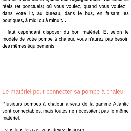
réels (et ponctuels) où vous voulez, quand vous voulez :
dans votre lit, au bureau, dans le bus, en faisant les
boutiques, à midi ou à minuit…
Il faut cependant disposer du bon matériel. Et selon le
modèle de votre pompe à chaleur, vous n'aurez pas besoin
des mêmes équipements.
Le matériel pour connecter sa pompe à chaleur
Plusieurs pompes à chaleur air/eau de la gamme Atlantic
sont connectables, mais toutes ne nécessitent pas le même
matériel.
Dans tous les cas, vous devez disposer :