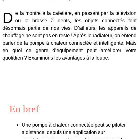
D
e la montre à la cafetière, en passant par la télévision
ou la brosse à dents, les objets connectés font
désormais partie de nos vies. D’ailleurs, les appareils de
chauffage ne sont pas en reste ! Après le radiateur, on entend
parler de la pompe à chaleur connectée et intelligente. Mais
en quoi ce genre d’équipement peut améliorer votre
quotidien ? Examinons les avantages à la loupe.
En bref
Une pompe à chaleur connectée peut se piloter
à distance, depuis une application sur