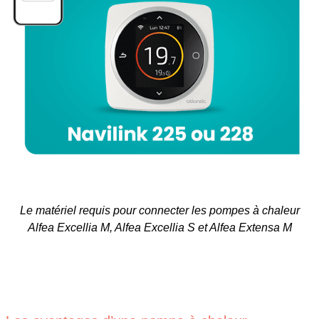
Le matériel requis pour connecter les pompes à chaleur
Alfea Excellia M, Alfea Excellia S et Alfea Extensa M