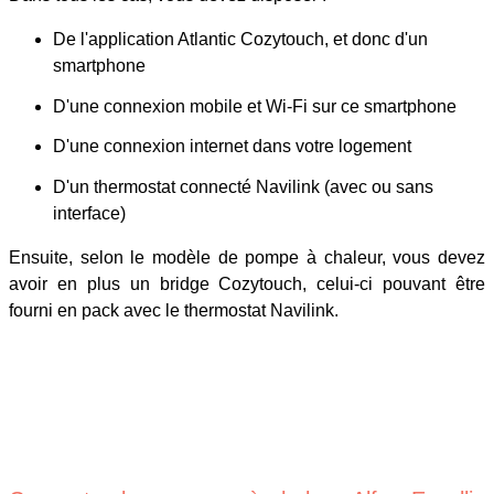
De l'application Atlantic Cozytouch, et donc d'un
smartphone
D'une connexion mobile et Wi-Fi sur ce smartphone
D'une connexion internet dans votre logement
D'un thermostat connecté Navilink (avec ou sans
interface)
Ensuite, selon le modèle de pompe à chaleur, vous devez
avoir en plus un bridge Cozytouch, celui-ci pouvant être
fourni en pack avec le thermostat Navilink.