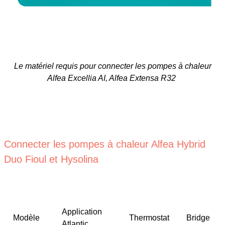
Le matériel requis pour connecter les pompes à chaleur
Alfea Excellia AI, Alfea Extensa R32
Connecter les pompes à chaleur Alfea Hybrid
Duo Fioul et Hysolina
Application
Modèle
Thermostat
Bridge
Atlantic