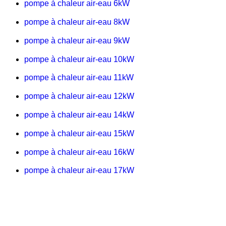
pompe à chaleur air-eau 6kW
pompe à chaleur air-eau 8kW
pompe à chaleur air-eau 9kW
pompe à chaleur air-eau 10kW
pompe à chaleur air-eau 11kW
pompe à chaleur air-eau 12kW
pompe à chaleur air-eau 14kW
pompe à chaleur air-eau 15kW
pompe à chaleur air-eau 16kW
pompe à chaleur air-eau 17kW