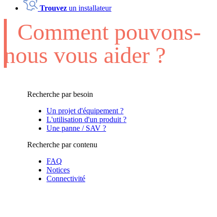
Trouvez
un installateur
Comment pouvons-
nous vous aider ?
Recherche par besoin
Un projet d'équipement ?
L'utilisation d'un produit ?
Une panne / SAV ?
Recherche par contenu
FAQ
Notices
Connectivité