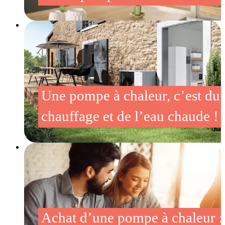
Une pompe à chaleur, c’est du
chauffage et de l’eau chaude !
Achat d’une pompe à chaleur :