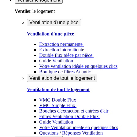
Ventiler
le logement
Ventilation d'une pièce
Ventilation d'une pièce
Extraction permanente
Extraction intermittente
Double flux pièce par pièce
Guide Ventilation
Votre ventilation idéale en quelques clics
Boutique de filtres Atlantic
Ventilation de tout le logement
Ventilation de tout le logement
VMC Double Flux
VMC Simple Flux
Bouches d'extraction et entrées d'air
Filtres Ventilation Double Flux
Guide Ventilation
Votre Ventilation idéale en quelques clics
Questions / Réponses Ventilation