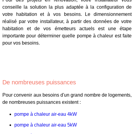
conseille la solution la plus adaptée à la configuration de
votre habitation et à vos besoins. Le dimensionnement
réalisé par votre installateur, à partir des données de votre
habitation et de vos émetteurs actuels est une étape
importante pour déterminer quelle pompe à chaleur est faite
pour vos besoins.
De nombreuses puissances
Pour convenir aux besoins d'un grand nombre de logements,
de nombreuses puissances existent :
pompe à chaleur air-eau 4kW
pompe à chaleur air-eau 5kW