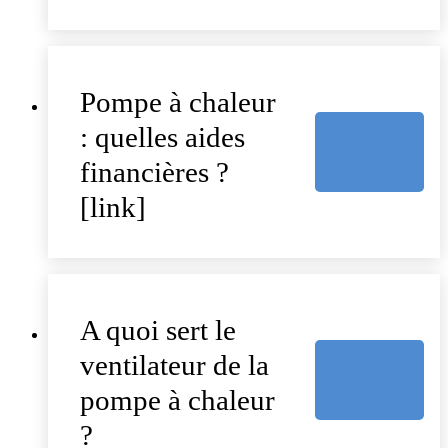
Pompe à chaleur
: quelles aides
financières ?
[link]
A quoi sert le
ventilateur de la
pompe à chaleur
?