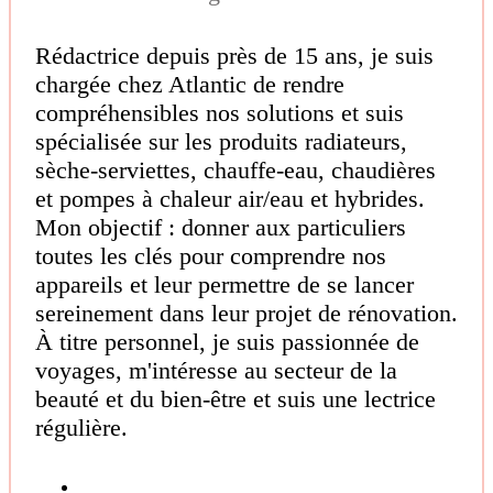
Rédactrice depuis près de 15 ans, je suis
chargée chez Atlantic de rendre
compréhensibles nos solutions et suis
spécialisée sur les produits radiateurs,
sèche-serviettes, chauffe-eau, chaudières
et pompes à chaleur air/eau et hybrides.
Mon objectif : donner aux particuliers
toutes les clés pour comprendre nos
appareils et leur permettre de se lancer
sereinement dans leur projet de rénovation.
À titre personnel, je suis passionnée de
voyages, m'intéresse au secteur de la
beauté et du bien-être et suis une lectrice
régulière.