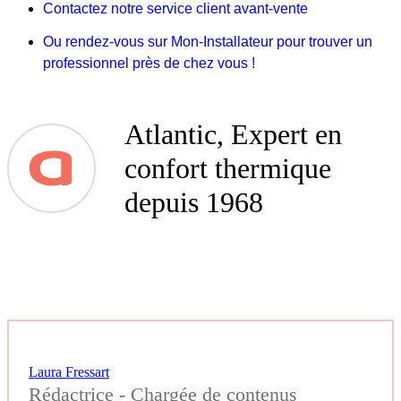
Contactez notre service client avant-vente
Ou rendez-vous sur Mon-Installateur pour trouver un
professionnel près de chez vous !
Atlantic, Expert en
confort thermique
depuis 1968
Laura Fressart
Rédactrice - Chargée de contenus