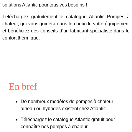
solutions Atlantic pour tous vos besoins !
Téléchargez gratuitement le catalogue Atlantic Pompes à
chaleur, qui vous guidera dans le choix de votre équipement
et bénéficiez des conseils d’un fabricant spécialiste dans le
confort thermique.
En bref
De nombreux modèles de pompes à chaleur
air/eau ou hybrides existent chez Atlantic
Téléchargez le catalogue Atlantic gratuit pour
connaître nos pompes à chaleur