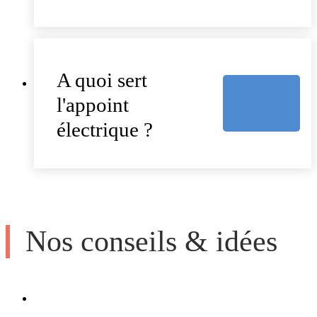
A quoi sert
l'appoint
électrique ?
Nos conseils & idées