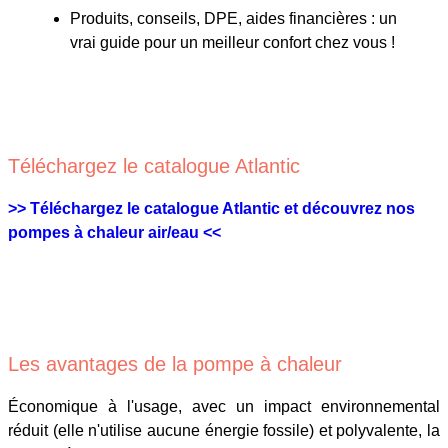
Produits, conseils, DPE, aides financières : un
vrai guide pour un meilleur confort chez vous !
Téléchargez le catalogue Atlantic
>> Téléchargez le catalogue Atlantic et découvrez nos
pompes à chaleur air/eau <<
Les avantages de la pompe à chaleur
Économique à l'usage, avec un impact environnemental
réduit (elle n'utilise aucune énergie fossile) et polyvalente, la