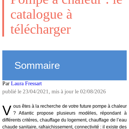
catalogue à
télécharger
Sommaire
Par
Laura Fressart
publié le
23/04/2021
, mis à jour le
02/08/2026
V
ous êtes à la recherche de votre future pompe à chaleur
? Atlantic propose plusieurs modèles, répondant à
différents critères, chauffage du logement, chauffage de l’eau
chaude sanitaire, rafraichissement, connectivité : il existe des