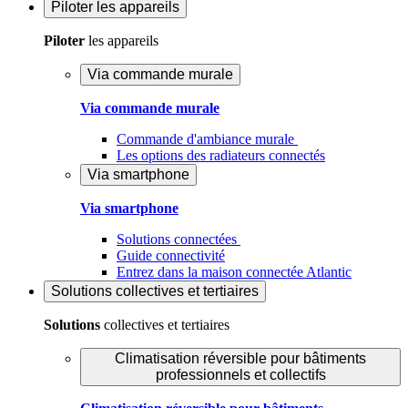
Piloter
les appareils
Piloter
les appareils
Via commande murale
Via commande murale
Commande d'ambiance murale
Les options des radiateurs connectés
Via smartphone
Via smartphone
Solutions connectées
Guide connectivité
Entrez dans la maison connectée Atlantic
Solutions
collectives et tertiaires
Solutions
collectives et tertiaires
Climatisation réversible pour bâtiments
professionnels et collectifs