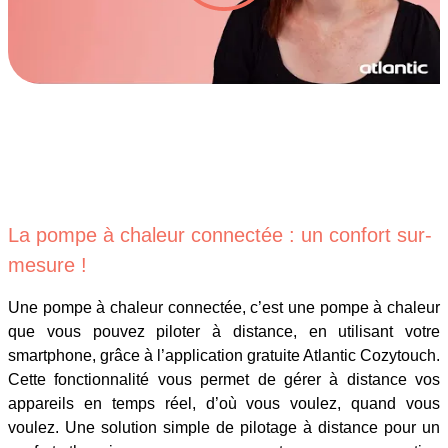
La pompe à chaleur connectée : un confort sur-
mesure !
Une pompe à chaleur connectée, c’est une pompe à chaleur
que vous pouvez piloter à distance, en utilisant votre
smartphone, grâce à l’application gratuite Atlantic Cozytouch.
Cette fonctionnalité vous permet de gérer à distance vos
appareils en temps réel, d’où vous voulez, quand vous
voulez. Une solution simple de pilotage à distance pour un