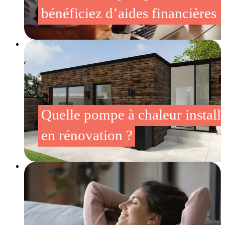
bénéficiez d’aides financières !
Quelle pompe à chaleur install
en rénovation ?