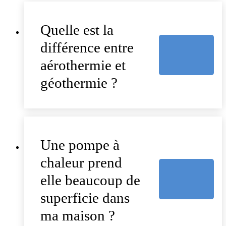
Quelle est la
différence entre
aérothermie et
géothermie ?
Une pompe à
chaleur prend
elle beaucoup de
superficie dans
ma maison ?