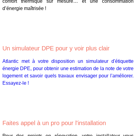
confort thermique sur mesure… et une consommation
d’énergie maîtrisée !
Un simulateur DPE pour y voir plus clair
Atlantic met à votre disposition un simulateur d'étiquette
énergie DPE, pour obtenir une estimation de la note de votre
logement et savoir quels travaux envisager pour l'améliorer.
Essayez-le !
Faites appel à un pro pour l'installation
Pour des projets en rénovation, votre installateur vous