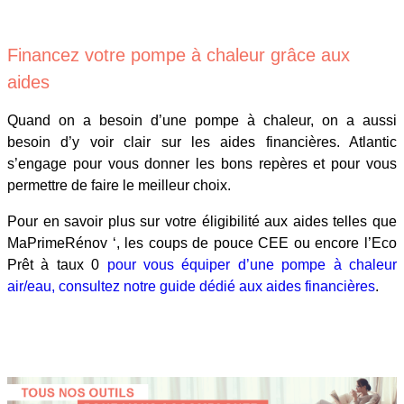
Financez votre pompe à chaleur grâce aux
aides
Quand on a besoin d’une pompe à chaleur, on a aussi
besoin d’y voir clair sur les aides financières. Atlantic
s’engage pour vous donner les bons repères et pour vous
permettre de faire le meilleur choix.
Pour en savoir plus sur votre éligibilité aux aides telles que
MaPrimeRénov ‘, les coups de pouce CEE ou encore l’Eco
Prêt à taux 0
pour vous équiper d’une pompe à chaleur
air/eau, consultez notre guide dédié aux aides financières
.