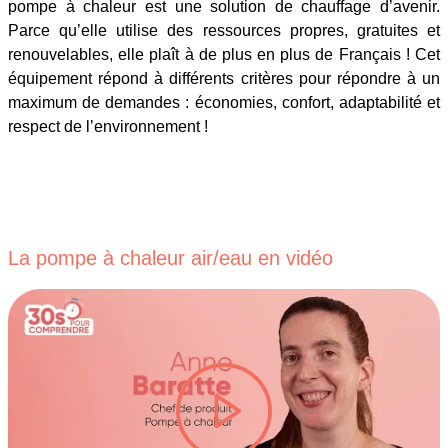
pompe à chaleur est une solution de chauffage d’avenir.
Parce qu’elle utilise des ressources propres, gratuites et
renouvelables, elle plaît à de plus en plus de Français ! Cet
équipement répond à différents critères pour répondre à un
maximum de demandes : économies, confort, adaptabilité et
respect de l’environnement !
La pompe à chaleur air/eau en vidéo
lire la vidéo #TITRE-VIDEO