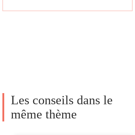
Les conseils dans le
même thème