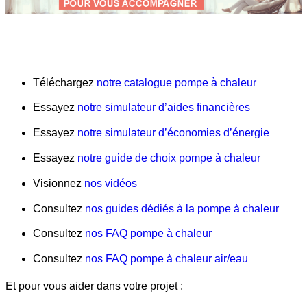
Téléchargez
notre catalogue pompe à chaleur
Essayez
notre simulateur d’aides financières
Essayez
notre simulateur d’économies d’énergie
Essayez
notre guide de choix pompe à chaleur
Visionnez
nos vidéos
Consultez
nos guides dédiés à la pompe à chaleur
Consultez
nos FAQ pompe à chaleur
Consultez
nos FAQ pompe à chaleur air/eau
Et pour vous aider dans votre projet :