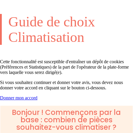
Guide de choix
Climatisation
Cette fonctionnalité est susceptible d'entraîner un dépôt de cookies
(Préférences et Statistiques) de la part de l'opérateur de la plate-forme
vers laquelle vous serez dirigé(e).
Si vous souhaitez continuer et donner votre avis, vous devez nous
donner votre accord en cliquant sur le bouton ci-dessous.
Donner mon accord
Bonjour ! Commençons par la
base : combien de pièces
souhaitez-vous climatiser ?