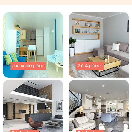
une seule pièce
2 à 4 pièces