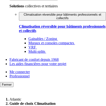
Solutions
collectives et tertiaires
Climatisation réversible pour bâtiments professionnels et
collectifs
Climatisation réversible pour bâtiments professionnels
et collectifs
Gainables / Zoning
Muraux et consoles compactes
VRF
Multi-splits
Fabricant de confort depuis 1968
Les aides financières pour votre projet
Me connecter
Professionnel
Fermer
Atlantic
Guide de choix Climatisation