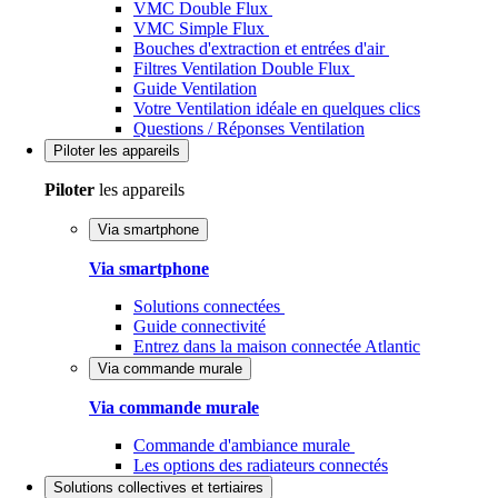
VMC Double Flux
VMC Simple Flux
Bouches d'extraction et entrées d'air
Filtres Ventilation Double Flux
Guide Ventilation
Votre Ventilation idéale en quelques clics
Questions / Réponses Ventilation
Piloter
les appareils
Piloter
les appareils
Via smartphone
Via smartphone
Solutions connectées
Guide connectivité
Entrez dans la maison connectée Atlantic
Via commande murale
Via commande murale
Commande d'ambiance murale
Les options des radiateurs connectés
Solutions
collectives et tertiaires