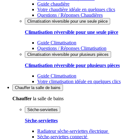
Guide chaudière
Votre chaudière idéale en quelques clics
Questions / Réponses Chaudières
Climatisation réversible pour une seule pièce
Climatisation réversible pour une seule pièce
Guide Climatisation
Questions / Réponses Climatisation
Climatisation réversible pour plusieurs pièces
Climatisation réversible pour plusieurs pièces
Guide Climatisation
Votre climatisation idéale en quelques clics
Chauffer
la salle de bains
Chauffer
la salle de bains
Sèche-serviettes
Sèche-serviettes
Radiateur sèche-serviettes électrique
Sèche-serviettes connecté