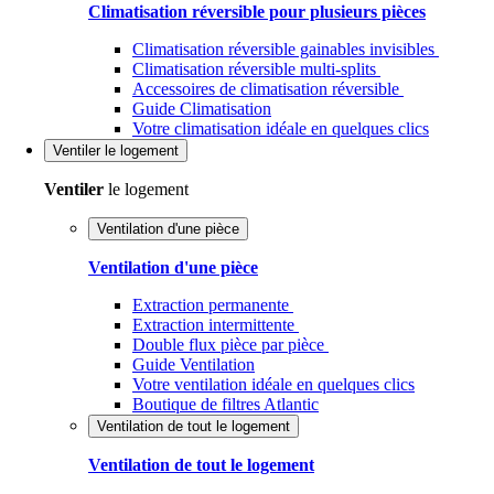
Climatisation réversible pour plusieurs pièces
Climatisation réversible gainables invisibles
Climatisation réversible multi-splits
Accessoires de climatisation réversible
Guide Climatisation
Votre climatisation idéale en quelques clics
Ventiler
le logement
Ventiler
le logement
Ventilation d'une pièce
Ventilation d'une pièce
Extraction permanente
Extraction intermittente
Double flux pièce par pièce
Guide Ventilation
Votre ventilation idéale en quelques clics
Boutique de filtres Atlantic
Ventilation de tout le logement
Ventilation de tout le logement