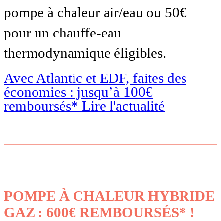
pompe à chaleur air/eau ou 50€
pour un chauffe-eau
thermodynamique éligibles.
Avec Atlantic et EDF, faites des
économies : jusqu’à 100€
remboursés*
Lire l'actualité
POMPE À CHALEUR HYBRIDE
GAZ : 600€ REMBOURSÉS* !