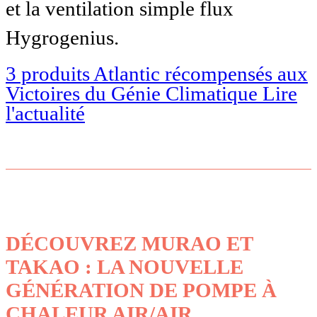
et la ventilation simple flux
Hygrogenius.
3 produits Atlantic récompensés aux
Victoires du Génie Climatique
Lire
l'actualité
DÉCOUVREZ MURAO ET
TAKAO : LA NOUVELLE
GÉNÉRATION DE POMPE À
CHALEUR AIR/AIR