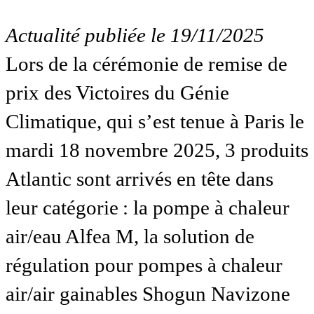
Actualité publiée le 19/11/2025
Lors de la cérémonie de remise de
prix des Victoires du Génie
Climatique, qui s’est tenue à Paris le
mardi 18 novembre 2025, 3 produits
Atlantic sont arrivés en tête dans
leur catégorie : la pompe à chaleur
air/eau Alfea M, la solution de
régulation pour pompes à chaleur
air/air gainables Shogun Navizone