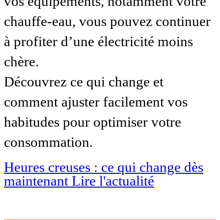
vos équipements, notamment votre
chauffe-eau, vous pouvez continuer
à profiter d’une électricité moins
chère.
Découvrez ce qui change et
comment ajuster facilement vos
habitudes pour optimiser votre
consommation.
Heures creuses : ce qui change dès
maintenant
Lire l'actualité