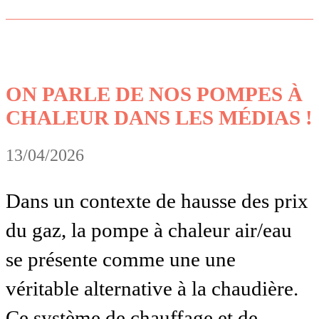
ON PARLE DE NOS POMPES À
CHALEUR DANS LES MÉDIAS !
13/04/2026
Dans un contexte de hausse des prix
du gaz, la pompe à chaleur air/eau
se présente comme une une
véritable alternative à la chaudière.
Ce système de chauffage et de