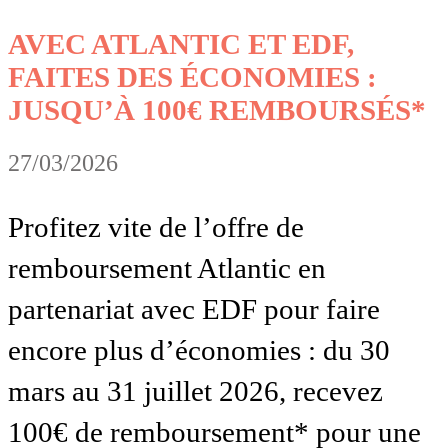
AVEC ATLANTIC ET EDF,
FAITES DES ÉCONOMIES :
JUSQU’À 100€ REMBOURSÉS*
27/03/2026
Profitez vite de l’offre de
remboursement Atlantic en
partenariat avec EDF pour faire
encore plus d’économies : du 30
mars au 31 juillet 2026, recevez
100€ de remboursement* pour une