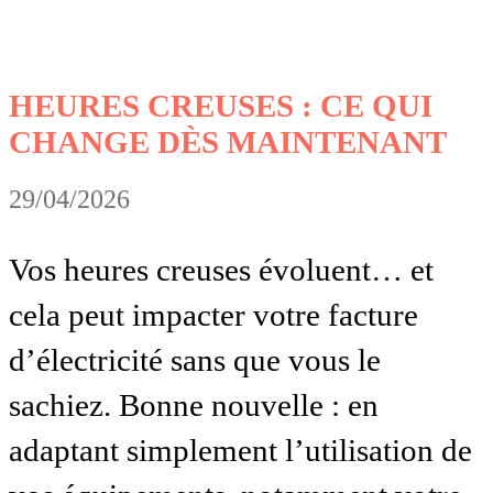
HEURES CREUSES : CE QUI
CHANGE DÈS MAINTENANT
29/04/2026
Vos heures creuses évoluent… et
cela peut impacter votre facture
d’électricité sans que vous le
sachiez. Bonne nouvelle : en
adaptant simplement l’utilisation de