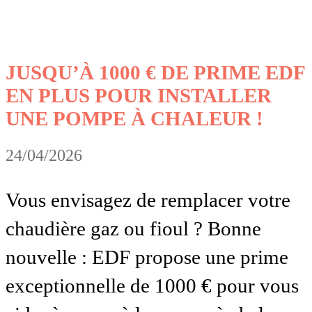
JUSQU’À 1000 € DE PRIME EDF
EN PLUS POUR INSTALLER
UNE POMPE À CHALEUR !
24/04/2026
Vous envisagez de remplacer votre
chaudière gaz ou fioul ? Bonne
nouvelle : EDF propose une prime
exceptionnelle de 1000 € pour vous