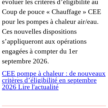
évoluer les critères d’éligibilité au
Coup de pouce « Chauffage » CEE
pour les pompes à chaleur air/eau.
Ces nouvelles dispositions
s’appliqueront aux opérations
engagées à compter du 1er
septembre 2026.
CEE pompe à chaleur : de nouveaux
critères d’éligibilité en septembre
2026
Lire l'actualité