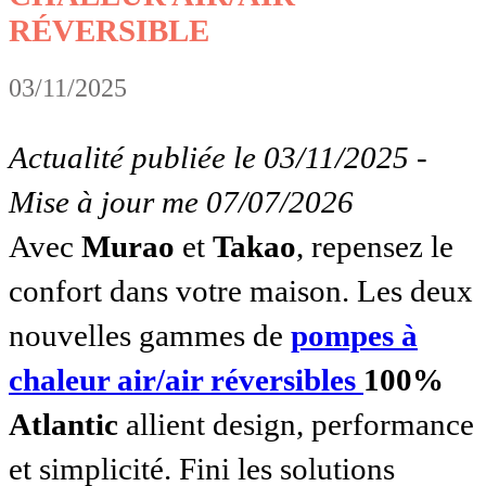
RÉVERSIBLE
03/11/2025
Actualité publiée le 03/11/2025 -
Mise à jour me 07/07/2026
Avec
Murao
et
Takao
, repensez le
confort dans votre maison. Les deux
nouvelles gammes de
pompes à
chaleur air/air réversibles
100%
Atlantic
allient design, performance
et simplicité. Fini les solutions