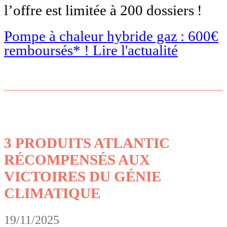
l’offre est limitée à 200 dossiers !
Pompe à chaleur hybride gaz : 600€
remboursés* !
Lire l'actualité
3 PRODUITS ATLANTIC
RÉCOMPENSÉS AUX
VICTOIRES DU GÉNIE
CLIMATIQUE
19/11/2025