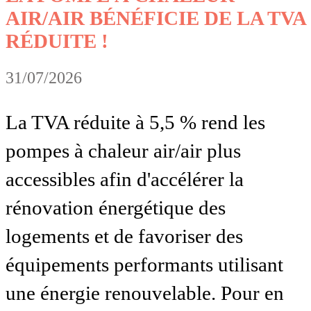
AIR/AIR BÉNÉFICIE DE LA TVA
RÉDUITE !
31/07/2026
La TVA réduite à 5,5 % rend les
pompes à chaleur air/air plus
accessibles afin d'accélérer la
rénovation énergétique des
logements et de favoriser des
équipements performants utilisant
une énergie renouvelable. Pour en