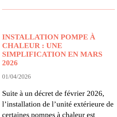
INSTALLATION POMPE À
CHALEUR : UNE
SIMPLIFICATION EN MARS
2026
01/04/2026
Suite à un décret de février 2026,
l’installation de l’unité extérieure de
certaines pompes à chaleur est