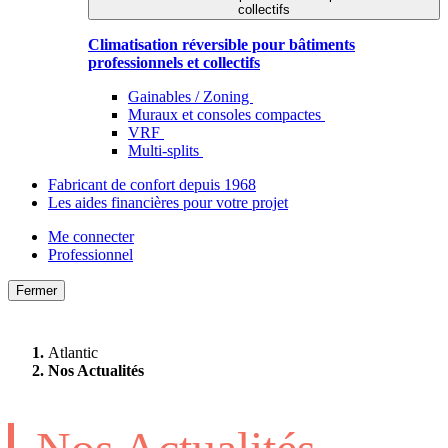
collectifs
Climatisation réversible pour bâtiments
professionnels et collectifs
Gainables / Zoning
Muraux et consoles compactes
VRF
Multi-splits
Fabricant de confort depuis 1968
Les aides financières pour votre projet
Me connecter
Professionnel
Fermer
Atlantic
Nos Actualités