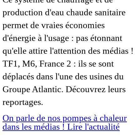
production d'eau chaude sanitaire
permet de vraies économies
d'énergie à l'usage : pas étonnant
qu'elle attire l'attention des médias !
TF1, M6, France 2 : ils se sont
déplacés dans l'une des usines du
Groupe Atlantic. Découvrez leurs
reportages.
On parle de nos pompes à chaleur
dans les médias !
Lire l'actualité