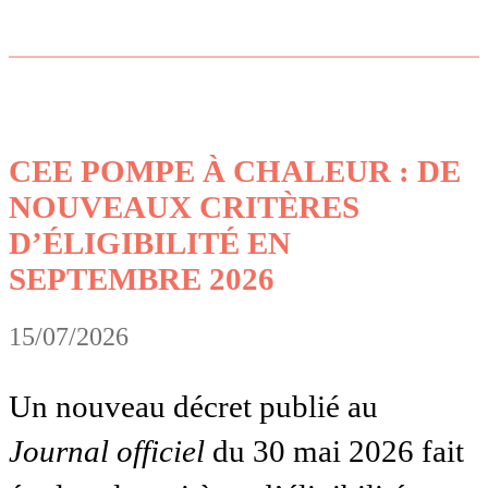
CEE POMPE À CHALEUR : DE
NOUVEAUX CRITÈRES
D’ÉLIGIBILITÉ EN
SEPTEMBRE 2026
15/07/2026
Un nouveau décret publié au
Journal officiel
du 30 mai 2026 fait