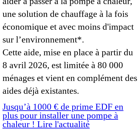
aider à passer à la pompe à chaleur,
une solution de chauffage à la fois
économique et avec moins d'impact
sur l’environnement*.
Cette aide, mise en place à partir du
8 avril 2026, est limitée à 80 000
ménages et vient en complément des
aides déjà existantes.
Jusqu’à 1000 € de prime EDF en
plus pour installer une pompe à
chaleur !
Lire l'actualité