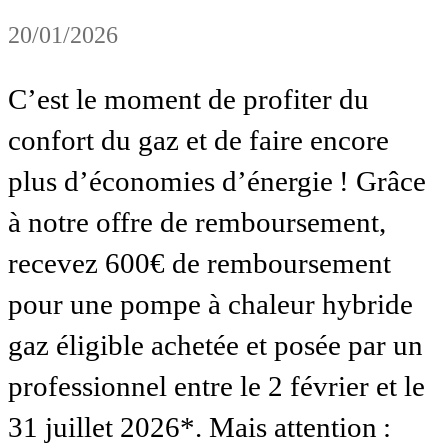
20/01/2026
C’est le moment de profiter du
confort du gaz et de faire encore
plus d’économies d’énergie ! Grâce
à notre offre de remboursement,
recevez 600€ de remboursement
pour une pompe à chaleur hybride
gaz éligible achetée et posée par un
professionnel entre le 2 février et le
31 juillet 2026*. Mais attention :