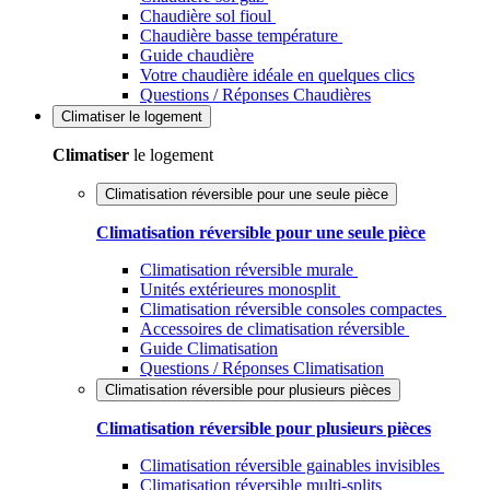
Chaudière sol fioul
Chaudière basse température
Guide chaudière
Votre chaudière idéale en quelques clics
Questions / Réponses Chaudières
Climatiser
le logement
Climatiser
le logement
Climatisation réversible pour une seule pièce
Climatisation réversible pour une seule pièce
Climatisation réversible murale
Unités extérieures monosplit
Climatisation réversible consoles compactes
Accessoires de climatisation réversible
Guide Climatisation
Questions / Réponses Climatisation
Climatisation réversible pour plusieurs pièces
Climatisation réversible pour plusieurs pièces
Climatisation réversible gainables invisibles
Climatisation réversible multi-splits