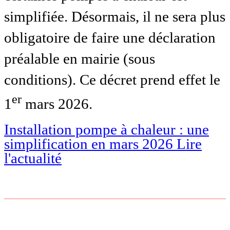
simplifiée. Désormais, il ne sera plus
obligatoire de faire une déclaration
préalable en mairie (sous
conditions). Ce décret prend effet le
er
1
mars 2026.
Installation pompe à chaleur : une
simplification en mars 2026
Lire
l'actualité