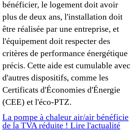
bénéficier, le logement doit avoir
plus de deux ans, l'installation doit
être réalisée par une entreprise, et
l'équipement doit respecter des
critères de performance énergétique
précis. Cette aide est cumulable avec
d'autres dispositifs, comme les
Certificats d'Économies d'Énergie
(CEE) et l'éco-PTZ.
La pompe à chaleur air/air bénéficie
de la TVA réduite !
Lire l'actualité