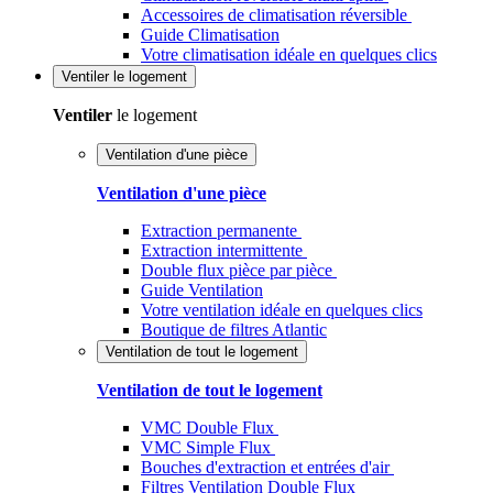
Accessoires de climatisation réversible
Guide Climatisation
Votre climatisation idéale en quelques clics
Ventiler
le logement
Ventiler
le logement
Ventilation d'une pièce
Ventilation d'une pièce
Extraction permanente
Extraction intermittente
Double flux pièce par pièce
Guide Ventilation
Votre ventilation idéale en quelques clics
Boutique de filtres Atlantic
Ventilation de tout le logement
Ventilation de tout le logement
VMC Double Flux
VMC Simple Flux
Bouches d'extraction et entrées d'air
Filtres Ventilation Double Flux