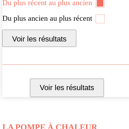
Du plus récent au plus ancien
Du plus ancien au plus récent
Voir les résultats
Voir les résultats
LA POMPE À CHALEUR