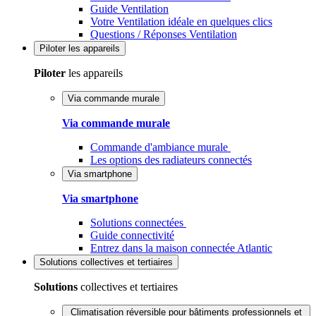
Guide Ventilation
Votre Ventilation idéale en quelques clics
Questions / Réponses Ventilation
Piloter
les appareils
Piloter
les appareils
Via commande murale
Via commande murale
Commande d'ambiance murale
Les options des radiateurs connectés
Via smartphone
Via smartphone
Solutions connectées
Guide connectivité
Entrez dans la maison connectée Atlantic
Solutions
collectives et tertiaires
Solutions
collectives et tertiaires
Climatisation réversible pour bâtiments professionnels et