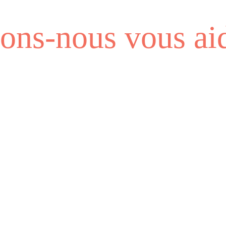
ns-nous vous aid