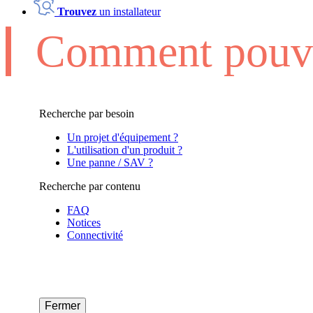
Trouvez
un installateur
Comment pouvo
Recherche par besoin
Un projet d'équipement ?
L'utilisation d'un produit ?
Une panne / SAV ?
Recherche par contenu
FAQ
Notices
Connectivité
Fermer