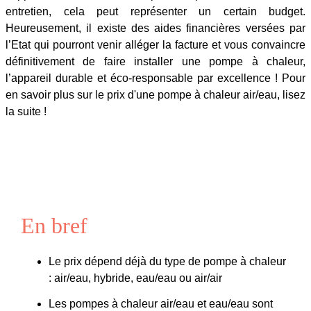
entretien, cela peut représenter un certain budget.
Heureusement, il existe des aides financières versées par
l’Etat qui pourront venir alléger la facture et vous convaincre
définitivement de faire installer une pompe à chaleur,
l’appareil durable et éco-responsable par excellence ! Pour
en savoir plus sur le prix d'une pompe à chaleur air/eau, lisez
la suite !
En bref
Le prix dépend déjà du type de pompe à chaleur
: air/eau, hybride, eau/eau ou air/air
Les pompes à chaleur air/eau et eau/eau sont