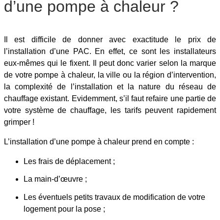
d’une pompe à chaleur ?
Il est difficile de donner avec exactitude le prix de
l’installation d’une PAC. En effet, ce sont les installateurs
eux-mêmes qui le fixent. Il peut donc varier selon la marque
de votre pompe à chaleur, la ville ou la région d’intervention,
la complexité de l’installation et la nature du réseau de
chauffage existant. Evidemment, s’il faut refaire une partie de
votre système de chauffage, les tarifs peuvent rapidement
grimper !
L’installation d’une pompe à chaleur prend en compte :
Les frais de déplacement ;
La main-d’œuvre ;
Les éventuels petits travaux de modification de votre
logement pour la pose ;