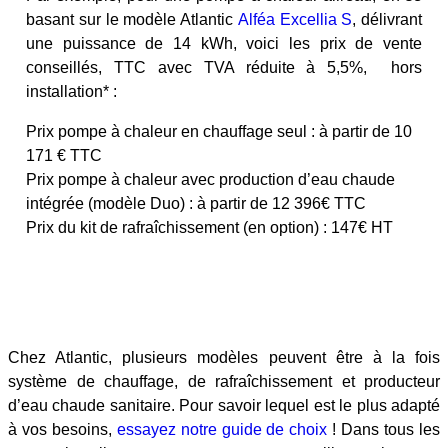
basant sur le modèle Atlantic
Alféa Excellia S
, délivrant
une puissance de 14 kWh, voici les prix de vente
conseillés, TTC avec TVA réduite à 5,5%, hors
installation* :
Prix pompe à chaleur en chauffage seul : à partir de 10
171 € TTC
Prix pompe à chaleur avec production d’eau chaude
intégrée (modèle Duo) : à partir de 12 396€ TTC
Prix du kit de rafraîchissement (en option) : 147€ HT
Chez Atlantic, plusieurs modèles peuvent être à la fois
système de chauffage, de rafraîchissement et producteur
d’eau chaude sanitaire. Pour savoir lequel est le plus adapté
à vos besoins,
essayez notre guide de choix
! Dans tous les