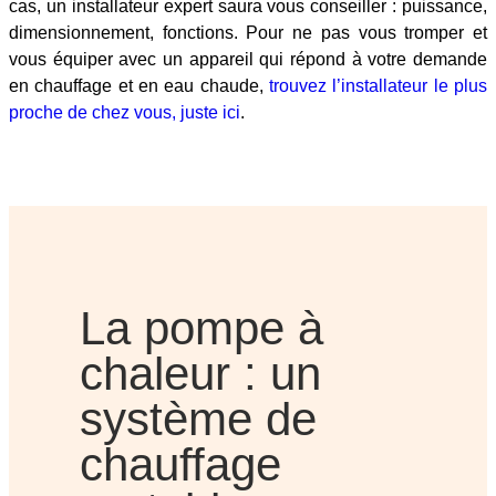
cas, un installateur expert saura vous conseiller : puissance,
dimensionnement, fonctions. Pour ne pas vous tromper et
vous équiper avec un appareil qui répond à votre demande
en chauffage et en eau chaude,
trouvez l’installateur le plus
proche de chez vous, juste ici
.
La pompe à
chaleur : un
système de
chauffage