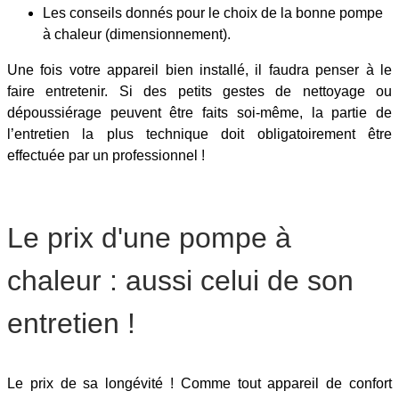
Les conseils donnés pour le choix de la bonne pompe
à chaleur (dimensionnement).
Une fois votre appareil bien installé, il faudra penser à le
faire entretenir. Si des petits gestes de nettoyage ou
dépoussiérage peuvent être faits soi-même, la partie de
l’entretien la plus technique doit obligatoirement être
effectuée par un professionnel !
Le prix d'une pompe à
chaleur : aussi celui de son
entretien !
Le prix de sa longévité ! Comme tout appareil de confort