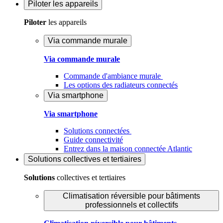
Piloter
les appareils
Piloter
les appareils
Via commande murale
Via commande murale
Commande d'ambiance murale
Les options des radiateurs connectés
Via smartphone
Via smartphone
Solutions connectées
Guide connectivité
Entrez dans la maison connectée Atlantic
Solutions
collectives et tertiaires
Solutions
collectives et tertiaires
Climatisation réversible pour bâtiments
professionnels et collectifs