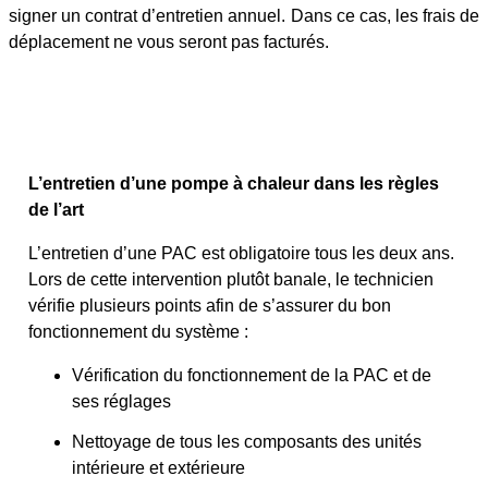
signer un contrat d’entretien annuel. Dans ce cas, les frais de
déplacement ne vous seront pas facturés.
L’entretien d’une pompe à chaleur dans les règles
de l’art
L’entretien d’une PAC est obligatoire tous les deux ans.
Lors de cette intervention plutôt banale, le technicien
vérifie plusieurs points afin de s’assurer du bon
fonctionnement du système :
Vérification du fonctionnement de la PAC et de
ses réglages
Nettoyage de tous les composants des unités
intérieure et extérieure