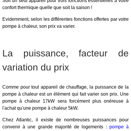
Soit un seul appareil pour trois fonctions essentielles à votre
confort thermique quelle que soit la saison !
Evidemment, selon les différentes fonctions offertes par votre
pompe à chaleur, son prix va varier.
La puissance, facteur de
variation du prix
Comme pour tout appareil de chauffage, la puissance de la
pompe à chaleur est un élément qui fait varier son prix. Une
pompe à chaleur 17kW sera forcément plus onéreuse à
l'achat qu'une pompe à chaleur 5kW.
Chez Atlantic, il existe de nombreuses puissances pour
convenir à une grande majorité de logements :
pompe à