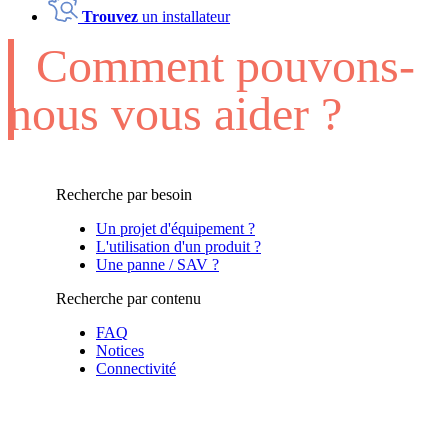
Trouvez
un installateur
Comment pouvons-
nous vous aider ?
Recherche par besoin
Un projet d'équipement ?
L'utilisation d'un produit ?
Une panne / SAV ?
Recherche par contenu
FAQ
Notices
Connectivité