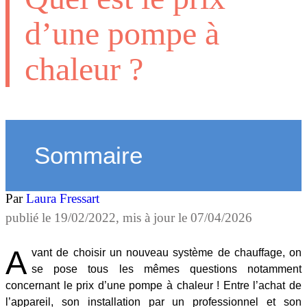
d’une pompe à
chaleur ?
Sommaire
Par
Laura Fressart
publié le
19/02/2022
, mis à jour le
07/04/2026
A
vant de choisir un nouveau système de chauffage, on
se pose tous les mêmes questions notamment
concernant le prix d’une pompe à chaleur ! Entre l’achat de
l’appareil, son installation par un professionnel et son