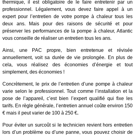
thermique, il est obligatoire de le faire entretenir par un
professionnel. Légalement, vous devez faire appel à un
expert pour l’entretien de votre pompe à chaleur tous les
deux ans. Mais pour des raisons de sécurité et pour
préserver les performances de la pompe à chaleur, Atlantic
vous conseille de réaliser un entretien tous les ans.
Ainsi, une PAC propre, bien entretenue et révisée
annuellement, voit sa durée de vie prolongée. En plus de
cela, vous réalisez des économies d’énergie et tout
simplement, des économies !
Concrètement, le prix de l’entretien d’une pompe à chaleur
varie selon le professionnel. Tout comme l’installation et la
pose de l’appareil, c’est bien l’expert qualifié qui fixe les
tarifs. En règle générale, l’entretien annuel coûte environ 150
€ mais il peut varier de 100 à 250 €
.
Pour éviter un surcoût si le technicien revient hors entretien
lors d’un problème ou d’une panne, vous pouvez choisir de