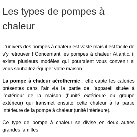
Les types de pompes à
chaleur
L’univers des pompes à chaleur est vaste mais il est facile de
s’y retrouver ! Concernant les pompes à chaleur Atlantic, il
existe plusieurs modèles qui pourraient vous convenir si
vous souhaitez équiper votre maison.
La pompe à chaleur aérothermie
: elle capte les calories
présentes dans l’air via la partie de l’appareil située à
l’extérieur de la maison (l’unité extérieure ou groupe
extérieur) qui transmet ensuite cette chaleur à la partie
intérieure de la pompe à chaleur (unité intérieure).
Ce type de pompe à chaleur se divise en deux autres
grandes familles :