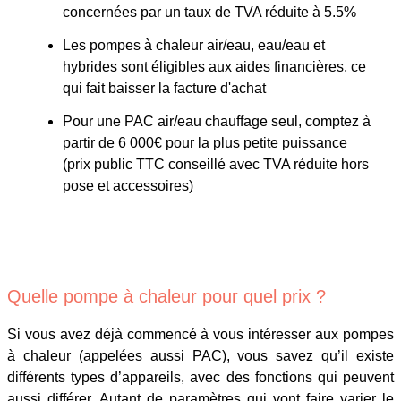
concernées par un taux de TVA réduite à 5.5%
Les pompes à chaleur air/eau, eau/eau et
hybrides sont éligibles aux aides financières, ce
qui fait baisser la facture d'achat
Pour une PAC air/eau chauffage seul, comptez à
partir de 6 000€ pour la plus petite puissance
(prix public TTC conseillé avec TVA réduite hors
pose et accessoires)
Quelle pompe à chaleur pour quel prix ?
Si vous avez déjà commencé à vous intéresser aux pompes
à chaleur (appelées aussi PAC), vous savez qu’il existe
différents types d’appareils, avec des fonctions qui peuvent
aussi différer. Autant de paramètres qui vont faire varier le