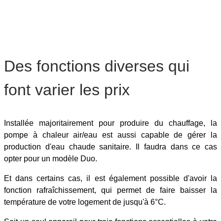
Des fonctions diverses qui
font varier les prix
Installée majoritairement pour produire du chauffage, la
pompe à chaleur air/eau est aussi capable de gérer la
production d'eau chaude sanitaire. Il faudra dans ce cas
opter pour un modèle Duo.
Et dans certains cas, il est également possible d'avoir la
fonction rafraîchissement, qui permet de faire baisser la
température de votre logement de jusqu'à 6°C.