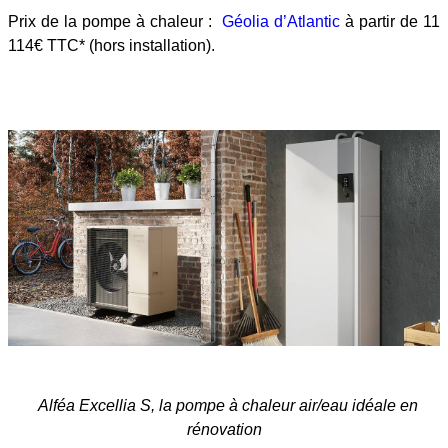
Prix de la pompe à chaleur :
Géolia d’Atlantic
à partir de 11
114€ TTC* (hors installation).
Alféa Excellia S, la pompe à chaleur air/eau idéale en
rénovation