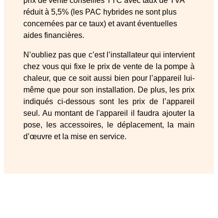
prix de vente conseillés TTC avec taux de TVA
réduit à 5,5% (les PAC hybrides ne sont plus
concernées par ce taux) et avant éventuelles
aides financières.
N’oubliez pas que c’est l’installateur qui intervient
chez vous qui fixe le prix de vente de la pompe à
chaleur, que ce soit aussi bien pour l’appareil lui-
même que pour son installation. De plus, les prix
indiqués ci-dessous sont les prix de l’appareil
seul. Au montant de l'appareil il faudra ajouter la
pose, les accessoires, le déplacement, la main
d’œuvre et la mise en service.