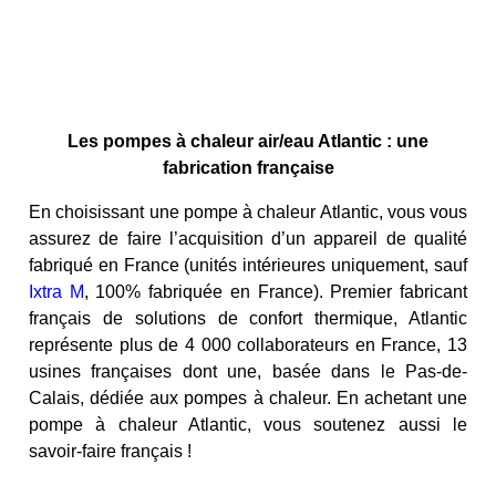
Les pompes à chaleur air/eau Atlantic : une
fabrication française
En choisissant une pompe à chaleur Atlantic, vous vous
assurez de faire l’acquisition d’un appareil de qualité
fabriqué en France (unités intérieures uniquement, sauf
Ixtra M
, 100% fabriquée en France). Premier fabricant
français de solutions de confort thermique, Atlantic
représente plus de 4 000 collaborateurs en France, 13
usines françaises dont une, basée dans le Pas-de-
Calais, dédiée aux pompes à chaleur. En achetant une
pompe à chaleur Atlantic, vous soutenez aussi le
savoir-faire français !