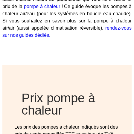
prix de la
pompe à chaleur
! Ce guide évoque les pompes à
chaleur air/eau (pour les systèmes en boucle eau chaude).
Si vous souhaitez en savoir plus sur la pompe à chaleur
air/air (aussi appelée climatisation réversible),
rendez-vous
sur nos guides dédiés.
Prix pompe à
chaleur
Les prix des pompes à chaleur indiqués sont des