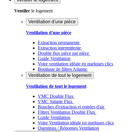
Ventiler
le logement
Ventilation d'une pièce
Ventilation d'une pièce
Extraction permanente
Extraction intermittente
Double flux pièce par pièce
Guide Ventilation
Votre ventilation idéale en quelques clics
Boutique de filtres Atlantic
Ventilation de tout le logement
Ventilation de tout le logement
VMC Double Flux
VMC Simple Flux
Bouches d'extraction et entrées d'air
Filtres Ventilation Double Flux
Guide Ventilation
Votre Ventilation idéale en quelques clics
Questions / Réponses Ventilation