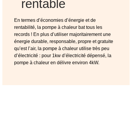
rentable
En termes d’économies d’énergie et de
rentabilité, la pompe à chaleur bat tous les
records ! En plus d’utiliser majoritairement une
énergie durable, responsable, propre et gratuite
qu’est l’air, la pompe à chaleur utilise très peu
d’électricité : pour 1kw d’électricité dépensé, la
pompe à chaleur en délivre environ 4kW.