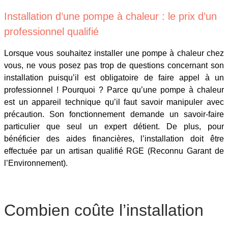
Installation d’une pompe à chaleur : le prix d’un
professionnel qualifié
Lorsque vous souhaitez installer une pompe à chaleur chez
vous, ne vous posez pas trop de questions concernant son
installation puisqu’il est obligatoire de faire appel à un
professionnel ! Pourquoi ? Parce qu’une pompe à chaleur
est un appareil technique qu’il faut savoir manipuler avec
précaution. Son fonctionnement demande un savoir-faire
particulier que seul un expert détient. De plus, pour
bénéficier des aides financières, l’installation doit être
effectuée par un artisan qualifié RGE (Reconnu Garant de
l’Environnement).
Combien coûte l’installation