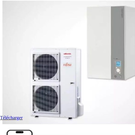
Télécharger