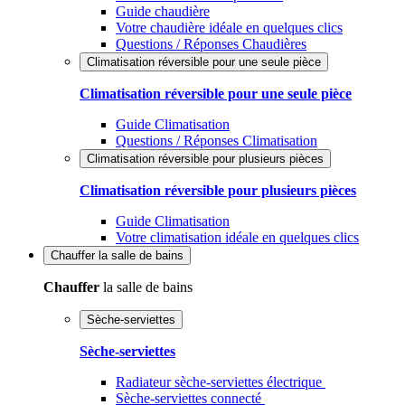
Guide chaudière
Votre chaudière idéale en quelques clics
Questions / Réponses Chaudières
Climatisation réversible pour une seule pièce
Climatisation réversible pour une seule pièce
Guide Climatisation
Questions / Réponses Climatisation
Climatisation réversible pour plusieurs pièces
Climatisation réversible pour plusieurs pièces
Guide Climatisation
Votre climatisation idéale en quelques clics
Chauffer
la salle de bains
Chauffer
la salle de bains
Sèche-serviettes
Sèche-serviettes
Radiateur sèche-serviettes électrique
Sèche-serviettes connecté