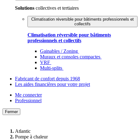
Solutions
collectives et tertiaires
Climatisation réversible pour bâtiments professionnels et
collectifs
Climatisation réversible pour bâtiments
professionnels et collectifs
Gainables / Zoning
Muraux et consoles compactes
VRF
Multi-splits
Fabricant de confort depuis 1968
Les aides financières pour votre projet
Me connecter
Professionnel
Fermer
Atlantic
Pompe à chaleur