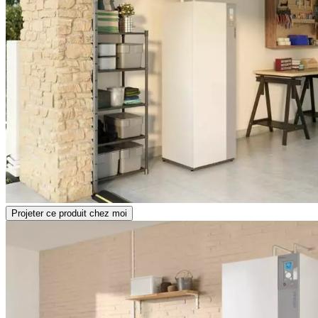
Projeter ce produit chez moi