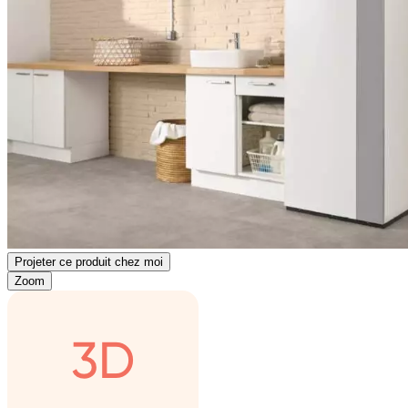
Projeter ce produit chez moi
Zoom