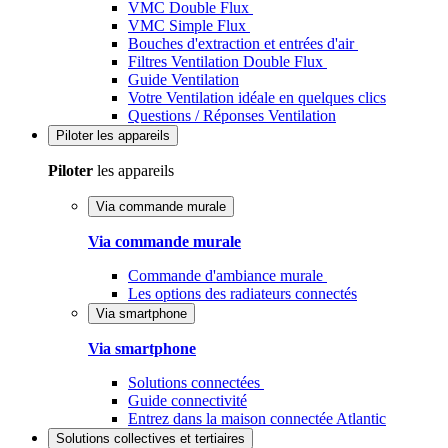
VMC Double Flux
VMC Simple Flux
Bouches d'extraction et entrées d'air
Filtres Ventilation Double Flux
Guide Ventilation
Votre Ventilation idéale en quelques clics
Questions / Réponses Ventilation
Piloter
les appareils
Piloter
les appareils
Via commande murale
Via commande murale
Commande d'ambiance murale
Les options des radiateurs connectés
Via smartphone
Via smartphone
Solutions connectées
Guide connectivité
Entrez dans la maison connectée Atlantic
Solutions
collectives et tertiaires