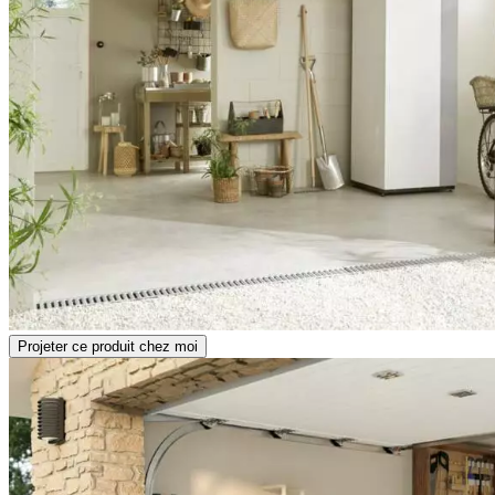
Projeter ce produit chez moi