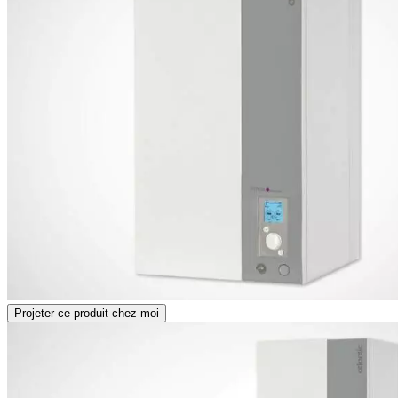
Projeter ce produit chez moi