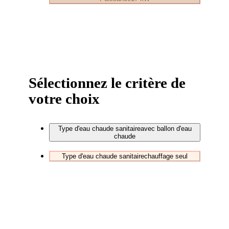
Sélectionnez le critère de
votre choix
Type d'eau chaude sanitaire
avec ballon d'eau
chaude
Type d'eau chaude sanitaire
chauffage seul