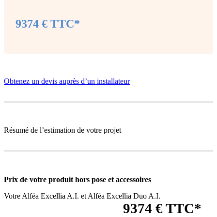
9374 € TTC*
Obtenez un devis auprès d’un installateur
Résumé de l’estimation de votre projet
Prix de votre produit
hors pose et accessoires
Votre Alféa Excellia A.I. et Alféa Excellia Duo A.I.
9374 € TTC*