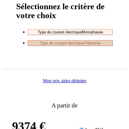
Sélectionnez le critère de
votre choix
Type de courant électrique
Monophasée
Type de courant électrique
Triphasée
Mon prix aides déduites
A partir de
9374 €