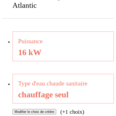
Atlantic
Puissance
16 kW
Type d'eau chaude sanitaire
chauffage seul
(+1 choix)
Modifier
le choix de critère