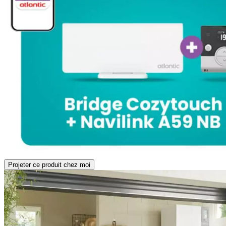
Projeter ce produit chez moi