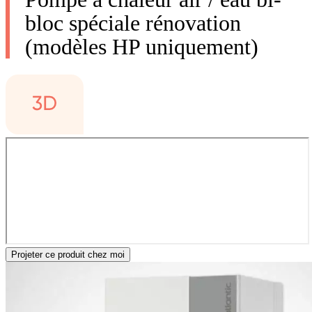
bloc spéciale rénovation
(modèles HP uniquement)
Projeter ce produit chez moi