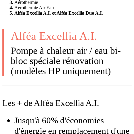
Aérothermie
Aérothermie Air Eau
Alféa Excellia A.I. et Alféa Excellia Duo A.I.
Alféa Excellia A.I.
Pompe à chaleur air / eau bi-
bloc spéciale rénovation
(modèles HP uniquement)
Les + de Alféa Excellia A.I.
Jusqu'à 60% d'économies
d'énergie en remplacement d'une