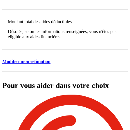
Montant total des aides déductibles
Désolés, selon les informations renseignées, vous n'êtes pas
éligible aux aides financières
Modifier mon estimation
Pour vous aider dans votre choix