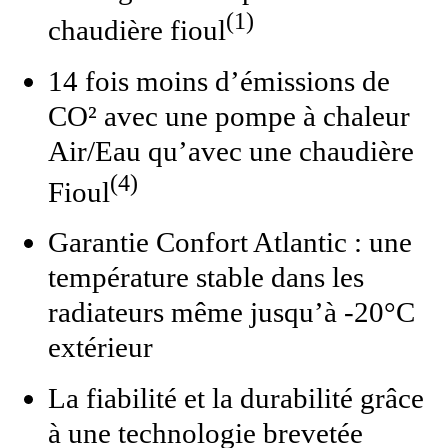
(1)
chaudière fioul
14 fois moins d’émissions de
CO² avec une pompe à chaleur
Air/Eau qu’avec une chaudière
(4)
Fioul
Garantie Confort Atlantic : une
température stable dans les
radiateurs même jusqu’à -20°C
extérieur
La fiabilité et la durabilité grâce
à une technologie brevetée