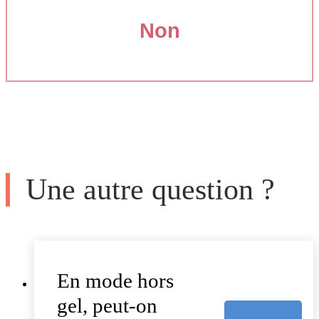
Non
Une autre question ?
En mode hors
gel, peut-on