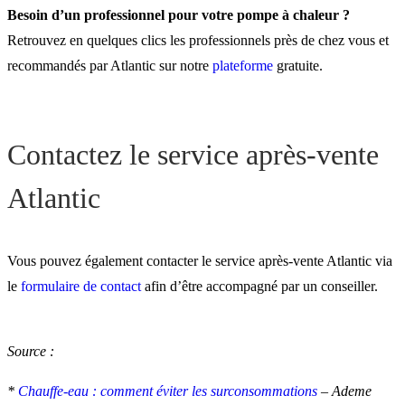
Besoin d’un professionnel pour votre pompe à chaleur ?
Retrouvez en quelques clics les professionnels près de chez vous et
recommandés par Atlantic sur notre
plateforme
gratuite.
Contactez le service après-vente
Atlantic
Vous pouvez également contacter le service après-vente Atlantic via
le
formulaire de contact
afin d’être accompagné par un conseiller.
Source :
*
Chauffe-eau : comment éviter les surconsommations
– Ademe