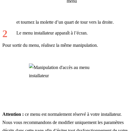
et tournez la molette d’un quart de tour vers la droite.
Le menu installateur apparaît à l’écran.
Pour sortir du menu, réalisez la même manipulation.
Attention :
ce menu est normalement réservé à votre installateur.
Nous vous recommandons de modifier uniquement les paramètres
décrits dans cette page afin d’éviter tout dysfonctionnement de votre