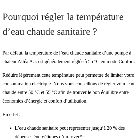
Pourquoi régler la température
d’eau chaude sanitaire ?
Par défaut, la température de l’eau chaude sanitaire d’une pompe à
chaleur Alféa A.I. est généralement réglée à 55 °C en mode Confort.
Réduire légèrement cette température peut permettre de limiter votre
consommation électrique. Nous vous conseillons de régler votre eau
chaude entre 50 °C et 55 °C afin de trouver le bon équilibre entre
économies d’énergie et confort d’utilisation.
En effet :
L’eau chaude sanitaire peut représenter jusqu’à 20 % des
dépenses énergétiques d’un foyer* ;