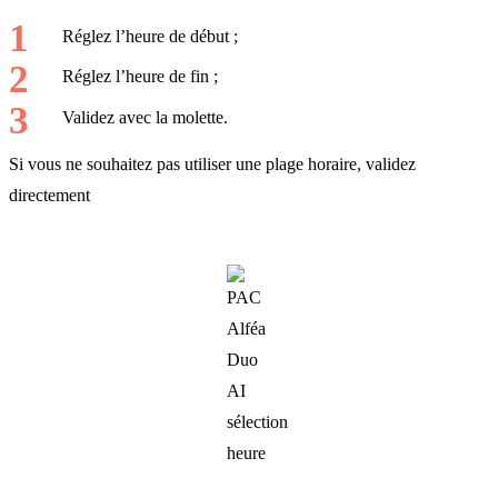
Réglez l’heure de début ;
Réglez l’heure de fin ;
Validez avec la molette.
Si vous ne souhaitez pas utiliser une plage horaire, validez
directement