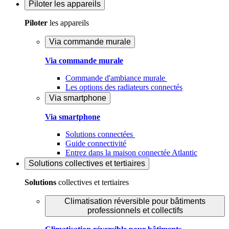
Piloter
les appareils
Piloter
les appareils
Via commande murale
Via commande murale
Commande d'ambiance murale
Les options des radiateurs connectés
Via smartphone
Via smartphone
Solutions connectées
Guide connectivité
Entrez dans la maison connectée Atlantic
Solutions
collectives et tertiaires
Solutions
collectives et tertiaires
Climatisation réversible pour bâtiments
professionnels et collectifs