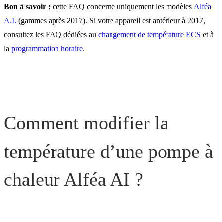
Bon à savoir :
cette FAQ concerne uniquement les modèles
Alféa
A.I.
(gammes après 2017). Si votre appareil est antérieur à 2017,
consultez les FAQ dédiées au
changement de température ECS
et à
la
programmation horaire
.
Comment modifier la
température d’une pompe à
chaleur Alféa AI ?