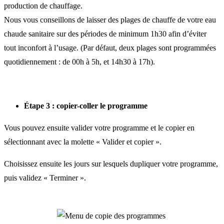
production de chauffage.
Nous vous conseillons de laisser des plages de chauffe de votre eau
chaude sanitaire sur des périodes de minimum 1h30 afin d’éviter
tout inconfort à l’usage. (Par défaut, deux plages sont programmées
quotidiennement : de 00h à 5h, et 14h30 à 17h).
Étape 3 : copier-coller le programme
Vous pouvez ensuite valider votre programme et le copier en
sélectionnant avec la molette « Valider et copier ».
Choisissez ensuite les jours sur lesquels dupliquer votre programme,
puis validez « Terminer ».