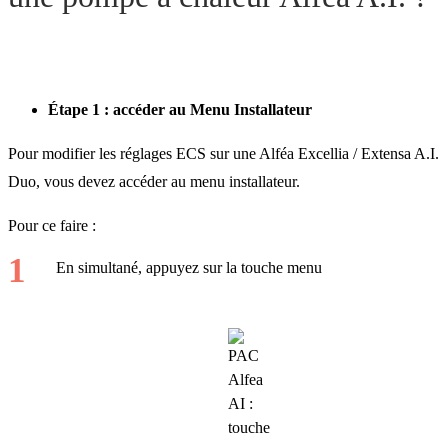
Étape 1 : accéder au Menu Installateur
Pour modifier les réglages ECS sur une Alféa Excellia / Extensa A.I.
Duo, vous devez accéder au menu installateur.
Pour ce faire :
En simultané, appuyez sur la touche menu