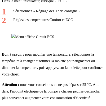
Dans le menu installateur, rubrique « ECS » :
Sélectionnez « Réglage des T° de consigne ».
Réglez les températures Confort et ECO
Bon à savoir :
pour modifier une température, sélectionnez la
température à changer et tournez la molette pour augmenter ou
diminuer la température, puis appuyez sur la molette pour confirmer
votre choix.
Attention :
nous vous conseillons de ne pas dépasser 55 °C. Au-
delà, l’appoint électrique de la pompe à chaleur peut se déclencher
plus souvent et augmenter votre consommation d’électricité.