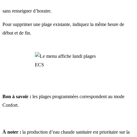
sans renseigner d’horaire.
Pour supprimer une plage existante, indiquez la même heure de
début et de fin.
Bon à savoir :
les plages programmées correspondent au mode
Confort.
À noter :
la production d’eau chaude sanitaire est prioritaire sur la