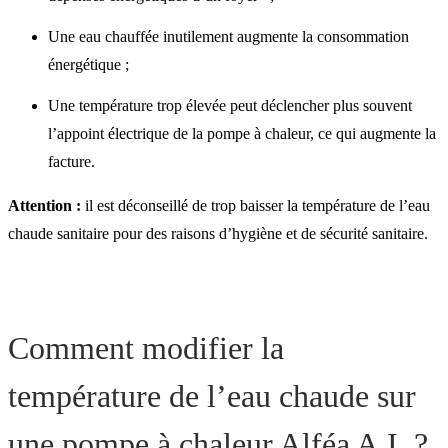
Une eau chauffée inutilement augmente la consommation
énergétique ;
Une température trop élevée peut déclencher plus souvent
l’appoint électrique de la pompe à chaleur, ce qui augmente la
facture.
Attention :
il est déconseillé de trop baisser la température de l’eau
chaude sanitaire pour des raisons d’hygiène et de sécurité sanitaire.
Comment modifier la
température de l’eau chaude sur
une pompe à chaleur Alféa A.I. ?