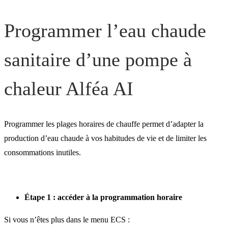
Programmer l’eau chaude
sanitaire d’une pompe à
chaleur Alféa AI
Programmer les plages horaires de chauffe permet d’adapter la
production d’eau chaude à vos habitudes de vie et de limiter les
consommations inutiles.
Étape 1 : accéder à la programmation horaire
Si vous n’êtes plus dans le menu ECS :