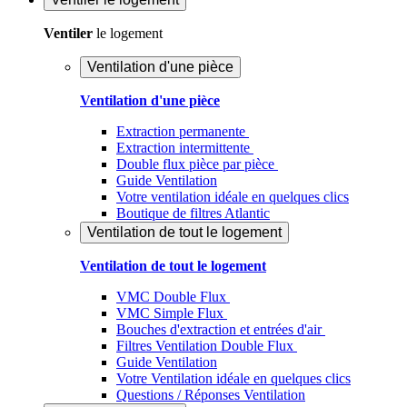
Ventiler
le logement
Ventilation d'une pièce
Ventilation d'une pièce
Extraction permanente
Extraction intermittente
Double flux pièce par pièce
Guide Ventilation
Votre ventilation idéale en quelques clics
Boutique de filtres Atlantic
Ventilation de tout le logement
Ventilation de tout le logement
VMC Double Flux
VMC Simple Flux
Bouches d'extraction et entrées d'air
Filtres Ventilation Double Flux
Guide Ventilation
Votre Ventilation idéale en quelques clics
Questions / Réponses Ventilation