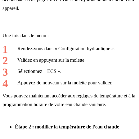
appareil.
Une fois dans le menu :
Rendez-vous dans « Configuration hydraulique ».
Validez en appuyant sur la molette.
Sélectionnez « ECS ».
Appuyez de nouveau sur la molette pour valider.
Vous pouvez maintenant accéder aux réglages de température et à la
programmation horaire de votre eau chaude sanitaire.
Étape 2 : modifier la température de l’eau chaude