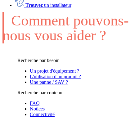
Trouvez
un installateur
Comment pouvons-
nous vous aider ?
Recherche par besoin
Un projet d'équipement ?
L'utilisation d'un produit ?
Une panne / SAV ?
Recherche par contenu
FAQ
Notices
Connectivité