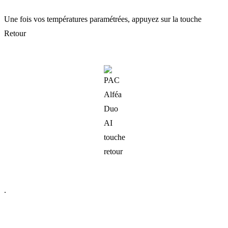
Une fois vos températures paramétrées, appuyez sur la touche
Retour
.