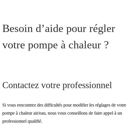
Besoin d’aide pour régler
votre pompe à chaleur ?
Contactez votre professionnel
Si vous rencontrez des difficultés pour modifier les réglages de votre
pompe à chaleur air/eau, nous vous conseillons de faire appel à un
professionnel qualifié.