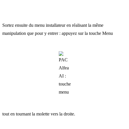
Sortez ensuite du menu installateur en réalisant la même
manipulation que pour y entrer : appuyez sur la touche Menu
tout en tournant la molette vers la droite.