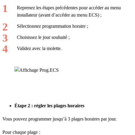
Reprenez les étapes précédentes pour accéder au menu
installateur (avant d’accéder au menu ECS) ;
Sélectionnez programmation horaire ;
Choisissez le jour souhaité ;
Validez avec la molette.
Étape 2 : régler les plages horaires
Vous pouvez programmer jusqu’à 3 plages horaires par jour.
Pour chaque plage :