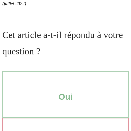
(juillet 2022)
Cet article a-t-il répondu à votre
question ?
Oui