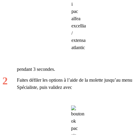
pendant 3 secondes.
Faites défiler les options à l’aide de la molette jusqu’au menu
Spécialiste, puis validez avec