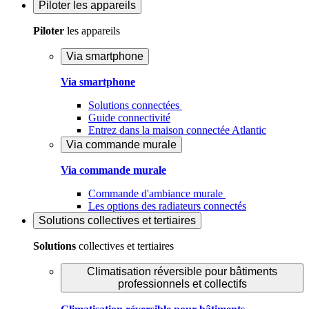
Piloter
les appareils
Piloter
les appareils
Via smartphone
Via smartphone
Solutions connectées
Guide connectivité
Entrez dans la maison connectée Atlantic
Via commande murale
Via commande murale
Commande d'ambiance murale
Les options des radiateurs connectés
Solutions
collectives et tertiaires
Solutions
collectives et tertiaires
Climatisation réversible pour bâtiments
professionnels et collectifs