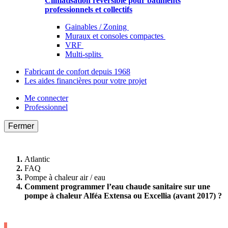
Climatisation réversible pour bâtiments
professionnels et collectifs
Gainables / Zoning
Muraux et consoles compactes
VRF
Multi-splits
Fabricant de confort depuis 1968
Les aides financières pour votre projet
Me connecter
Professionnel
Fermer
Atlantic
FAQ
Pompe à chaleur air / eau
Comment programmer l’eau chaude sanitaire sur une
pompe à chaleur Alféa Extensa ou Excellia (avant 2017) ?