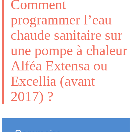
Comment
programmer l’eau
chaude sanitaire sur
une pompe à chaleur
Alféa Extensa ou
Excellia (avant
2017) ?