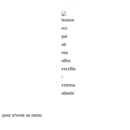
pour revenir au menu.