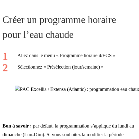
Créer un programme horaire
pour l’eau chaude
Allez dans le menu « Programme horaire 4/ECS »
Sélectionnez « Présélection (jour/semaine) »
Bon à savoir :
par défaut, la programmation s’applique du lundi au
dimanche (Lun-Dim). Si vous souhaitez la modifier la période