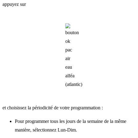
appuyez sur
et choisissez la périodicité de votre programmation :
Pour programmer tous les jours de la semaine de la même
manière, sélectionnez Lun-Dim.