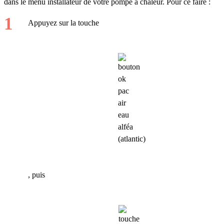
dans le menu installateur de votre pompe à chaleur. Pour ce faire :
Appuyez sur la touche
, puis