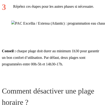
Répétez ces étapes pour les autres phases si nécessaire.
Conseil :
chaque plage doit durer au minimum 1h30 pour garantir
un bon confort d’utilisation. Par défaut, deux plages sont
programmées entre 00h-5h et 14h30-17h.
Comment désactiver une plage
horaire ?