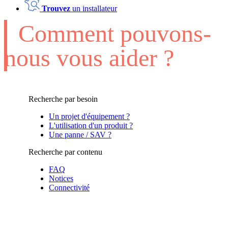
Trouvez
un installateur
Comment pouvons-
nous vous aider ?
Recherche par besoin
Un projet d'équipement ?
L'utilisation d'un produit ?
Une panne / SAV ?
Recherche par contenu
FAQ
Notices
Connectivité