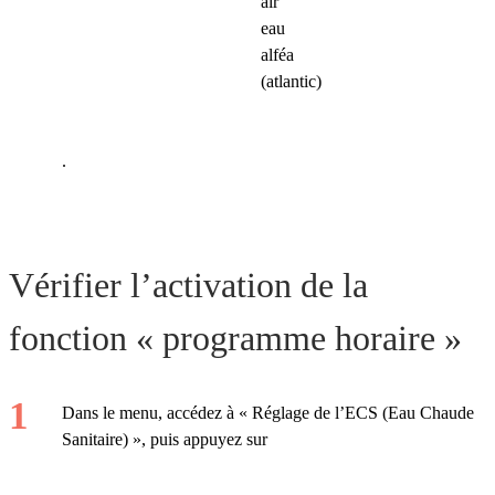
.
Vérifier l’activation de la
fonction « programme horaire »
Dans le menu, accédez à « Réglage de l’ECS (Eau Chaude
Sanitaire) », puis appuyez sur