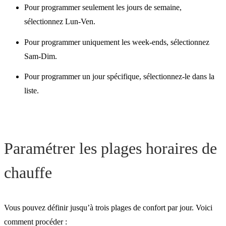
Pour programmer seulement les jours de semaine,
sélectionnez Lun-Ven.
Pour programmer uniquement les week-ends, sélectionnez
Sam-Dim.
Pour programmer un jour spécifique, sélectionnez-le dans la
liste.
Paramétrer les plages horaires de
chauffe
Vous pouvez définir jusqu’à trois plages de confort par jour. Voici
comment procéder :