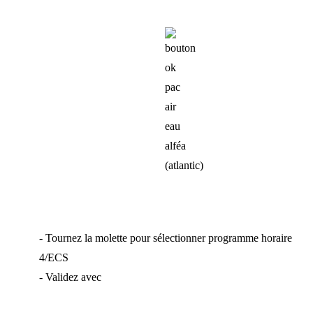
- Tournez la molette pour sélectionner programme horaire
4/ECS
- Validez avec