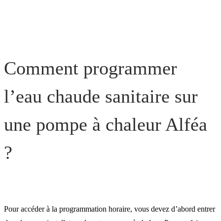
Comment programmer
l’eau chaude sanitaire sur
une pompe à chaleur Alféa
?
Pour accéder à la programmation horaire, vous devez d’abord entrer