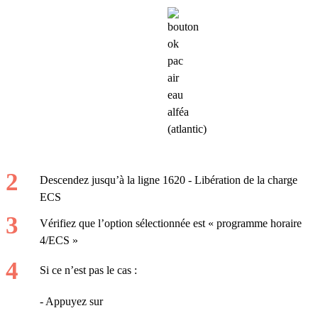
Descendez jusqu’à la ligne 1620 - Libération de la charge
ECS
Vérifiez que l’option sélectionnée est « programme horaire
4/ECS »
Si ce n’est pas le cas :
- Appuyez sur