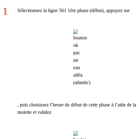
Sélectionnez la ligne 561 1ère phase (début), appuyez sur
, puis choisissez l’heure de début de cette phase à l’aide de la
molette et validez