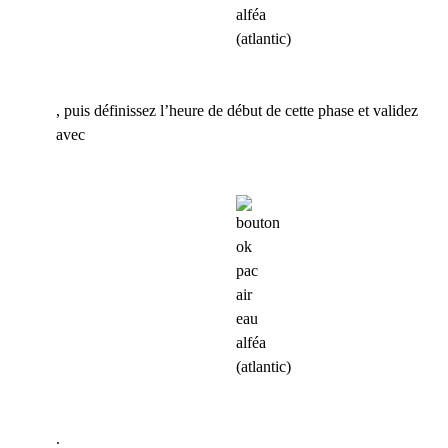
, puis définissez l’heure de début de cette phase et validez
avec
.