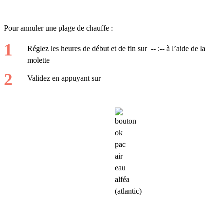
Pour annuler une plage de chauffe :
Réglez les heures de début et de fin sur -- :-- à l’aide de la
molette
Validez en appuyant sur