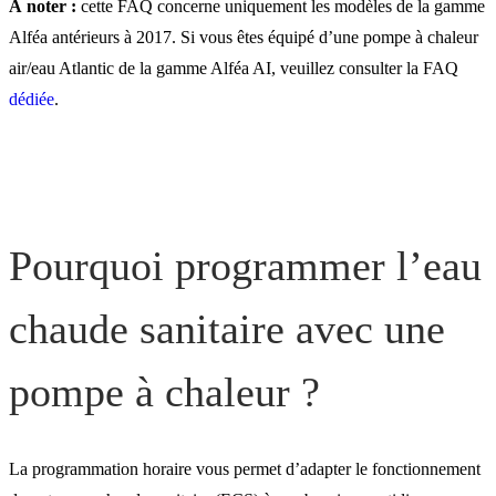
À noter :
cette FAQ concerne uniquement les modèles de la gamme
Alféa antérieurs à 2017. Si vous êtes équipé d’une pompe à chaleur
air/eau Atlantic de la gamme Alféa AI, veuillez consulter la FAQ
dédiée
.
Pourquoi programmer l’eau
chaude sanitaire avec une
pompe à chaleur ?
La programmation horaire vous permet d’adapter le fonctionnement