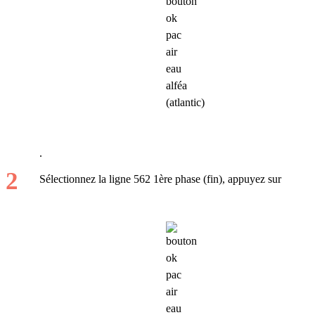
.
Sélectionnez la ligne 562 1ère phase (fin), appuyez sur