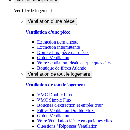
Ventiler
le logement
Ventilation d'une pièce
Ventilation d'une pièce
Extraction permanente
Extraction intermittente
Double flux pièce par pièce
Guide Ventilation
Votre ventilation idéale en quelques clics
Boutique de filtres Atlantic
Ventilation de tout le logement
Ventilation de tout le logement
VMC Double Flux
VMC Simple Flux
Bouches d'extraction et entrées d'air
Filtres Ventilation Double Flux
Guide Ventilation
Votre Ventilation idéale en quelques clics
Questions / Réponses Ventilation