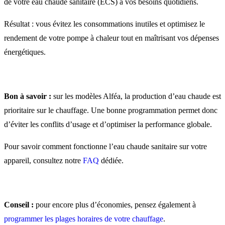
de votre eau chaude sanitaire (ECS) à vos besoins quotidiens.
Résultat : vous évitez les consommations inutiles et optimisez le
rendement de votre pompe à chaleur tout en maîtrisant vos dépenses
énergétiques.
Bon à savoir :
sur les modèles Alféa, la production d’eau chaude est
prioritaire sur le chauffage. Une bonne programmation permet donc
d’éviter les conflits d’usage et d’optimiser la performance globale.
Pour savoir comment fonctionne l’eau chaude sanitaire sur votre
appareil, consultez notre
FAQ
dédiée.
Conseil :
pour encore plus d’économies, pensez également à
programmer les plages horaires de votre chauffage
.