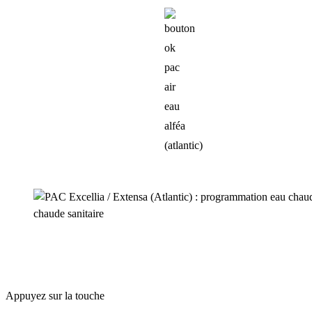
Appuyez sur la touche