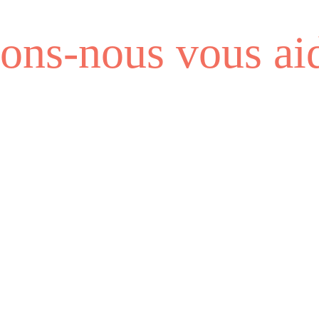
ns-nous vous aid