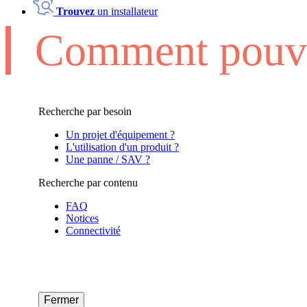
Trouvez
un installateur
Comment pouvo
Recherche par besoin
Un projet d'équipement ?
L'utilisation d'un produit ?
Une panne / SAV ?
Recherche par contenu
FAQ
Notices
Connectivité
Fermer